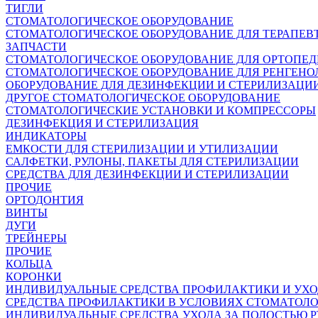
ТИГЛИ
СТОМАТОЛОГИЧЕСКОЕ ОБОРУДОВАНИЕ
СТОМАТОЛОГИЧЕСКОЕ ОБОРУДОВАНИЕ ДЛЯ ТЕРАПЕВ
ЗАПЧАСТИ
СТОМАТОЛОГИЧЕСКОЕ ОБОРУДОВАНИЕ ДЛЯ ОРТОПЕ
СТОМАТОЛОГИЧЕСКОЕ ОБОРУДОВАНИЕ ДЛЯ РЕНГЕНО
ОБОРУДОВАНИЕ ДЛЯ ДЕЗИНФЕКЦИИ И СТЕРИЛИЗАЦИ
ДРУГОЕ СТОМАТОЛОГИЧЕСКОЕ ОБОРУДОВАНИЕ
СТОМАТОЛОГИЧЕСКИЕ УСТАНОВКИ И КОМПРЕССОРЫ
ДЕЗИНФЕКЦИЯ И СТЕРИЛИЗАЦИЯ
ИНДИКАТОРЫ
ЕМКОСТИ ДЛЯ СТЕРИЛИЗАЦИИ И УТИЛИЗАЦИИ
САЛФЕТКИ, РУЛОНЫ, ПАКЕТЫ ДЛЯ СТЕРИЛИЗАЦИИ
СРЕДСТВА ДЛЯ ДЕЗИНФЕКЦИИ И СТЕРИЛИЗАЦИИ
ПРОЧИЕ
ОРТОДОНТИЯ
ВИНТЫ
ДУГИ
ТРЕЙНЕРЫ
ПРОЧИЕ
КОЛЬЦА
КОРОНКИ
ИНДИВИДУАЛЬНЫЕ СРЕДСТВА ПРОФИЛАКТИКИ И УХ
СРЕДСТВА ПРОФИЛАКТИКИ В УСЛОВИЯХ СТОМАТОЛ
ИНДИВИДУАЛЬНЫЕ СРЕДСТВА УХОДА ЗА ПОЛОСТЬЮ Р