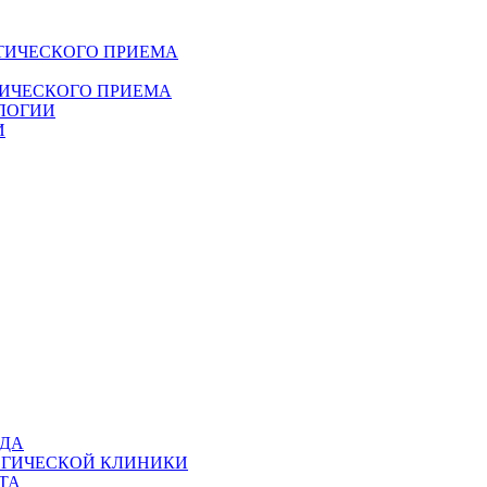
ТИЧЕСКОГО ПРИЕМА
ДИЧЕСКОГО ПРИЕМА
ЛОГИИ
И
ОДА
ОГИЧЕСКОЙ КЛИНИКИ
ТА