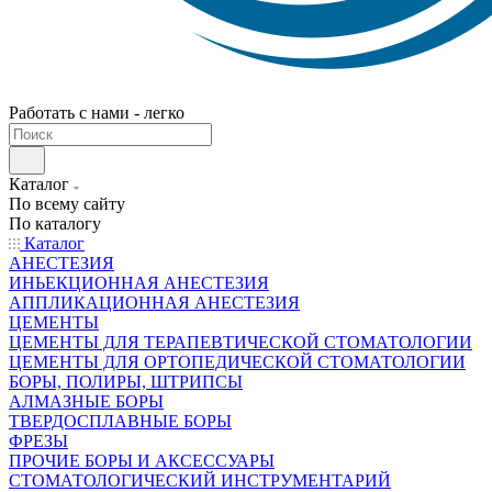
Работать с нами - легко
Каталог
По всему сайту
По каталогу
Каталог
АНЕСТЕЗИЯ
ИНЬЕКЦИОННАЯ АНЕСТЕЗИЯ
АППЛИКАЦИОННАЯ АНЕСТЕЗИЯ
ЦЕМЕНТЫ
ЦЕМЕНТЫ ДЛЯ ТЕРАПЕВТИЧЕСКОЙ СТОМАТОЛОГИИ
ЦЕМЕНТЫ ДЛЯ ОРТОПЕДИЧЕСКОЙ СТОМАТОЛОГИИ
БОРЫ, ПОЛИРЫ, ШТРИПСЫ
АЛМАЗНЫЕ БОРЫ
ТВЕРДОСПЛАВНЫЕ БОРЫ
ФРЕЗЫ
ПРОЧИЕ БОРЫ И АКСЕССУАРЫ
СТОМАТОЛОГИЧЕСКИЙ ИНСТРУМЕНТАРИЙ