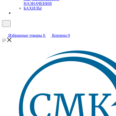
НАЗНАЧЕНИЯ
БАХИЛЫ
Избранные товары
0
Корзина
0