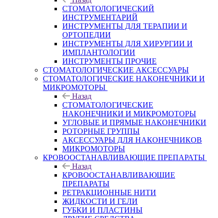
СТОМАТОЛОГИЧЕСКИЙ
ИНСТРУМЕНТАРИЙ
ИНСТРУМЕНТЫ ДЛЯ ТЕРАПИИ И
ОРТОПЕДИИ
ИНСТРУМЕНТЫ ДЛЯ ХИРУРГИИ И
ИМПЛАНТОЛОГИИ
ИНСТРУМЕНТЫ ПРОЧИЕ
СТОМАТОЛОГИЧЕСКИЕ АКСЕССУАРЫ
СТОМАТОЛОГИЧЕСКИЕ НАКОНЕЧНИКИ И
МИКРОМОТОРЫ
Назад
СТОМАТОЛОГИЧЕСКИЕ
НАКОНЕЧНИКИ И МИКРОМОТОРЫ
УГЛОВЫЕ И ПРЯМЫЕ НАКОНЕЧНИКИ
РОТОРНЫЕ ГРУППЫ
АКСЕССУАРЫ ДЛЯ НАКОНЕЧНИКОВ
МИКРОМОТОРЫ
КРОВООСТАНАВЛИВАЮЩИЕ ПРЕПАРАТЫ
Назад
КРОВООСТАНАВЛИВАЮЩИЕ
ПРЕПАРАТЫ
РЕТРАКЦИОННЫЕ НИТИ
ЖИДКОСТИ И ГЕЛИ
ГУБКИ И ПЛАСТИНЫ