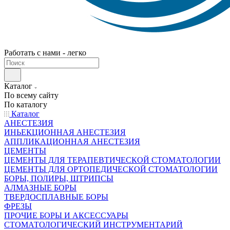
Работать с нами - легко
Каталог
По всему сайту
По каталогу
Каталог
АНЕСТЕЗИЯ
ИНЬЕКЦИОННАЯ АНЕСТЕЗИЯ
АППЛИКАЦИОННАЯ АНЕСТЕЗИЯ
ЦЕМЕНТЫ
ЦЕМЕНТЫ ДЛЯ ТЕРАПЕВТИЧЕСКОЙ СТОМАТОЛОГИИ
ЦЕМЕНТЫ ДЛЯ ОРТОПЕДИЧЕСКОЙ СТОМАТОЛОГИИ
БОРЫ, ПОЛИРЫ, ШТРИПСЫ
АЛМАЗНЫЕ БОРЫ
ТВЕРДОСПЛАВНЫЕ БОРЫ
ФРЕЗЫ
ПРОЧИЕ БОРЫ И АКСЕССУАРЫ
СТОМАТОЛОГИЧЕСКИЙ ИНСТРУМЕНТАРИЙ