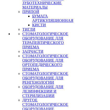
ЗУБОТЕХНИЧЕСКИЕ
МАТЕРИАЛЫ
ПРИПОЙ
БУМАГА
АРТИКУЛЯЦИОННАЯ
КИСТИ
ТИГЛИ
СТОМАТОЛОГИЧЕСКОЕ
ОБОРУДОВАНИЕ ДЛЯ
ТЕРАПЕВТИЧЕСКОГО
ПРИЕМА
ЗАПЧАСТИ
СТОМАТОЛОГИЧЕСКОЕ
ОБОРУДОВАНИЕ ДЛЯ
ОРТОПЕДИЧЕСКОГО
ПРИЕМА
СТОМАТОЛОГИЧЕСКОЕ
ОБОРУДОВАНИЕ ДЛЯ
РЕНГЕНОЛОГИИ
ОБОРУДОВАНИЕ ДЛЯ
ДЕЗИНФЕКЦИИ И
СТЕРИЛИЗАЦИИ
ДРУГОЕ
СТОМАТОЛОГИЧЕСКОЕ
ОБОРУДОВАНИЕ