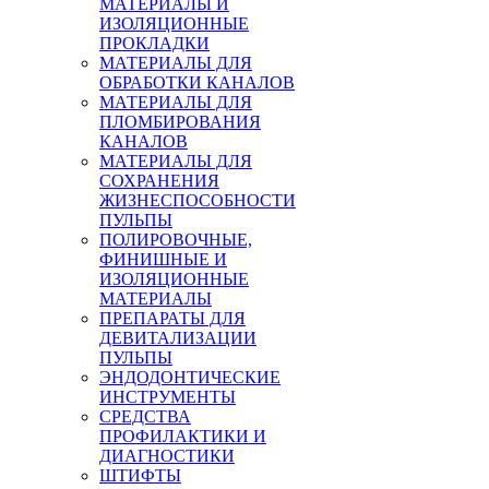
МАТЕРИАЛЫ И
ИЗОЛЯЦИОННЫЕ
ПРОКЛАДКИ
МАТЕРИАЛЫ ДЛЯ
ОБРАБОТКИ КАНАЛОВ
МАТЕРИАЛЫ ДЛЯ
ПЛОМБИРОВАНИЯ
КАНАЛОВ
МАТЕРИАЛЫ ДЛЯ
СОХРАНЕНИЯ
ЖИЗНЕСПОСОБНОСТИ
ПУЛЬПЫ
ПОЛИРОВОЧНЫЕ,
ФИНИШНЫЕ И
ИЗОЛЯЦИОННЫЕ
МАТЕРИАЛЫ
ПРЕПАРАТЫ ДЛЯ
ДЕВИТАЛИЗАЦИИ
ПУЛЬПЫ
ЭНДОДОНТИЧЕСКИЕ
ИНСТРУМЕНТЫ
СРЕДСТВА
ПРОФИЛАКТИКИ И
ДИАГНОСТИКИ
ШТИФТЫ