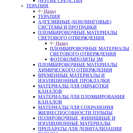
ДРУГИЕ СРЕДСТВА
ТЕРАПИЯ
Назад
ТЕРАПИЯ
АДГЕЗИВНЫЕ (БОНДИНГОВЫЕ)
СИСТЕМЫ И ПРОТРАВКИ
ПЛОМБИРОВОЧНЫЕ МАТЕРИАЛЫ
СВЕТОВОГО ОТВЕРЖДЕНИЯ
Назад
ПЛОМБИРОВОЧНЫЕ МАТЕРИАЛЫ
СВЕТОВОГО ОТВЕРЖДЕНИЯ
ФОТОКОМПОЗИТЫ 3М
ПЛОМБИРОВОЧНЫЕ МАТЕРИАЛЫ
ХИМИЧЕСКОГО ОТВЕРЖДЕНИЯ
ВРЕМЕННЫЕ МАТЕРИАЛЫ И
ИЗОЛЯЦИОННЫЕ ПРОКЛАДКИ
МАТЕРИАЛЫ ДЛЯ ОБРАБОТКИ
КАНАЛОВ
МАТЕРИАЛЫ ДЛЯ ПЛОМБИРОВАНИЯ
КАНАЛОВ
МАТЕРИАЛЫ ДЛЯ СОХРАНЕНИЯ
ЖИЗНЕСПОСОБНОСТИ ПУЛЬПЫ
ПОЛИРОВОЧНЫЕ, ФИНИШНЫЕ И
ИЗОЛЯЦИОННЫЕ МАТЕРИАЛЫ
ПРЕПАРАТЫ ДЛЯ ДЕВИТАЛИЗАЦИИ