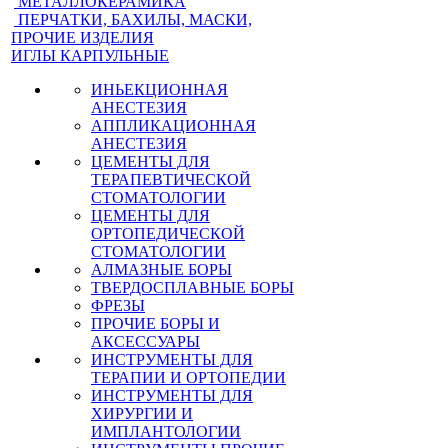
МЕТАЛЛОКЕРАМИКА
ПЕРЧАТКИ, БАХИЛЫ, МАСКИ,
ПРОЧИЕ ИЗДЕЛИЯ
ИГЛЫ КАРПУЛЬНЫЕ
ИНЬЕКЦИОННАЯ
АНЕСТЕЗИЯ
АППЛИКАЦИОННАЯ
АНЕСТЕЗИЯ
ЦЕМЕНТЫ ДЛЯ
ТЕРАПЕВТИЧЕСКОЙ
СТОМАТОЛОГИИ
ЦЕМЕНТЫ ДЛЯ
ОРТОПЕДИЧЕСКОЙ
СТОМАТОЛОГИИ
АЛМАЗНЫЕ БОРЫ
ТВЕРДОСПЛАВНЫЕ БОРЫ
ФРЕЗЫ
ПРОЧИЕ БОРЫ И
АКСЕССУАРЫ
ИНСТРУМЕНТЫ ДЛЯ
ТЕРАПИИ И ОРТОПЕДИИ
ИНСТРУМЕНТЫ ДЛЯ
ХИРУРГИИ И
ИМПЛАНТОЛОГИИ