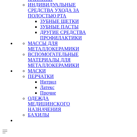
ИНДИВИДУАЛЬНЫЕ
СРЕДСТВА УХОДА ЗА
ПОЛОСТЬЮ РТА
ЗУБНЫЕ ЩЕТКИ
ЗУБНЫЕ ПАСТЫ
ДРУГИЕ СРЕДСТВА
ПРОФИЛАКТИКИ
МАССЫ ДЛЯ
МЕТАЛЛОКЕРАМИКИ
ВСПОМОГАТЕЛЬНЫЕ
МАТЕРИАЛЫ ДЛЯ
МЕТАЛЛОКЕРАМИКИ
МАСКИ
ПЕРЧАТКИ
Нитрил
Латекс
Прочие
ОДЕЖДА
МЕДИЦИНСКОГО
НАЗНАЧЕНИЯ
БАХИЛЫ