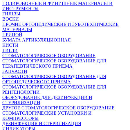
ПОЛИРОВОЧНЫЕ И ФИНИШНЫЕ МАТЕРИАЛЫ И
ИНСТРУМЕНТЫ
ГИЛЬЗЫ
ВОСКИ
ПРОЧИЕ ОРТОПЕДИЧЕСКИЕ И ЗУБОТЕХНИЧЕСКИЕ
МАТЕРИАЛЫ
ПРИПОЙ
БУМАГА АРТИКУЛЯЦИОННАЯ
КИСТИ
ТИГЛИ
СТОМАТОЛОГИЧЕСКОЕ ОБОРУДОВАНИЕ
СТОМАТОЛОГИЧЕСКОЕ ОБОРУДОВАНИЕ ДЛЯ
ТЕРАПЕВТИЧЕСКОГО ПРИЕМА
ЗАПЧАСТИ
СТОМАТОЛОГИЧЕСКОЕ ОБОРУДОВАНИЕ ДЛЯ
ОРТОПЕДИЧЕСКОГО ПРИЕМА
СТОМАТОЛОГИЧЕСКОЕ ОБОРУДОВАНИЕ ДЛЯ
РЕНГЕНОЛОГИИ
ОБОРУДОВАНИЕ ДЛЯ ДЕЗИНФЕКЦИИ И
СТЕРИЛИЗАЦИИ
ДРУГОЕ СТОМАТОЛОГИЧЕСКОЕ ОБОРУДОВАНИЕ
СТОМАТОЛОГИЧЕСКИЕ УСТАНОВКИ И
КОМПРЕССОРЫ
ДЕЗИНФЕКЦИЯ И СТЕРИЛИЗАЦИЯ
ИНДИКАТОРЫ