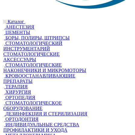
Каталог
АНЕСТЕЗИЯ
ЦЕМЕНТЫ
БОРЫ, ПОЛИРЫ, ШТРИПСЫ
СТОМАТОЛОГИЧЕСКИЙ
ИНСТРУМЕНТАРИЙ
СТОМАТОЛОГИЧЕСКИЕ
АКСЕССУАРЫ
СТОМАТОЛОГИЧЕСКИЕ
НАКОНЕЧНИКИ И МИКРОМОТОРЫ
КРОВООСТАНАВЛИВАЮЩИЕ
ПРЕПАРАТЫ
ТЕРАПИЯ
ХИРУРГИЯ
ОРТОПЕДИЯ
СТОМАТОЛОГИЧЕСКОЕ
ОБОРУДОВАНИЕ
ДЕЗИНФЕКЦИЯ И СТЕРИЛИЗАЦИЯ
ОРТОДОНТИЯ
ИНДИВИДУАЛЬНЫЕ СРЕДСТВА
ПРОФИЛАКТИКИ И УХОДА