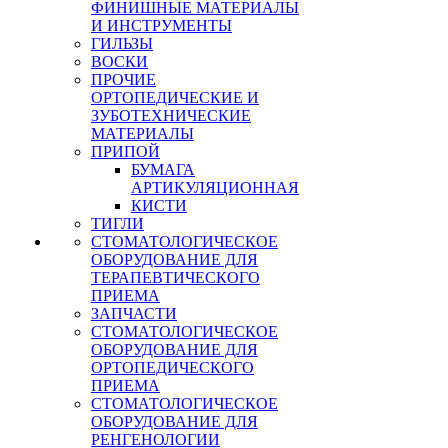
ФИНИШНЫЕ МАТЕРИАЛЫ
И ИНСТРУМЕНТЫ
ГИЛЬЗЫ
ВОСКИ
ПРОЧИЕ
ОРТОПЕДИЧЕСКИЕ И
ЗУБОТЕХНИЧЕСКИЕ
МАТЕРИАЛЫ
ПРИПОЙ
БУМАГА
АРТИКУЛЯЦИОННАЯ
КИСТИ
ТИГЛИ
СТОМАТОЛОГИЧЕСКОЕ
ОБОРУДОВАНИЕ ДЛЯ
ТЕРАПЕВТИЧЕСКОГО
ПРИЕМА
ЗАПЧАСТИ
СТОМАТОЛОГИЧЕСКОЕ
ОБОРУДОВАНИЕ ДЛЯ
ОРТОПЕДИЧЕСКОГО
ПРИЕМА
СТОМАТОЛОГИЧЕСКОЕ
ОБОРУДОВАНИЕ ДЛЯ
РЕНГЕНОЛОГИИ