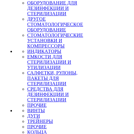
ОБОРУДОВАНИЕ ДЛЯ
ДЕЗИНФЕКЦИИ И
СТЕРИЛИЗАЦИИ
ДРУГОЕ
СТОМАТОЛОГИЧЕСКОЕ
ОБОРУДОВАНИЕ
СТОМАТОЛОГИЧЕСКИЕ
УСТАНОВКИ И
КОМПРЕССОРЫ
ИНДИКАТОРЫ
ЕМКОСТИ ДЛЯ
СТЕРИЛИЗАЦИИ И
УТИЛИЗАЦИИ
САЛФЕТКИ, РУЛОНЫ,
ПАКЕТЫ ДЛЯ
СТЕРИЛИЗАЦИИ
СРЕДСТВА ДЛЯ
ДЕЗИНФЕКЦИИ И
СТЕРИЛИЗАЦИИ
ПРОЧИЕ
ВИНТЫ
ДУГИ
ТРЕЙНЕРЫ
ПРОЧИЕ
КОЛЬЦА