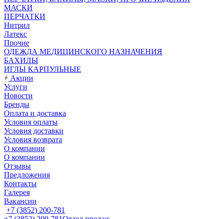
МАСКИ
ПЕРЧАТКИ
Нитрил
Латекс
Прочие
ОДЕЖДА МЕДИЦИНСКОГО НАЗНАЧЕНИЯ
БАХИЛЫ
ИГЛЫ КАРПУЛЬНЫЕ
Акции
Услуги
Новости
Бренды
Оплата и доставка
Условия оплаты
Условия доставки
Условия возврата
О компании
О компании
Отзывы
Предложения
Контакты
Галерея
Вакансии
+7 (3852) 200-781
+7 (3852) 200-781
Отдел продаж