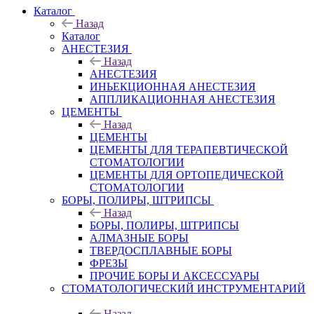
Каталог
Назад
Каталог
АНЕСТЕЗИЯ
Назад
АНЕСТЕЗИЯ
ИНЬЕКЦИОННАЯ АНЕСТЕЗИЯ
АППЛИКАЦИОННАЯ АНЕСТЕЗИЯ
ЦЕМЕНТЫ
Назад
ЦЕМЕНТЫ
ЦЕМЕНТЫ ДЛЯ ТЕРАПЕВТИЧЕСКОЙ
СТОМАТОЛОГИИ
ЦЕМЕНТЫ ДЛЯ ОРТОПЕДИЧЕСКОЙ
СТОМАТОЛОГИИ
БОРЫ, ПОЛИРЫ, ШТРИПСЫ
Назад
БОРЫ, ПОЛИРЫ, ШТРИПСЫ
АЛМАЗНЫЕ БОРЫ
ТВЕРДОСПЛАВНЫЕ БОРЫ
ФРЕЗЫ
ПРОЧИЕ БОРЫ И АКСЕССУАРЫ
СТОМАТОЛОГИЧЕСКИЙ ИНСТРУМЕНТАРИЙ
Назад