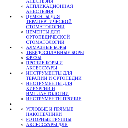
АНЕСТЕЗИЯ
АППЛИКАЦИОННАЯ
АНЕСТЕЗИЯ
ЦЕМЕНТЫ ДЛЯ
ТЕРАПЕВТИЧЕСКОЙ
СТОМАТОЛОГИИ
ЦЕМЕНТЫ ДЛЯ
ОРТОПЕДИЧЕСКОЙ
СТОМАТОЛОГИИ
АЛМАЗНЫЕ БОРЫ
ТВЕРДОСПЛАВНЫЕ БОРЫ
ФРЕЗЫ
ПРОЧИЕ БОРЫ И
АКСЕССУАРЫ
ИНСТРУМЕНТЫ ДЛЯ
ТЕРАПИИ И ОРТОПЕДИИ
ИНСТРУМЕНТЫ ДЛЯ
ХИРУРГИИ И
ИМПЛАНТОЛОГИИ
ИНСТРУМЕНТЫ ПРОЧИЕ
УГЛОВЫЕ И ПРЯМЫЕ
НАКОНЕЧНИКИ
РОТОРНЫЕ ГРУППЫ
АКСЕССУАРЫ ДЛЯ