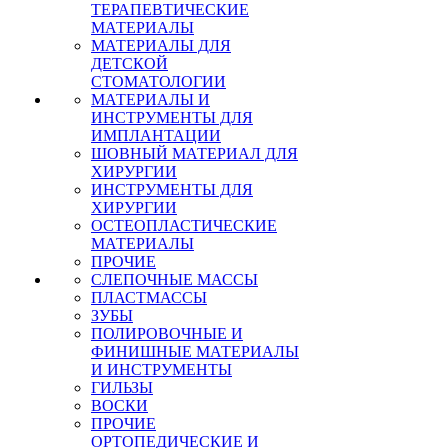
ТЕРАПЕВТИЧЕСКИЕ
МАТЕРИАЛЫ
МАТЕРИАЛЫ ДЛЯ
ДЕТСКОЙ
СТОМАТОЛОГИИ
МАТЕРИАЛЫ И
ИНСТРУМЕНТЫ ДЛЯ
ИМПЛАНТАЦИИ
ШОВНЫЙ МАТЕРИАЛ ДЛЯ
ХИРУРГИИ
ИНСТРУМЕНТЫ ДЛЯ
ХИРУРГИИ
ОСТЕОПЛАСТИЧЕСКИЕ
МАТЕРИАЛЫ
ПРОЧИЕ
СЛЕПОЧНЫЕ МАССЫ
ПЛАСТМАССЫ
ЗУБЫ
ПОЛИРОВОЧНЫЕ И
ФИНИШНЫЕ МАТЕРИАЛЫ
И ИНСТРУМЕНТЫ
ГИЛЬЗЫ
ВОСКИ
ПРОЧИЕ
ОРТОПЕДИЧЕСКИЕ И