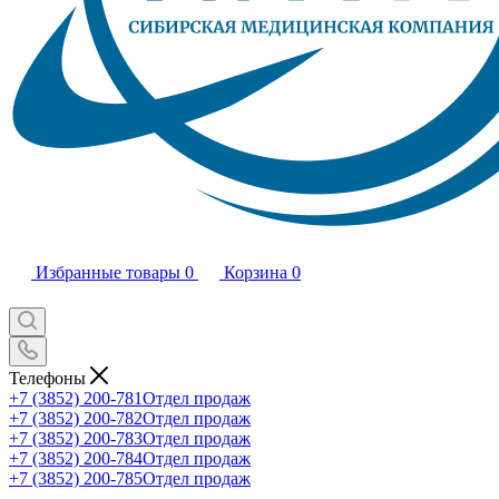
Избранные товары
0
Корзина
0
Телефоны
+7 (3852) 200-781
Отдел продаж
+7 (3852) 200-782
Отдел продаж
+7 (3852) 200-783
Отдел продаж
+7 (3852) 200-784
Отдел продаж
+7 (3852) 200-785
Отдел продаж