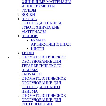
ФИНИШНЫЕ МАТЕРИАЛЫ
И ИНСТРУМЕНТЫ
ГИЛЬЗЫ
ВОСКИ
ПРОЧИЕ
ОРТОПЕДИЧЕСКИЕ И
ЗУБОТЕХНИЧЕСКИЕ
МАТЕРИАЛЫ
ПРИПОЙ
БУМАГА
АРТИКУЛЯЦИОННАЯ
КИСТИ
ТИГЛИ
СТОМАТОЛОГИЧЕСКОЕ
ОБОРУДОВАНИЕ ДЛЯ
ТЕРАПЕВТИЧЕСКОГО
ПРИЕМА
ЗАПЧАСТИ
СТОМАТОЛОГИЧЕСКОЕ
ОБОРУДОВАНИЕ ДЛЯ
ОРТОПЕДИЧЕСКОГО
ПРИЕМА
СТОМАТОЛОГИЧЕСКОЕ
ОБОРУДОВАНИЕ ДЛЯ
РЕНГЕНОЛОГИИ