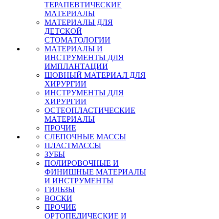
ТЕРАПЕВТИЧЕСКИЕ
МАТЕРИАЛЫ
МАТЕРИАЛЫ ДЛЯ
ДЕТСКОЙ
СТОМАТОЛОГИИ
МАТЕРИАЛЫ И
ИНСТРУМЕНТЫ ДЛЯ
ИМПЛАНТАЦИИ
ШОВНЫЙ МАТЕРИАЛ ДЛЯ
ХИРУРГИИ
ИНСТРУМЕНТЫ ДЛЯ
ХИРУРГИИ
ОСТЕОПЛАСТИЧЕСКИЕ
МАТЕРИАЛЫ
ПРОЧИЕ
СЛЕПОЧНЫЕ МАССЫ
ПЛАСТМАССЫ
ЗУБЫ
ПОЛИРОВОЧНЫЕ И
ФИНИШНЫЕ МАТЕРИАЛЫ
И ИНСТРУМЕНТЫ
ГИЛЬЗЫ
ВОСКИ
ПРОЧИЕ
ОРТОПЕДИЧЕСКИЕ И