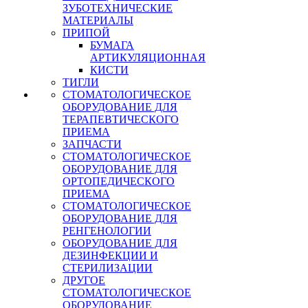
ЗУБОТЕХНИЧЕСКИЕ
МАТЕРИАЛЫ
ПРИПОЙ
БУМАГА
АРТИКУЛЯЦИОННАЯ
КИСТИ
ТИГЛИ
СТОМАТОЛОГИЧЕСКОЕ
ОБОРУДОВАНИЕ ДЛЯ
ТЕРАПЕВТИЧЕСКОГО
ПРИЕМА
ЗАПЧАСТИ
СТОМАТОЛОГИЧЕСКОЕ
ОБОРУДОВАНИЕ ДЛЯ
ОРТОПЕДИЧЕСКОГО
ПРИЕМА
СТОМАТОЛОГИЧЕСКОЕ
ОБОРУДОВАНИЕ ДЛЯ
РЕНГЕНОЛОГИИ
ОБОРУДОВАНИЕ ДЛЯ
ДЕЗИНФЕКЦИИ И
СТЕРИЛИЗАЦИИ
ДРУГОЕ
СТОМАТОЛОГИЧЕСКОЕ
ОБОРУДОВАНИЕ