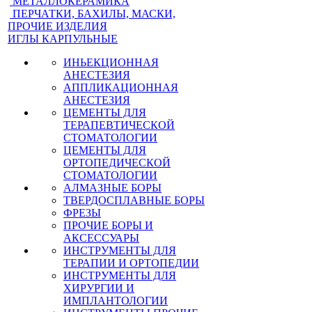
МЕТАЛЛОКЕРАМИКА
ПЕРЧАТКИ, БАХИЛЫ, МАСКИ,
ПРОЧИЕ ИЗДЕЛИЯ
ИГЛЫ КАРПУЛЬНЫЕ
ИНЬЕКЦИОННАЯ
АНЕСТЕЗИЯ
АППЛИКАЦИОННАЯ
АНЕСТЕЗИЯ
ЦЕМЕНТЫ ДЛЯ
ТЕРАПЕВТИЧЕСКОЙ
СТОМАТОЛОГИИ
ЦЕМЕНТЫ ДЛЯ
ОРТОПЕДИЧЕСКОЙ
СТОМАТОЛОГИИ
АЛМАЗНЫЕ БОРЫ
ТВЕРДОСПЛАВНЫЕ БОРЫ
ФРЕЗЫ
ПРОЧИЕ БОРЫ И
АКСЕССУАРЫ
ИНСТРУМЕНТЫ ДЛЯ
ТЕРАПИИ И ОРТОПЕДИИ
ИНСТРУМЕНТЫ ДЛЯ
ХИРУРГИИ И
ИМПЛАНТОЛОГИИ