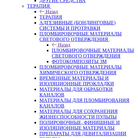
ДРУГИЕ СРЕДСТВА
ТЕРАПИЯ
Назад
ТЕРАПИЯ
АДГЕЗИВНЫЕ (БОНДИНГОВЫЕ)
СИСТЕМЫ И ПРОТРАВКИ
ПЛОМБИРОВОЧНЫЕ МАТЕРИАЛЫ
СВЕТОВОГО ОТВЕРЖДЕНИЯ
Назад
ПЛОМБИРОВОЧНЫЕ МАТЕРИАЛЫ
СВЕТОВОГО ОТВЕРЖДЕНИЯ
ФОТОКОМПОЗИТЫ 3М
ПЛОМБИРОВОЧНЫЕ МАТЕРИАЛЫ
ХИМИЧЕСКОГО ОТВЕРЖДЕНИЯ
ВРЕМЕННЫЕ МАТЕРИАЛЫ И
ИЗОЛЯЦИОННЫЕ ПРОКЛАДКИ
МАТЕРИАЛЫ ДЛЯ ОБРАБОТКИ
КАНАЛОВ
МАТЕРИАЛЫ ДЛЯ ПЛОМБИРОВАНИЯ
КАНАЛОВ
МАТЕРИАЛЫ ДЛЯ СОХРАНЕНИЯ
ЖИЗНЕСПОСОБНОСТИ ПУЛЬПЫ
ПОЛИРОВОЧНЫЕ, ФИНИШНЫЕ И
ИЗОЛЯЦИОННЫЕ МАТЕРИАЛЫ
ПРЕПАРАТЫ ДЛЯ ДЕВИТАЛИЗАЦИИ