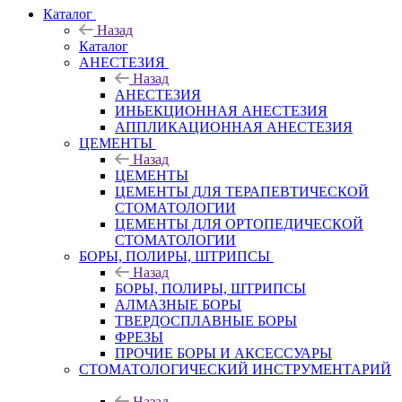
Каталог
Назад
Каталог
АНЕСТЕЗИЯ
Назад
АНЕСТЕЗИЯ
ИНЬЕКЦИОННАЯ АНЕСТЕЗИЯ
АППЛИКАЦИОННАЯ АНЕСТЕЗИЯ
ЦЕМЕНТЫ
Назад
ЦЕМЕНТЫ
ЦЕМЕНТЫ ДЛЯ ТЕРАПЕВТИЧЕСКОЙ
СТОМАТОЛОГИИ
ЦЕМЕНТЫ ДЛЯ ОРТОПЕДИЧЕСКОЙ
СТОМАТОЛОГИИ
БОРЫ, ПОЛИРЫ, ШТРИПСЫ
Назад
БОРЫ, ПОЛИРЫ, ШТРИПСЫ
АЛМАЗНЫЕ БОРЫ
ТВЕРДОСПЛАВНЫЕ БОРЫ
ФРЕЗЫ
ПРОЧИЕ БОРЫ И АКСЕССУАРЫ
СТОМАТОЛОГИЧЕСКИЙ ИНСТРУМЕНТАРИЙ
Назад