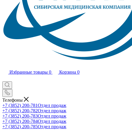
Избранные товары
0
Корзина
0
Телефоны
+7 (3852) 200-781
Отдел продаж
+7 (3852) 200-782
Отдел продаж
+7 (3852) 200-783
Отдел продаж
+7 (3852) 200-784
Отдел продаж
+7 (3852) 200-785
Отдел продаж