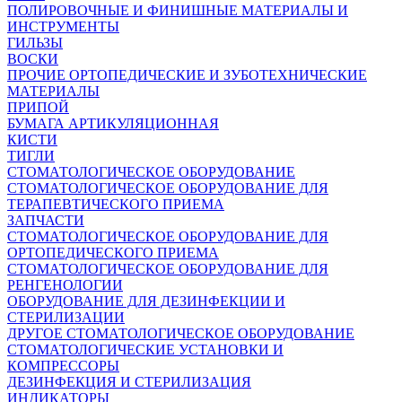
ПОЛИРОВОЧНЫЕ И ФИНИШНЫЕ МАТЕРИАЛЫ И
ИНСТРУМЕНТЫ
ГИЛЬЗЫ
ВОСКИ
ПРОЧИЕ ОРТОПЕДИЧЕСКИЕ И ЗУБОТЕХНИЧЕСКИЕ
МАТЕРИАЛЫ
ПРИПОЙ
БУМАГА АРТИКУЛЯЦИОННАЯ
КИСТИ
ТИГЛИ
СТОМАТОЛОГИЧЕСКОЕ ОБОРУДОВАНИЕ
СТОМАТОЛОГИЧЕСКОЕ ОБОРУДОВАНИЕ ДЛЯ
ТЕРАПЕВТИЧЕСКОГО ПРИЕМА
ЗАПЧАСТИ
СТОМАТОЛОГИЧЕСКОЕ ОБОРУДОВАНИЕ ДЛЯ
ОРТОПЕДИЧЕСКОГО ПРИЕМА
СТОМАТОЛОГИЧЕСКОЕ ОБОРУДОВАНИЕ ДЛЯ
РЕНГЕНОЛОГИИ
ОБОРУДОВАНИЕ ДЛЯ ДЕЗИНФЕКЦИИ И
СТЕРИЛИЗАЦИИ
ДРУГОЕ СТОМАТОЛОГИЧЕСКОЕ ОБОРУДОВАНИЕ
СТОМАТОЛОГИЧЕСКИЕ УСТАНОВКИ И
КОМПРЕССОРЫ
ДЕЗИНФЕКЦИЯ И СТЕРИЛИЗАЦИЯ
ИНДИКАТОРЫ