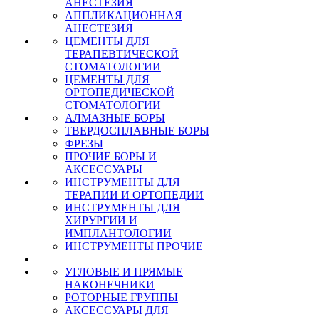
АНЕСТЕЗИЯ
АППЛИКАЦИОННАЯ
АНЕСТЕЗИЯ
ЦЕМЕНТЫ ДЛЯ
ТЕРАПЕВТИЧЕСКОЙ
СТОМАТОЛОГИИ
ЦЕМЕНТЫ ДЛЯ
ОРТОПЕДИЧЕСКОЙ
СТОМАТОЛОГИИ
АЛМАЗНЫЕ БОРЫ
ТВЕРДОСПЛАВНЫЕ БОРЫ
ФРЕЗЫ
ПРОЧИЕ БОРЫ И
АКСЕССУАРЫ
ИНСТРУМЕНТЫ ДЛЯ
ТЕРАПИИ И ОРТОПЕДИИ
ИНСТРУМЕНТЫ ДЛЯ
ХИРУРГИИ И
ИМПЛАНТОЛОГИИ
ИНСТРУМЕНТЫ ПРОЧИЕ
УГЛОВЫЕ И ПРЯМЫЕ
НАКОНЕЧНИКИ
РОТОРНЫЕ ГРУППЫ
АКСЕССУАРЫ ДЛЯ