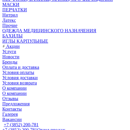
МАСКИ
ПЕРЧАТКИ
Нитрил
Латекс
Прочие
ОДЕЖДА МЕДИЦИНСКОГО НАЗНАЧЕНИЯ
БАХИЛЫ
ИГЛЫ КАРПУЛЬНЫЕ
Акции
Услуги
Новости
Бренды
Оплата и доставка
Условия оплаты
Условия доставки
Условия возврата
О компании
О компании
Отзывы
Предложения
Контакты
Галерея
Вакансии
+7 (3852) 200-781
+7 (3852) 200-781
Отдел продаж