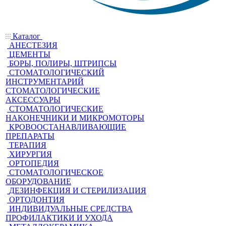
Каталог
АНЕСТЕЗИЯ
ЦЕМЕНТЫ
БОРЫ, ПОЛИРЫ, ШТРИПСЫ
СТОМАТОЛОГИЧЕСКИЙ
ИНСТРУМЕНТАРИЙ
СТОМАТОЛОГИЧЕСКИЕ
АКСЕССУАРЫ
СТОМАТОЛОГИЧЕСКИЕ
НАКОНЕЧНИКИ И МИКРОМОТОРЫ
КРОВООСТАНАВЛИВАЮЩИЕ
ПРЕПАРАТЫ
ТЕРАПИЯ
ХИРУРГИЯ
ОРТОПЕДИЯ
СТОМАТОЛОГИЧЕСКОЕ
ОБОРУДОВАНИЕ
ДЕЗИНФЕКЦИЯ И СТЕРИЛИЗАЦИЯ
ОРТОДОНТИЯ
ИНДИВИДУАЛЬНЫЕ СРЕДСТВА
ПРОФИЛАКТИКИ И УХОДА