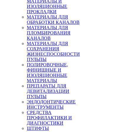
МАТЕРИАЛЫ И
ИЗОЛЯЦИОННЫЕ
ПРОКЛАДКИ
МАТЕРИАЛЫ ДЛЯ
ОБРАБОТКИ КАНАЛОВ
МАТЕРИАЛЫ ДЛЯ
ПЛОМБИРОВАНИЯ
КАНАЛОВ
МАТЕРИАЛЫ ДЛЯ
СОХРАНЕНИЯ
ЖИЗНЕСПОСОБНОСТИ
ПУЛЬПЫ
ПОЛИРОВОЧНЫЕ,
ФИНИШНЫЕ И
ИЗОЛЯЦИОННЫЕ
МАТЕРИАЛЫ
ПРЕПАРАТЫ ДЛЯ
ДЕВИТАЛИЗАЦИИ
ПУЛЬПЫ
ЭНДОДОНТИЧЕСКИЕ
ИНСТРУМЕНТЫ
СРЕДСТВА
ПРОФИЛАКТИКИ И
ДИАГНОСТИКИ
ШТИФТЫ