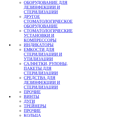
ОБОРУДОВАНИЕ ДЛЯ
ДЕЗИНФЕКЦИИ И
СТЕРИЛИЗАЦИИ
ДРУГОЕ
СТОМАТОЛОГИЧЕСКОЕ
ОБОРУДОВАНИЕ
СТОМАТОЛОГИЧЕСКИЕ
УСТАНОВКИ И
КОМПРЕССОРЫ
ИНДИКАТОРЫ
ЕМКОСТИ ДЛЯ
СТЕРИЛИЗАЦИИ И
УТИЛИЗАЦИИ
САЛФЕТКИ, РУЛОНЫ,
ПАКЕТЫ ДЛЯ
СТЕРИЛИЗАЦИИ
СРЕДСТВА ДЛЯ
ДЕЗИНФЕКЦИИ И
СТЕРИЛИЗАЦИИ
ПРОЧИЕ
ВИНТЫ
ДУГИ
ТРЕЙНЕРЫ
ПРОЧИЕ
КОЛЬЦА