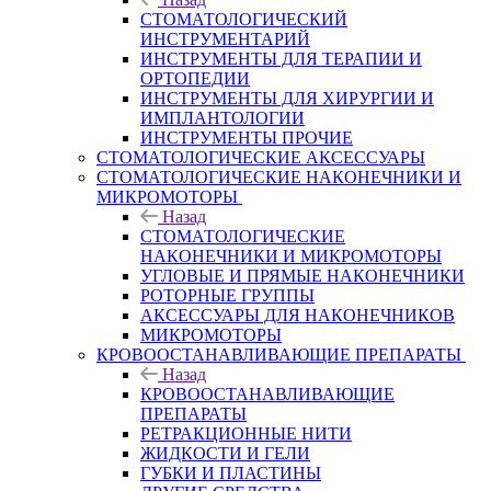
СТОМАТОЛОГИЧЕСКИЙ
ИНСТРУМЕНТАРИЙ
ИНСТРУМЕНТЫ ДЛЯ ТЕРАПИИ И
ОРТОПЕДИИ
ИНСТРУМЕНТЫ ДЛЯ ХИРУРГИИ И
ИМПЛАНТОЛОГИИ
ИНСТРУМЕНТЫ ПРОЧИЕ
СТОМАТОЛОГИЧЕСКИЕ АКСЕССУАРЫ
СТОМАТОЛОГИЧЕСКИЕ НАКОНЕЧНИКИ И
МИКРОМОТОРЫ
Назад
СТОМАТОЛОГИЧЕСКИЕ
НАКОНЕЧНИКИ И МИКРОМОТОРЫ
УГЛОВЫЕ И ПРЯМЫЕ НАКОНЕЧНИКИ
РОТОРНЫЕ ГРУППЫ
АКСЕССУАРЫ ДЛЯ НАКОНЕЧНИКОВ
МИКРОМОТОРЫ
КРОВООСТАНАВЛИВАЮЩИЕ ПРЕПАРАТЫ
Назад
КРОВООСТАНАВЛИВАЮЩИЕ
ПРЕПАРАТЫ
РЕТРАКЦИОННЫЕ НИТИ
ЖИДКОСТИ И ГЕЛИ
ГУБКИ И ПЛАСТИНЫ