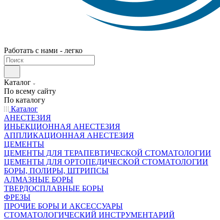
Работать с нами - легко
Каталог
По всему сайту
По каталогу
Каталог
АНЕСТЕЗИЯ
ИНЬЕКЦИОННАЯ АНЕСТЕЗИЯ
АППЛИКАЦИОННАЯ АНЕСТЕЗИЯ
ЦЕМЕНТЫ
ЦЕМЕНТЫ ДЛЯ ТЕРАПЕВТИЧЕСКОЙ СТОМАТОЛОГИИ
ЦЕМЕНТЫ ДЛЯ ОРТОПЕДИЧЕСКОЙ СТОМАТОЛОГИИ
БОРЫ, ПОЛИРЫ, ШТРИПСЫ
АЛМАЗНЫЕ БОРЫ
ТВЕРДОСПЛАВНЫЕ БОРЫ
ФРЕЗЫ
ПРОЧИЕ БОРЫ И АКСЕССУАРЫ
СТОМАТОЛОГИЧЕСКИЙ ИНСТРУМЕНТАРИЙ