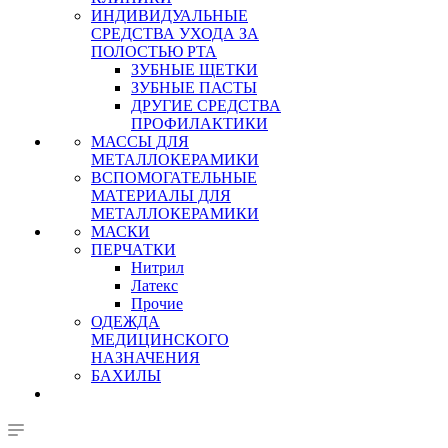
ИНДИВИДУАЛЬНЫЕ
СРЕДСТВА УХОДА ЗА
ПОЛОСТЬЮ РТА
ЗУБНЫЕ ЩЕТКИ
ЗУБНЫЕ ПАСТЫ
ДРУГИЕ СРЕДСТВА
ПРОФИЛАКТИКИ
МАССЫ ДЛЯ
МЕТАЛЛОКЕРАМИКИ
ВСПОМОГАТЕЛЬНЫЕ
МАТЕРИАЛЫ ДЛЯ
МЕТАЛЛОКЕРАМИКИ
МАСКИ
ПЕРЧАТКИ
Нитрил
Латекс
Прочие
ОДЕЖДА
МЕДИЦИНСКОГО
НАЗНАЧЕНИЯ
БАХИЛЫ