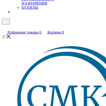
НАЗНАЧЕНИЯ
БАХИЛЫ
Избранные товары
0
Корзина
0