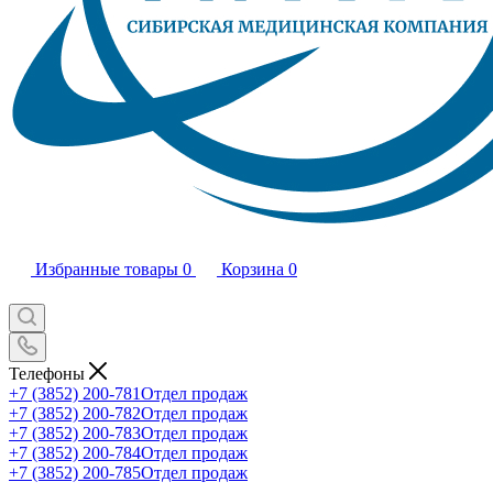
Избранные товары
0
Корзина
0
Телефоны
+7 (3852) 200-781
Отдел продаж
+7 (3852) 200-782
Отдел продаж
+7 (3852) 200-783
Отдел продаж
+7 (3852) 200-784
Отдел продаж
+7 (3852) 200-785
Отдел продаж