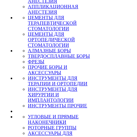
АНЕСТЕЗИЯ
АППЛИКАЦИОННАЯ
АНЕСТЕЗИЯ
ЦЕМЕНТЫ ДЛЯ
ТЕРАПЕВТИЧЕСКОЙ
СТОМАТОЛОГИИ
ЦЕМЕНТЫ ДЛЯ
ОРТОПЕДИЧЕСКОЙ
СТОМАТОЛОГИИ
АЛМАЗНЫЕ БОРЫ
ТВЕРДОСПЛАВНЫЕ БОРЫ
ФРЕЗЫ
ПРОЧИЕ БОРЫ И
АКСЕССУАРЫ
ИНСТРУМЕНТЫ ДЛЯ
ТЕРАПИИ И ОРТОПЕДИИ
ИНСТРУМЕНТЫ ДЛЯ
ХИРУРГИИ И
ИМПЛАНТОЛОГИИ
ИНСТРУМЕНТЫ ПРОЧИЕ
УГЛОВЫЕ И ПРЯМЫЕ
НАКОНЕЧНИКИ
РОТОРНЫЕ ГРУППЫ
АКСЕССУАРЫ ДЛЯ