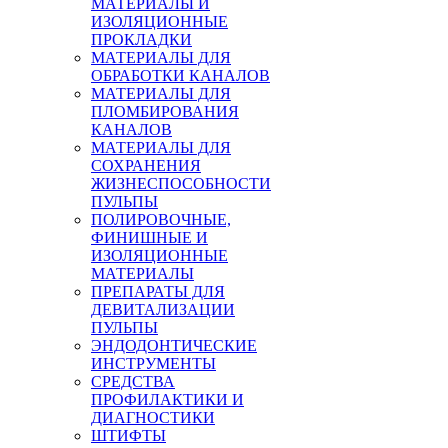
МАТЕРИАЛЫ И
ИЗОЛЯЦИОННЫЕ
ПРОКЛАДКИ
МАТЕРИАЛЫ ДЛЯ
ОБРАБОТКИ КАНАЛОВ
МАТЕРИАЛЫ ДЛЯ
ПЛОМБИРОВАНИЯ
КАНАЛОВ
МАТЕРИАЛЫ ДЛЯ
СОХРАНЕНИЯ
ЖИЗНЕСПОСОБНОСТИ
ПУЛЬПЫ
ПОЛИРОВОЧНЫЕ,
ФИНИШНЫЕ И
ИЗОЛЯЦИОННЫЕ
МАТЕРИАЛЫ
ПРЕПАРАТЫ ДЛЯ
ДЕВИТАЛИЗАЦИИ
ПУЛЬПЫ
ЭНДОДОНТИЧЕСКИЕ
ИНСТРУМЕНТЫ
СРЕДСТВА
ПРОФИЛАКТИКИ И
ДИАГНОСТИКИ
ШТИФТЫ