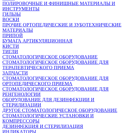
ПОЛИРОВОЧНЫЕ И ФИНИШНЫЕ МАТЕРИАЛЫ И
ИНСТРУМЕНТЫ
ГИЛЬЗЫ
ВОСКИ
ПРОЧИЕ ОРТОПЕДИЧЕСКИЕ И ЗУБОТЕХНИЧЕСКИЕ
МАТЕРИАЛЫ
ПРИПОЙ
БУМАГА АРТИКУЛЯЦИОННАЯ
КИСТИ
ТИГЛИ
СТОМАТОЛОГИЧЕСКОЕ ОБОРУДОВАНИЕ
СТОМАТОЛОГИЧЕСКОЕ ОБОРУДОВАНИЕ ДЛЯ
ТЕРАПЕВТИЧЕСКОГО ПРИЕМА
ЗАПЧАСТИ
СТОМАТОЛОГИЧЕСКОЕ ОБОРУДОВАНИЕ ДЛЯ
ОРТОПЕДИЧЕСКОГО ПРИЕМА
СТОМАТОЛОГИЧЕСКОЕ ОБОРУДОВАНИЕ ДЛЯ
РЕНГЕНОЛОГИИ
ОБОРУДОВАНИЕ ДЛЯ ДЕЗИНФЕКЦИИ И
СТЕРИЛИЗАЦИИ
ДРУГОЕ СТОМАТОЛОГИЧЕСКОЕ ОБОРУДОВАНИЕ
СТОМАТОЛОГИЧЕСКИЕ УСТАНОВКИ И
КОМПРЕССОРЫ
ДЕЗИНФЕКЦИЯ И СТЕРИЛИЗАЦИЯ
ИНДИКАТОРЫ