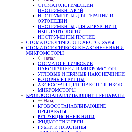
СТОМАТОЛОГИЧЕСКИЙ
ИНСТРУМЕНТАРИЙ
ИНСТРУМЕНТЫ ДЛЯ ТЕРАПИИ И
ОРТОПЕДИИ
ИНСТРУМЕНТЫ ДЛЯ ХИРУРГИИ И
ИМПЛАНТОЛОГИИ
ИНСТРУМЕНТЫ ПРОЧИЕ
СТОМАТОЛОГИЧЕСКИЕ АКСЕССУАРЫ
СТОМАТОЛОГИЧЕСКИЕ НАКОНЕЧНИКИ И
МИКРОМОТОРЫ
Назад
СТОМАТОЛОГИЧЕСКИЕ
НАКОНЕЧНИКИ И МИКРОМОТОРЫ
УГЛОВЫЕ И ПРЯМЫЕ НАКОНЕЧНИКИ
РОТОРНЫЕ ГРУППЫ
АКСЕССУАРЫ ДЛЯ НАКОНЕЧНИКОВ
МИКРОМОТОРЫ
КРОВООСТАНАВЛИВАЮЩИЕ ПРЕПАРАТЫ
Назад
КРОВООСТАНАВЛИВАЮЩИЕ
ПРЕПАРАТЫ
РЕТРАКЦИОННЫЕ НИТИ
ЖИДКОСТИ И ГЕЛИ
ГУБКИ И ПЛАСТИНЫ