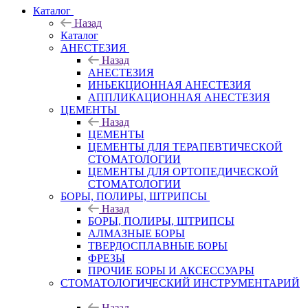
Каталог
Назад
Каталог
АНЕСТЕЗИЯ
Назад
АНЕСТЕЗИЯ
ИНЬЕКЦИОННАЯ АНЕСТЕЗИЯ
АППЛИКАЦИОННАЯ АНЕСТЕЗИЯ
ЦЕМЕНТЫ
Назад
ЦЕМЕНТЫ
ЦЕМЕНТЫ ДЛЯ ТЕРАПЕВТИЧЕСКОЙ
СТОМАТОЛОГИИ
ЦЕМЕНТЫ ДЛЯ ОРТОПЕДИЧЕСКОЙ
СТОМАТОЛОГИИ
БОРЫ, ПОЛИРЫ, ШТРИПСЫ
Назад
БОРЫ, ПОЛИРЫ, ШТРИПСЫ
АЛМАЗНЫЕ БОРЫ
ТВЕРДОСПЛАВНЫЕ БОРЫ
ФРЕЗЫ
ПРОЧИЕ БОРЫ И АКСЕССУАРЫ
СТОМАТОЛОГИЧЕСКИЙ ИНСТРУМЕНТАРИЙ
Назад