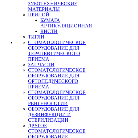
ЗУБОТЕХНИЧЕСКИЕ
МАТЕРИАЛЫ
ПРИПОЙ
БУМАГА
АРТИКУЛЯЦИОННАЯ
КИСТИ
ТИГЛИ
СТОМАТОЛОГИЧЕСКОЕ
ОБОРУДОВАНИЕ ДЛЯ
ТЕРАПЕВТИЧЕСКОГО
ПРИЕМА
ЗАПЧАСТИ
СТОМАТОЛОГИЧЕСКОЕ
ОБОРУДОВАНИЕ ДЛЯ
ОРТОПЕДИЧЕСКОГО
ПРИЕМА
СТОМАТОЛОГИЧЕСКОЕ
ОБОРУДОВАНИЕ ДЛЯ
РЕНГЕНОЛОГИИ
ОБОРУДОВАНИЕ ДЛЯ
ДЕЗИНФЕКЦИИ И
СТЕРИЛИЗАЦИИ
ДРУГОЕ
СТОМАТОЛОГИЧЕСКОЕ
ОБОРУДОВАНИЕ