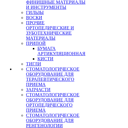
ФИНИШНЫЕ МАТЕРИАЛЫ
И ИНСТРУМЕНТЫ
ГИЛЬЗЫ
ВОСКИ
ПРОЧИЕ
ОРТОПЕДИЧЕСКИЕ И
ЗУБОТЕХНИЧЕСКИЕ
МАТЕРИАЛЫ
ПРИПОЙ
БУМАГА
АРТИКУЛЯЦИОННАЯ
КИСТИ
ТИГЛИ
СТОМАТОЛОГИЧЕСКОЕ
ОБОРУДОВАНИЕ ДЛЯ
ТЕРАПЕВТИЧЕСКОГО
ПРИЕМА
ЗАПЧАСТИ
СТОМАТОЛОГИЧЕСКОЕ
ОБОРУДОВАНИЕ ДЛЯ
ОРТОПЕДИЧЕСКОГО
ПРИЕМА
СТОМАТОЛОГИЧЕСКОЕ
ОБОРУДОВАНИЕ ДЛЯ
РЕНГЕНОЛОГИИ