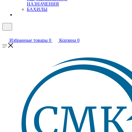
НАЗНАЧЕНИЯ
БАХИЛЫ
Избранные товары
0
Корзина
0