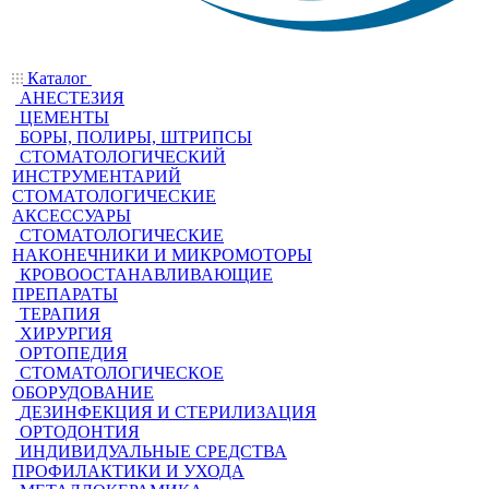
Каталог
АНЕСТЕЗИЯ
ЦЕМЕНТЫ
БОРЫ, ПОЛИРЫ, ШТРИПСЫ
СТОМАТОЛОГИЧЕСКИЙ
ИНСТРУМЕНТАРИЙ
СТОМАТОЛОГИЧЕСКИЕ
АКСЕССУАРЫ
СТОМАТОЛОГИЧЕСКИЕ
НАКОНЕЧНИКИ И МИКРОМОТОРЫ
КРОВООСТАНАВЛИВАЮЩИЕ
ПРЕПАРАТЫ
ТЕРАПИЯ
ХИРУРГИЯ
ОРТОПЕДИЯ
СТОМАТОЛОГИЧЕСКОЕ
ОБОРУДОВАНИЕ
ДЕЗИНФЕКЦИЯ И СТЕРИЛИЗАЦИЯ
ОРТОДОНТИЯ
ИНДИВИДУАЛЬНЫЕ СРЕДСТВА
ПРОФИЛАКТИКИ И УХОДА