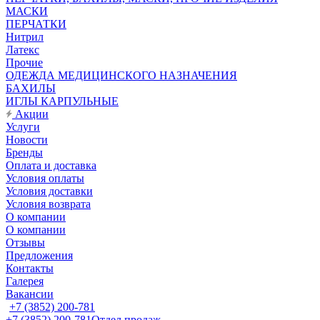
МАСКИ
ПЕРЧАТКИ
Нитрил
Латекс
Прочие
ОДЕЖДА МЕДИЦИНСКОГО НАЗНАЧЕНИЯ
БАХИЛЫ
ИГЛЫ КАРПУЛЬНЫЕ
Акции
Услуги
Новости
Бренды
Оплата и доставка
Условия оплаты
Условия доставки
Условия возврата
О компании
О компании
Отзывы
Предложения
Контакты
Галерея
Вакансии
+7 (3852) 200-781
+7 (3852) 200-781
Отдел продаж