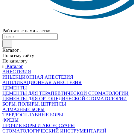
Работать с нами - легко
Каталог
По всему сайту
По каталогу
Каталог
АНЕСТЕЗИЯ
ИНЬЕКЦИОННАЯ АНЕСТЕЗИЯ
АППЛИКАЦИОННАЯ АНЕСТЕЗИЯ
ЦЕМЕНТЫ
ЦЕМЕНТЫ ДЛЯ ТЕРАПЕВТИЧЕСКОЙ СТОМАТОЛОГИИ
ЦЕМЕНТЫ ДЛЯ ОРТОПЕДИЧЕСКОЙ СТОМАТОЛОГИИ
БОРЫ, ПОЛИРЫ, ШТРИПСЫ
АЛМАЗНЫЕ БОРЫ
ТВЕРДОСПЛАВНЫЕ БОРЫ
ФРЕЗЫ
ПРОЧИЕ БОРЫ И АКСЕССУАРЫ
СТОМАТОЛОГИЧЕСКИЙ ИНСТРУМЕНТАРИЙ