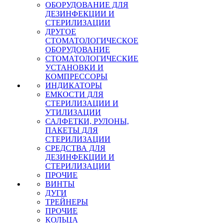
ОБОРУДОВАНИЕ ДЛЯ
ДЕЗИНФЕКЦИИ И
СТЕРИЛИЗАЦИИ
ДРУГОЕ
СТОМАТОЛОГИЧЕСКОЕ
ОБОРУДОВАНИЕ
СТОМАТОЛОГИЧЕСКИЕ
УСТАНОВКИ И
КОМПРЕССОРЫ
ИНДИКАТОРЫ
ЕМКОСТИ ДЛЯ
СТЕРИЛИЗАЦИИ И
УТИЛИЗАЦИИ
САЛФЕТКИ, РУЛОНЫ,
ПАКЕТЫ ДЛЯ
СТЕРИЛИЗАЦИИ
СРЕДСТВА ДЛЯ
ДЕЗИНФЕКЦИИ И
СТЕРИЛИЗАЦИИ
ПРОЧИЕ
ВИНТЫ
ДУГИ
ТРЕЙНЕРЫ
ПРОЧИЕ
КОЛЬЦА