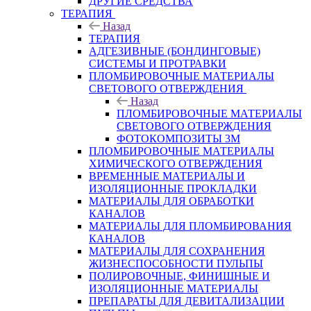
ДРУГИЕ СРЕДСТВА
ТЕРАПИЯ
Назад
ТЕРАПИЯ
АДГЕЗИВНЫЕ (БОНДИНГОВЫЕ)
СИСТЕМЫ И ПРОТРАВКИ
ПЛОМБИРОВОЧНЫЕ МАТЕРИАЛЫ
СВЕТОВОГО ОТВЕРЖДЕНИЯ
Назад
ПЛОМБИРОВОЧНЫЕ МАТЕРИАЛЫ
СВЕТОВОГО ОТВЕРЖДЕНИЯ
ФОТОКОМПОЗИТЫ 3М
ПЛОМБИРОВОЧНЫЕ МАТЕРИАЛЫ
ХИМИЧЕСКОГО ОТВЕРЖДЕНИЯ
ВРЕМЕННЫЕ МАТЕРИАЛЫ И
ИЗОЛЯЦИОННЫЕ ПРОКЛАДКИ
МАТЕРИАЛЫ ДЛЯ ОБРАБОТКИ
КАНАЛОВ
МАТЕРИАЛЫ ДЛЯ ПЛОМБИРОВАНИЯ
КАНАЛОВ
МАТЕРИАЛЫ ДЛЯ СОХРАНЕНИЯ
ЖИЗНЕСПОСОБНОСТИ ПУЛЬПЫ
ПОЛИРОВОЧНЫЕ, ФИНИШНЫЕ И
ИЗОЛЯЦИОННЫЕ МАТЕРИАЛЫ
ПРЕПАРАТЫ ДЛЯ ДЕВИТАЛИЗАЦИИ