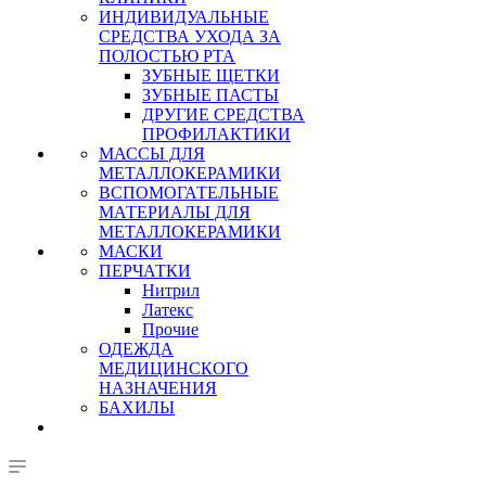
ИНДИВИДУАЛЬНЫЕ
СРЕДСТВА УХОДА ЗА
ПОЛОСТЬЮ РТА
ЗУБНЫЕ ЩЕТКИ
ЗУБНЫЕ ПАСТЫ
ДРУГИЕ СРЕДСТВА
ПРОФИЛАКТИКИ
МАССЫ ДЛЯ
МЕТАЛЛОКЕРАМИКИ
ВСПОМОГАТЕЛЬНЫЕ
МАТЕРИАЛЫ ДЛЯ
МЕТАЛЛОКЕРАМИКИ
МАСКИ
ПЕРЧАТКИ
Нитрил
Латекс
Прочие
ОДЕЖДА
МЕДИЦИНСКОГО
НАЗНАЧЕНИЯ
БАХИЛЫ