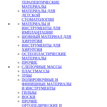
ТЕРАПЕВТИЧЕСКИЕ
МАТЕРИАЛЫ
МАТЕРИАЛЫ ДЛЯ
ДЕТСКОЙ
СТОМАТОЛОГИИ
МАТЕРИАЛЫ И
ИНСТРУМЕНТЫ ДЛЯ
ИМПЛАНТАЦИИ
ШОВНЫЙ МАТЕРИАЛ ДЛЯ
ХИРУРГИИ
ИНСТРУМЕНТЫ ДЛЯ
ХИРУРГИИ
ОСТЕОПЛАСТИЧЕСКИЕ
МАТЕРИАЛЫ
ПРОЧИЕ
СЛЕПОЧНЫЕ МАССЫ
ПЛАСТМАССЫ
ЗУБЫ
ПОЛИРОВОЧНЫЕ И
ФИНИШНЫЕ МАТЕРИАЛЫ
И ИНСТРУМЕНТЫ
ГИЛЬЗЫ
ВОСКИ
ПРОЧИЕ
ОРТОПЕДИЧЕСКИЕ И