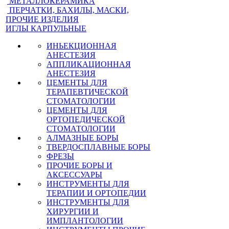
МЕТАЛЛОКЕРАМИКА
ПЕРЧАТКИ, БАХИЛЫ, МАСКИ,
ПРОЧИЕ ИЗДЕЛИЯ
ИГЛЫ КАРПУЛЬНЫЕ
ИНЬЕКЦИОННАЯ
АНЕСТЕЗИЯ
АППЛИКАЦИОННАЯ
АНЕСТЕЗИЯ
ЦЕМЕНТЫ ДЛЯ
ТЕРАПЕВТИЧЕСКОЙ
СТОМАТОЛОГИИ
ЦЕМЕНТЫ ДЛЯ
ОРТОПЕДИЧЕСКОЙ
СТОМАТОЛОГИИ
АЛМАЗНЫЕ БОРЫ
ТВЕРДОСПЛАВНЫЕ БОРЫ
ФРЕЗЫ
ПРОЧИЕ БОРЫ И
АКСЕССУАРЫ
ИНСТРУМЕНТЫ ДЛЯ
ТЕРАПИИ И ОРТОПЕДИИ
ИНСТРУМЕНТЫ ДЛЯ
ХИРУРГИИ И
ИМПЛАНТОЛОГИИ