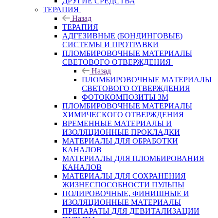
ДРУГИЕ СРЕДСТВА
ТЕРАПИЯ
Назад
ТЕРАПИЯ
АДГЕЗИВНЫЕ (БОНДИНГОВЫЕ)
СИСТЕМЫ И ПРОТРАВКИ
ПЛОМБИРОВОЧНЫЕ МАТЕРИАЛЫ
СВЕТОВОГО ОТВЕРЖДЕНИЯ
Назад
ПЛОМБИРОВОЧНЫЕ МАТЕРИАЛЫ
СВЕТОВОГО ОТВЕРЖДЕНИЯ
ФОТОКОМПОЗИТЫ 3М
ПЛОМБИРОВОЧНЫЕ МАТЕРИАЛЫ
ХИМИЧЕСКОГО ОТВЕРЖДЕНИЯ
ВРЕМЕННЫЕ МАТЕРИАЛЫ И
ИЗОЛЯЦИОННЫЕ ПРОКЛАДКИ
МАТЕРИАЛЫ ДЛЯ ОБРАБОТКИ
КАНАЛОВ
МАТЕРИАЛЫ ДЛЯ ПЛОМБИРОВАНИЯ
КАНАЛОВ
МАТЕРИАЛЫ ДЛЯ СОХРАНЕНИЯ
ЖИЗНЕСПОСОБНОСТИ ПУЛЬПЫ
ПОЛИРОВОЧНЫЕ, ФИНИШНЫЕ И
ИЗОЛЯЦИОННЫЕ МАТЕРИАЛЫ
ПРЕПАРАТЫ ДЛЯ ДЕВИТАЛИЗАЦИИ