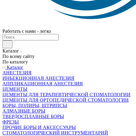
Работать с нами - легко
Каталог
По всему сайту
По каталогу
Каталог
АНЕСТЕЗИЯ
ИНЬЕКЦИОННАЯ АНЕСТЕЗИЯ
АППЛИКАЦИОННАЯ АНЕСТЕЗИЯ
ЦЕМЕНТЫ
ЦЕМЕНТЫ ДЛЯ ТЕРАПЕВТИЧЕСКОЙ СТОМАТОЛОГИИ
ЦЕМЕНТЫ ДЛЯ ОРТОПЕДИЧЕСКОЙ СТОМАТОЛОГИИ
БОРЫ, ПОЛИРЫ, ШТРИПСЫ
АЛМАЗНЫЕ БОРЫ
ТВЕРДОСПЛАВНЫЕ БОРЫ
ФРЕЗЫ
ПРОЧИЕ БОРЫ И АКСЕССУАРЫ
СТОМАТОЛОГИЧЕСКИЙ ИНСТРУМЕНТАРИЙ