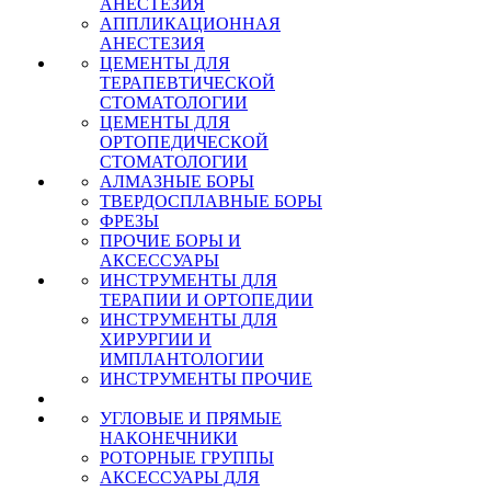
АНЕСТЕЗИЯ
АППЛИКАЦИОННАЯ
АНЕСТЕЗИЯ
ЦЕМЕНТЫ ДЛЯ
ТЕРАПЕВТИЧЕСКОЙ
СТОМАТОЛОГИИ
ЦЕМЕНТЫ ДЛЯ
ОРТОПЕДИЧЕСКОЙ
СТОМАТОЛОГИИ
АЛМАЗНЫЕ БОРЫ
ТВЕРДОСПЛАВНЫЕ БОРЫ
ФРЕЗЫ
ПРОЧИЕ БОРЫ И
АКСЕССУАРЫ
ИНСТРУМЕНТЫ ДЛЯ
ТЕРАПИИ И ОРТОПЕДИИ
ИНСТРУМЕНТЫ ДЛЯ
ХИРУРГИИ И
ИМПЛАНТОЛОГИИ
ИНСТРУМЕНТЫ ПРОЧИЕ
УГЛОВЫЕ И ПРЯМЫЕ
НАКОНЕЧНИКИ
РОТОРНЫЕ ГРУППЫ
АКСЕССУАРЫ ДЛЯ