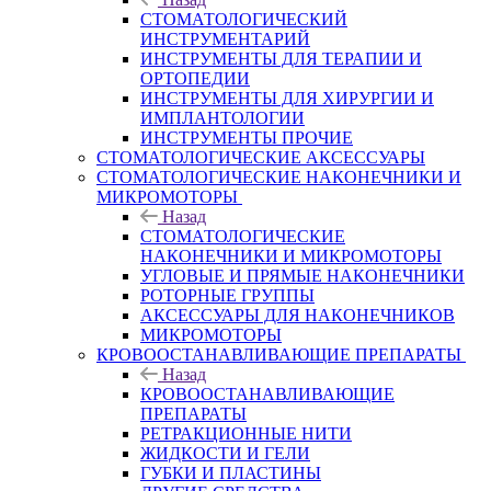
СТОМАТОЛОГИЧЕСКИЙ
ИНСТРУМЕНТАРИЙ
ИНСТРУМЕНТЫ ДЛЯ ТЕРАПИИ И
ОРТОПЕДИИ
ИНСТРУМЕНТЫ ДЛЯ ХИРУРГИИ И
ИМПЛАНТОЛОГИИ
ИНСТРУМЕНТЫ ПРОЧИЕ
СТОМАТОЛОГИЧЕСКИЕ АКСЕССУАРЫ
СТОМАТОЛОГИЧЕСКИЕ НАКОНЕЧНИКИ И
МИКРОМОТОРЫ
Назад
СТОМАТОЛОГИЧЕСКИЕ
НАКОНЕЧНИКИ И МИКРОМОТОРЫ
УГЛОВЫЕ И ПРЯМЫЕ НАКОНЕЧНИКИ
РОТОРНЫЕ ГРУППЫ
АКСЕССУАРЫ ДЛЯ НАКОНЕЧНИКОВ
МИКРОМОТОРЫ
КРОВООСТАНАВЛИВАЮЩИЕ ПРЕПАРАТЫ
Назад
КРОВООСТАНАВЛИВАЮЩИЕ
ПРЕПАРАТЫ
РЕТРАКЦИОННЫЕ НИТИ
ЖИДКОСТИ И ГЕЛИ
ГУБКИ И ПЛАСТИНЫ