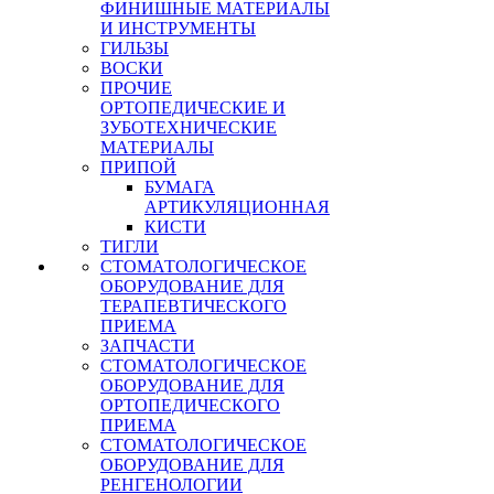
ФИНИШНЫЕ МАТЕРИАЛЫ
И ИНСТРУМЕНТЫ
ГИЛЬЗЫ
ВОСКИ
ПРОЧИЕ
ОРТОПЕДИЧЕСКИЕ И
ЗУБОТЕХНИЧЕСКИЕ
МАТЕРИАЛЫ
ПРИПОЙ
БУМАГА
АРТИКУЛЯЦИОННАЯ
КИСТИ
ТИГЛИ
СТОМАТОЛОГИЧЕСКОЕ
ОБОРУДОВАНИЕ ДЛЯ
ТЕРАПЕВТИЧЕСКОГО
ПРИЕМА
ЗАПЧАСТИ
СТОМАТОЛОГИЧЕСКОЕ
ОБОРУДОВАНИЕ ДЛЯ
ОРТОПЕДИЧЕСКОГО
ПРИЕМА
СТОМАТОЛОГИЧЕСКОЕ
ОБОРУДОВАНИЕ ДЛЯ
РЕНГЕНОЛОГИИ