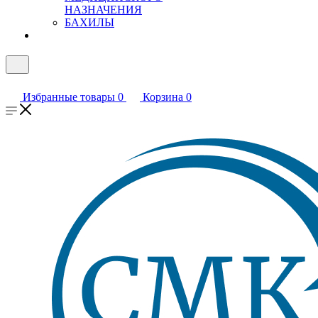
НАЗНАЧЕНИЯ
БАХИЛЫ
Избранные товары
0
Корзина
0