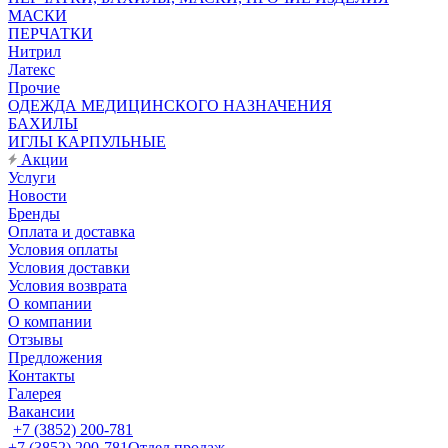
МАСКИ
ПЕРЧАТКИ
Нитрил
Латекс
Прочие
ОДЕЖДА МЕДИЦИНСКОГО НАЗНАЧЕНИЯ
БАХИЛЫ
ИГЛЫ КАРПУЛЬНЫЕ
Акции
Услуги
Новости
Бренды
Оплата и доставка
Условия оплаты
Условия доставки
Условия возврата
О компании
О компании
Отзывы
Предложения
Контакты
Галерея
Вакансии
+7 (3852) 200-781
+7 (3852) 200-781
Отдел продаж