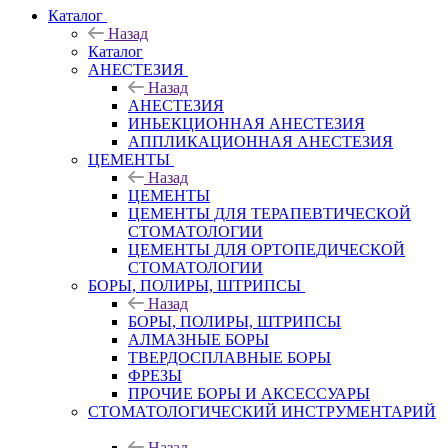
Каталог
Назад
Каталог
АНЕСТЕЗИЯ
Назад
АНЕСТЕЗИЯ
ИНЬЕКЦИОННАЯ АНЕСТЕЗИЯ
АППЛИКАЦИОННАЯ АНЕСТЕЗИЯ
ЦЕМЕНТЫ
Назад
ЦЕМЕНТЫ
ЦЕМЕНТЫ ДЛЯ ТЕРАПЕВТИЧЕСКОЙ
СТОМАТОЛОГИИ
ЦЕМЕНТЫ ДЛЯ ОРТОПЕДИЧЕСКОЙ
СТОМАТОЛОГИИ
БОРЫ, ПОЛИРЫ, ШТРИПСЫ
Назад
БОРЫ, ПОЛИРЫ, ШТРИПСЫ
АЛМАЗНЫЕ БОРЫ
ТВЕРДОСПЛАВНЫЕ БОРЫ
ФРЕЗЫ
ПРОЧИЕ БОРЫ И АКСЕССУАРЫ
СТОМАТОЛОГИЧЕСКИЙ ИНСТРУМЕНТАРИЙ
Назад