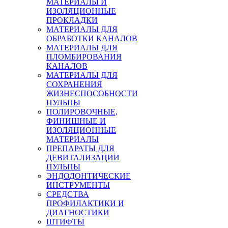
МАТЕРИАЛЫ И
ИЗОЛЯЦИОННЫЕ
ПРОКЛАДКИ
МАТЕРИАЛЫ ДЛЯ
ОБРАБОТКИ КАНАЛОВ
МАТЕРИАЛЫ ДЛЯ
ПЛОМБИРОВАНИЯ
КАНАЛОВ
МАТЕРИАЛЫ ДЛЯ
СОХРАНЕНИЯ
ЖИЗНЕСПОСОБНОСТИ
ПУЛЬПЫ
ПОЛИРОВОЧНЫЕ,
ФИНИШНЫЕ И
ИЗОЛЯЦИОННЫЕ
МАТЕРИАЛЫ
ПРЕПАРАТЫ ДЛЯ
ДЕВИТАЛИЗАЦИИ
ПУЛЬПЫ
ЭНДОДОНТИЧЕСКИЕ
ИНСТРУМЕНТЫ
СРЕДСТВА
ПРОФИЛАКТИКИ И
ДИАГНОСТИКИ
ШТИФТЫ