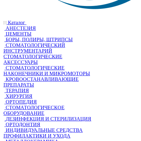
Каталог
АНЕСТЕЗИЯ
ЦЕМЕНТЫ
БОРЫ, ПОЛИРЫ, ШТРИПСЫ
СТОМАТОЛОГИЧЕСКИЙ
ИНСТРУМЕНТАРИЙ
СТОМАТОЛОГИЧЕСКИЕ
АКСЕССУАРЫ
СТОМАТОЛОГИЧЕСКИЕ
НАКОНЕЧНИКИ И МИКРОМОТОРЫ
КРОВООСТАНАВЛИВАЮЩИЕ
ПРЕПАРАТЫ
ТЕРАПИЯ
ХИРУРГИЯ
ОРТОПЕДИЯ
СТОМАТОЛОГИЧЕСКОЕ
ОБОРУДОВАНИЕ
ДЕЗИНФЕКЦИЯ И СТЕРИЛИЗАЦИЯ
ОРТОДОНТИЯ
ИНДИВИДУАЛЬНЫЕ СРЕДСТВА
ПРОФИЛАКТИКИ И УХОДА