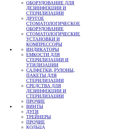
ОБОРУДОВАНИЕ ДЛЯ
ДЕЗИНФЕКЦИИ И
СТЕРИЛИЗАЦИИ
ДРУГОЕ
СТОМАТОЛОГИЧЕСКОЕ
ОБОРУДОВАНИЕ
СТОМАТОЛОГИЧЕСКИЕ
УСТАНОВКИ И
КОМПРЕССОРЫ
ИНДИКАТОРЫ
ЕМКОСТИ ДЛЯ
СТЕРИЛИЗАЦИИ И
УТИЛИЗАЦИИ
САЛФЕТКИ, РУЛОНЫ,
ПАКЕТЫ ДЛЯ
СТЕРИЛИЗАЦИИ
СРЕДСТВА ДЛЯ
ДЕЗИНФЕКЦИИ И
СТЕРИЛИЗАЦИИ
ПРОЧИЕ
ВИНТЫ
ДУГИ
ТРЕЙНЕРЫ
ПРОЧИЕ
КОЛЬЦА