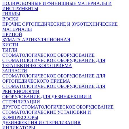
ПОЛИРОВОЧНЫЕ И ФИНИШНЫЕ МАТЕРИАЛЫ И
ИНСТРУМЕНТЫ
ГИЛЬЗЫ
ВОСКИ
ПРОЧИЕ ОРТОПЕДИЧЕСКИЕ И ЗУБОТЕХНИЧЕСКИЕ
МАТЕРИАЛЫ
ПРИПОЙ
БУМАГА АРТИКУЛЯЦИОННАЯ
КИСТИ
ТИГЛИ
СТОМАТОЛОГИЧЕСКОЕ ОБОРУДОВАНИЕ
СТОМАТОЛОГИЧЕСКОЕ ОБОРУДОВАНИЕ ДЛЯ
ТЕРАПЕВТИЧЕСКОГО ПРИЕМА
ЗАПЧАСТИ
СТОМАТОЛОГИЧЕСКОЕ ОБОРУДОВАНИЕ ДЛЯ
ОРТОПЕДИЧЕСКОГО ПРИЕМА
СТОМАТОЛОГИЧЕСКОЕ ОБОРУДОВАНИЕ ДЛЯ
РЕНГЕНОЛОГИИ
ОБОРУДОВАНИЕ ДЛЯ ДЕЗИНФЕКЦИИ И
СТЕРИЛИЗАЦИИ
ДРУГОЕ СТОМАТОЛОГИЧЕСКОЕ ОБОРУДОВАНИЕ
СТОМАТОЛОГИЧЕСКИЕ УСТАНОВКИ И
КОМПРЕССОРЫ
ДЕЗИНФЕКЦИЯ И СТЕРИЛИЗАЦИЯ
ИНДИКАТОРЫ