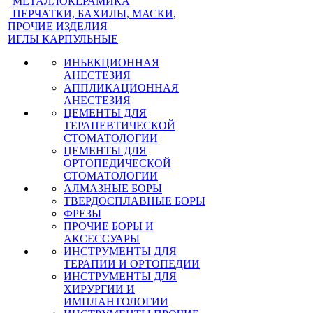
МЕТАЛЛОКЕРАМИКА
ПЕРЧАТКИ, БАХИЛЫ, МАСКИ,
ПРОЧИЕ ИЗДЕЛИЯ
ИГЛЫ КАРПУЛЬНЫЕ
ИНЬЕКЦИОННАЯ
АНЕСТЕЗИЯ
АППЛИКАЦИОННАЯ
АНЕСТЕЗИЯ
ЦЕМЕНТЫ ДЛЯ
ТЕРАПЕВТИЧЕСКОЙ
СТОМАТОЛОГИИ
ЦЕМЕНТЫ ДЛЯ
ОРТОПЕДИЧЕСКОЙ
СТОМАТОЛОГИИ
АЛМАЗНЫЕ БОРЫ
ТВЕРДОСПЛАВНЫЕ БОРЫ
ФРЕЗЫ
ПРОЧИЕ БОРЫ И
АКСЕССУАРЫ
ИНСТРУМЕНТЫ ДЛЯ
ТЕРАПИИ И ОРТОПЕДИИ
ИНСТРУМЕНТЫ ДЛЯ
ХИРУРГИИ И
ИМПЛАНТОЛОГИИ