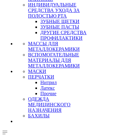
ИНДИВИДУАЛЬНЫЕ
СРЕДСТВА УХОДА ЗА
ПОЛОСТЬЮ РТА
ЗУБНЫЕ ЩЕТКИ
ЗУБНЫЕ ПАСТЫ
ДРУГИЕ СРЕДСТВА
ПРОФИЛАКТИКИ
МАССЫ ДЛЯ
МЕТАЛЛОКЕРАМИКИ
ВСПОМОГАТЕЛЬНЫЕ
МАТЕРИАЛЫ ДЛЯ
МЕТАЛЛОКЕРАМИКИ
МАСКИ
ПЕРЧАТКИ
Нитрил
Латекс
Прочие
ОДЕЖДА
МЕДИЦИНСКОГО
НАЗНАЧЕНИЯ
БАХИЛЫ