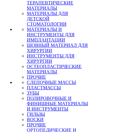
ТЕРАПЕВТИЧЕСКИЕ
МАТЕРИАЛЫ
МАТЕРИАЛЫ ДЛЯ
ДЕТСКОЙ
СТОМАТОЛОГИИ
МАТЕРИАЛЫ И
ИНСТРУМЕНТЫ ДЛЯ
ИМПЛАНТАЦИИ
ШОВНЫЙ МАТЕРИАЛ ДЛЯ
ХИРУРГИИ
ИНСТРУМЕНТЫ ДЛЯ
ХИРУРГИИ
ОСТЕОПЛАСТИЧЕСКИЕ
МАТЕРИАЛЫ
ПРОЧИЕ
СЛЕПОЧНЫЕ МАССЫ
ПЛАСТМАССЫ
ЗУБЫ
ПОЛИРОВОЧНЫЕ И
ФИНИШНЫЕ МАТЕРИАЛЫ
И ИНСТРУМЕНТЫ
ГИЛЬЗЫ
ВОСКИ
ПРОЧИЕ
ОРТОПЕДИЧЕСКИЕ И