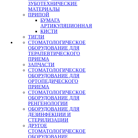
ЗУБОТЕХНИЧЕСКИЕ
МАТЕРИАЛЫ
ПРИПОЙ
БУМАГА
АРТИКУЛЯЦИОННАЯ
КИСТИ
ТИГЛИ
СТОМАТОЛОГИЧЕСКОЕ
ОБОРУДОВАНИЕ ДЛЯ
ТЕРАПЕВТИЧЕСКОГО
ПРИЕМА
ЗАПЧАСТИ
СТОМАТОЛОГИЧЕСКОЕ
ОБОРУДОВАНИЕ ДЛЯ
ОРТОПЕДИЧЕСКОГО
ПРИЕМА
СТОМАТОЛОГИЧЕСКОЕ
ОБОРУДОВАНИЕ ДЛЯ
РЕНГЕНОЛОГИИ
ОБОРУДОВАНИЕ ДЛЯ
ДЕЗИНФЕКЦИИ И
СТЕРИЛИЗАЦИИ
ДРУГОЕ
СТОМАТОЛОГИЧЕСКОЕ
ОБОРУДОВАНИЕ