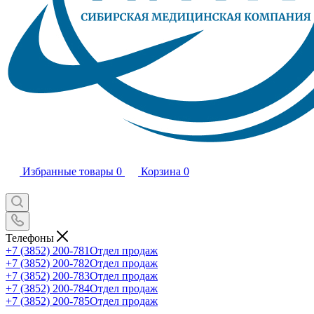
Избранные товары
0
Корзина
0
Телефоны
+7 (3852) 200-781
Отдел продаж
+7 (3852) 200-782
Отдел продаж
+7 (3852) 200-783
Отдел продаж
+7 (3852) 200-784
Отдел продаж
+7 (3852) 200-785
Отдел продаж