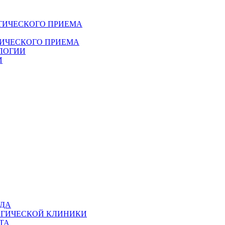
ТИЧЕСКОГО ПРИЕМА
ДИЧЕСКОГО ПРИЕМА
ЛОГИИ
И
ОДА
ОГИЧЕСКОЙ КЛИНИКИ
ТА