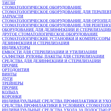
ТИГЛИ
СТОМАТОЛОГИЧЕСКОЕ ОБОРУДОВАНИЕ
СТОМАТОЛОГИЧЕСКОЕ ОБОРУДОВАНИЕ ДЛЯ ТЕРАПЕВ
ЗАПЧАСТИ
СТОМАТОЛОГИЧЕСКОЕ ОБОРУДОВАНИЕ ДЛЯ ОРТОПЕ
СТОМАТОЛОГИЧЕСКОЕ ОБОРУДОВАНИЕ ДЛЯ РЕНГЕНО
ОБОРУДОВАНИЕ ДЛЯ ДЕЗИНФЕКЦИИ И СТЕРИЛИЗАЦИ
ДРУГОЕ СТОМАТОЛОГИЧЕСКОЕ ОБОРУДОВАНИЕ
СТОМАТОЛОГИЧЕСКИЕ УСТАНОВКИ И КОМПРЕССОРЫ
ДЕЗИНФЕКЦИЯ И СТЕРИЛИЗАЦИЯ
ИНДИКАТОРЫ
ЕМКОСТИ ДЛЯ СТЕРИЛИЗАЦИИ И УТИЛИЗАЦИИ
САЛФЕТКИ, РУЛОНЫ, ПАКЕТЫ ДЛЯ СТЕРИЛИЗАЦИИ
СРЕДСТВА ДЛЯ ДЕЗИНФЕКЦИИ И СТЕРИЛИЗАЦИИ
ПРОЧИЕ
ОРТОДОНТИЯ
ВИНТЫ
ДУГИ
ТРЕЙНЕРЫ
ПРОЧИЕ
КОЛЬЦА
КОРОНКИ
ИНДИВИДУАЛЬНЫЕ СРЕДСТВА ПРОФИЛАКТИКИ И УХ
СРЕДСТВА ПРОФИЛАКТИКИ В УСЛОВИЯХ СТОМАТОЛ
ИНДИВИДУАЛЬНЫЕ СРЕДСТВА УХОДА ЗА ПОЛОСТЬЮ Р