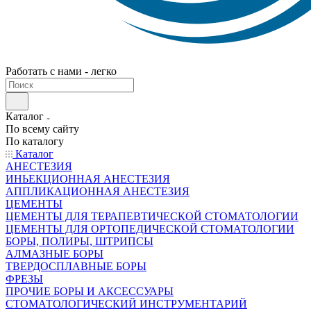
Работать с нами - легко
Каталог
По всему сайту
По каталогу
Каталог
АНЕСТЕЗИЯ
ИНЬЕКЦИОННАЯ АНЕСТЕЗИЯ
АППЛИКАЦИОННАЯ АНЕСТЕЗИЯ
ЦЕМЕНТЫ
ЦЕМЕНТЫ ДЛЯ ТЕРАПЕВТИЧЕСКОЙ СТОМАТОЛОГИИ
ЦЕМЕНТЫ ДЛЯ ОРТОПЕДИЧЕСКОЙ СТОМАТОЛОГИИ
БОРЫ, ПОЛИРЫ, ШТРИПСЫ
АЛМАЗНЫЕ БОРЫ
ТВЕРДОСПЛАВНЫЕ БОРЫ
ФРЕЗЫ
ПРОЧИЕ БОРЫ И АКСЕССУАРЫ
СТОМАТОЛОГИЧЕСКИЙ ИНСТРУМЕНТАРИЙ