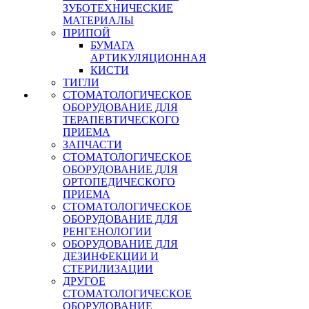
ЗУБОТЕХНИЧЕСКИЕ
МАТЕРИАЛЫ
ПРИПОЙ
БУМАГА
АРТИКУЛЯЦИОННАЯ
КИСТИ
ТИГЛИ
СТОМАТОЛОГИЧЕСКОЕ
ОБОРУДОВАНИЕ ДЛЯ
ТЕРАПЕВТИЧЕСКОГО
ПРИЕМА
ЗАПЧАСТИ
СТОМАТОЛОГИЧЕСКОЕ
ОБОРУДОВАНИЕ ДЛЯ
ОРТОПЕДИЧЕСКОГО
ПРИЕМА
СТОМАТОЛОГИЧЕСКОЕ
ОБОРУДОВАНИЕ ДЛЯ
РЕНГЕНОЛОГИИ
ОБОРУДОВАНИЕ ДЛЯ
ДЕЗИНФЕКЦИИ И
СТЕРИЛИЗАЦИИ
ДРУГОЕ
СТОМАТОЛОГИЧЕСКОЕ
ОБОРУДОВАНИЕ