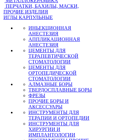
МЕТАЛЛОКЕРАМИКА
ПЕРЧАТКИ, БАХИЛЫ, МАСКИ,
ПРОЧИЕ ИЗДЕЛИЯ
ИГЛЫ КАРПУЛЬНЫЕ
ИНЬЕКЦИОННАЯ
АНЕСТЕЗИЯ
АППЛИКАЦИОННАЯ
АНЕСТЕЗИЯ
ЦЕМЕНТЫ ДЛЯ
ТЕРАПЕВТИЧЕСКОЙ
СТОМАТОЛОГИИ
ЦЕМЕНТЫ ДЛЯ
ОРТОПЕДИЧЕСКОЙ
СТОМАТОЛОГИИ
АЛМАЗНЫЕ БОРЫ
ТВЕРДОСПЛАВНЫЕ БОРЫ
ФРЕЗЫ
ПРОЧИЕ БОРЫ И
АКСЕССУАРЫ
ИНСТРУМЕНТЫ ДЛЯ
ТЕРАПИИ И ОРТОПЕДИИ
ИНСТРУМЕНТЫ ДЛЯ
ХИРУРГИИ И
ИМПЛАНТОЛОГИИ