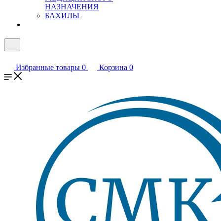
НАЗНАЧЕНИЯ
БАХИЛЫ
Избранные товары
0
Корзина
0