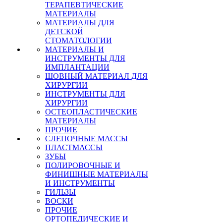
ТЕРАПЕВТИЧЕСКИЕ
МАТЕРИАЛЫ
МАТЕРИАЛЫ ДЛЯ
ДЕТСКОЙ
СТОМАТОЛОГИИ
МАТЕРИАЛЫ И
ИНСТРУМЕНТЫ ДЛЯ
ИМПЛАНТАЦИИ
ШОВНЫЙ МАТЕРИАЛ ДЛЯ
ХИРУРГИИ
ИНСТРУМЕНТЫ ДЛЯ
ХИРУРГИИ
ОСТЕОПЛАСТИЧЕСКИЕ
МАТЕРИАЛЫ
ПРОЧИЕ
СЛЕПОЧНЫЕ МАССЫ
ПЛАСТМАССЫ
ЗУБЫ
ПОЛИРОВОЧНЫЕ И
ФИНИШНЫЕ МАТЕРИАЛЫ
И ИНСТРУМЕНТЫ
ГИЛЬЗЫ
ВОСКИ
ПРОЧИЕ
ОРТОПЕДИЧЕСКИЕ И