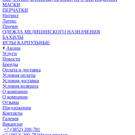
МАСКИ
ПЕРЧАТКИ
Нитрил
Латекс
Прочие
ОДЕЖДА МЕДИЦИНСКОГО НАЗНАЧЕНИЯ
БАХИЛЫ
ИГЛЫ КАРПУЛЬНЫЕ
Акции
Услуги
Новости
Бренды
Оплата и доставка
Условия оплаты
Условия доставки
Условия возврата
О компании
О компании
Отзывы
Предложения
Контакты
Галерея
Вакансии
+7 (3852) 200-781
+7 (3852) 200-781
Отдел продаж