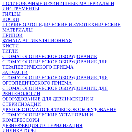
ПОЛИРОВОЧНЫЕ И ФИНИШНЫЕ МАТЕРИАЛЫ И
ИНСТРУМЕНТЫ
ГИЛЬЗЫ
ВОСКИ
ПРОЧИЕ ОРТОПЕДИЧЕСКИЕ И ЗУБОТЕХНИЧЕСКИЕ
МАТЕРИАЛЫ
ПРИПОЙ
БУМАГА АРТИКУЛЯЦИОННАЯ
КИСТИ
ТИГЛИ
СТОМАТОЛОГИЧЕСКОЕ ОБОРУДОВАНИЕ
СТОМАТОЛОГИЧЕСКОЕ ОБОРУДОВАНИЕ ДЛЯ
ТЕРАПЕВТИЧЕСКОГО ПРИЕМА
ЗАПЧАСТИ
СТОМАТОЛОГИЧЕСКОЕ ОБОРУДОВАНИЕ ДЛЯ
ОРТОПЕДИЧЕСКОГО ПРИЕМА
СТОМАТОЛОГИЧЕСКОЕ ОБОРУДОВАНИЕ ДЛЯ
РЕНГЕНОЛОГИИ
ОБОРУДОВАНИЕ ДЛЯ ДЕЗИНФЕКЦИИ И
СТЕРИЛИЗАЦИИ
ДРУГОЕ СТОМАТОЛОГИЧЕСКОЕ ОБОРУДОВАНИЕ
СТОМАТОЛОГИЧЕСКИЕ УСТАНОВКИ И
КОМПРЕССОРЫ
ДЕЗИНФЕКЦИЯ И СТЕРИЛИЗАЦИЯ
ИНДИКАТОРЫ