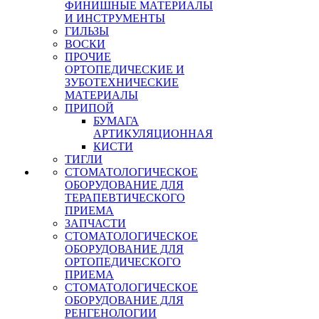
ФИНИШНЫЕ МАТЕРИАЛЫ
И ИНСТРУМЕНТЫ
ГИЛЬЗЫ
ВОСКИ
ПРОЧИЕ
ОРТОПЕДИЧЕСКИЕ И
ЗУБОТЕХНИЧЕСКИЕ
МАТЕРИАЛЫ
ПРИПОЙ
БУМАГА
АРТИКУЛЯЦИОННАЯ
КИСТИ
ТИГЛИ
СТОМАТОЛОГИЧЕСКОЕ
ОБОРУДОВАНИЕ ДЛЯ
ТЕРАПЕВТИЧЕСКОГО
ПРИЕМА
ЗАПЧАСТИ
СТОМАТОЛОГИЧЕСКОЕ
ОБОРУДОВАНИЕ ДЛЯ
ОРТОПЕДИЧЕСКОГО
ПРИЕМА
СТОМАТОЛОГИЧЕСКОЕ
ОБОРУДОВАНИЕ ДЛЯ
РЕНГЕНОЛОГИИ