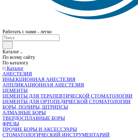
Работать с нами - легко
Каталог
По всему сайту
По каталогу
Каталог
АНЕСТЕЗИЯ
ИНЬЕКЦИОННАЯ АНЕСТЕЗИЯ
АППЛИКАЦИОННАЯ АНЕСТЕЗИЯ
ЦЕМЕНТЫ
ЦЕМЕНТЫ ДЛЯ ТЕРАПЕВТИЧЕСКОЙ СТОМАТОЛОГИИ
ЦЕМЕНТЫ ДЛЯ ОРТОПЕДИЧЕСКОЙ СТОМАТОЛОГИИ
БОРЫ, ПОЛИРЫ, ШТРИПСЫ
АЛМАЗНЫЕ БОРЫ
ТВЕРДОСПЛАВНЫЕ БОРЫ
ФРЕЗЫ
ПРОЧИЕ БОРЫ И АКСЕССУАРЫ
СТОМАТОЛОГИЧЕСКИЙ ИНСТРУМЕНТАРИЙ