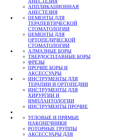
АНЕСТЕЗИЯ
АППЛИКАЦИОННАЯ
АНЕСТЕЗИЯ
ЦЕМЕНТЫ ДЛЯ
ТЕРАПЕВТИЧЕСКОЙ
СТОМАТОЛОГИИ
ЦЕМЕНТЫ ДЛЯ
ОРТОПЕДИЧЕСКОЙ
СТОМАТОЛОГИИ
АЛМАЗНЫЕ БОРЫ
ТВЕРДОСПЛАВНЫЕ БОРЫ
ФРЕЗЫ
ПРОЧИЕ БОРЫ И
АКСЕССУАРЫ
ИНСТРУМЕНТЫ ДЛЯ
ТЕРАПИИ И ОРТОПЕДИИ
ИНСТРУМЕНТЫ ДЛЯ
ХИРУРГИИ И
ИМПЛАНТОЛОГИИ
ИНСТРУМЕНТЫ ПРОЧИЕ
УГЛОВЫЕ И ПРЯМЫЕ
НАКОНЕЧНИКИ
РОТОРНЫЕ ГРУППЫ
АКСЕССУАРЫ ДЛЯ