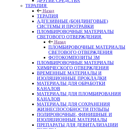
ДРУГИЕ СРЕДСТВА
ТЕРАПИЯ
Назад
ТЕРАПИЯ
АДГЕЗИВНЫЕ (БОНДИНГОВЫЕ)
СИСТЕМЫ И ПРОТРАВКИ
ПЛОМБИРОВОЧНЫЕ МАТЕРИАЛЫ
СВЕТОВОГО ОТВЕРЖДЕНИЯ
Назад
ПЛОМБИРОВОЧНЫЕ МАТЕРИАЛЫ
СВЕТОВОГО ОТВЕРЖДЕНИЯ
ФОТОКОМПОЗИТЫ 3М
ПЛОМБИРОВОЧНЫЕ МАТЕРИАЛЫ
ХИМИЧЕСКОГО ОТВЕРЖДЕНИЯ
ВРЕМЕННЫЕ МАТЕРИАЛЫ И
ИЗОЛЯЦИОННЫЕ ПРОКЛАДКИ
МАТЕРИАЛЫ ДЛЯ ОБРАБОТКИ
КАНАЛОВ
МАТЕРИАЛЫ ДЛЯ ПЛОМБИРОВАНИЯ
КАНАЛОВ
МАТЕРИАЛЫ ДЛЯ СОХРАНЕНИЯ
ЖИЗНЕСПОСОБНОСТИ ПУЛЬПЫ
ПОЛИРОВОЧНЫЕ, ФИНИШНЫЕ И
ИЗОЛЯЦИОННЫЕ МАТЕРИАЛЫ
ПРЕПАРАТЫ ДЛЯ ДЕВИТАЛИЗАЦИИ