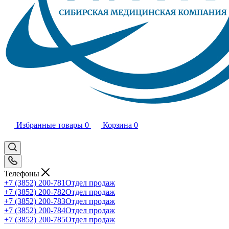
Избранные товары
0
Корзина
0
Телефоны
+7 (3852) 200-781
Отдел продаж
+7 (3852) 200-782
Отдел продаж
+7 (3852) 200-783
Отдел продаж
+7 (3852) 200-784
Отдел продаж
+7 (3852) 200-785
Отдел продаж