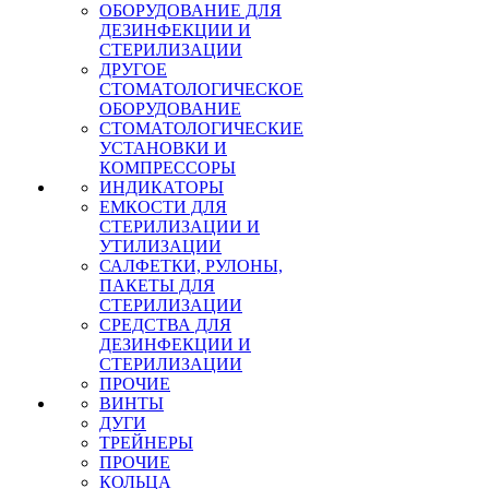
ОБОРУДОВАНИЕ ДЛЯ
ДЕЗИНФЕКЦИИ И
СТЕРИЛИЗАЦИИ
ДРУГОЕ
СТОМАТОЛОГИЧЕСКОЕ
ОБОРУДОВАНИЕ
СТОМАТОЛОГИЧЕСКИЕ
УСТАНОВКИ И
КОМПРЕССОРЫ
ИНДИКАТОРЫ
ЕМКОСТИ ДЛЯ
СТЕРИЛИЗАЦИИ И
УТИЛИЗАЦИИ
САЛФЕТКИ, РУЛОНЫ,
ПАКЕТЫ ДЛЯ
СТЕРИЛИЗАЦИИ
СРЕДСТВА ДЛЯ
ДЕЗИНФЕКЦИИ И
СТЕРИЛИЗАЦИИ
ПРОЧИЕ
ВИНТЫ
ДУГИ
ТРЕЙНЕРЫ
ПРОЧИЕ
КОЛЬЦА