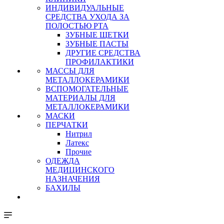
ИНДИВИДУАЛЬНЫЕ
СРЕДСТВА УХОДА ЗА
ПОЛОСТЬЮ РТА
ЗУБНЫЕ ЩЕТКИ
ЗУБНЫЕ ПАСТЫ
ДРУГИЕ СРЕДСТВА
ПРОФИЛАКТИКИ
МАССЫ ДЛЯ
МЕТАЛЛОКЕРАМИКИ
ВСПОМОГАТЕЛЬНЫЕ
МАТЕРИАЛЫ ДЛЯ
МЕТАЛЛОКЕРАМИКИ
МАСКИ
ПЕРЧАТКИ
Нитрил
Латекс
Прочие
ОДЕЖДА
МЕДИЦИНСКОГО
НАЗНАЧЕНИЯ
БАХИЛЫ