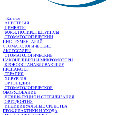
Каталог
АНЕСТЕЗИЯ
ЦЕМЕНТЫ
БОРЫ, ПОЛИРЫ, ШТРИПСЫ
СТОМАТОЛОГИЧЕСКИЙ
ИНСТРУМЕНТАРИЙ
СТОМАТОЛОГИЧЕСКИЕ
АКСЕССУАРЫ
СТОМАТОЛОГИЧЕСКИЕ
НАКОНЕЧНИКИ И МИКРОМОТОРЫ
КРОВООСТАНАВЛИВАЮЩИЕ
ПРЕПАРАТЫ
ТЕРАПИЯ
ХИРУРГИЯ
ОРТОПЕДИЯ
СТОМАТОЛОГИЧЕСКОЕ
ОБОРУДОВАНИЕ
ДЕЗИНФЕКЦИЯ И СТЕРИЛИЗАЦИЯ
ОРТОДОНТИЯ
ИНДИВИДУАЛЬНЫЕ СРЕДСТВА
ПРОФИЛАКТИКИ И УХОДА