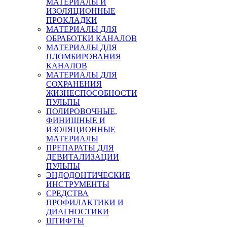
МАТЕРИАЛЫ И
ИЗОЛЯЦИОННЫЕ
ПРОКЛАДКИ
МАТЕРИАЛЫ ДЛЯ
ОБРАБОТКИ КАНАЛОВ
МАТЕРИАЛЫ ДЛЯ
ПЛОМБИРОВАНИЯ
КАНАЛОВ
МАТЕРИАЛЫ ДЛЯ
СОХРАНЕНИЯ
ЖИЗНЕСПОСОБНОСТИ
ПУЛЬПЫ
ПОЛИРОВОЧНЫЕ,
ФИНИШНЫЕ И
ИЗОЛЯЦИОННЫЕ
МАТЕРИАЛЫ
ПРЕПАРАТЫ ДЛЯ
ДЕВИТАЛИЗАЦИИ
ПУЛЬПЫ
ЭНДОДОНТИЧЕСКИЕ
ИНСТРУМЕНТЫ
СРЕДСТВА
ПРОФИЛАКТИКИ И
ДИАГНОСТИКИ
ШТИФТЫ