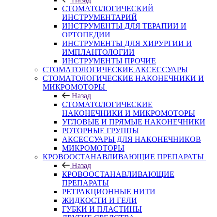
СТОМАТОЛОГИЧЕСКИЙ
ИНСТРУМЕНТАРИЙ
ИНСТРУМЕНТЫ ДЛЯ ТЕРАПИИ И
ОРТОПЕДИИ
ИНСТРУМЕНТЫ ДЛЯ ХИРУРГИИ И
ИМПЛАНТОЛОГИИ
ИНСТРУМЕНТЫ ПРОЧИЕ
СТОМАТОЛОГИЧЕСКИЕ АКСЕССУАРЫ
СТОМАТОЛОГИЧЕСКИЕ НАКОНЕЧНИКИ И
МИКРОМОТОРЫ
Назад
СТОМАТОЛОГИЧЕСКИЕ
НАКОНЕЧНИКИ И МИКРОМОТОРЫ
УГЛОВЫЕ И ПРЯМЫЕ НАКОНЕЧНИКИ
РОТОРНЫЕ ГРУППЫ
АКСЕССУАРЫ ДЛЯ НАКОНЕЧНИКОВ
МИКРОМОТОРЫ
КРОВООСТАНАВЛИВАЮЩИЕ ПРЕПАРАТЫ
Назад
КРОВООСТАНАВЛИВАЮЩИЕ
ПРЕПАРАТЫ
РЕТРАКЦИОННЫЕ НИТИ
ЖИДКОСТИ И ГЕЛИ
ГУБКИ И ПЛАСТИНЫ