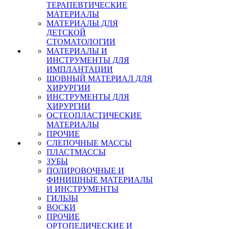
ТЕРАПЕВТИЧЕСКИЕ
МАТЕРИАЛЫ
МАТЕРИАЛЫ ДЛЯ
ДЕТСКОЙ
СТОМАТОЛОГИИ
МАТЕРИАЛЫ И
ИНСТРУМЕНТЫ ДЛЯ
ИМПЛАНТАЦИИ
ШОВНЫЙ МАТЕРИАЛ ДЛЯ
ХИРУРГИИ
ИНСТРУМЕНТЫ ДЛЯ
ХИРУРГИИ
ОСТЕОПЛАСТИЧЕСКИЕ
МАТЕРИАЛЫ
ПРОЧИЕ
СЛЕПОЧНЫЕ МАССЫ
ПЛАСТМАССЫ
ЗУБЫ
ПОЛИРОВОЧНЫЕ И
ФИНИШНЫЕ МАТЕРИАЛЫ
И ИНСТРУМЕНТЫ
ГИЛЬЗЫ
ВОСКИ
ПРОЧИЕ
ОРТОПЕДИЧЕСКИЕ И