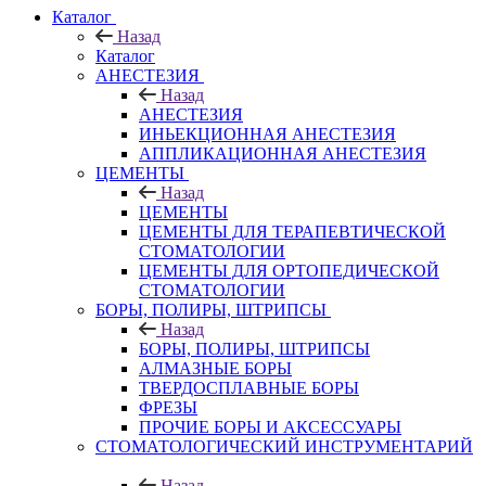
Каталог
Назад
Каталог
АНЕСТЕЗИЯ
Назад
АНЕСТЕЗИЯ
ИНЬЕКЦИОННАЯ АНЕСТЕЗИЯ
АППЛИКАЦИОННАЯ АНЕСТЕЗИЯ
ЦЕМЕНТЫ
Назад
ЦЕМЕНТЫ
ЦЕМЕНТЫ ДЛЯ ТЕРАПЕВТИЧЕСКОЙ
СТОМАТОЛОГИИ
ЦЕМЕНТЫ ДЛЯ ОРТОПЕДИЧЕСКОЙ
СТОМАТОЛОГИИ
БОРЫ, ПОЛИРЫ, ШТРИПСЫ
Назад
БОРЫ, ПОЛИРЫ, ШТРИПСЫ
АЛМАЗНЫЕ БОРЫ
ТВЕРДОСПЛАВНЫЕ БОРЫ
ФРЕЗЫ
ПРОЧИЕ БОРЫ И АКСЕССУАРЫ
СТОМАТОЛОГИЧЕСКИЙ ИНСТРУМЕНТАРИЙ
Назад