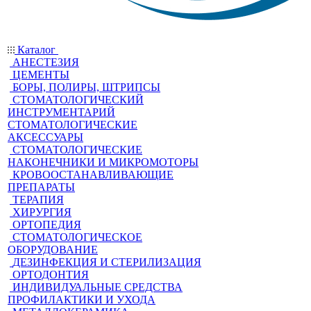
Каталог
АНЕСТЕЗИЯ
ЦЕМЕНТЫ
БОРЫ, ПОЛИРЫ, ШТРИПСЫ
СТОМАТОЛОГИЧЕСКИЙ
ИНСТРУМЕНТАРИЙ
СТОМАТОЛОГИЧЕСКИЕ
АКСЕССУАРЫ
СТОМАТОЛОГИЧЕСКИЕ
НАКОНЕЧНИКИ И МИКРОМОТОРЫ
КРОВООСТАНАВЛИВАЮЩИЕ
ПРЕПАРАТЫ
ТЕРАПИЯ
ХИРУРГИЯ
ОРТОПЕДИЯ
СТОМАТОЛОГИЧЕСКОЕ
ОБОРУДОВАНИЕ
ДЕЗИНФЕКЦИЯ И СТЕРИЛИЗАЦИЯ
ОРТОДОНТИЯ
ИНДИВИДУАЛЬНЫЕ СРЕДСТВА
ПРОФИЛАКТИКИ И УХОДА