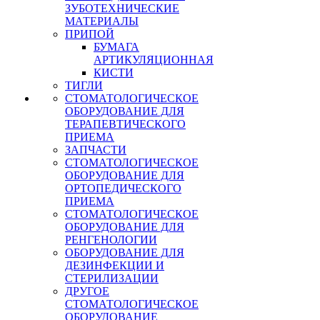
ЗУБОТЕХНИЧЕСКИЕ
МАТЕРИАЛЫ
ПРИПОЙ
БУМАГА
АРТИКУЛЯЦИОННАЯ
КИСТИ
ТИГЛИ
СТОМАТОЛОГИЧЕСКОЕ
ОБОРУДОВАНИЕ ДЛЯ
ТЕРАПЕВТИЧЕСКОГО
ПРИЕМА
ЗАПЧАСТИ
СТОМАТОЛОГИЧЕСКОЕ
ОБОРУДОВАНИЕ ДЛЯ
ОРТОПЕДИЧЕСКОГО
ПРИЕМА
СТОМАТОЛОГИЧЕСКОЕ
ОБОРУДОВАНИЕ ДЛЯ
РЕНГЕНОЛОГИИ
ОБОРУДОВАНИЕ ДЛЯ
ДЕЗИНФЕКЦИИ И
СТЕРИЛИЗАЦИИ
ДРУГОЕ
СТОМАТОЛОГИЧЕСКОЕ
ОБОРУДОВАНИЕ