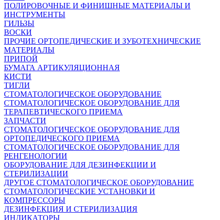
ПОЛИРОВОЧНЫЕ И ФИНИШНЫЕ МАТЕРИАЛЫ И
ИНСТРУМЕНТЫ
ГИЛЬЗЫ
ВОСКИ
ПРОЧИЕ ОРТОПЕДИЧЕСКИЕ И ЗУБОТЕХНИЧЕСКИЕ
МАТЕРИАЛЫ
ПРИПОЙ
БУМАГА АРТИКУЛЯЦИОННАЯ
КИСТИ
ТИГЛИ
СТОМАТОЛОГИЧЕСКОЕ ОБОРУДОВАНИЕ
СТОМАТОЛОГИЧЕСКОЕ ОБОРУДОВАНИЕ ДЛЯ
ТЕРАПЕВТИЧЕСКОГО ПРИЕМА
ЗАПЧАСТИ
СТОМАТОЛОГИЧЕСКОЕ ОБОРУДОВАНИЕ ДЛЯ
ОРТОПЕДИЧЕСКОГО ПРИЕМА
СТОМАТОЛОГИЧЕСКОЕ ОБОРУДОВАНИЕ ДЛЯ
РЕНГЕНОЛОГИИ
ОБОРУДОВАНИЕ ДЛЯ ДЕЗИНФЕКЦИИ И
СТЕРИЛИЗАЦИИ
ДРУГОЕ СТОМАТОЛОГИЧЕСКОЕ ОБОРУДОВАНИЕ
СТОМАТОЛОГИЧЕСКИЕ УСТАНОВКИ И
КОМПРЕССОРЫ
ДЕЗИНФЕКЦИЯ И СТЕРИЛИЗАЦИЯ
ИНДИКАТОРЫ