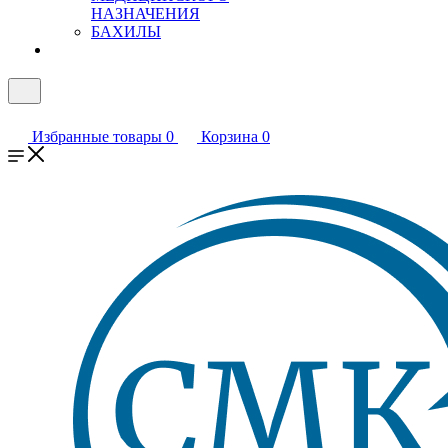
НАЗНАЧЕНИЯ
БАХИЛЫ
Избранные товары
0
Корзина
0