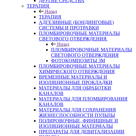
ДРУГИЕ СРЕДСТВА
ТЕРАПИЯ
Назад
ТЕРАПИЯ
АДГЕЗИВНЫЕ (БОНДИНГОВЫЕ)
СИСТЕМЫ И ПРОТРАВКИ
ПЛОМБИРОВОЧНЫЕ МАТЕРИАЛЫ
СВЕТОВОГО ОТВЕРЖДЕНИЯ
Назад
ПЛОМБИРОВОЧНЫЕ МАТЕРИАЛЫ
СВЕТОВОГО ОТВЕРЖДЕНИЯ
ФОТОКОМПОЗИТЫ 3М
ПЛОМБИРОВОЧНЫЕ МАТЕРИАЛЫ
ХИМИЧЕСКОГО ОТВЕРЖДЕНИЯ
ВРЕМЕННЫЕ МАТЕРИАЛЫ И
ИЗОЛЯЦИОННЫЕ ПРОКЛАДКИ
МАТЕРИАЛЫ ДЛЯ ОБРАБОТКИ
КАНАЛОВ
МАТЕРИАЛЫ ДЛЯ ПЛОМБИРОВАНИЯ
КАНАЛОВ
МАТЕРИАЛЫ ДЛЯ СОХРАНЕНИЯ
ЖИЗНЕСПОСОБНОСТИ ПУЛЬПЫ
ПОЛИРОВОЧНЫЕ, ФИНИШНЫЕ И
ИЗОЛЯЦИОННЫЕ МАТЕРИАЛЫ
ПРЕПАРАТЫ ДЛЯ ДЕВИТАЛИЗАЦИИ