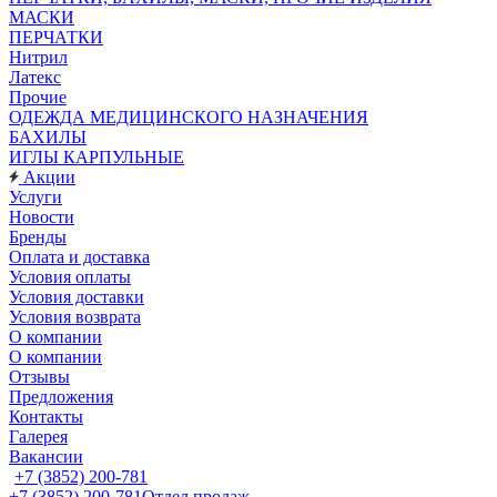
МАСКИ
ПЕРЧАТКИ
Нитрил
Латекс
Прочие
ОДЕЖДА МЕДИЦИНСКОГО НАЗНАЧЕНИЯ
БАХИЛЫ
ИГЛЫ КАРПУЛЬНЫЕ
Акции
Услуги
Новости
Бренды
Оплата и доставка
Условия оплаты
Условия доставки
Условия возврата
О компании
О компании
Отзывы
Предложения
Контакты
Галерея
Вакансии
+7 (3852) 200-781
+7 (3852) 200-781
Отдел продаж