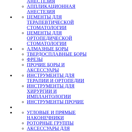
АНЕСТЕЗИЯ
АППЛИКАЦИОННАЯ
АНЕСТЕЗИЯ
ЦЕМЕНТЫ ДЛЯ
ТЕРАПЕВТИЧЕСКОЙ
СТОМАТОЛОГИИ
ЦЕМЕНТЫ ДЛЯ
ОРТОПЕДИЧЕСКОЙ
СТОМАТОЛОГИИ
АЛМАЗНЫЕ БОРЫ
ТВЕРДОСПЛАВНЫЕ БОРЫ
ФРЕЗЫ
ПРОЧИЕ БОРЫ И
АКСЕССУАРЫ
ИНСТРУМЕНТЫ ДЛЯ
ТЕРАПИИ И ОРТОПЕДИИ
ИНСТРУМЕНТЫ ДЛЯ
ХИРУРГИИ И
ИМПЛАНТОЛОГИИ
ИНСТРУМЕНТЫ ПРОЧИЕ
УГЛОВЫЕ И ПРЯМЫЕ
НАКОНЕЧНИКИ
РОТОРНЫЕ ГРУППЫ
АКСЕССУАРЫ ДЛЯ