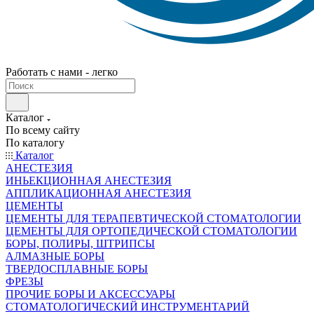
Работать с нами - легко
Каталог
По всему сайту
По каталогу
Каталог
АНЕСТЕЗИЯ
ИНЬЕКЦИОННАЯ АНЕСТЕЗИЯ
АППЛИКАЦИОННАЯ АНЕСТЕЗИЯ
ЦЕМЕНТЫ
ЦЕМЕНТЫ ДЛЯ ТЕРАПЕВТИЧЕСКОЙ СТОМАТОЛОГИИ
ЦЕМЕНТЫ ДЛЯ ОРТОПЕДИЧЕСКОЙ СТОМАТОЛОГИИ
БОРЫ, ПОЛИРЫ, ШТРИПСЫ
АЛМАЗНЫЕ БОРЫ
ТВЕРДОСПЛАВНЫЕ БОРЫ
ФРЕЗЫ
ПРОЧИЕ БОРЫ И АКСЕССУАРЫ
СТОМАТОЛОГИЧЕСКИЙ ИНСТРУМЕНТАРИЙ