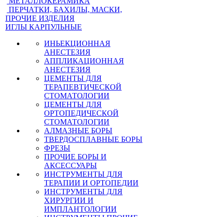
МЕТАЛЛОКЕРАМИКА
ПЕРЧАТКИ, БАХИЛЫ, МАСКИ,
ПРОЧИЕ ИЗДЕЛИЯ
ИГЛЫ КАРПУЛЬНЫЕ
ИНЬЕКЦИОННАЯ
АНЕСТЕЗИЯ
АППЛИКАЦИОННАЯ
АНЕСТЕЗИЯ
ЦЕМЕНТЫ ДЛЯ
ТЕРАПЕВТИЧЕСКОЙ
СТОМАТОЛОГИИ
ЦЕМЕНТЫ ДЛЯ
ОРТОПЕДИЧЕСКОЙ
СТОМАТОЛОГИИ
АЛМАЗНЫЕ БОРЫ
ТВЕРДОСПЛАВНЫЕ БОРЫ
ФРЕЗЫ
ПРОЧИЕ БОРЫ И
АКСЕССУАРЫ
ИНСТРУМЕНТЫ ДЛЯ
ТЕРАПИИ И ОРТОПЕДИИ
ИНСТРУМЕНТЫ ДЛЯ
ХИРУРГИИ И
ИМПЛАНТОЛОГИИ