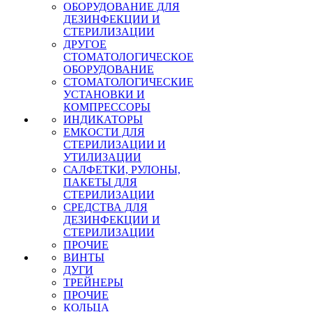
ОБОРУДОВАНИЕ ДЛЯ
ДЕЗИНФЕКЦИИ И
СТЕРИЛИЗАЦИИ
ДРУГОЕ
СТОМАТОЛОГИЧЕСКОЕ
ОБОРУДОВАНИЕ
СТОМАТОЛОГИЧЕСКИЕ
УСТАНОВКИ И
КОМПРЕССОРЫ
ИНДИКАТОРЫ
ЕМКОСТИ ДЛЯ
СТЕРИЛИЗАЦИИ И
УТИЛИЗАЦИИ
САЛФЕТКИ, РУЛОНЫ,
ПАКЕТЫ ДЛЯ
СТЕРИЛИЗАЦИИ
СРЕДСТВА ДЛЯ
ДЕЗИНФЕКЦИИ И
СТЕРИЛИЗАЦИИ
ПРОЧИЕ
ВИНТЫ
ДУГИ
ТРЕЙНЕРЫ
ПРОЧИЕ
КОЛЬЦА