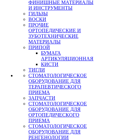
ФИНИШНЫЕ МАТЕРИАЛЫ
И ИНСТРУМЕНТЫ
ГИЛЬЗЫ
ВОСКИ
ПРОЧИЕ
ОРТОПЕДИЧЕСКИЕ И
ЗУБОТЕХНИЧЕСКИЕ
МАТЕРИАЛЫ
ПРИПОЙ
БУМАГА
АРТИКУЛЯЦИОННАЯ
КИСТИ
ТИГЛИ
СТОМАТОЛОГИЧЕСКОЕ
ОБОРУДОВАНИЕ ДЛЯ
ТЕРАПЕВТИЧЕСКОГО
ПРИЕМА
ЗАПЧАСТИ
СТОМАТОЛОГИЧЕСКОЕ
ОБОРУДОВАНИЕ ДЛЯ
ОРТОПЕДИЧЕСКОГО
ПРИЕМА
СТОМАТОЛОГИЧЕСКОЕ
ОБОРУДОВАНИЕ ДЛЯ
РЕНГЕНОЛОГИИ