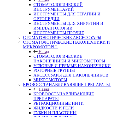
СТОМАТОЛОГИЧЕСКИЙ
ИНСТРУМЕНТАРИЙ
ИНСТРУМЕНТЫ ДЛЯ ТЕРАПИИ И
ОРТОПЕДИИ
ИНСТРУМЕНТЫ ДЛЯ ХИРУРГИИ И
ИМПЛАНТОЛОГИИ
ИНСТРУМЕНТЫ ПРОЧИЕ
СТОМАТОЛОГИЧЕСКИЕ АКСЕССУАРЫ
СТОМАТОЛОГИЧЕСКИЕ НАКОНЕЧНИКИ И
МИКРОМОТОРЫ
Назад
СТОМАТОЛОГИЧЕСКИЕ
НАКОНЕЧНИКИ И МИКРОМОТОРЫ
УГЛОВЫЕ И ПРЯМЫЕ НАКОНЕЧНИКИ
РОТОРНЫЕ ГРУППЫ
АКСЕССУАРЫ ДЛЯ НАКОНЕЧНИКОВ
МИКРОМОТОРЫ
КРОВООСТАНАВЛИВАЮЩИЕ ПРЕПАРАТЫ
Назад
КРОВООСТАНАВЛИВАЮЩИЕ
ПРЕПАРАТЫ
РЕТРАКЦИОННЫЕ НИТИ
ЖИДКОСТИ И ГЕЛИ
ГУБКИ И ПЛАСТИНЫ