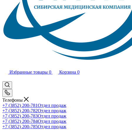
Избранные товары
0
Корзина
0
Телефоны
+7 (3852) 200-781
Отдел продаж
+7 (3852) 200-782
Отдел продаж
+7 (3852) 200-783
Отдел продаж
+7 (3852) 200-784
Отдел продаж
+7 (3852) 200-785
Отдел продаж