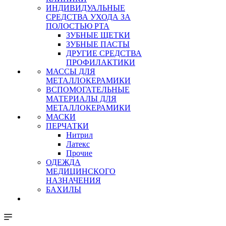
ИНДИВИДУАЛЬНЫЕ
СРЕДСТВА УХОДА ЗА
ПОЛОСТЬЮ РТА
ЗУБНЫЕ ЩЕТКИ
ЗУБНЫЕ ПАСТЫ
ДРУГИЕ СРЕДСТВА
ПРОФИЛАКТИКИ
МАССЫ ДЛЯ
МЕТАЛЛОКЕРАМИКИ
ВСПОМОГАТЕЛЬНЫЕ
МАТЕРИАЛЫ ДЛЯ
МЕТАЛЛОКЕРАМИКИ
МАСКИ
ПЕРЧАТКИ
Нитрил
Латекс
Прочие
ОДЕЖДА
МЕДИЦИНСКОГО
НАЗНАЧЕНИЯ
БАХИЛЫ