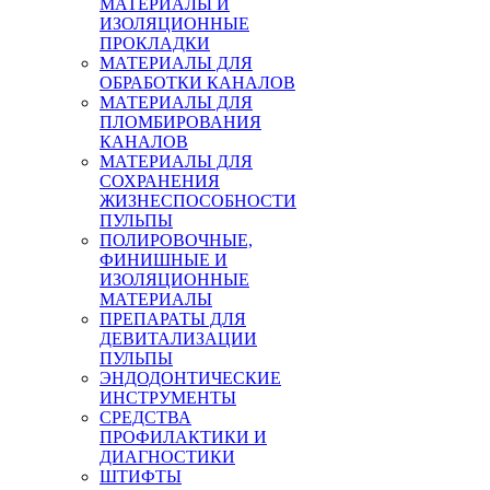
МАТЕРИАЛЫ И
ИЗОЛЯЦИОННЫЕ
ПРОКЛАДКИ
МАТЕРИАЛЫ ДЛЯ
ОБРАБОТКИ КАНАЛОВ
МАТЕРИАЛЫ ДЛЯ
ПЛОМБИРОВАНИЯ
КАНАЛОВ
МАТЕРИАЛЫ ДЛЯ
СОХРАНЕНИЯ
ЖИЗНЕСПОСОБНОСТИ
ПУЛЬПЫ
ПОЛИРОВОЧНЫЕ,
ФИНИШНЫЕ И
ИЗОЛЯЦИОННЫЕ
МАТЕРИАЛЫ
ПРЕПАРАТЫ ДЛЯ
ДЕВИТАЛИЗАЦИИ
ПУЛЬПЫ
ЭНДОДОНТИЧЕСКИЕ
ИНСТРУМЕНТЫ
СРЕДСТВА
ПРОФИЛАКТИКИ И
ДИАГНОСТИКИ
ШТИФТЫ