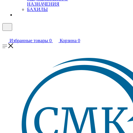
НАЗНАЧЕНИЯ
БАХИЛЫ
Избранные товары
0
Корзина
0