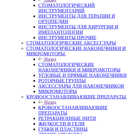
СТОМАТОЛОГИЧЕСКИЙ
ИНСТРУМЕНТАРИЙ
ИНСТРУМЕНТЫ ДЛЯ ТЕРАПИИ И
ОРТОПЕДИИ
ИНСТРУМЕНТЫ ДЛЯ ХИРУРГИИ И
ИМПЛАНТОЛОГИИ
ИНСТРУМЕНТЫ ПРОЧИЕ
СТОМАТОЛОГИЧЕСКИЕ АКСЕССУАРЫ
СТОМАТОЛОГИЧЕСКИЕ НАКОНЕЧНИКИ И
МИКРОМОТОРЫ
Назад
СТОМАТОЛОГИЧЕСКИЕ
НАКОНЕЧНИКИ И МИКРОМОТОРЫ
УГЛОВЫЕ И ПРЯМЫЕ НАКОНЕЧНИКИ
РОТОРНЫЕ ГРУППЫ
АКСЕССУАРЫ ДЛЯ НАКОНЕЧНИКОВ
МИКРОМОТОРЫ
КРОВООСТАНАВЛИВАЮЩИЕ ПРЕПАРАТЫ
Назад
КРОВООСТАНАВЛИВАЮЩИЕ
ПРЕПАРАТЫ
РЕТРАКЦИОННЫЕ НИТИ
ЖИДКОСТИ И ГЕЛИ
ГУБКИ И ПЛАСТИНЫ