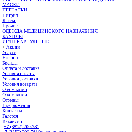
МАСКИ
ПЕРЧАТКИ
Нитрил
Латекс
Прочие
ОДЕЖДА МЕДИЦИНСКОГО НАЗНАЧЕНИЯ
БАХИЛЫ
ИГЛЫ КАРПУЛЬНЫЕ
Акции
Услуги
Новости
Бренды
Оплата и доставка
Условия оплаты
Условия доставки
Условия возврата
О компании
О компании
Отзывы
Предложения
Контакты
Галерея
Вакансии
+7 (3852) 200-781
+7 (3852) 200-781
Отдел продаж