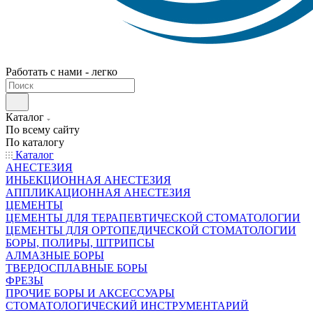
Работать с нами - легко
Каталог
По всему сайту
По каталогу
Каталог
АНЕСТЕЗИЯ
ИНЬЕКЦИОННАЯ АНЕСТЕЗИЯ
АППЛИКАЦИОННАЯ АНЕСТЕЗИЯ
ЦЕМЕНТЫ
ЦЕМЕНТЫ ДЛЯ ТЕРАПЕВТИЧЕСКОЙ СТОМАТОЛОГИИ
ЦЕМЕНТЫ ДЛЯ ОРТОПЕДИЧЕСКОЙ СТОМАТОЛОГИИ
БОРЫ, ПОЛИРЫ, ШТРИПСЫ
АЛМАЗНЫЕ БОРЫ
ТВЕРДОСПЛАВНЫЕ БОРЫ
ФРЕЗЫ
ПРОЧИЕ БОРЫ И АКСЕССУАРЫ
СТОМАТОЛОГИЧЕСКИЙ ИНСТРУМЕНТАРИЙ