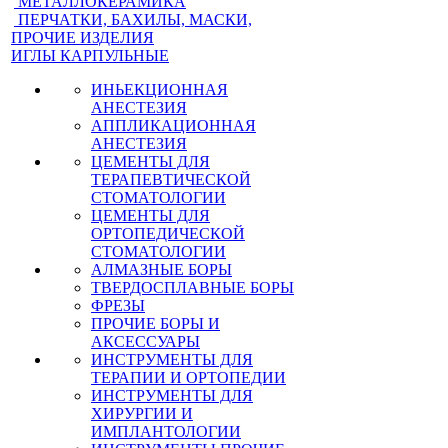
МЕТАЛЛОКЕРАМИКА
ПЕРЧАТКИ, БАХИЛЫ, МАСКИ,
ПРОЧИЕ ИЗДЕЛИЯ
ИГЛЫ КАРПУЛЬНЫЕ
ИНЬЕКЦИОННАЯ
АНЕСТЕЗИЯ
АППЛИКАЦИОННАЯ
АНЕСТЕЗИЯ
ЦЕМЕНТЫ ДЛЯ
ТЕРАПЕВТИЧЕСКОЙ
СТОМАТОЛОГИИ
ЦЕМЕНТЫ ДЛЯ
ОРТОПЕДИЧЕСКОЙ
СТОМАТОЛОГИИ
АЛМАЗНЫЕ БОРЫ
ТВЕРДОСПЛАВНЫЕ БОРЫ
ФРЕЗЫ
ПРОЧИЕ БОРЫ И
АКСЕССУАРЫ
ИНСТРУМЕНТЫ ДЛЯ
ТЕРАПИИ И ОРТОПЕДИИ
ИНСТРУМЕНТЫ ДЛЯ
ХИРУРГИИ И
ИМПЛАНТОЛОГИИ