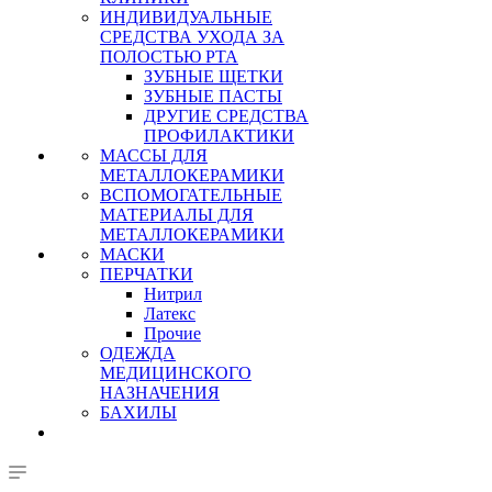
ИНДИВИДУАЛЬНЫЕ
СРЕДСТВА УХОДА ЗА
ПОЛОСТЬЮ РТА
ЗУБНЫЕ ЩЕТКИ
ЗУБНЫЕ ПАСТЫ
ДРУГИЕ СРЕДСТВА
ПРОФИЛАКТИКИ
МАССЫ ДЛЯ
МЕТАЛЛОКЕРАМИКИ
ВСПОМОГАТЕЛЬНЫЕ
МАТЕРИАЛЫ ДЛЯ
МЕТАЛЛОКЕРАМИКИ
МАСКИ
ПЕРЧАТКИ
Нитрил
Латекс
Прочие
ОДЕЖДА
МЕДИЦИНСКОГО
НАЗНАЧЕНИЯ
БАХИЛЫ