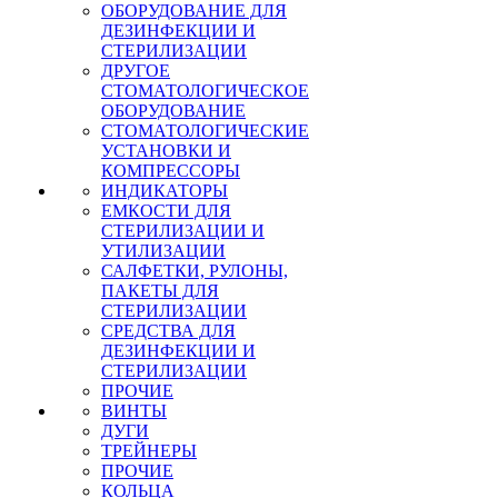
ОБОРУДОВАНИЕ ДЛЯ
ДЕЗИНФЕКЦИИ И
СТЕРИЛИЗАЦИИ
ДРУГОЕ
СТОМАТОЛОГИЧЕСКОЕ
ОБОРУДОВАНИЕ
СТОМАТОЛОГИЧЕСКИЕ
УСТАНОВКИ И
КОМПРЕССОРЫ
ИНДИКАТОРЫ
ЕМКОСТИ ДЛЯ
СТЕРИЛИЗАЦИИ И
УТИЛИЗАЦИИ
САЛФЕТКИ, РУЛОНЫ,
ПАКЕТЫ ДЛЯ
СТЕРИЛИЗАЦИИ
СРЕДСТВА ДЛЯ
ДЕЗИНФЕКЦИИ И
СТЕРИЛИЗАЦИИ
ПРОЧИЕ
ВИНТЫ
ДУГИ
ТРЕЙНЕРЫ
ПРОЧИЕ
КОЛЬЦА