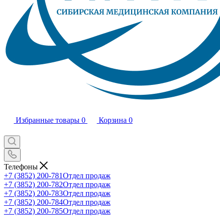
Избранные товары
0
Корзина
0
Телефоны
+7 (3852) 200-781
Отдел продаж
+7 (3852) 200-782
Отдел продаж
+7 (3852) 200-783
Отдел продаж
+7 (3852) 200-784
Отдел продаж
+7 (3852) 200-785
Отдел продаж