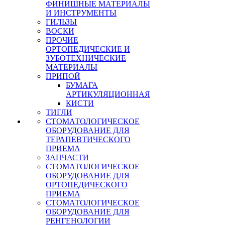
ФИНИШНЫЕ МАТЕРИАЛЫ
И ИНСТРУМЕНТЫ
ГИЛЬЗЫ
ВОСКИ
ПРОЧИЕ
ОРТОПЕДИЧЕСКИЕ И
ЗУБОТЕХНИЧЕСКИЕ
МАТЕРИАЛЫ
ПРИПОЙ
БУМАГА
АРТИКУЛЯЦИОННАЯ
КИСТИ
ТИГЛИ
СТОМАТОЛОГИЧЕСКОЕ
ОБОРУДОВАНИЕ ДЛЯ
ТЕРАПЕВТИЧЕСКОГО
ПРИЕМА
ЗАПЧАСТИ
СТОМАТОЛОГИЧЕСКОЕ
ОБОРУДОВАНИЕ ДЛЯ
ОРТОПЕДИЧЕСКОГО
ПРИЕМА
СТОМАТОЛОГИЧЕСКОЕ
ОБОРУДОВАНИЕ ДЛЯ
РЕНГЕНОЛОГИИ