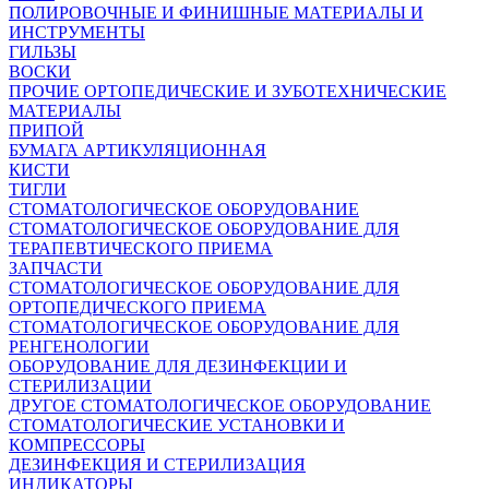
ПОЛИРОВОЧНЫЕ И ФИНИШНЫЕ МАТЕРИАЛЫ И
ИНСТРУМЕНТЫ
ГИЛЬЗЫ
ВОСКИ
ПРОЧИЕ ОРТОПЕДИЧЕСКИЕ И ЗУБОТЕХНИЧЕСКИЕ
МАТЕРИАЛЫ
ПРИПОЙ
БУМАГА АРТИКУЛЯЦИОННАЯ
КИСТИ
ТИГЛИ
СТОМАТОЛОГИЧЕСКОЕ ОБОРУДОВАНИЕ
СТОМАТОЛОГИЧЕСКОЕ ОБОРУДОВАНИЕ ДЛЯ
ТЕРАПЕВТИЧЕСКОГО ПРИЕМА
ЗАПЧАСТИ
СТОМАТОЛОГИЧЕСКОЕ ОБОРУДОВАНИЕ ДЛЯ
ОРТОПЕДИЧЕСКОГО ПРИЕМА
СТОМАТОЛОГИЧЕСКОЕ ОБОРУДОВАНИЕ ДЛЯ
РЕНГЕНОЛОГИИ
ОБОРУДОВАНИЕ ДЛЯ ДЕЗИНФЕКЦИИ И
СТЕРИЛИЗАЦИИ
ДРУГОЕ СТОМАТОЛОГИЧЕСКОЕ ОБОРУДОВАНИЕ
СТОМАТОЛОГИЧЕСКИЕ УСТАНОВКИ И
КОМПРЕССОРЫ
ДЕЗИНФЕКЦИЯ И СТЕРИЛИЗАЦИЯ
ИНДИКАТОРЫ