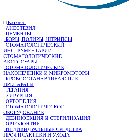
Каталог
АНЕСТЕЗИЯ
ЦЕМЕНТЫ
БОРЫ, ПОЛИРЫ, ШТРИПСЫ
СТОМАТОЛОГИЧЕСКИЙ
ИНСТРУМЕНТАРИЙ
СТОМАТОЛОГИЧЕСКИЕ
АКСЕССУАРЫ
СТОМАТОЛОГИЧЕСКИЕ
НАКОНЕЧНИКИ И МИКРОМОТОРЫ
КРОВООСТАНАВЛИВАЮЩИЕ
ПРЕПАРАТЫ
ТЕРАПИЯ
ХИРУРГИЯ
ОРТОПЕДИЯ
СТОМАТОЛОГИЧЕСКОЕ
ОБОРУДОВАНИЕ
ДЕЗИНФЕКЦИЯ И СТЕРИЛИЗАЦИЯ
ОРТОДОНТИЯ
ИНДИВИДУАЛЬНЫЕ СРЕДСТВА
ПРОФИЛАКТИКИ И УХОДА