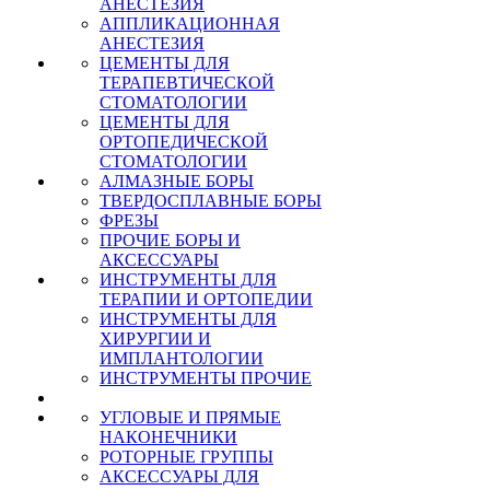
АНЕСТЕЗИЯ
АППЛИКАЦИОННАЯ
АНЕСТЕЗИЯ
ЦЕМЕНТЫ ДЛЯ
ТЕРАПЕВТИЧЕСКОЙ
СТОМАТОЛОГИИ
ЦЕМЕНТЫ ДЛЯ
ОРТОПЕДИЧЕСКОЙ
СТОМАТОЛОГИИ
АЛМАЗНЫЕ БОРЫ
ТВЕРДОСПЛАВНЫЕ БОРЫ
ФРЕЗЫ
ПРОЧИЕ БОРЫ И
АКСЕССУАРЫ
ИНСТРУМЕНТЫ ДЛЯ
ТЕРАПИИ И ОРТОПЕДИИ
ИНСТРУМЕНТЫ ДЛЯ
ХИРУРГИИ И
ИМПЛАНТОЛОГИИ
ИНСТРУМЕНТЫ ПРОЧИЕ
УГЛОВЫЕ И ПРЯМЫЕ
НАКОНЕЧНИКИ
РОТОРНЫЕ ГРУППЫ
АКСЕССУАРЫ ДЛЯ