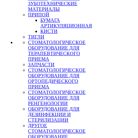
ЗУБОТЕХНИЧЕСКИЕ
МАТЕРИАЛЫ
ПРИПОЙ
БУМАГА
АРТИКУЛЯЦИОННАЯ
КИСТИ
ТИГЛИ
СТОМАТОЛОГИЧЕСКОЕ
ОБОРУДОВАНИЕ ДЛЯ
ТЕРАПЕВТИЧЕСКОГО
ПРИЕМА
ЗАПЧАСТИ
СТОМАТОЛОГИЧЕСКОЕ
ОБОРУДОВАНИЕ ДЛЯ
ОРТОПЕДИЧЕСКОГО
ПРИЕМА
СТОМАТОЛОГИЧЕСКОЕ
ОБОРУДОВАНИЕ ДЛЯ
РЕНГЕНОЛОГИИ
ОБОРУДОВАНИЕ ДЛЯ
ДЕЗИНФЕКЦИИ И
СТЕРИЛИЗАЦИИ
ДРУГОЕ
СТОМАТОЛОГИЧЕСКОЕ
ОБОРУДОВАНИЕ