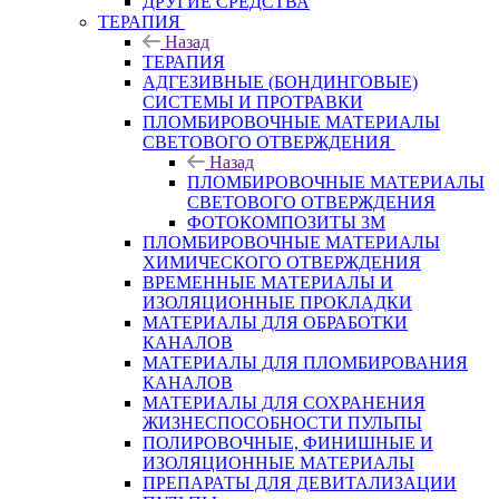
ДРУГИЕ СРЕДСТВА
ТЕРАПИЯ
Назад
ТЕРАПИЯ
АДГЕЗИВНЫЕ (БОНДИНГОВЫЕ)
СИСТЕМЫ И ПРОТРАВКИ
ПЛОМБИРОВОЧНЫЕ МАТЕРИАЛЫ
СВЕТОВОГО ОТВЕРЖДЕНИЯ
Назад
ПЛОМБИРОВОЧНЫЕ МАТЕРИАЛЫ
СВЕТОВОГО ОТВЕРЖДЕНИЯ
ФОТОКОМПОЗИТЫ 3М
ПЛОМБИРОВОЧНЫЕ МАТЕРИАЛЫ
ХИМИЧЕСКОГО ОТВЕРЖДЕНИЯ
ВРЕМЕННЫЕ МАТЕРИАЛЫ И
ИЗОЛЯЦИОННЫЕ ПРОКЛАДКИ
МАТЕРИАЛЫ ДЛЯ ОБРАБОТКИ
КАНАЛОВ
МАТЕРИАЛЫ ДЛЯ ПЛОМБИРОВАНИЯ
КАНАЛОВ
МАТЕРИАЛЫ ДЛЯ СОХРАНЕНИЯ
ЖИЗНЕСПОСОБНОСТИ ПУЛЬПЫ
ПОЛИРОВОЧНЫЕ, ФИНИШНЫЕ И
ИЗОЛЯЦИОННЫЕ МАТЕРИАЛЫ
ПРЕПАРАТЫ ДЛЯ ДЕВИТАЛИЗАЦИИ