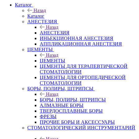
Каталог
Назад
Каталог
АНЕСТЕЗИЯ
Назад
АНЕСТЕЗИЯ
ИНЬЕКЦИОННАЯ АНЕСТЕЗИЯ
АППЛИКАЦИОННАЯ АНЕСТЕЗИЯ
ЦЕМЕНТЫ
Назад
ЦЕМЕНТЫ
ЦЕМЕНТЫ ДЛЯ ТЕРАПЕВТИЧЕСКОЙ
СТОМАТОЛОГИИ
ЦЕМЕНТЫ ДЛЯ ОРТОПЕДИЧЕСКОЙ
СТОМАТОЛОГИИ
БОРЫ, ПОЛИРЫ, ШТРИПСЫ
Назад
БОРЫ, ПОЛИРЫ, ШТРИПСЫ
АЛМАЗНЫЕ БОРЫ
ТВЕРДОСПЛАВНЫЕ БОРЫ
ФРЕЗЫ
ПРОЧИЕ БОРЫ И АКСЕССУАРЫ
СТОМАТОЛОГИЧЕСКИЙ ИНСТРУМЕНТАРИЙ
Назад