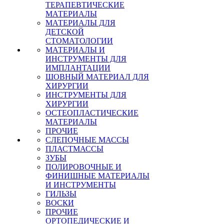
ТЕРАПЕВТИЧЕСКИЕ
МАТЕРИАЛЫ
МАТЕРИАЛЫ ДЛЯ
ДЕТСКОЙ
СТОМАТОЛОГИИ
МАТЕРИАЛЫ И
ИНСТРУМЕНТЫ ДЛЯ
ИМПЛАНТАЦИИ
ШОВНЫЙ МАТЕРИАЛ ДЛЯ
ХИРУРГИИ
ИНСТРУМЕНТЫ ДЛЯ
ХИРУРГИИ
ОСТЕОПЛАСТИЧЕСКИЕ
МАТЕРИАЛЫ
ПРОЧИЕ
СЛЕПОЧНЫЕ МАССЫ
ПЛАСТМАССЫ
ЗУБЫ
ПОЛИРОВОЧНЫЕ И
ФИНИШНЫЕ МАТЕРИАЛЫ
И ИНСТРУМЕНТЫ
ГИЛЬЗЫ
ВОСКИ
ПРОЧИЕ
ОРТОПЕДИЧЕСКИЕ И