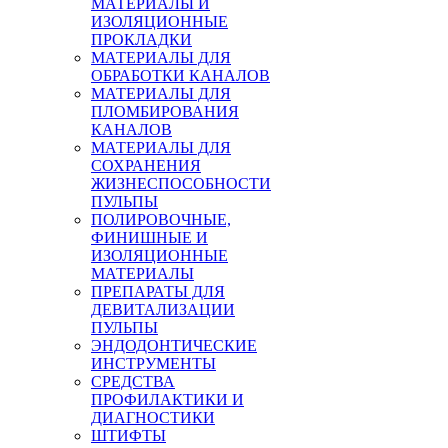
МАТЕРИАЛЫ И
ИЗОЛЯЦИОННЫЕ
ПРОКЛАДКИ
МАТЕРИАЛЫ ДЛЯ
ОБРАБОТКИ КАНАЛОВ
МАТЕРИАЛЫ ДЛЯ
ПЛОМБИРОВАНИЯ
КАНАЛОВ
МАТЕРИАЛЫ ДЛЯ
СОХРАНЕНИЯ
ЖИЗНЕСПОСОБНОСТИ
ПУЛЬПЫ
ПОЛИРОВОЧНЫЕ,
ФИНИШНЫЕ И
ИЗОЛЯЦИОННЫЕ
МАТЕРИАЛЫ
ПРЕПАРАТЫ ДЛЯ
ДЕВИТАЛИЗАЦИИ
ПУЛЬПЫ
ЭНДОДОНТИЧЕСКИЕ
ИНСТРУМЕНТЫ
СРЕДСТВА
ПРОФИЛАКТИКИ И
ДИАГНОСТИКИ
ШТИФТЫ