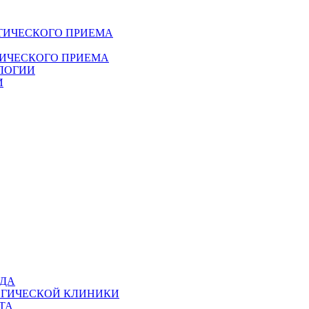
ТИЧЕСКОГО ПРИЕМА
ДИЧЕСКОГО ПРИЕМА
ЛОГИИ
И
ОДА
ОГИЧЕСКОЙ КЛИНИКИ
ТА