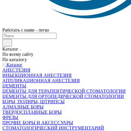
Работать с нами - легко
Каталог
По всему сайту
По каталогу
Каталог
АНЕСТЕЗИЯ
ИНЬЕКЦИОННАЯ АНЕСТЕЗИЯ
АППЛИКАЦИОННАЯ АНЕСТЕЗИЯ
ЦЕМЕНТЫ
ЦЕМЕНТЫ ДЛЯ ТЕРАПЕВТИЧЕСКОЙ СТОМАТОЛОГИИ
ЦЕМЕНТЫ ДЛЯ ОРТОПЕДИЧЕСКОЙ СТОМАТОЛОГИИ
БОРЫ, ПОЛИРЫ, ШТРИПСЫ
АЛМАЗНЫЕ БОРЫ
ТВЕРДОСПЛАВНЫЕ БОРЫ
ФРЕЗЫ
ПРОЧИЕ БОРЫ И АКСЕССУАРЫ
СТОМАТОЛОГИЧЕСКИЙ ИНСТРУМЕНТАРИЙ