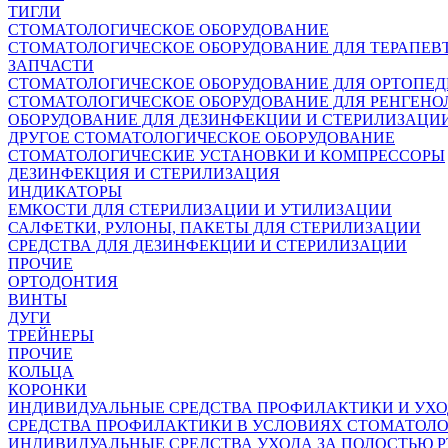
ТИГЛИ
СТОМАТОЛОГИЧЕСКОЕ ОБОРУДОВАНИЕ
СТОМАТОЛОГИЧЕСКОЕ ОБОРУДОВАНИЕ ДЛЯ ТЕРАПЕВ
ЗАПЧАСТИ
СТОМАТОЛОГИЧЕСКОЕ ОБОРУДОВАНИЕ ДЛЯ ОРТОПЕ
СТОМАТОЛОГИЧЕСКОЕ ОБОРУДОВАНИЕ ДЛЯ РЕНГЕНО
ОБОРУДОВАНИЕ ДЛЯ ДЕЗИНФЕКЦИИ И СТЕРИЛИЗАЦИ
ДРУГОЕ СТОМАТОЛОГИЧЕСКОЕ ОБОРУДОВАНИЕ
СТОМАТОЛОГИЧЕСКИЕ УСТАНОВКИ И КОМПРЕССОРЫ
ДЕЗИНФЕКЦИЯ И СТЕРИЛИЗАЦИЯ
ИНДИКАТОРЫ
ЕМКОСТИ ДЛЯ СТЕРИЛИЗАЦИИ И УТИЛИЗАЦИИ
САЛФЕТКИ, РУЛОНЫ, ПАКЕТЫ ДЛЯ СТЕРИЛИЗАЦИИ
СРЕДСТВА ДЛЯ ДЕЗИНФЕКЦИИ И СТЕРИЛИЗАЦИИ
ПРОЧИЕ
ОРТОДОНТИЯ
ВИНТЫ
ДУГИ
ТРЕЙНЕРЫ
ПРОЧИЕ
КОЛЬЦА
КОРОНКИ
ИНДИВИДУАЛЬНЫЕ СРЕДСТВА ПРОФИЛАКТИКИ И УХ
СРЕДСТВА ПРОФИЛАКТИКИ В УСЛОВИЯХ СТОМАТОЛ
ИНДИВИДУАЛЬНЫЕ СРЕДСТВА УХОДА ЗА ПОЛОСТЬЮ Р