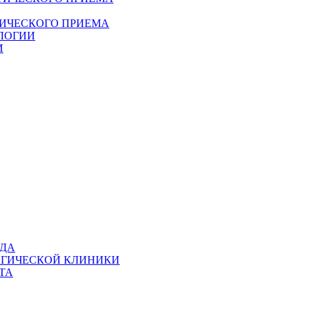
ДИЧЕСКОГО ПРИЕМА
ЛОГИИ
И
ОДА
ОГИЧЕСКОЙ КЛИНИКИ
ТА