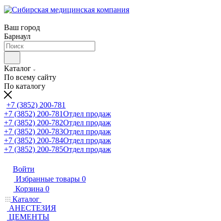
Ваш город
Барнаул
Каталог
По всему сайту
По каталогу
+7 (3852) 200-781
+7 (3852) 200-781
Отдел продаж
+7 (3852) 200-782
Отдел продаж
+7 (3852) 200-783
Отдел продаж
+7 (3852) 200-784
Отдел продаж
+7 (3852) 200-785
Отдел продаж
Войти
Избранные товары
0
Корзина
0
Каталог
АНЕСТЕЗИЯ
ЦЕМЕНТЫ