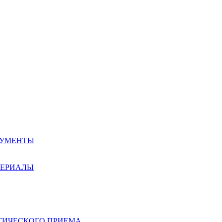
РУМЕНТЫ
ТЕРИАЛЫ
ТИЧЕСКОГО ПРИЕМА