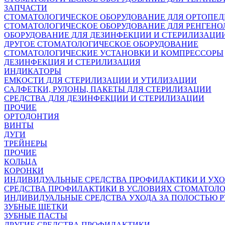
ЗАПЧАСТИ
СТОМАТОЛОГИЧЕСКОЕ ОБОРУДОВАНИЕ ДЛЯ ОРТОПЕ
СТОМАТОЛОГИЧЕСКОЕ ОБОРУДОВАНИЕ ДЛЯ РЕНГЕНО
ОБОРУДОВАНИЕ ДЛЯ ДЕЗИНФЕКЦИИ И СТЕРИЛИЗАЦИ
ДРУГОЕ СТОМАТОЛОГИЧЕСКОЕ ОБОРУДОВАНИЕ
СТОМАТОЛОГИЧЕСКИЕ УСТАНОВКИ И КОМПРЕССОРЫ
ДЕЗИНФЕКЦИЯ И СТЕРИЛИЗАЦИЯ
ИНДИКАТОРЫ
ЕМКОСТИ ДЛЯ СТЕРИЛИЗАЦИИ И УТИЛИЗАЦИИ
САЛФЕТКИ, РУЛОНЫ, ПАКЕТЫ ДЛЯ СТЕРИЛИЗАЦИИ
СРЕДСТВА ДЛЯ ДЕЗИНФЕКЦИИ И СТЕРИЛИЗАЦИИ
ПРОЧИЕ
ОРТОДОНТИЯ
ВИНТЫ
ДУГИ
ТРЕЙНЕРЫ
ПРОЧИЕ
КОЛЬЦА
КОРОНКИ
ИНДИВИДУАЛЬНЫЕ СРЕДСТВА ПРОФИЛАКТИКИ И УХ
СРЕДСТВА ПРОФИЛАКТИКИ В УСЛОВИЯХ СТОМАТОЛ
ИНДИВИДУАЛЬНЫЕ СРЕДСТВА УХОДА ЗА ПОЛОСТЬЮ Р
ЗУБНЫЕ ЩЕТКИ
ЗУБНЫЕ ПАСТЫ
ДРУГИЕ СРЕДСТВА ПРОФИЛАКТИКИ