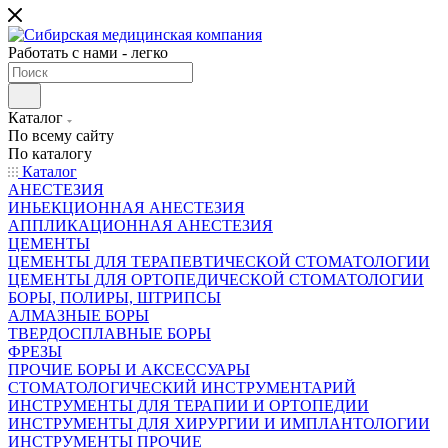
Работать с нами - легко
Каталог
По всему сайту
По каталогу
Каталог
АНЕСТЕЗИЯ
ИНЬЕКЦИОННАЯ АНЕСТЕЗИЯ
АППЛИКАЦИОННАЯ АНЕСТЕЗИЯ
ЦЕМЕНТЫ
ЦЕМЕНТЫ ДЛЯ ТЕРАПЕВТИЧЕСКОЙ СТОМАТОЛОГИИ
ЦЕМЕНТЫ ДЛЯ ОРТОПЕДИЧЕСКОЙ СТОМАТОЛОГИИ
БОРЫ, ПОЛИРЫ, ШТРИПСЫ
АЛМАЗНЫЕ БОРЫ
ТВЕРДОСПЛАВНЫЕ БОРЫ
ФРЕЗЫ
ПРОЧИЕ БОРЫ И АКСЕССУАРЫ
СТОМАТОЛОГИЧЕСКИЙ ИНСТРУМЕНТАРИЙ
ИНСТРУМЕНТЫ ДЛЯ ТЕРАПИИ И ОРТОПЕДИИ
ИНСТРУМЕНТЫ ДЛЯ ХИРУРГИИ И ИМПЛАНТОЛОГИИ
ИНСТРУМЕНТЫ ПРОЧИЕ