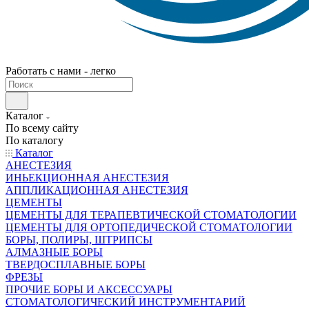
Работать с нами - легко
Каталог
По всему сайту
По каталогу
Каталог
АНЕСТЕЗИЯ
ИНЬЕКЦИОННАЯ АНЕСТЕЗИЯ
АППЛИКАЦИОННАЯ АНЕСТЕЗИЯ
ЦЕМЕНТЫ
ЦЕМЕНТЫ ДЛЯ ТЕРАПЕВТИЧЕСКОЙ СТОМАТОЛОГИИ
ЦЕМЕНТЫ ДЛЯ ОРТОПЕДИЧЕСКОЙ СТОМАТОЛОГИИ
БОРЫ, ПОЛИРЫ, ШТРИПСЫ
АЛМАЗНЫЕ БОРЫ
ТВЕРДОСПЛАВНЫЕ БОРЫ
ФРЕЗЫ
ПРОЧИЕ БОРЫ И АКСЕССУАРЫ
СТОМАТОЛОГИЧЕСКИЙ ИНСТРУМЕНТАРИЙ