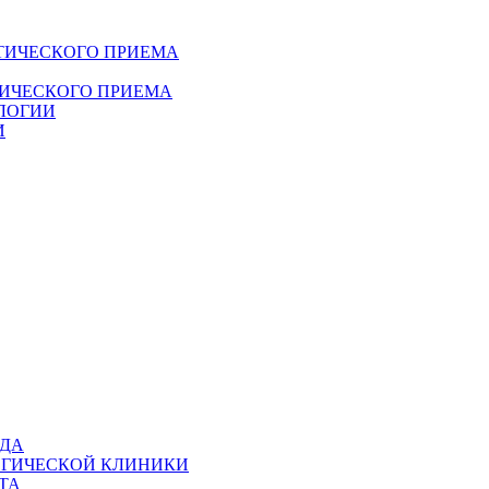
ТИЧЕСКОГО ПРИЕМА
ДИЧЕСКОГО ПРИЕМА
ЛОГИИ
И
ОДА
ОГИЧЕСКОЙ КЛИНИКИ
ТА