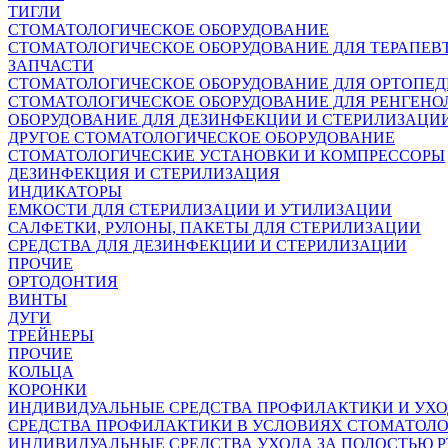
ТИГЛИ
СТОМАТОЛОГИЧЕСКОЕ ОБОРУДОВАНИЕ
СТОМАТОЛОГИЧЕСКОЕ ОБОРУДОВАНИЕ ДЛЯ ТЕРАПЕВ
ЗАПЧАСТИ
СТОМАТОЛОГИЧЕСКОЕ ОБОРУДОВАНИЕ ДЛЯ ОРТОПЕ
СТОМАТОЛОГИЧЕСКОЕ ОБОРУДОВАНИЕ ДЛЯ РЕНГЕНО
ОБОРУДОВАНИЕ ДЛЯ ДЕЗИНФЕКЦИИ И СТЕРИЛИЗАЦИ
ДРУГОЕ СТОМАТОЛОГИЧЕСКОЕ ОБОРУДОВАНИЕ
СТОМАТОЛОГИЧЕСКИЕ УСТАНОВКИ И КОМПРЕССОРЫ
ДЕЗИНФЕКЦИЯ И СТЕРИЛИЗАЦИЯ
ИНДИКАТОРЫ
ЕМКОСТИ ДЛЯ СТЕРИЛИЗАЦИИ И УТИЛИЗАЦИИ
САЛФЕТКИ, РУЛОНЫ, ПАКЕТЫ ДЛЯ СТЕРИЛИЗАЦИИ
СРЕДСТВА ДЛЯ ДЕЗИНФЕКЦИИ И СТЕРИЛИЗАЦИИ
ПРОЧИЕ
ОРТОДОНТИЯ
ВИНТЫ
ДУГИ
ТРЕЙНЕРЫ
ПРОЧИЕ
КОЛЬЦА
КОРОНКИ
ИНДИВИДУАЛЬНЫЕ СРЕДСТВА ПРОФИЛАКТИКИ И УХ
СРЕДСТВА ПРОФИЛАКТИКИ В УСЛОВИЯХ СТОМАТОЛ
ИНДИВИДУАЛЬНЫЕ СРЕДСТВА УХОДА ЗА ПОЛОСТЬЮ Р