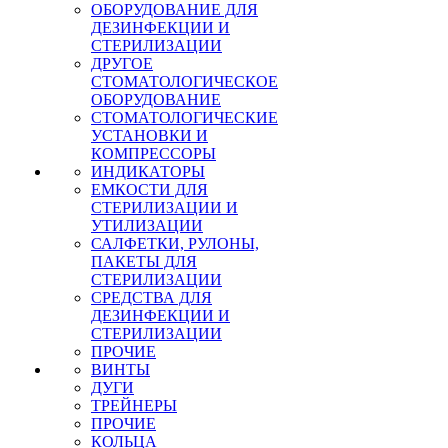
ОБОРУДОВАНИЕ ДЛЯ
ДЕЗИНФЕКЦИИ И
СТЕРИЛИЗАЦИИ
ДРУГОЕ
СТОМАТОЛОГИЧЕСКОЕ
ОБОРУДОВАНИЕ
СТОМАТОЛОГИЧЕСКИЕ
УСТАНОВКИ И
КОМПРЕССОРЫ
ИНДИКАТОРЫ
ЕМКОСТИ ДЛЯ
СТЕРИЛИЗАЦИИ И
УТИЛИЗАЦИИ
САЛФЕТКИ, РУЛОНЫ,
ПАКЕТЫ ДЛЯ
СТЕРИЛИЗАЦИИ
СРЕДСТВА ДЛЯ
ДЕЗИНФЕКЦИИ И
СТЕРИЛИЗАЦИИ
ПРОЧИЕ
ВИНТЫ
ДУГИ
ТРЕЙНЕРЫ
ПРОЧИЕ
КОЛЬЦА