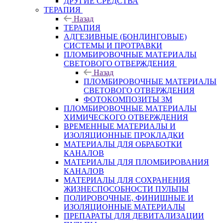
ДРУГИЕ СРЕДСТВА
ТЕРАПИЯ
Назад
ТЕРАПИЯ
АДГЕЗИВНЫЕ (БОНДИНГОВЫЕ)
СИСТЕМЫ И ПРОТРАВКИ
ПЛОМБИРОВОЧНЫЕ МАТЕРИАЛЫ
СВЕТОВОГО ОТВЕРЖДЕНИЯ
Назад
ПЛОМБИРОВОЧНЫЕ МАТЕРИАЛЫ
СВЕТОВОГО ОТВЕРЖДЕНИЯ
ФОТОКОМПОЗИТЫ 3М
ПЛОМБИРОВОЧНЫЕ МАТЕРИАЛЫ
ХИМИЧЕСКОГО ОТВЕРЖДЕНИЯ
ВРЕМЕННЫЕ МАТЕРИАЛЫ И
ИЗОЛЯЦИОННЫЕ ПРОКЛАДКИ
МАТЕРИАЛЫ ДЛЯ ОБРАБОТКИ
КАНАЛОВ
МАТЕРИАЛЫ ДЛЯ ПЛОМБИРОВАНИЯ
КАНАЛОВ
МАТЕРИАЛЫ ДЛЯ СОХРАНЕНИЯ
ЖИЗНЕСПОСОБНОСТИ ПУЛЬПЫ
ПОЛИРОВОЧНЫЕ, ФИНИШНЫЕ И
ИЗОЛЯЦИОННЫЕ МАТЕРИАЛЫ
ПРЕПАРАТЫ ДЛЯ ДЕВИТАЛИЗАЦИИ