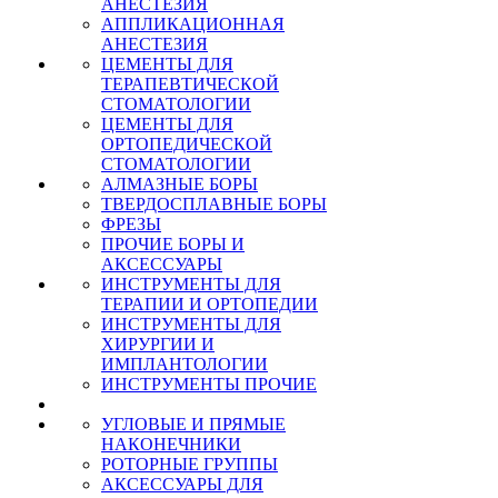
АНЕСТЕЗИЯ
АППЛИКАЦИОННАЯ
АНЕСТЕЗИЯ
ЦЕМЕНТЫ ДЛЯ
ТЕРАПЕВТИЧЕСКОЙ
СТОМАТОЛОГИИ
ЦЕМЕНТЫ ДЛЯ
ОРТОПЕДИЧЕСКОЙ
СТОМАТОЛОГИИ
АЛМАЗНЫЕ БОРЫ
ТВЕРДОСПЛАВНЫЕ БОРЫ
ФРЕЗЫ
ПРОЧИЕ БОРЫ И
АКСЕССУАРЫ
ИНСТРУМЕНТЫ ДЛЯ
ТЕРАПИИ И ОРТОПЕДИИ
ИНСТРУМЕНТЫ ДЛЯ
ХИРУРГИИ И
ИМПЛАНТОЛОГИИ
ИНСТРУМЕНТЫ ПРОЧИЕ
УГЛОВЫЕ И ПРЯМЫЕ
НАКОНЕЧНИКИ
РОТОРНЫЕ ГРУППЫ
АКСЕССУАРЫ ДЛЯ