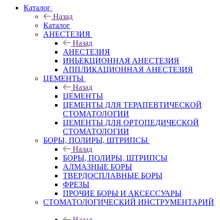
Каталог
Назад
Каталог
АНЕСТЕЗИЯ
Назад
АНЕСТЕЗИЯ
ИНЬЕКЦИОННАЯ АНЕСТЕЗИЯ
АППЛИКАЦИОННАЯ АНЕСТЕЗИЯ
ЦЕМЕНТЫ
Назад
ЦЕМЕНТЫ
ЦЕМЕНТЫ ДЛЯ ТЕРАПЕВТИЧЕСКОЙ
СТОМАТОЛОГИИ
ЦЕМЕНТЫ ДЛЯ ОРТОПЕДИЧЕСКОЙ
СТОМАТОЛОГИИ
БОРЫ, ПОЛИРЫ, ШТРИПСЫ
Назад
БОРЫ, ПОЛИРЫ, ШТРИПСЫ
АЛМАЗНЫЕ БОРЫ
ТВЕРДОСПЛАВНЫЕ БОРЫ
ФРЕЗЫ
ПРОЧИЕ БОРЫ И АКСЕССУАРЫ
СТОМАТОЛОГИЧЕСКИЙ ИНСТРУМЕНТАРИЙ
Назад