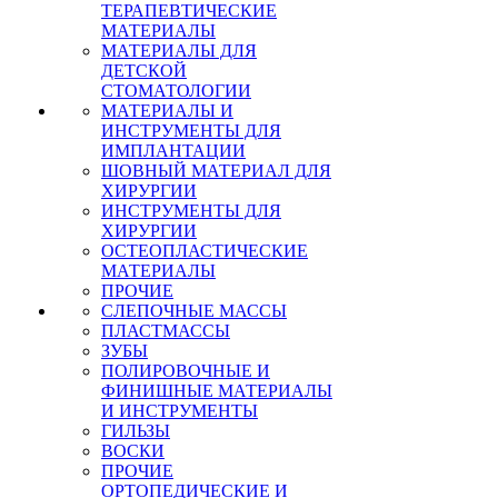
ТЕРАПЕВТИЧЕСКИЕ
МАТЕРИАЛЫ
МАТЕРИАЛЫ ДЛЯ
ДЕТСКОЙ
СТОМАТОЛОГИИ
МАТЕРИАЛЫ И
ИНСТРУМЕНТЫ ДЛЯ
ИМПЛАНТАЦИИ
ШОВНЫЙ МАТЕРИАЛ ДЛЯ
ХИРУРГИИ
ИНСТРУМЕНТЫ ДЛЯ
ХИРУРГИИ
ОСТЕОПЛАСТИЧЕСКИЕ
МАТЕРИАЛЫ
ПРОЧИЕ
СЛЕПОЧНЫЕ МАССЫ
ПЛАСТМАССЫ
ЗУБЫ
ПОЛИРОВОЧНЫЕ И
ФИНИШНЫЕ МАТЕРИАЛЫ
И ИНСТРУМЕНТЫ
ГИЛЬЗЫ
ВОСКИ
ПРОЧИЕ
ОРТОПЕДИЧЕСКИЕ И