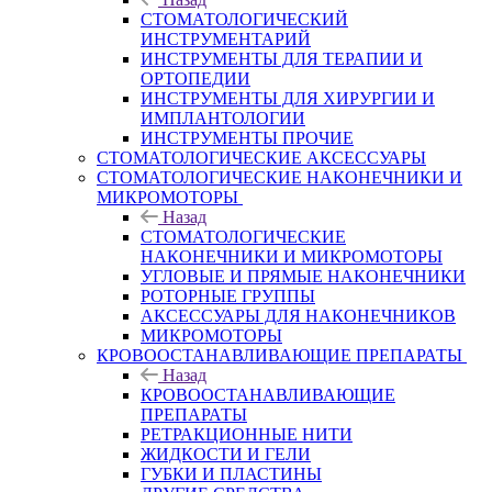
СТОМАТОЛОГИЧЕСКИЙ
ИНСТРУМЕНТАРИЙ
ИНСТРУМЕНТЫ ДЛЯ ТЕРАПИИ И
ОРТОПЕДИИ
ИНСТРУМЕНТЫ ДЛЯ ХИРУРГИИ И
ИМПЛАНТОЛОГИИ
ИНСТРУМЕНТЫ ПРОЧИЕ
СТОМАТОЛОГИЧЕСКИЕ АКСЕССУАРЫ
СТОМАТОЛОГИЧЕСКИЕ НАКОНЕЧНИКИ И
МИКРОМОТОРЫ
Назад
СТОМАТОЛОГИЧЕСКИЕ
НАКОНЕЧНИКИ И МИКРОМОТОРЫ
УГЛОВЫЕ И ПРЯМЫЕ НАКОНЕЧНИКИ
РОТОРНЫЕ ГРУППЫ
АКСЕССУАРЫ ДЛЯ НАКОНЕЧНИКОВ
МИКРОМОТОРЫ
КРОВООСТАНАВЛИВАЮЩИЕ ПРЕПАРАТЫ
Назад
КРОВООСТАНАВЛИВАЮЩИЕ
ПРЕПАРАТЫ
РЕТРАКЦИОННЫЕ НИТИ
ЖИДКОСТИ И ГЕЛИ
ГУБКИ И ПЛАСТИНЫ