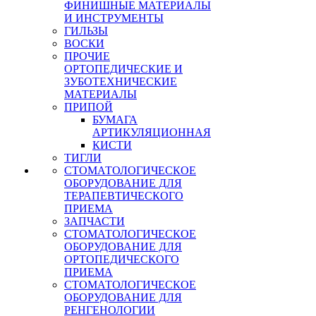
ФИНИШНЫЕ МАТЕРИАЛЫ
И ИНСТРУМЕНТЫ
ГИЛЬЗЫ
ВОСКИ
ПРОЧИЕ
ОРТОПЕДИЧЕСКИЕ И
ЗУБОТЕХНИЧЕСКИЕ
МАТЕРИАЛЫ
ПРИПОЙ
БУМАГА
АРТИКУЛЯЦИОННАЯ
КИСТИ
ТИГЛИ
СТОМАТОЛОГИЧЕСКОЕ
ОБОРУДОВАНИЕ ДЛЯ
ТЕРАПЕВТИЧЕСКОГО
ПРИЕМА
ЗАПЧАСТИ
СТОМАТОЛОГИЧЕСКОЕ
ОБОРУДОВАНИЕ ДЛЯ
ОРТОПЕДИЧЕСКОГО
ПРИЕМА
СТОМАТОЛОГИЧЕСКОЕ
ОБОРУДОВАНИЕ ДЛЯ
РЕНГЕНОЛОГИИ