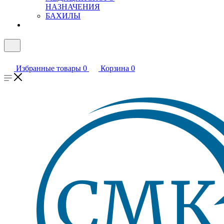
НАЗНАЧЕНИЯ
БАХИЛЫ
Избранные товары
0
Корзина
0