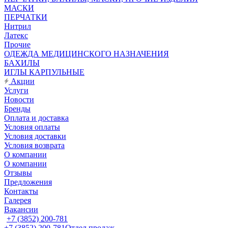
МАСКИ
ПЕРЧАТКИ
Нитрил
Латекс
Прочие
ОДЕЖДА МЕДИЦИНСКОГО НАЗНАЧЕНИЯ
БАХИЛЫ
ИГЛЫ КАРПУЛЬНЫЕ
Акции
Услуги
Новости
Бренды
Оплата и доставка
Условия оплаты
Условия доставки
Условия возврата
О компании
О компании
Отзывы
Предложения
Контакты
Галерея
Вакансии
+7 (3852) 200-781
+7 (3852) 200-781
Отдел продаж