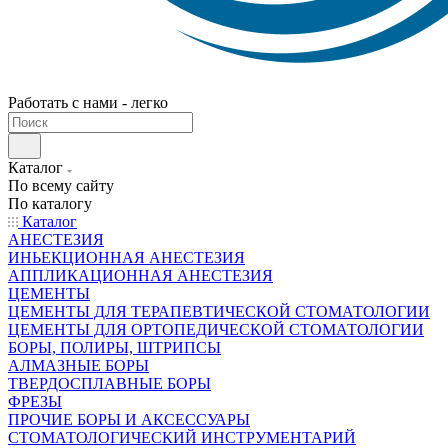
Работать с нами - легко
Каталог
По всему сайту
По каталогу
Каталог
АНЕСТЕЗИЯ
ИНЬЕКЦИОННАЯ АНЕСТЕЗИЯ
АППЛИКАЦИОННАЯ АНЕСТЕЗИЯ
ЦЕМЕНТЫ
ЦЕМЕНТЫ ДЛЯ ТЕРАПЕВТИЧЕСКОЙ СТОМАТОЛОГИИ
ЦЕМЕНТЫ ДЛЯ ОРТОПЕДИЧЕСКОЙ СТОМАТОЛОГИИ
БОРЫ, ПОЛИРЫ, ШТРИПСЫ
АЛМАЗНЫЕ БОРЫ
ТВЕРДОСПЛАВНЫЕ БОРЫ
ФРЕЗЫ
ПРОЧИЕ БОРЫ И АКСЕССУАРЫ
СТОМАТОЛОГИЧЕСКИЙ ИНСТРУМЕНТАРИЙ