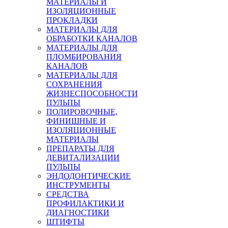
МАТЕРИАЛЫ И
ИЗОЛЯЦИОННЫЕ
ПРОКЛАДКИ
МАТЕРИАЛЫ ДЛЯ
ОБРАБОТКИ КАНАЛОВ
МАТЕРИАЛЫ ДЛЯ
ПЛОМБИРОВАНИЯ
КАНАЛОВ
МАТЕРИАЛЫ ДЛЯ
СОХРАНЕНИЯ
ЖИЗНЕСПОСОБНОСТИ
ПУЛЬПЫ
ПОЛИРОВОЧНЫЕ,
ФИНИШНЫЕ И
ИЗОЛЯЦИОННЫЕ
МАТЕРИАЛЫ
ПРЕПАРАТЫ ДЛЯ
ДЕВИТАЛИЗАЦИИ
ПУЛЬПЫ
ЭНДОДОНТИЧЕСКИЕ
ИНСТРУМЕНТЫ
СРЕДСТВА
ПРОФИЛАКТИКИ И
ДИАГНОСТИКИ
ШТИФТЫ