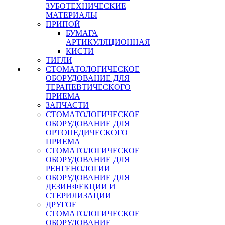
ЗУБОТЕХНИЧЕСКИЕ
МАТЕРИАЛЫ
ПРИПОЙ
БУМАГА
АРТИКУЛЯЦИОННАЯ
КИСТИ
ТИГЛИ
СТОМАТОЛОГИЧЕСКОЕ
ОБОРУДОВАНИЕ ДЛЯ
ТЕРАПЕВТИЧЕСКОГО
ПРИЕМА
ЗАПЧАСТИ
СТОМАТОЛОГИЧЕСКОЕ
ОБОРУДОВАНИЕ ДЛЯ
ОРТОПЕДИЧЕСКОГО
ПРИЕМА
СТОМАТОЛОГИЧЕСКОЕ
ОБОРУДОВАНИЕ ДЛЯ
РЕНГЕНОЛОГИИ
ОБОРУДОВАНИЕ ДЛЯ
ДЕЗИНФЕКЦИИ И
СТЕРИЛИЗАЦИИ
ДРУГОЕ
СТОМАТОЛОГИЧЕСКОЕ
ОБОРУДОВАНИЕ