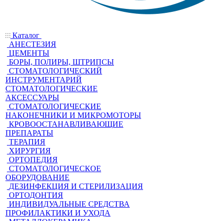
Каталог
АНЕСТЕЗИЯ
ЦЕМЕНТЫ
БОРЫ, ПОЛИРЫ, ШТРИПСЫ
СТОМАТОЛОГИЧЕСКИЙ
ИНСТРУМЕНТАРИЙ
СТОМАТОЛОГИЧЕСКИЕ
АКСЕССУАРЫ
СТОМАТОЛОГИЧЕСКИЕ
НАКОНЕЧНИКИ И МИКРОМОТОРЫ
КРОВООСТАНАВЛИВАЮЩИЕ
ПРЕПАРАТЫ
ТЕРАПИЯ
ХИРУРГИЯ
ОРТОПЕДИЯ
СТОМАТОЛОГИЧЕСКОЕ
ОБОРУДОВАНИЕ
ДЕЗИНФЕКЦИЯ И СТЕРИЛИЗАЦИЯ
ОРТОДОНТИЯ
ИНДИВИДУАЛЬНЫЕ СРЕДСТВА
ПРОФИЛАКТИКИ И УХОДА