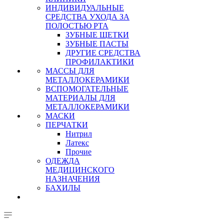
ИНДИВИДУАЛЬНЫЕ
СРЕДСТВА УХОДА ЗА
ПОЛОСТЬЮ РТА
ЗУБНЫЕ ЩЕТКИ
ЗУБНЫЕ ПАСТЫ
ДРУГИЕ СРЕДСТВА
ПРОФИЛАКТИКИ
МАССЫ ДЛЯ
МЕТАЛЛОКЕРАМИКИ
ВСПОМОГАТЕЛЬНЫЕ
МАТЕРИАЛЫ ДЛЯ
МЕТАЛЛОКЕРАМИКИ
МАСКИ
ПЕРЧАТКИ
Нитрил
Латекс
Прочие
ОДЕЖДА
МЕДИЦИНСКОГО
НАЗНАЧЕНИЯ
БАХИЛЫ