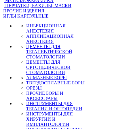
МЕТАЛЛОКЕРАМИКА
ПЕРЧАТКИ, БАХИЛЫ, МАСКИ,
ПРОЧИЕ ИЗДЕЛИЯ
ИГЛЫ КАРПУЛЬНЫЕ
ИНЬЕКЦИОННАЯ
АНЕСТЕЗИЯ
АППЛИКАЦИОННАЯ
АНЕСТЕЗИЯ
ЦЕМЕНТЫ ДЛЯ
ТЕРАПЕВТИЧЕСКОЙ
СТОМАТОЛОГИИ
ЦЕМЕНТЫ ДЛЯ
ОРТОПЕДИЧЕСКОЙ
СТОМАТОЛОГИИ
АЛМАЗНЫЕ БОРЫ
ТВЕРДОСПЛАВНЫЕ БОРЫ
ФРЕЗЫ
ПРОЧИЕ БОРЫ И
АКСЕССУАРЫ
ИНСТРУМЕНТЫ ДЛЯ
ТЕРАПИИ И ОРТОПЕДИИ
ИНСТРУМЕНТЫ ДЛЯ
ХИРУРГИИ И
ИМПЛАНТОЛОГИИ