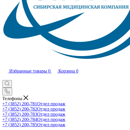
Избранные товары
0
Корзина
0
Телефоны
+7 (3852) 200-781
Отдел продаж
+7 (3852) 200-782
Отдел продаж
+7 (3852) 200-783
Отдел продаж
+7 (3852) 200-784
Отдел продаж
+7 (3852) 200-785
Отдел продаж