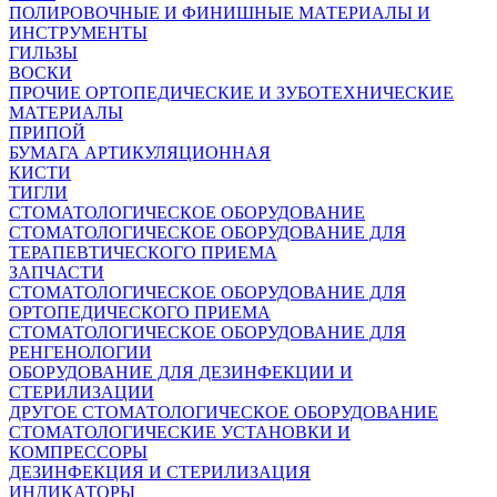
ПОЛИРОВОЧНЫЕ И ФИНИШНЫЕ МАТЕРИАЛЫ И
ИНСТРУМЕНТЫ
ГИЛЬЗЫ
ВОСКИ
ПРОЧИЕ ОРТОПЕДИЧЕСКИЕ И ЗУБОТЕХНИЧЕСКИЕ
МАТЕРИАЛЫ
ПРИПОЙ
БУМАГА АРТИКУЛЯЦИОННАЯ
КИСТИ
ТИГЛИ
СТОМАТОЛОГИЧЕСКОЕ ОБОРУДОВАНИЕ
СТОМАТОЛОГИЧЕСКОЕ ОБОРУДОВАНИЕ ДЛЯ
ТЕРАПЕВТИЧЕСКОГО ПРИЕМА
ЗАПЧАСТИ
СТОМАТОЛОГИЧЕСКОЕ ОБОРУДОВАНИЕ ДЛЯ
ОРТОПЕДИЧЕСКОГО ПРИЕМА
СТОМАТОЛОГИЧЕСКОЕ ОБОРУДОВАНИЕ ДЛЯ
РЕНГЕНОЛОГИИ
ОБОРУДОВАНИЕ ДЛЯ ДЕЗИНФЕКЦИИ И
СТЕРИЛИЗАЦИИ
ДРУГОЕ СТОМАТОЛОГИЧЕСКОЕ ОБОРУДОВАНИЕ
СТОМАТОЛОГИЧЕСКИЕ УСТАНОВКИ И
КОМПРЕССОРЫ
ДЕЗИНФЕКЦИЯ И СТЕРИЛИЗАЦИЯ
ИНДИКАТОРЫ