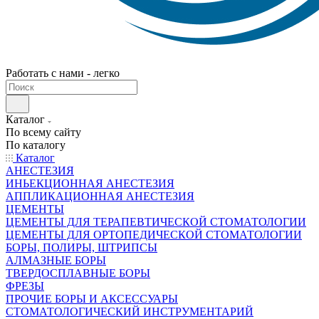
Работать с нами - легко
Каталог
По всему сайту
По каталогу
Каталог
АНЕСТЕЗИЯ
ИНЬЕКЦИОННАЯ АНЕСТЕЗИЯ
АППЛИКАЦИОННАЯ АНЕСТЕЗИЯ
ЦЕМЕНТЫ
ЦЕМЕНТЫ ДЛЯ ТЕРАПЕВТИЧЕСКОЙ СТОМАТОЛОГИИ
ЦЕМЕНТЫ ДЛЯ ОРТОПЕДИЧЕСКОЙ СТОМАТОЛОГИИ
БОРЫ, ПОЛИРЫ, ШТРИПСЫ
АЛМАЗНЫЕ БОРЫ
ТВЕРДОСПЛАВНЫЕ БОРЫ
ФРЕЗЫ
ПРОЧИЕ БОРЫ И АКСЕССУАРЫ
СТОМАТОЛОГИЧЕСКИЙ ИНСТРУМЕНТАРИЙ