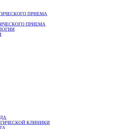
ТИЧЕСКОГО ПРИЕМА
ДИЧЕСКОГО ПРИЕМА
ЛОГИИ
И
ОДА
ОГИЧЕСКОЙ КЛИНИКИ
ТА