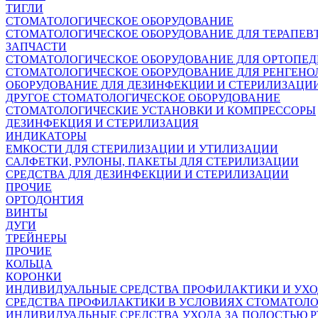
ТИГЛИ
СТОМАТОЛОГИЧЕСКОЕ ОБОРУДОВАНИЕ
СТОМАТОЛОГИЧЕСКОЕ ОБОРУДОВАНИЕ ДЛЯ ТЕРАПЕВ
ЗАПЧАСТИ
СТОМАТОЛОГИЧЕСКОЕ ОБОРУДОВАНИЕ ДЛЯ ОРТОПЕ
СТОМАТОЛОГИЧЕСКОЕ ОБОРУДОВАНИЕ ДЛЯ РЕНГЕНО
ОБОРУДОВАНИЕ ДЛЯ ДЕЗИНФЕКЦИИ И СТЕРИЛИЗАЦИ
ДРУГОЕ СТОМАТОЛОГИЧЕСКОЕ ОБОРУДОВАНИЕ
СТОМАТОЛОГИЧЕСКИЕ УСТАНОВКИ И КОМПРЕССОРЫ
ДЕЗИНФЕКЦИЯ И СТЕРИЛИЗАЦИЯ
ИНДИКАТОРЫ
ЕМКОСТИ ДЛЯ СТЕРИЛИЗАЦИИ И УТИЛИЗАЦИИ
САЛФЕТКИ, РУЛОНЫ, ПАКЕТЫ ДЛЯ СТЕРИЛИЗАЦИИ
СРЕДСТВА ДЛЯ ДЕЗИНФЕКЦИИ И СТЕРИЛИЗАЦИИ
ПРОЧИЕ
ОРТОДОНТИЯ
ВИНТЫ
ДУГИ
ТРЕЙНЕРЫ
ПРОЧИЕ
КОЛЬЦА
КОРОНКИ
ИНДИВИДУАЛЬНЫЕ СРЕДСТВА ПРОФИЛАКТИКИ И УХ
СРЕДСТВА ПРОФИЛАКТИКИ В УСЛОВИЯХ СТОМАТОЛ
ИНДИВИДУАЛЬНЫЕ СРЕДСТВА УХОДА ЗА ПОЛОСТЬЮ Р