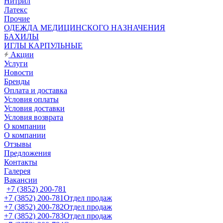
Нитрил
Латекс
Прочие
ОДЕЖДА МЕДИЦИНСКОГО НАЗНАЧЕНИЯ
БАХИЛЫ
ИГЛЫ КАРПУЛЬНЫЕ
Акции
Услуги
Новости
Бренды
Оплата и доставка
Условия оплаты
Условия доставки
Условия возврата
О компании
О компании
Отзывы
Предложения
Контакты
Галерея
Вакансии
+7 (3852) 200-781
+7 (3852) 200-781
Отдел продаж
+7 (3852) 200-782
Отдел продаж
+7 (3852) 200-783
Отдел продаж