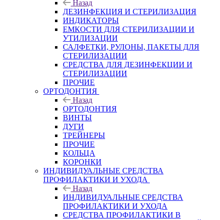
Назад
ДЕЗИНФЕКЦИЯ И СТЕРИЛИЗАЦИЯ
ИНДИКАТОРЫ
ЕМКОСТИ ДЛЯ СТЕРИЛИЗАЦИИ И
УТИЛИЗАЦИИ
САЛФЕТКИ, РУЛОНЫ, ПАКЕТЫ ДЛЯ
СТЕРИЛИЗАЦИИ
СРЕДСТВА ДЛЯ ДЕЗИНФЕКЦИИ И
СТЕРИЛИЗАЦИИ
ПРОЧИЕ
ОРТОДОНТИЯ
Назад
ОРТОДОНТИЯ
ВИНТЫ
ДУГИ
ТРЕЙНЕРЫ
ПРОЧИЕ
КОЛЬЦА
КОРОНКИ
ИНДИВИДУАЛЬНЫЕ СРЕДСТВА
ПРОФИЛАКТИКИ И УХОДА
Назад
ИНДИВИДУАЛЬНЫЕ СРЕДСТВА
ПРОФИЛАКТИКИ И УХОДА
СРЕДСТВА ПРОФИЛАКТИКИ В