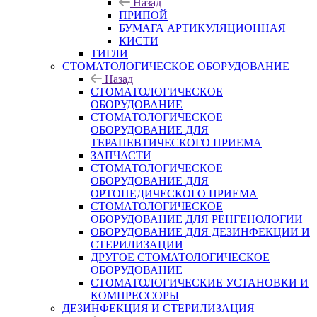
Назад
ПРИПОЙ
БУМАГА АРТИКУЛЯЦИОННАЯ
КИСТИ
ТИГЛИ
СТОМАТОЛОГИЧЕСКОЕ ОБОРУДОВАНИЕ
Назад
СТОМАТОЛОГИЧЕСКОЕ
ОБОРУДОВАНИЕ
СТОМАТОЛОГИЧЕСКОЕ
ОБОРУДОВАНИЕ ДЛЯ
ТЕРАПЕВТИЧЕСКОГО ПРИЕМА
ЗАПЧАСТИ
СТОМАТОЛОГИЧЕСКОЕ
ОБОРУДОВАНИЕ ДЛЯ
ОРТОПЕДИЧЕСКОГО ПРИЕМА
СТОМАТОЛОГИЧЕСКОЕ
ОБОРУДОВАНИЕ ДЛЯ РЕНГЕНОЛОГИИ
ОБОРУДОВАНИЕ ДЛЯ ДЕЗИНФЕКЦИИ И
СТЕРИЛИЗАЦИИ
ДРУГОЕ СТОМАТОЛОГИЧЕСКОЕ
ОБОРУДОВАНИЕ
СТОМАТОЛОГИЧЕСКИЕ УСТАНОВКИ И
КОМПРЕССОРЫ
ДЕЗИНФЕКЦИЯ И СТЕРИЛИЗАЦИЯ