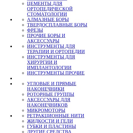
ЦЕМЕНТЫ ДЛЯ
ОРТОПЕДИЧЕСКОЙ
СТОМАТОЛОГИИ
АЛМАЗНЫЕ БОРЫ
ТВЕРДОСПЛАВНЫЕ БОРЫ
ФРЕЗЫ
ПРОЧИЕ БОРЫ И
АКСЕССУАРЫ
ИНСТРУМЕНТЫ ДЛЯ
ТЕРАПИИ И ОРТОПЕДИИ
ИНСТРУМЕНТЫ ДЛЯ
ХИРУРГИИ И
ИМПЛАНТОЛОГИИ
ИНСТРУМЕНТЫ ПРОЧИЕ
УГЛОВЫЕ И ПРЯМЫЕ
НАКОНЕЧНИКИ
РОТОРНЫЕ ГРУППЫ
АКСЕССУАРЫ ДЛЯ
НАКОНЕЧНИКОВ
МИКРОМОТОРЫ
РЕТРАКЦИОННЫЕ НИТИ
ЖИДКОСТИ И ГЕЛИ
ГУБКИ И ПЛАСТИНЫ
ДРУГИЕ СРЕДСТВА