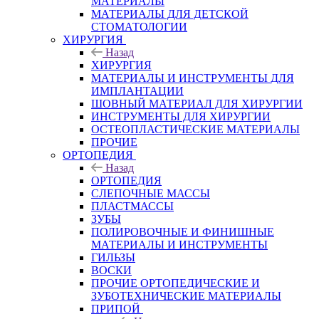
МАТЕРИАЛЫ
МАТЕРИАЛЫ ДЛЯ ДЕТСКОЙ
СТОМАТОЛОГИИ
ХИРУРГИЯ
Назад
ХИРУРГИЯ
МАТЕРИАЛЫ И ИНСТРУМЕНТЫ ДЛЯ
ИМПЛАНТАЦИИ
ШОВНЫЙ МАТЕРИАЛ ДЛЯ ХИРУРГИИ
ИНСТРУМЕНТЫ ДЛЯ ХИРУРГИИ
ОСТЕОПЛАСТИЧЕСКИЕ МАТЕРИАЛЫ
ПРОЧИЕ
ОРТОПЕДИЯ
Назад
ОРТОПЕДИЯ
СЛЕПОЧНЫЕ МАССЫ
ПЛАСТМАССЫ
ЗУБЫ
ПОЛИРОВОЧНЫЕ И ФИНИШНЫЕ
МАТЕРИАЛЫ И ИНСТРУМЕНТЫ
ГИЛЬЗЫ
ВОСКИ
ПРОЧИЕ ОРТОПЕДИЧЕСКИЕ И
ЗУБОТЕХНИЧЕСКИЕ МАТЕРИАЛЫ
ПРИПОЙ