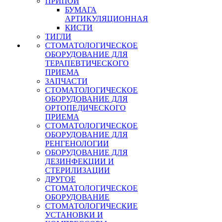
ПРИПОЙ
БУМАГА
АРТИКУЛЯЦИОННАЯ
КИСТИ
ТИГЛИ
СТОМАТОЛОГИЧЕСКОЕ
ОБОРУДОВАНИЕ ДЛЯ
ТЕРАПЕВТИЧЕСКОГО
ПРИЕМА
ЗАПЧАСТИ
СТОМАТОЛОГИЧЕСКОЕ
ОБОРУДОВАНИЕ ДЛЯ
ОРТОПЕДИЧЕСКОГО
ПРИЕМА
СТОМАТОЛОГИЧЕСКОЕ
ОБОРУДОВАНИЕ ДЛЯ
РЕНГЕНОЛОГИИ
ОБОРУДОВАНИЕ ДЛЯ
ДЕЗИНФЕКЦИИ И
СТЕРИЛИЗАЦИИ
ДРУГОЕ
СТОМАТОЛОГИЧЕСКОЕ
ОБОРУДОВАНИЕ
СТОМАТОЛОГИЧЕСКИЕ
УСТАНОВКИ И