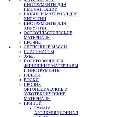
ИНСТРУМЕНТЫ ДЛЯ
ИМПЛАНТАЦИИ
ШОВНЫЙ МАТЕРИАЛ ДЛЯ
ХИРУРГИИ
ИНСТРУМЕНТЫ ДЛЯ
ХИРУРГИИ
ОСТЕОПЛАСТИЧЕСКИЕ
МАТЕРИАЛЫ
ПРОЧИЕ
СЛЕПОЧНЫЕ МАССЫ
ПЛАСТМАССЫ
ЗУБЫ
ПОЛИРОВОЧНЫЕ И
ФИНИШНЫЕ МАТЕРИАЛЫ
И ИНСТРУМЕНТЫ
ГИЛЬЗЫ
ВОСКИ
ПРОЧИЕ
ОРТОПЕДИЧЕСКИЕ И
ЗУБОТЕХНИЧЕСКИЕ
МАТЕРИАЛЫ
ПРИПОЙ
БУМАГА
АРТИКУЛЯЦИОННАЯ