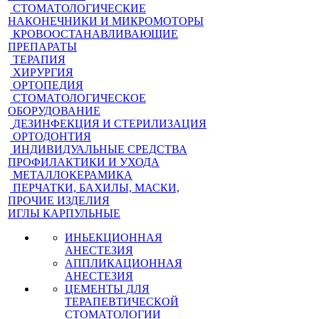
СТОМАТОЛОГИЧЕСКИЕ
НАКОНЕЧНИКИ И МИКРОМОТОРЫ
КРОВООСТАНАВЛИВАЮЩИЕ
ПРЕПАРАТЫ
ТЕРАПИЯ
ХИРУРГИЯ
ОРТОПЕДИЯ
СТОМАТОЛОГИЧЕСКОЕ
ОБОРУДОВАНИЕ
ДЕЗИНФЕКЦИЯ И СТЕРИЛИЗАЦИЯ
ОРТОДОНТИЯ
ИНДИВИДУАЛЬНЫЕ СРЕДСТВА
ПРОФИЛАКТИКИ И УХОДА
МЕТАЛЛОКЕРАМИКА
ПЕРЧАТКИ, БАХИЛЫ, МАСКИ,
ПРОЧИЕ ИЗДЕЛИЯ
ИГЛЫ КАРПУЛЬНЫЕ
ИНЬЕКЦИОННАЯ
АНЕСТЕЗИЯ
АППЛИКАЦИОННАЯ
АНЕСТЕЗИЯ
ЦЕМЕНТЫ ДЛЯ
ТЕРАПЕВТИЧЕСКОЙ
СТОМАТОЛОГИИ