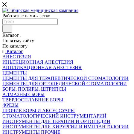
Работать с нами - легко
Каталог
По всему сайту
По каталогу
Каталог
АНЕСТЕЗИЯ
ИНЬЕКЦИОННАЯ АНЕСТЕЗИЯ
АППЛИКАЦИОННАЯ АНЕСТЕЗИЯ
ЦЕМЕНТЫ
ЦЕМЕНТЫ ДЛЯ ТЕРАПЕВТИЧЕСКОЙ СТОМАТОЛОГИИ
ЦЕМЕНТЫ ДЛЯ ОРТОПЕДИЧЕСКОЙ СТОМАТОЛОГИИ
БОРЫ, ПОЛИРЫ, ШТРИПСЫ
АЛМАЗНЫЕ БОРЫ
ТВЕРДОСПЛАВНЫЕ БОРЫ
ФРЕЗЫ
ПРОЧИЕ БОРЫ И АКСЕССУАРЫ
СТОМАТОЛОГИЧЕСКИЙ ИНСТРУМЕНТАРИЙ
ИНСТРУМЕНТЫ ДЛЯ ТЕРАПИИ И ОРТОПЕДИИ
ИНСТРУМЕНТЫ ДЛЯ ХИРУРГИИ И ИМПЛАНТОЛОГИИ
ИНСТРУМЕНТЫ ПРОЧИЕ