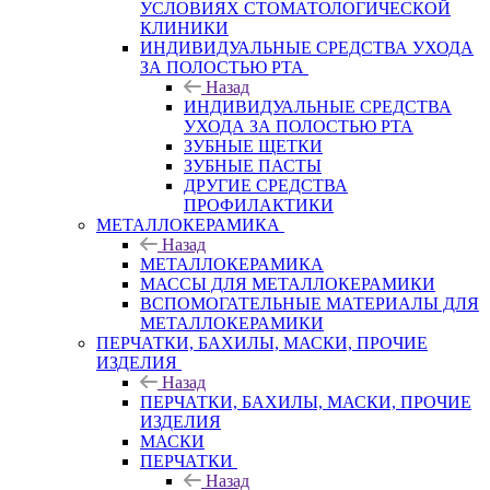
УСЛОВИЯХ СТОМАТОЛОГИЧЕСКОЙ
КЛИНИКИ
ИНДИВИДУАЛЬНЫЕ СРЕДСТВА УХОДА
ЗА ПОЛОСТЬЮ РТА
Назад
ИНДИВИДУАЛЬНЫЕ СРЕДСТВА
УХОДА ЗА ПОЛОСТЬЮ РТА
ЗУБНЫЕ ЩЕТКИ
ЗУБНЫЕ ПАСТЫ
ДРУГИЕ СРЕДСТВА
ПРОФИЛАКТИКИ
МЕТАЛЛОКЕРАМИКА
Назад
МЕТАЛЛОКЕРАМИКА
МАССЫ ДЛЯ МЕТАЛЛОКЕРАМИКИ
ВСПОМОГАТЕЛЬНЫЕ МАТЕРИАЛЫ ДЛЯ
МЕТАЛЛОКЕРАМИКИ
ПЕРЧАТКИ, БАХИЛЫ, МАСКИ, ПРОЧИЕ
ИЗДЕЛИЯ
Назад
ПЕРЧАТКИ, БАХИЛЫ, МАСКИ, ПРОЧИЕ
ИЗДЕЛИЯ
МАСКИ
ПЕРЧАТКИ
Назад