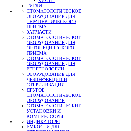
КИСТИ
ТИГЛИ
СТОМАТОЛОГИЧЕСКОЕ
ОБОРУДОВАНИЕ ДЛЯ
ТЕРАПЕВТИЧЕСКОГО
ПРИЕМА
ЗАПЧАСТИ
СТОМАТОЛОГИЧЕСКОЕ
ОБОРУДОВАНИЕ ДЛЯ
ОРТОПЕДИЧЕСКОГО
ПРИЕМА
СТОМАТОЛОГИЧЕСКОЕ
ОБОРУДОВАНИЕ ДЛЯ
РЕНГЕНОЛОГИИ
ОБОРУДОВАНИЕ ДЛЯ
ДЕЗИНФЕКЦИИ И
СТЕРИЛИЗАЦИИ
ДРУГОЕ
СТОМАТОЛОГИЧЕСКОЕ
ОБОРУДОВАНИЕ
СТОМАТОЛОГИЧЕСКИЕ
УСТАНОВКИ И
КОМПРЕССОРЫ
ИНДИКАТОРЫ
ЕМКОСТИ ДЛЯ