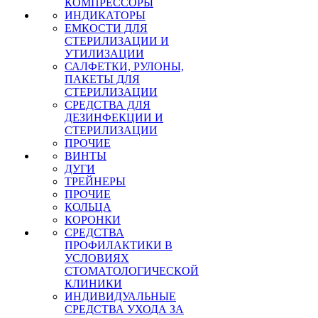
КОМПРЕССОРЫ
ИНДИКАТОРЫ
ЕМКОСТИ ДЛЯ
СТЕРИЛИЗАЦИИ И
УТИЛИЗАЦИИ
САЛФЕТКИ, РУЛОНЫ,
ПАКЕТЫ ДЛЯ
СТЕРИЛИЗАЦИИ
СРЕДСТВА ДЛЯ
ДЕЗИНФЕКЦИИ И
СТЕРИЛИЗАЦИИ
ПРОЧИЕ
ВИНТЫ
ДУГИ
ТРЕЙНЕРЫ
ПРОЧИЕ
КОЛЬЦА
КОРОНКИ
СРЕДСТВА
ПРОФИЛАКТИКИ В
УСЛОВИЯХ
СТОМАТОЛОГИЧЕСКОЙ
КЛИНИКИ
ИНДИВИДУАЛЬНЫЕ
СРЕДСТВА УХОДА ЗА