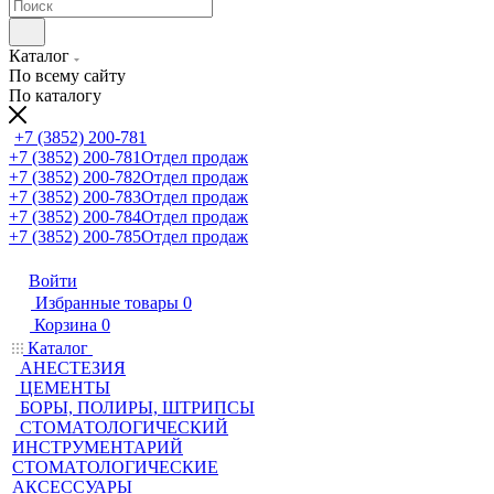
Каталог
По всему сайту
По каталогу
+7 (3852) 200-781
+7 (3852) 200-781
Отдел продаж
+7 (3852) 200-782
Отдел продаж
+7 (3852) 200-783
Отдел продаж
+7 (3852) 200-784
Отдел продаж
+7 (3852) 200-785
Отдел продаж
Войти
Избранные товары
0
Корзина
0
Каталог
АНЕСТЕЗИЯ
ЦЕМЕНТЫ
БОРЫ, ПОЛИРЫ, ШТРИПСЫ
СТОМАТОЛОГИЧЕСКИЙ
ИНСТРУМЕНТАРИЙ
СТОМАТОЛОГИЧЕСКИЕ
АКСЕССУАРЫ