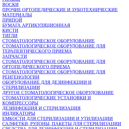
ВОСКИ
ПРОЧИЕ ОРТОПЕДИЧЕСКИЕ И ЗУБОТЕХНИЧЕСКИЕ
МАТЕРИАЛЫ
ПРИПОЙ
БУМАГА АРТИКУЛЯЦИОННАЯ
КИСТИ
ТИГЛИ
СТОМАТОЛОГИЧЕСКОЕ ОБОРУДОВАНИЕ
СТОМАТОЛОГИЧЕСКОЕ ОБОРУДОВАНИЕ ДЛЯ
ТЕРАПЕВТИЧЕСКОГО ПРИЕМА
ЗАПЧАСТИ
СТОМАТОЛОГИЧЕСКОЕ ОБОРУДОВАНИЕ ДЛЯ
ОРТОПЕДИЧЕСКОГО ПРИЕМА
СТОМАТОЛОГИЧЕСКОЕ ОБОРУДОВАНИЕ ДЛЯ
РЕНГЕНОЛОГИИ
ОБОРУДОВАНИЕ ДЛЯ ДЕЗИНФЕКЦИИ И
СТЕРИЛИЗАЦИИ
ДРУГОЕ СТОМАТОЛОГИЧЕСКОЕ ОБОРУДОВАНИЕ
СТОМАТОЛОГИЧЕСКИЕ УСТАНОВКИ И
КОМПРЕССОРЫ
ДЕЗИНФЕКЦИЯ И СТЕРИЛИЗАЦИЯ
ИНДИКАТОРЫ
ЕМКОСТИ ДЛЯ СТЕРИЛИЗАЦИИ И УТИЛИЗАЦИИ
САЛФЕТКИ, РУЛОНЫ, ПАКЕТЫ ДЛЯ СТЕРИЛИЗАЦИИ
СРЕДСТВА ДЛЯ ДЕЗИНФЕКЦИИ И СТЕРИЛИЗАЦИИ