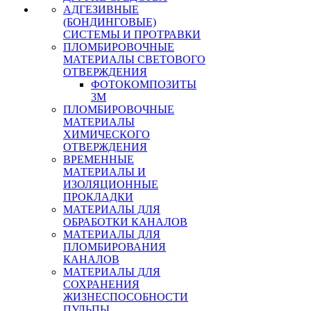
АДГЕЗИВНЫЕ
(БОНДИНГОВЫЕ)
СИСТЕМЫ И ПРОТРАВКИ
ПЛОМБИРОВОЧНЫЕ
МАТЕРИАЛЫ СВЕТОВОГО
ОТВЕРЖДЕНИЯ
ФОТОКОМПОЗИТЫ
3М
ПЛОМБИРОВОЧНЫЕ
МАТЕРИАЛЫ
ХИМИЧЕСКОГО
ОТВЕРЖДЕНИЯ
ВРЕМЕННЫЕ
МАТЕРИАЛЫ И
ИЗОЛЯЦИОННЫЕ
ПРОКЛАДКИ
МАТЕРИАЛЫ ДЛЯ
ОБРАБОТКИ КАНАЛОВ
МАТЕРИАЛЫ ДЛЯ
ПЛОМБИРОВАНИЯ
КАНАЛОВ
МАТЕРИАЛЫ ДЛЯ
СОХРАНЕНИЯ
ЖИЗНЕСПОСОБНОСТИ
ПУЛЬПЫ