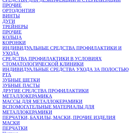
ПРОЧИЕ
ОРТОДОНТИЯ
ВИНТЫ
ДУГИ
ТРЕЙНЕРЫ
ПРОЧИЕ
КОЛЬЦА
КОРОНКИ
ИНДИВИДУАЛЬНЫЕ СРЕДСТВА ПРОФИЛАКТИКИ И
УХОДА
СРЕДСТВА ПРОФИЛАКТИКИ В УСЛОВИЯХ
СТОМАТОЛОГИЧЕСКОЙ КЛИНИКИ
ИНДИВИДУАЛЬНЫЕ СРЕДСТВА УХОДА ЗА ПОЛОСТЬЮ
РТА
ЗУБНЫЕ ЩЕТКИ
ЗУБНЫЕ ПАСТЫ
ДРУГИЕ СРЕДСТВА ПРОФИЛАКТИКИ
МЕТАЛЛОКЕРАМИКА
МАССЫ ДЛЯ МЕТАЛЛОКЕРАМИКИ
ВСПОМОГАТЕЛЬНЫЕ МАТЕРИАЛЫ ДЛЯ
МЕТАЛЛОКЕРАМИКИ
ПЕРЧАТКИ, БАХИЛЫ, МАСКИ, ПРОЧИЕ ИЗДЕЛИЯ
МАСКИ
ПЕРЧАТКИ