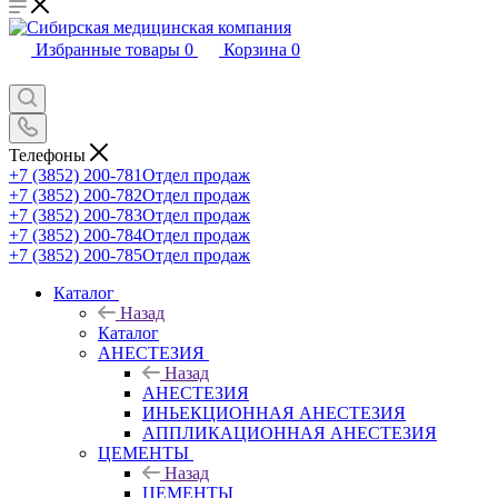
Избранные товары
0
Корзина
0
Телефоны
+7 (3852) 200-781
Отдел продаж
+7 (3852) 200-782
Отдел продаж
+7 (3852) 200-783
Отдел продаж
+7 (3852) 200-784
Отдел продаж
+7 (3852) 200-785
Отдел продаж
Каталог
Назад
Каталог
АНЕСТЕЗИЯ
Назад
АНЕСТЕЗИЯ
ИНЬЕКЦИОННАЯ АНЕСТЕЗИЯ
АППЛИКАЦИОННАЯ АНЕСТЕЗИЯ
ЦЕМЕНТЫ
Назад
ЦЕМЕНТЫ