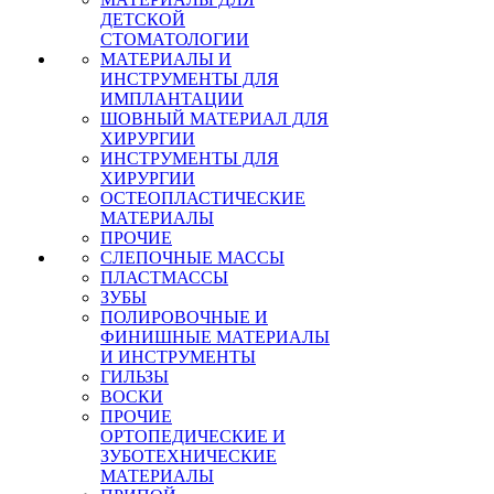
ДЕТСКОЙ
СТОМАТОЛОГИИ
МАТЕРИАЛЫ И
ИНСТРУМЕНТЫ ДЛЯ
ИМПЛАНТАЦИИ
ШОВНЫЙ МАТЕРИАЛ ДЛЯ
ХИРУРГИИ
ИНСТРУМЕНТЫ ДЛЯ
ХИРУРГИИ
ОСТЕОПЛАСТИЧЕСКИЕ
МАТЕРИАЛЫ
ПРОЧИЕ
СЛЕПОЧНЫЕ МАССЫ
ПЛАСТМАССЫ
ЗУБЫ
ПОЛИРОВОЧНЫЕ И
ФИНИШНЫЕ МАТЕРИАЛЫ
И ИНСТРУМЕНТЫ
ГИЛЬЗЫ
ВОСКИ
ПРОЧИЕ
ОРТОПЕДИЧЕСКИЕ И
ЗУБОТЕХНИЧЕСКИЕ
МАТЕРИАЛЫ