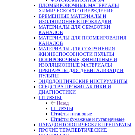
ПЛОМБИРОВОЧНЫЕ МАТЕРИАЛЫ
ХИМИЧЕСКОГО ОТВЕРЖДЕНИЯ
ВРЕМЕННЫЕ МАТЕРИАЛЫ И
ИЗОЛЯЦИОННЫЕ ПРОКЛАДКИ
МАТЕРИАЛЫ ДЛЯ ОБРАБОТКИ
КАНАЛОВ
МАТЕРИАЛЫ ДЛЯ ПЛОМБИРОВАНИЯ
КАНАЛОВ
МАТЕРИАЛЫ ДЛЯ СОХРАНЕНИЯ
ЖИЗНЕСПОСОБНОСТИ ПУЛЬПЫ
ПОЛИРОВОЧНЫЕ, ФИНИШНЫЕ И
ИЗОЛЯЦИОННЫЕ МАТЕРИАЛЫ
ПРЕПАРАТЫ ДЛЯ ДЕВИТАЛИЗАЦИИ
ПУЛЬПЫ
ЭНДОДОНТИЧЕСКИЕ ИНСТРУМЕНТЫ
СРЕДСТВА ПРОФИЛАКТИКИ И
ДИАГНОСТИКИ
ШТИФТЫ
Назад
ШТИФТЫ
Штифты титановые
Штифты бумажные и гутаперчевые
ПАРАДОНТОЛОГИЧЕСКИЕ ПРЕПАРАТЫ
ПРОЧИЕ ТЕРАПЕВТИЧЕСКИЕ