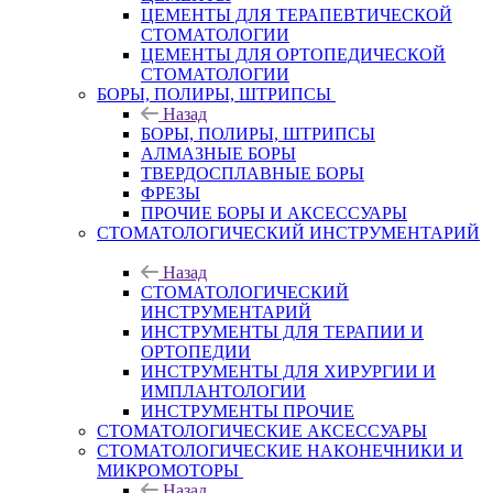
ЦЕМЕНТЫ ДЛЯ ТЕРАПЕВТИЧЕСКОЙ
СТОМАТОЛОГИИ
ЦЕМЕНТЫ ДЛЯ ОРТОПЕДИЧЕСКОЙ
СТОМАТОЛОГИИ
БОРЫ, ПОЛИРЫ, ШТРИПСЫ
Назад
БОРЫ, ПОЛИРЫ, ШТРИПСЫ
АЛМАЗНЫЕ БОРЫ
ТВЕРДОСПЛАВНЫЕ БОРЫ
ФРЕЗЫ
ПРОЧИЕ БОРЫ И АКСЕССУАРЫ
СТОМАТОЛОГИЧЕСКИЙ ИНСТРУМЕНТАРИЙ
Назад
СТОМАТОЛОГИЧЕСКИЙ
ИНСТРУМЕНТАРИЙ
ИНСТРУМЕНТЫ ДЛЯ ТЕРАПИИ И
ОРТОПЕДИИ
ИНСТРУМЕНТЫ ДЛЯ ХИРУРГИИ И
ИМПЛАНТОЛОГИИ
ИНСТРУМЕНТЫ ПРОЧИЕ
СТОМАТОЛОГИЧЕСКИЕ АКСЕССУАРЫ
СТОМАТОЛОГИЧЕСКИЕ НАКОНЕЧНИКИ И
МИКРОМОТОРЫ
Назад