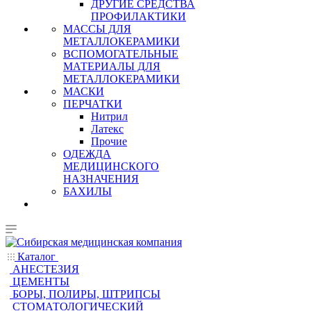
ДРУГИЕ СРЕДСТВА
ПРОФИЛАКТИКИ
МАССЫ ДЛЯ
МЕТАЛЛОКЕРАМИКИ
ВСПОМОГАТЕЛЬНЫЕ
МАТЕРИАЛЫ ДЛЯ
МЕТАЛЛОКЕРАМИКИ
МАСКИ
ПЕРЧАТКИ
Нитрил
Латекс
Прочие
ОДЕЖДА
МЕДИЦИНСКОГО
НАЗНАЧЕНИЯ
БАХИЛЫ
Каталог
АНЕСТЕЗИЯ
ЦЕМЕНТЫ
БОРЫ, ПОЛИРЫ, ШТРИПСЫ
СТОМАТОЛОГИЧЕСКИЙ