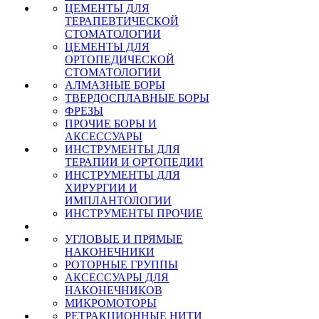
ЦЕМЕНТЫ ДЛЯ
ТЕРАПЕВТИЧЕСКОЙ
СТОМАТОЛОГИИ
ЦЕМЕНТЫ ДЛЯ
ОРТОПЕДИЧЕСКОЙ
СТОМАТОЛОГИИ
АЛМАЗНЫЕ БОРЫ
ТВЕРДОСПЛАВНЫЕ БОРЫ
ФРЕЗЫ
ПРОЧИЕ БОРЫ И
АКСЕССУАРЫ
ИНСТРУМЕНТЫ ДЛЯ
ТЕРАПИИ И ОРТОПЕДИИ
ИНСТРУМЕНТЫ ДЛЯ
ХИРУРГИИ И
ИМПЛАНТОЛОГИИ
ИНСТРУМЕНТЫ ПРОЧИЕ
УГЛОВЫЕ И ПРЯМЫЕ
НАКОНЕЧНИКИ
РОТОРНЫЕ ГРУППЫ
АКСЕССУАРЫ ДЛЯ
НАКОНЕЧНИКОВ
МИКРОМОТОРЫ
РЕТРАКЦИОННЫЕ НИТИ