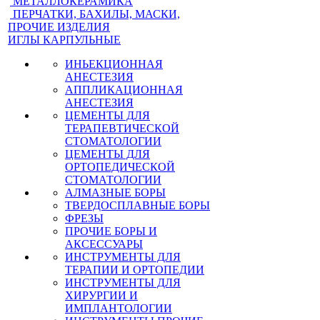
МЕТАЛЛОКЕРАМИКА
ПЕРЧАТКИ, БАХИЛЫ, МАСКИ,
ПРОЧИЕ ИЗДЕЛИЯ
ИГЛЫ КАРПУЛЬНЫЕ
ИНЬЕКЦИОННАЯ
АНЕСТЕЗИЯ
АППЛИКАЦИОННАЯ
АНЕСТЕЗИЯ
ЦЕМЕНТЫ ДЛЯ
ТЕРАПЕВТИЧЕСКОЙ
СТОМАТОЛОГИИ
ЦЕМЕНТЫ ДЛЯ
ОРТОПЕДИЧЕСКОЙ
СТОМАТОЛОГИИ
АЛМАЗНЫЕ БОРЫ
ТВЕРДОСПЛАВНЫЕ БОРЫ
ФРЕЗЫ
ПРОЧИЕ БОРЫ И
АКСЕССУАРЫ
ИНСТРУМЕНТЫ ДЛЯ
ТЕРАПИИ И ОРТОПЕДИИ
ИНСТРУМЕНТЫ ДЛЯ
ХИРУРГИИ И
ИМПЛАНТОЛОГИИ