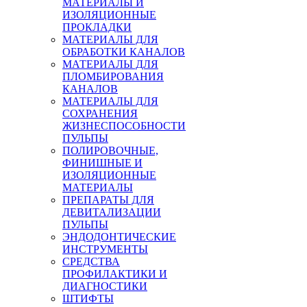
МАТЕРИАЛЫ И
ИЗОЛЯЦИОННЫЕ
ПРОКЛАДКИ
МАТЕРИАЛЫ ДЛЯ
ОБРАБОТКИ КАНАЛОВ
МАТЕРИАЛЫ ДЛЯ
ПЛОМБИРОВАНИЯ
КАНАЛОВ
МАТЕРИАЛЫ ДЛЯ
СОХРАНЕНИЯ
ЖИЗНЕСПОСОБНОСТИ
ПУЛЬПЫ
ПОЛИРОВОЧНЫЕ,
ФИНИШНЫЕ И
ИЗОЛЯЦИОННЫЕ
МАТЕРИАЛЫ
ПРЕПАРАТЫ ДЛЯ
ДЕВИТАЛИЗАЦИИ
ПУЛЬПЫ
ЭНДОДОНТИЧЕСКИЕ
ИНСТРУМЕНТЫ
СРЕДСТВА
ПРОФИЛАКТИКИ И
ДИАГНОСТИКИ
ШТИФТЫ