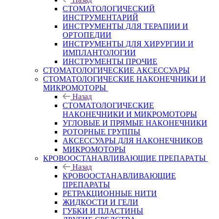
СТОМАТОЛОГИЧЕСКИЙ
ИНСТРУМЕНТАРИЙ
ИНСТРУМЕНТЫ ДЛЯ ТЕРАПИИ И
ОРТОПЕДИИ
ИНСТРУМЕНТЫ ДЛЯ ХИРУРГИИ И
ИМПЛАНТОЛОГИИ
ИНСТРУМЕНТЫ ПРОЧИЕ
СТОМАТОЛОГИЧЕСКИЕ АКСЕССУАРЫ
СТОМАТОЛОГИЧЕСКИЕ НАКОНЕЧНИКИ И
МИКРОМОТОРЫ
Назад
СТОМАТОЛОГИЧЕСКИЕ
НАКОНЕЧНИКИ И МИКРОМОТОРЫ
УГЛОВЫЕ И ПРЯМЫЕ НАКОНЕЧНИКИ
РОТОРНЫЕ ГРУППЫ
АКСЕССУАРЫ ДЛЯ НАКОНЕЧНИКОВ
МИКРОМОТОРЫ
КРОВООСТАНАВЛИВАЮЩИЕ ПРЕПАРАТЫ
Назад
КРОВООСТАНАВЛИВАЮЩИЕ
ПРЕПАРАТЫ
РЕТРАКЦИОННЫЕ НИТИ
ЖИДКОСТИ И ГЕЛИ
ГУБКИ И ПЛАСТИНЫ