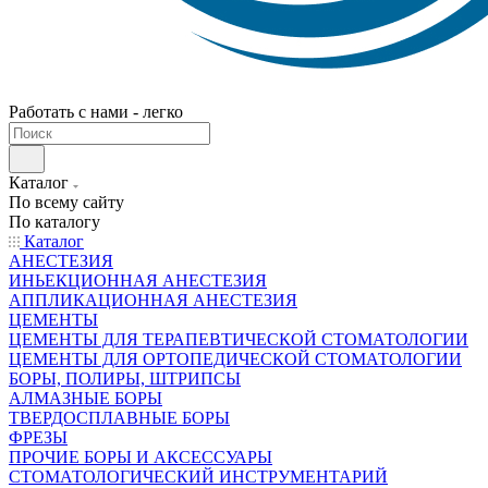
Работать с нами - легко
Каталог
По всему сайту
По каталогу
Каталог
АНЕСТЕЗИЯ
ИНЬЕКЦИОННАЯ АНЕСТЕЗИЯ
АППЛИКАЦИОННАЯ АНЕСТЕЗИЯ
ЦЕМЕНТЫ
ЦЕМЕНТЫ ДЛЯ ТЕРАПЕВТИЧЕСКОЙ СТОМАТОЛОГИИ
ЦЕМЕНТЫ ДЛЯ ОРТОПЕДИЧЕСКОЙ СТОМАТОЛОГИИ
БОРЫ, ПОЛИРЫ, ШТРИПСЫ
АЛМАЗНЫЕ БОРЫ
ТВЕРДОСПЛАВНЫЕ БОРЫ
ФРЕЗЫ
ПРОЧИЕ БОРЫ И АКСЕССУАРЫ
СТОМАТОЛОГИЧЕСКИЙ ИНСТРУМЕНТАРИЙ