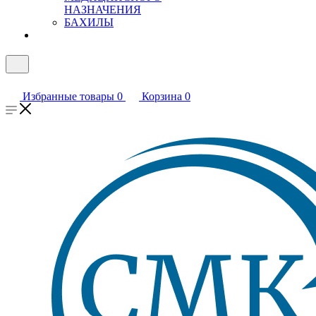
НАЗНАЧЕНИЯ
БАХИЛЫ
Избранные товары
0
Корзина
0