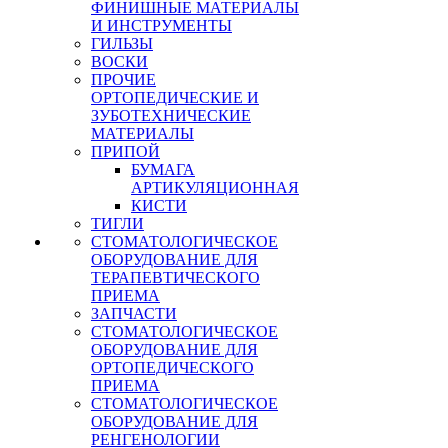
ФИНИШНЫЕ МАТЕРИАЛЫ
И ИНСТРУМЕНТЫ
ГИЛЬЗЫ
ВОСКИ
ПРОЧИЕ
ОРТОПЕДИЧЕСКИЕ И
ЗУБОТЕХНИЧЕСКИЕ
МАТЕРИАЛЫ
ПРИПОЙ
БУМАГА
АРТИКУЛЯЦИОННАЯ
КИСТИ
ТИГЛИ
СТОМАТОЛОГИЧЕСКОЕ
ОБОРУДОВАНИЕ ДЛЯ
ТЕРАПЕВТИЧЕСКОГО
ПРИЕМА
ЗАПЧАСТИ
СТОМАТОЛОГИЧЕСКОЕ
ОБОРУДОВАНИЕ ДЛЯ
ОРТОПЕДИЧЕСКОГО
ПРИЕМА
СТОМАТОЛОГИЧЕСКОЕ
ОБОРУДОВАНИЕ ДЛЯ
РЕНГЕНОЛОГИИ