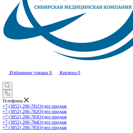
Избранные товары
0
Корзина
0
Телефоны
+7 (3852) 200-781
Отдел продаж
+7 (3852) 200-782
Отдел продаж
+7 (3852) 200-783
Отдел продаж
+7 (3852) 200-784
Отдел продаж
+7 (3852) 200-785
Отдел продаж