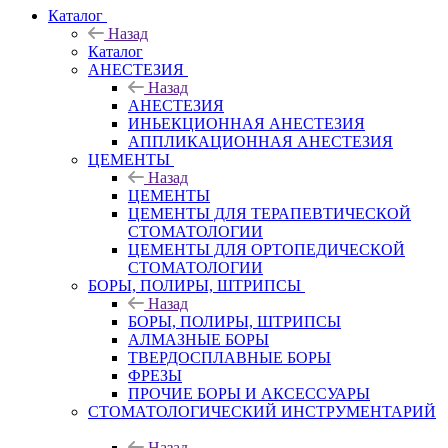
Каталог
Назад
Каталог
АНЕСТЕЗИЯ
Назад
АНЕСТЕЗИЯ
ИНЬЕКЦИОННАЯ АНЕСТЕЗИЯ
АППЛИКАЦИОННАЯ АНЕСТЕЗИЯ
ЦЕМЕНТЫ
Назад
ЦЕМЕНТЫ
ЦЕМЕНТЫ ДЛЯ ТЕРАПЕВТИЧЕСКОЙ
СТОМАТОЛОГИИ
ЦЕМЕНТЫ ДЛЯ ОРТОПЕДИЧЕСКОЙ
СТОМАТОЛОГИИ
БОРЫ, ПОЛИРЫ, ШТРИПСЫ
Назад
БОРЫ, ПОЛИРЫ, ШТРИПСЫ
АЛМАЗНЫЕ БОРЫ
ТВЕРДОСПЛАВНЫЕ БОРЫ
ФРЕЗЫ
ПРОЧИЕ БОРЫ И АКСЕССУАРЫ
СТОМАТОЛОГИЧЕСКИЙ ИНСТРУМЕНТАРИЙ
Назад