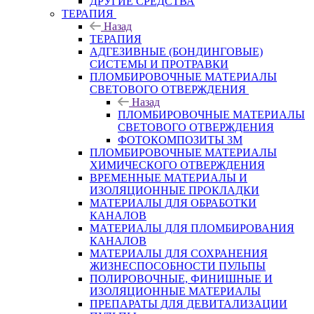
ДРУГИЕ СРЕДСТВА
ТЕРАПИЯ
Назад
ТЕРАПИЯ
АДГЕЗИВНЫЕ (БОНДИНГОВЫЕ)
СИСТЕМЫ И ПРОТРАВКИ
ПЛОМБИРОВОЧНЫЕ МАТЕРИАЛЫ
СВЕТОВОГО ОТВЕРЖДЕНИЯ
Назад
ПЛОМБИРОВОЧНЫЕ МАТЕРИАЛЫ
СВЕТОВОГО ОТВЕРЖДЕНИЯ
ФОТОКОМПОЗИТЫ 3М
ПЛОМБИРОВОЧНЫЕ МАТЕРИАЛЫ
ХИМИЧЕСКОГО ОТВЕРЖДЕНИЯ
ВРЕМЕННЫЕ МАТЕРИАЛЫ И
ИЗОЛЯЦИОННЫЕ ПРОКЛАДКИ
МАТЕРИАЛЫ ДЛЯ ОБРАБОТКИ
КАНАЛОВ
МАТЕРИАЛЫ ДЛЯ ПЛОМБИРОВАНИЯ
КАНАЛОВ
МАТЕРИАЛЫ ДЛЯ СОХРАНЕНИЯ
ЖИЗНЕСПОСОБНОСТИ ПУЛЬПЫ
ПОЛИРОВОЧНЫЕ, ФИНИШНЫЕ И
ИЗОЛЯЦИОННЫЕ МАТЕРИАЛЫ
ПРЕПАРАТЫ ДЛЯ ДЕВИТАЛИЗАЦИИ