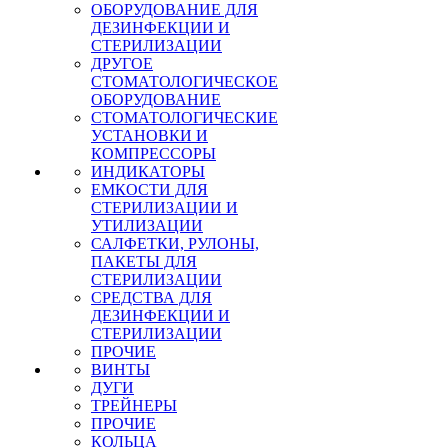
ОБОРУДОВАНИЕ ДЛЯ
ДЕЗИНФЕКЦИИ И
СТЕРИЛИЗАЦИИ
ДРУГОЕ
СТОМАТОЛОГИЧЕСКОЕ
ОБОРУДОВАНИЕ
СТОМАТОЛОГИЧЕСКИЕ
УСТАНОВКИ И
КОМПРЕССОРЫ
ИНДИКАТОРЫ
ЕМКОСТИ ДЛЯ
СТЕРИЛИЗАЦИИ И
УТИЛИЗАЦИИ
САЛФЕТКИ, РУЛОНЫ,
ПАКЕТЫ ДЛЯ
СТЕРИЛИЗАЦИИ
СРЕДСТВА ДЛЯ
ДЕЗИНФЕКЦИИ И
СТЕРИЛИЗАЦИИ
ПРОЧИЕ
ВИНТЫ
ДУГИ
ТРЕЙНЕРЫ
ПРОЧИЕ
КОЛЬЦА