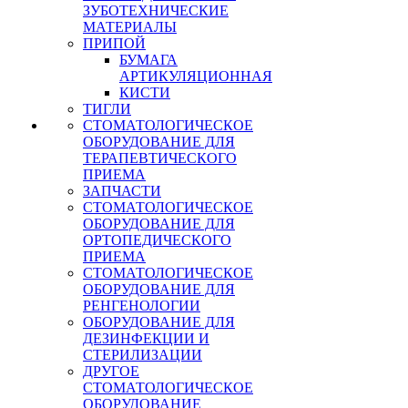
ЗУБОТЕХНИЧЕСКИЕ
МАТЕРИАЛЫ
ПРИПОЙ
БУМАГА
АРТИКУЛЯЦИОННАЯ
КИСТИ
ТИГЛИ
СТОМАТОЛОГИЧЕСКОЕ
ОБОРУДОВАНИЕ ДЛЯ
ТЕРАПЕВТИЧЕСКОГО
ПРИЕМА
ЗАПЧАСТИ
СТОМАТОЛОГИЧЕСКОЕ
ОБОРУДОВАНИЕ ДЛЯ
ОРТОПЕДИЧЕСКОГО
ПРИЕМА
СТОМАТОЛОГИЧЕСКОЕ
ОБОРУДОВАНИЕ ДЛЯ
РЕНГЕНОЛОГИИ
ОБОРУДОВАНИЕ ДЛЯ
ДЕЗИНФЕКЦИИ И
СТЕРИЛИЗАЦИИ
ДРУГОЕ
СТОМАТОЛОГИЧЕСКОЕ
ОБОРУДОВАНИЕ