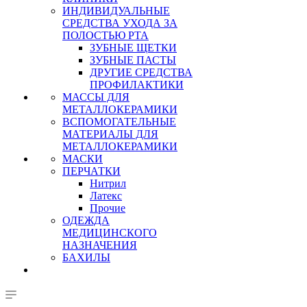
ИНДИВИДУАЛЬНЫЕ
СРЕДСТВА УХОДА ЗА
ПОЛОСТЬЮ РТА
ЗУБНЫЕ ЩЕТКИ
ЗУБНЫЕ ПАСТЫ
ДРУГИЕ СРЕДСТВА
ПРОФИЛАКТИКИ
МАССЫ ДЛЯ
МЕТАЛЛОКЕРАМИКИ
ВСПОМОГАТЕЛЬНЫЕ
МАТЕРИАЛЫ ДЛЯ
МЕТАЛЛОКЕРАМИКИ
МАСКИ
ПЕРЧАТКИ
Нитрил
Латекс
Прочие
ОДЕЖДА
МЕДИЦИНСКОГО
НАЗНАЧЕНИЯ
БАХИЛЫ