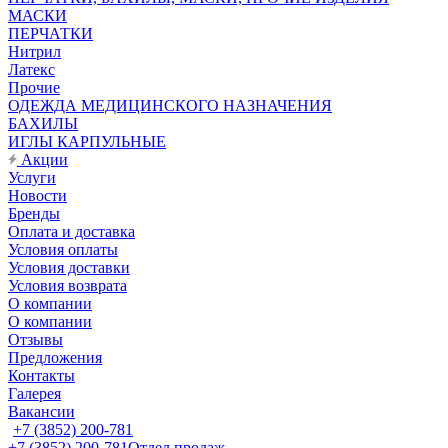
МАСКИ
ПЕРЧАТКИ
Нитрил
Латекс
Прочие
ОДЕЖДА МЕДИЦИНСКОГО НАЗНАЧЕНИЯ
БАХИЛЫ
ИГЛЫ КАРПУЛЬНЫЕ
Акции
Услуги
Новости
Бренды
Оплата и доставка
Условия оплаты
Условия доставки
Условия возврата
О компании
О компании
Отзывы
Предложения
Контакты
Галерея
Вакансии
+7 (3852) 200-781
+7 (3852) 200-781
Отдел продаж