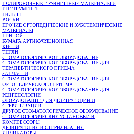
ПОЛИРОВОЧНЫЕ И ФИНИШНЫЕ МАТЕРИАЛЫ И
ИНСТРУМЕНТЫ
ГИЛЬЗЫ
ВОСКИ
ПРОЧИЕ ОРТОПЕДИЧЕСКИЕ И ЗУБОТЕХНИЧЕСКИЕ
МАТЕРИАЛЫ
ПРИПОЙ
БУМАГА АРТИКУЛЯЦИОННАЯ
КИСТИ
ТИГЛИ
СТОМАТОЛОГИЧЕСКОЕ ОБОРУДОВАНИЕ
СТОМАТОЛОГИЧЕСКОЕ ОБОРУДОВАНИЕ ДЛЯ
ТЕРАПЕВТИЧЕСКОГО ПРИЕМА
ЗАПЧАСТИ
СТОМАТОЛОГИЧЕСКОЕ ОБОРУДОВАНИЕ ДЛЯ
ОРТОПЕДИЧЕСКОГО ПРИЕМА
СТОМАТОЛОГИЧЕСКОЕ ОБОРУДОВАНИЕ ДЛЯ
РЕНГЕНОЛОГИИ
ОБОРУДОВАНИЕ ДЛЯ ДЕЗИНФЕКЦИИ И
СТЕРИЛИЗАЦИИ
ДРУГОЕ СТОМАТОЛОГИЧЕСКОЕ ОБОРУДОВАНИЕ
СТОМАТОЛОГИЧЕСКИЕ УСТАНОВКИ И
КОМПРЕССОРЫ
ДЕЗИНФЕКЦИЯ И СТЕРИЛИЗАЦИЯ
ИНДИКАТОРЫ