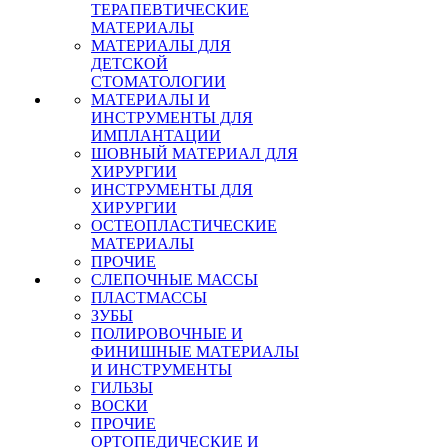
ТЕРАПЕВТИЧЕСКИЕ
МАТЕРИАЛЫ
МАТЕРИАЛЫ ДЛЯ
ДЕТСКОЙ
СТОМАТОЛОГИИ
МАТЕРИАЛЫ И
ИНСТРУМЕНТЫ ДЛЯ
ИМПЛАНТАЦИИ
ШОВНЫЙ МАТЕРИАЛ ДЛЯ
ХИРУРГИИ
ИНСТРУМЕНТЫ ДЛЯ
ХИРУРГИИ
ОСТЕОПЛАСТИЧЕСКИЕ
МАТЕРИАЛЫ
ПРОЧИЕ
СЛЕПОЧНЫЕ МАССЫ
ПЛАСТМАССЫ
ЗУБЫ
ПОЛИРОВОЧНЫЕ И
ФИНИШНЫЕ МАТЕРИАЛЫ
И ИНСТРУМЕНТЫ
ГИЛЬЗЫ
ВОСКИ
ПРОЧИЕ
ОРТОПЕДИЧЕСКИЕ И