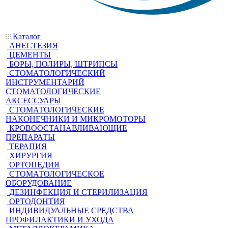
Каталог
АНЕСТЕЗИЯ
ЦЕМЕНТЫ
БОРЫ, ПОЛИРЫ, ШТРИПСЫ
СТОМАТОЛОГИЧЕСКИЙ
ИНСТРУМЕНТАРИЙ
СТОМАТОЛОГИЧЕСКИЕ
АКСЕССУАРЫ
СТОМАТОЛОГИЧЕСКИЕ
НАКОНЕЧНИКИ И МИКРОМОТОРЫ
КРОВООСТАНАВЛИВАЮЩИЕ
ПРЕПАРАТЫ
ТЕРАПИЯ
ХИРУРГИЯ
ОРТОПЕДИЯ
СТОМАТОЛОГИЧЕСКОЕ
ОБОРУДОВАНИЕ
ДЕЗИНФЕКЦИЯ И СТЕРИЛИЗАЦИЯ
ОРТОДОНТИЯ
ИНДИВИДУАЛЬНЫЕ СРЕДСТВА
ПРОФИЛАКТИКИ И УХОДА