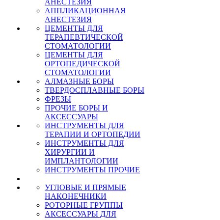
АНЕСТЕЗИЯ
АППЛИКАЦИОННАЯ
АНЕСТЕЗИЯ
ЦЕМЕНТЫ ДЛЯ
ТЕРАПЕВТИЧЕСКОЙ
СТОМАТОЛОГИИ
ЦЕМЕНТЫ ДЛЯ
ОРТОПЕДИЧЕСКОЙ
СТОМАТОЛОГИИ
АЛМАЗНЫЕ БОРЫ
ТВЕРДОСПЛАВНЫЕ БОРЫ
ФРЕЗЫ
ПРОЧИЕ БОРЫ И
АКСЕССУАРЫ
ИНСТРУМЕНТЫ ДЛЯ
ТЕРАПИИ И ОРТОПЕДИИ
ИНСТРУМЕНТЫ ДЛЯ
ХИРУРГИИ И
ИМПЛАНТОЛОГИИ
ИНСТРУМЕНТЫ ПРОЧИЕ
УГЛОВЫЕ И ПРЯМЫЕ
НАКОНЕЧНИКИ
РОТОРНЫЕ ГРУППЫ
АКСЕССУАРЫ ДЛЯ