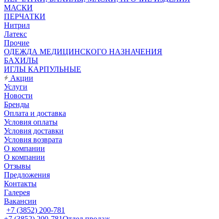
МАСКИ
ПЕРЧАТКИ
Нитрил
Латекс
Прочие
ОДЕЖДА МЕДИЦИНСКОГО НАЗНАЧЕНИЯ
БАХИЛЫ
ИГЛЫ КАРПУЛЬНЫЕ
Акции
Услуги
Новости
Бренды
Оплата и доставка
Условия оплаты
Условия доставки
Условия возврата
О компании
О компании
Отзывы
Предложения
Контакты
Галерея
Вакансии
+7 (3852) 200-781
+7 (3852) 200-781
Отдел продаж