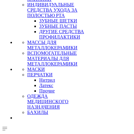
ИНДИВИДУАЛЬНЫЕ
СРЕДСТВА УХОДА ЗА
ПОЛОСТЬЮ РТА
ЗУБНЫЕ ЩЕТКИ
ЗУБНЫЕ ПАСТЫ
ДРУГИЕ СРЕДСТВА
ПРОФИЛАКТИКИ
МАССЫ ДЛЯ
МЕТАЛЛОКЕРАМИКИ
ВСПОМОГАТЕЛЬНЫЕ
МАТЕРИАЛЫ ДЛЯ
МЕТАЛЛОКЕРАМИКИ
МАСКИ
ПЕРЧАТКИ
Нитрил
Латекс
Прочие
ОДЕЖДА
МЕДИЦИНСКОГО
НАЗНАЧЕНИЯ
БАХИЛЫ