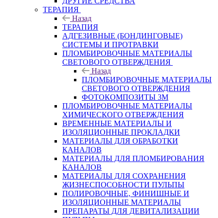
ДРУГИЕ СРЕДСТВА
ТЕРАПИЯ
Назад
ТЕРАПИЯ
АДГЕЗИВНЫЕ (БОНДИНГОВЫЕ)
СИСТЕМЫ И ПРОТРАВКИ
ПЛОМБИРОВОЧНЫЕ МАТЕРИАЛЫ
СВЕТОВОГО ОТВЕРЖДЕНИЯ
Назад
ПЛОМБИРОВОЧНЫЕ МАТЕРИАЛЫ
СВЕТОВОГО ОТВЕРЖДЕНИЯ
ФОТОКОМПОЗИТЫ 3М
ПЛОМБИРОВОЧНЫЕ МАТЕРИАЛЫ
ХИМИЧЕСКОГО ОТВЕРЖДЕНИЯ
ВРЕМЕННЫЕ МАТЕРИАЛЫ И
ИЗОЛЯЦИОННЫЕ ПРОКЛАДКИ
МАТЕРИАЛЫ ДЛЯ ОБРАБОТКИ
КАНАЛОВ
МАТЕРИАЛЫ ДЛЯ ПЛОМБИРОВАНИЯ
КАНАЛОВ
МАТЕРИАЛЫ ДЛЯ СОХРАНЕНИЯ
ЖИЗНЕСПОСОБНОСТИ ПУЛЬПЫ
ПОЛИРОВОЧНЫЕ, ФИНИШНЫЕ И
ИЗОЛЯЦИОННЫЕ МАТЕРИАЛЫ
ПРЕПАРАТЫ ДЛЯ ДЕВИТАЛИЗАЦИИ