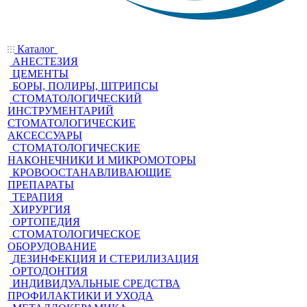
Каталог
АНЕСТЕЗИЯ
ЦЕМЕНТЫ
БОРЫ, ПОЛИРЫ, ШТРИПСЫ
СТОМАТОЛОГИЧЕСКИЙ
ИНСТРУМЕНТАРИЙ
СТОМАТОЛОГИЧЕСКИЕ
АКСЕССУАРЫ
СТОМАТОЛОГИЧЕСКИЕ
НАКОНЕЧНИКИ И МИКРОМОТОРЫ
КРОВООСТАНАВЛИВАЮЩИЕ
ПРЕПАРАТЫ
ТЕРАПИЯ
ХИРУРГИЯ
ОРТОПЕДИЯ
СТОМАТОЛОГИЧЕСКОЕ
ОБОРУДОВАНИЕ
ДЕЗИНФЕКЦИЯ И СТЕРИЛИЗАЦИЯ
ОРТОДОНТИЯ
ИНДИВИДУАЛЬНЫЕ СРЕДСТВА
ПРОФИЛАКТИКИ И УХОДА