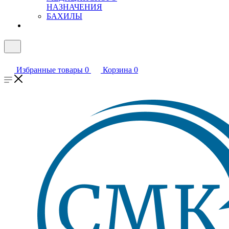
НАЗНАЧЕНИЯ
БАХИЛЫ
Избранные товары
0
Корзина
0