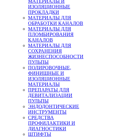
МАТЕРИАЛЫ И
ИЗОЛЯЦИОННЫЕ
ПРОКЛАДКИ
МАТЕРИАЛЫ ДЛЯ
ОБРАБОТКИ КАНАЛОВ
МАТЕРИАЛЫ ДЛЯ
ПЛОМБИРОВАНИЯ
КАНАЛОВ
МАТЕРИАЛЫ ДЛЯ
СОХРАНЕНИЯ
ЖИЗНЕСПОСОБНОСТИ
ПУЛЬПЫ
ПОЛИРОВОЧНЫЕ,
ФИНИШНЫЕ И
ИЗОЛЯЦИОННЫЕ
МАТЕРИАЛЫ
ПРЕПАРАТЫ ДЛЯ
ДЕВИТАЛИЗАЦИИ
ПУЛЬПЫ
ЭНДОДОНТИЧЕСКИЕ
ИНСТРУМЕНТЫ
СРЕДСТВА
ПРОФИЛАКТИКИ И
ДИАГНОСТИКИ
ШТИФТЫ