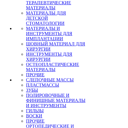
ТЕРАПЕВТИЧЕСКИЕ
МАТЕРИАЛЫ
МАТЕРИАЛЫ ДЛЯ
ДЕТСКОЙ
СТОМАТОЛОГИИ
МАТЕРИАЛЫ И
ИНСТРУМЕНТЫ ДЛЯ
ИМПЛАНТАЦИИ
ШОВНЫЙ МАТЕРИАЛ ДЛЯ
ХИРУРГИИ
ИНСТРУМЕНТЫ ДЛЯ
ХИРУРГИИ
ОСТЕОПЛАСТИЧЕСКИЕ
МАТЕРИАЛЫ
ПРОЧИЕ
СЛЕПОЧНЫЕ МАССЫ
ПЛАСТМАССЫ
ЗУБЫ
ПОЛИРОВОЧНЫЕ И
ФИНИШНЫЕ МАТЕРИАЛЫ
И ИНСТРУМЕНТЫ
ГИЛЬЗЫ
ВОСКИ
ПРОЧИЕ
ОРТОПЕДИЧЕСКИЕ И