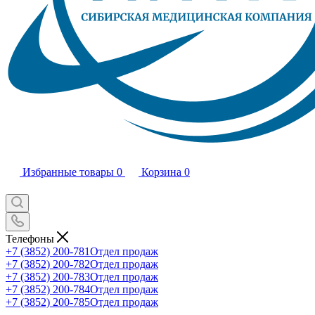
Избранные товары
0
Корзина
0
Телефоны
+7 (3852) 200-781
Отдел продаж
+7 (3852) 200-782
Отдел продаж
+7 (3852) 200-783
Отдел продаж
+7 (3852) 200-784
Отдел продаж
+7 (3852) 200-785
Отдел продаж