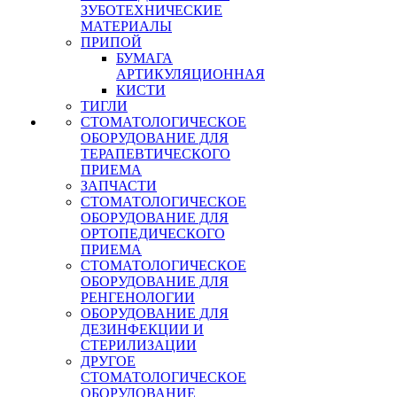
ЗУБОТЕХНИЧЕСКИЕ
МАТЕРИАЛЫ
ПРИПОЙ
БУМАГА
АРТИКУЛЯЦИОННАЯ
КИСТИ
ТИГЛИ
СТОМАТОЛОГИЧЕСКОЕ
ОБОРУДОВАНИЕ ДЛЯ
ТЕРАПЕВТИЧЕСКОГО
ПРИЕМА
ЗАПЧАСТИ
СТОМАТОЛОГИЧЕСКОЕ
ОБОРУДОВАНИЕ ДЛЯ
ОРТОПЕДИЧЕСКОГО
ПРИЕМА
СТОМАТОЛОГИЧЕСКОЕ
ОБОРУДОВАНИЕ ДЛЯ
РЕНГЕНОЛОГИИ
ОБОРУДОВАНИЕ ДЛЯ
ДЕЗИНФЕКЦИИ И
СТЕРИЛИЗАЦИИ
ДРУГОЕ
СТОМАТОЛОГИЧЕСКОЕ
ОБОРУДОВАНИЕ