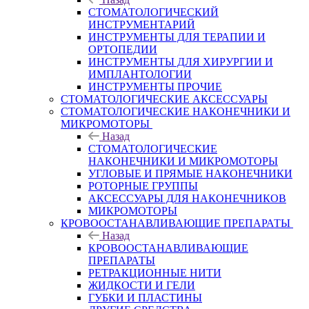
СТОМАТОЛОГИЧЕСКИЙ
ИНСТРУМЕНТАРИЙ
ИНСТРУМЕНТЫ ДЛЯ ТЕРАПИИ И
ОРТОПЕДИИ
ИНСТРУМЕНТЫ ДЛЯ ХИРУРГИИ И
ИМПЛАНТОЛОГИИ
ИНСТРУМЕНТЫ ПРОЧИЕ
СТОМАТОЛОГИЧЕСКИЕ АКСЕССУАРЫ
СТОМАТОЛОГИЧЕСКИЕ НАКОНЕЧНИКИ И
МИКРОМОТОРЫ
Назад
СТОМАТОЛОГИЧЕСКИЕ
НАКОНЕЧНИКИ И МИКРОМОТОРЫ
УГЛОВЫЕ И ПРЯМЫЕ НАКОНЕЧНИКИ
РОТОРНЫЕ ГРУППЫ
АКСЕССУАРЫ ДЛЯ НАКОНЕЧНИКОВ
МИКРОМОТОРЫ
КРОВООСТАНАВЛИВАЮЩИЕ ПРЕПАРАТЫ
Назад
КРОВООСТАНАВЛИВАЮЩИЕ
ПРЕПАРАТЫ
РЕТРАКЦИОННЫЕ НИТИ
ЖИДКОСТИ И ГЕЛИ
ГУБКИ И ПЛАСТИНЫ