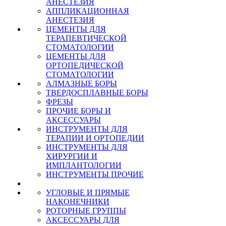
АНЕСТЕЗИЯ
АППЛИКАЦИОННАЯ
АНЕСТЕЗИЯ
ЦЕМЕНТЫ ДЛЯ
ТЕРАПЕВТИЧЕСКОЙ
СТОМАТОЛОГИИ
ЦЕМЕНТЫ ДЛЯ
ОРТОПЕДИЧЕСКОЙ
СТОМАТОЛОГИИ
АЛМАЗНЫЕ БОРЫ
ТВЕРДОСПЛАВНЫЕ БОРЫ
ФРЕЗЫ
ПРОЧИЕ БОРЫ И
АКСЕССУАРЫ
ИНСТРУМЕНТЫ ДЛЯ
ТЕРАПИИ И ОРТОПЕДИИ
ИНСТРУМЕНТЫ ДЛЯ
ХИРУРГИИ И
ИМПЛАНТОЛОГИИ
ИНСТРУМЕНТЫ ПРОЧИЕ
УГЛОВЫЕ И ПРЯМЫЕ
НАКОНЕЧНИКИ
РОТОРНЫЕ ГРУППЫ
АКСЕССУАРЫ ДЛЯ