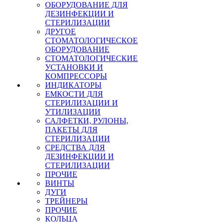
ОБОРУДОВАНИЕ ДЛЯ
ДЕЗИНФЕКЦИИ И
СТЕРИЛИЗАЦИИ
ДРУГОЕ
СТОМАТОЛОГИЧЕСКОЕ
ОБОРУДОВАНИЕ
СТОМАТОЛОГИЧЕСКИЕ
УСТАНОВКИ И
КОМПРЕССОРЫ
ИНДИКАТОРЫ
ЕМКОСТИ ДЛЯ
СТЕРИЛИЗАЦИИ И
УТИЛИЗАЦИИ
САЛФЕТКИ, РУЛОНЫ,
ПАКЕТЫ ДЛЯ
СТЕРИЛИЗАЦИИ
СРЕДСТВА ДЛЯ
ДЕЗИНФЕКЦИИ И
СТЕРИЛИЗАЦИИ
ПРОЧИЕ
ВИНТЫ
ДУГИ
ТРЕЙНЕРЫ
ПРОЧИЕ
КОЛЬЦА