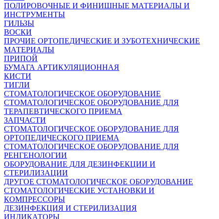
ПОЛИРОВОЧНЫЕ И ФИНИШНЫЕ МАТЕРИАЛЫ И
ИНСТРУМЕНТЫ
ГИЛЬЗЫ
ВОСКИ
ПРОЧИЕ ОРТОПЕДИЧЕСКИЕ И ЗУБОТЕХНИЧЕСКИЕ
МАТЕРИАЛЫ
ПРИПОЙ
БУМАГА АРТИКУЛЯЦИОННАЯ
КИСТИ
ТИГЛИ
СТОМАТОЛОГИЧЕСКОЕ ОБОРУДОВАНИЕ
СТОМАТОЛОГИЧЕСКОЕ ОБОРУДОВАНИЕ ДЛЯ
ТЕРАПЕВТИЧЕСКОГО ПРИЕМА
ЗАПЧАСТИ
СТОМАТОЛОГИЧЕСКОЕ ОБОРУДОВАНИЕ ДЛЯ
ОРТОПЕДИЧЕСКОГО ПРИЕМА
СТОМАТОЛОГИЧЕСКОЕ ОБОРУДОВАНИЕ ДЛЯ
РЕНГЕНОЛОГИИ
ОБОРУДОВАНИЕ ДЛЯ ДЕЗИНФЕКЦИИ И
СТЕРИЛИЗАЦИИ
ДРУГОЕ СТОМАТОЛОГИЧЕСКОЕ ОБОРУДОВАНИЕ
СТОМАТОЛОГИЧЕСКИЕ УСТАНОВКИ И
КОМПРЕССОРЫ
ДЕЗИНФЕКЦИЯ И СТЕРИЛИЗАЦИЯ
ИНДИКАТОРЫ