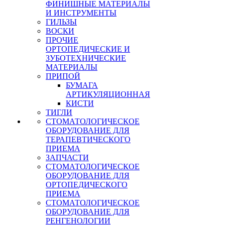
ФИНИШНЫЕ МАТЕРИАЛЫ
И ИНСТРУМЕНТЫ
ГИЛЬЗЫ
ВОСКИ
ПРОЧИЕ
ОРТОПЕДИЧЕСКИЕ И
ЗУБОТЕХНИЧЕСКИЕ
МАТЕРИАЛЫ
ПРИПОЙ
БУМАГА
АРТИКУЛЯЦИОННАЯ
КИСТИ
ТИГЛИ
СТОМАТОЛОГИЧЕСКОЕ
ОБОРУДОВАНИЕ ДЛЯ
ТЕРАПЕВТИЧЕСКОГО
ПРИЕМА
ЗАПЧАСТИ
СТОМАТОЛОГИЧЕСКОЕ
ОБОРУДОВАНИЕ ДЛЯ
ОРТОПЕДИЧЕСКОГО
ПРИЕМА
СТОМАТОЛОГИЧЕСКОЕ
ОБОРУДОВАНИЕ ДЛЯ
РЕНГЕНОЛОГИИ