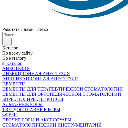
Работать с нами - легко
Каталог
По всему сайту
По каталогу
Каталог
АНЕСТЕЗИЯ
ИНЬЕКЦИОННАЯ АНЕСТЕЗИЯ
АППЛИКАЦИОННАЯ АНЕСТЕЗИЯ
ЦЕМЕНТЫ
ЦЕМЕНТЫ ДЛЯ ТЕРАПЕВТИЧЕСКОЙ СТОМАТОЛОГИИ
ЦЕМЕНТЫ ДЛЯ ОРТОПЕДИЧЕСКОЙ СТОМАТОЛОГИИ
БОРЫ, ПОЛИРЫ, ШТРИПСЫ
АЛМАЗНЫЕ БОРЫ
ТВЕРДОСПЛАВНЫЕ БОРЫ
ФРЕЗЫ
ПРОЧИЕ БОРЫ И АКСЕССУАРЫ
СТОМАТОЛОГИЧЕСКИЙ ИНСТРУМЕНТАРИЙ