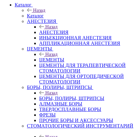
Каталог
Назад
Каталог
АНЕСТЕЗИЯ
Назад
АНЕСТЕЗИЯ
ИНЬЕКЦИОННАЯ АНЕСТЕЗИЯ
АППЛИКАЦИОННАЯ АНЕСТЕЗИЯ
ЦЕМЕНТЫ
Назад
ЦЕМЕНТЫ
ЦЕМЕНТЫ ДЛЯ ТЕРАПЕВТИЧЕСКОЙ
СТОМАТОЛОГИИ
ЦЕМЕНТЫ ДЛЯ ОРТОПЕДИЧЕСКОЙ
СТОМАТОЛОГИИ
БОРЫ, ПОЛИРЫ, ШТРИПСЫ
Назад
БОРЫ, ПОЛИРЫ, ШТРИПСЫ
АЛМАЗНЫЕ БОРЫ
ТВЕРДОСПЛАВНЫЕ БОРЫ
ФРЕЗЫ
ПРОЧИЕ БОРЫ И АКСЕССУАРЫ
СТОМАТОЛОГИЧЕСКИЙ ИНСТРУМЕНТАРИЙ
Назад