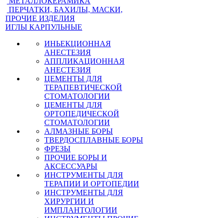
МЕТАЛЛОКЕРАМИКА
ПЕРЧАТКИ, БАХИЛЫ, МАСКИ,
ПРОЧИЕ ИЗДЕЛИЯ
ИГЛЫ КАРПУЛЬНЫЕ
ИНЬЕКЦИОННАЯ
АНЕСТЕЗИЯ
АППЛИКАЦИОННАЯ
АНЕСТЕЗИЯ
ЦЕМЕНТЫ ДЛЯ
ТЕРАПЕВТИЧЕСКОЙ
СТОМАТОЛОГИИ
ЦЕМЕНТЫ ДЛЯ
ОРТОПЕДИЧЕСКОЙ
СТОМАТОЛОГИИ
АЛМАЗНЫЕ БОРЫ
ТВЕРДОСПЛАВНЫЕ БОРЫ
ФРЕЗЫ
ПРОЧИЕ БОРЫ И
АКСЕССУАРЫ
ИНСТРУМЕНТЫ ДЛЯ
ТЕРАПИИ И ОРТОПЕДИИ
ИНСТРУМЕНТЫ ДЛЯ
ХИРУРГИИ И
ИМПЛАНТОЛОГИИ