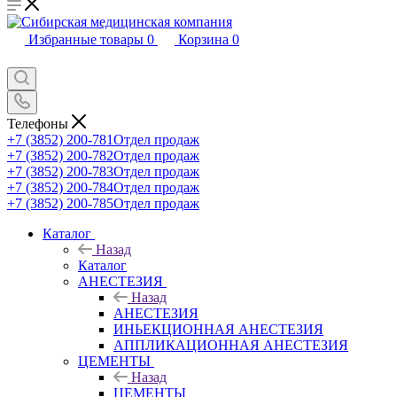
Избранные товары
0
Корзина
0
Телефоны
+7 (3852) 200-781
Отдел продаж
+7 (3852) 200-782
Отдел продаж
+7 (3852) 200-783
Отдел продаж
+7 (3852) 200-784
Отдел продаж
+7 (3852) 200-785
Отдел продаж
Каталог
Назад
Каталог
АНЕСТЕЗИЯ
Назад
АНЕСТЕЗИЯ
ИНЬЕКЦИОННАЯ АНЕСТЕЗИЯ
АППЛИКАЦИОННАЯ АНЕСТЕЗИЯ
ЦЕМЕНТЫ
Назад
ЦЕМЕНТЫ