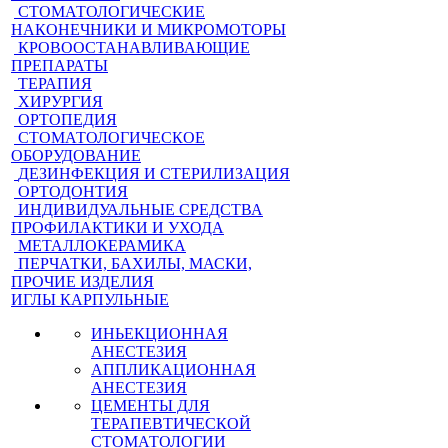
СТОМАТОЛОГИЧЕСКИЕ
НАКОНЕЧНИКИ И МИКРОМОТОРЫ
КРОВООСТАНАВЛИВАЮЩИЕ
ПРЕПАРАТЫ
ТЕРАПИЯ
ХИРУРГИЯ
ОРТОПЕДИЯ
СТОМАТОЛОГИЧЕСКОЕ
ОБОРУДОВАНИЕ
ДЕЗИНФЕКЦИЯ И СТЕРИЛИЗАЦИЯ
ОРТОДОНТИЯ
ИНДИВИДУАЛЬНЫЕ СРЕДСТВА
ПРОФИЛАКТИКИ И УХОДА
МЕТАЛЛОКЕРАМИКА
ПЕРЧАТКИ, БАХИЛЫ, МАСКИ,
ПРОЧИЕ ИЗДЕЛИЯ
ИГЛЫ КАРПУЛЬНЫЕ
ИНЬЕКЦИОННАЯ
АНЕСТЕЗИЯ
АППЛИКАЦИОННАЯ
АНЕСТЕЗИЯ
ЦЕМЕНТЫ ДЛЯ
ТЕРАПЕВТИЧЕСКОЙ
СТОМАТОЛОГИИ