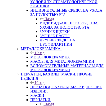
УСЛОВИЯХ СТОМАТОЛОГИЧЕСКОЙ
КЛИНИКИ
ИНДИВИДУАЛЬНЫЕ СРЕДСТВА УХОДА
ЗА ПОЛОСТЬЮ РТА
Назад
ИНДИВИДУАЛЬНЫЕ СРЕДСТВА
УХОДА ЗА ПОЛОСТЬЮ РТА
ЗУБНЫЕ ЩЕТКИ
ЗУБНЫЕ ПАСТЫ
ДРУГИЕ СРЕДСТВА
ПРОФИЛАКТИКИ
МЕТАЛЛОКЕРАМИКА
Назад
МЕТАЛЛОКЕРАМИКА
МАССЫ ДЛЯ МЕТАЛЛОКЕРАМИКИ
ВСПОМОГАТЕЛЬНЫЕ МАТЕРИАЛЫ ДЛЯ
МЕТАЛЛОКЕРАМИКИ
ПЕРЧАТКИ, БАХИЛЫ, МАСКИ, ПРОЧИЕ
ИЗДЕЛИЯ
Назад
ПЕРЧАТКИ, БАХИЛЫ, МАСКИ, ПРОЧИЕ
ИЗДЕЛИЯ
МАСКИ
ПЕРЧАТКИ
Назад