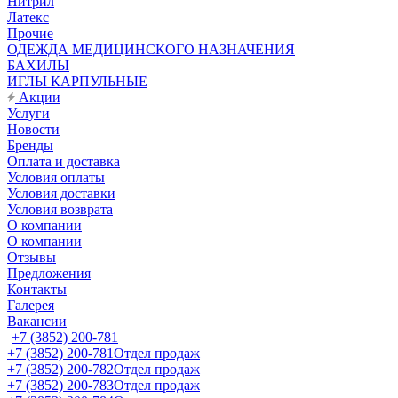
Нитрил
Латекс
Прочие
ОДЕЖДА МЕДИЦИНСКОГО НАЗНАЧЕНИЯ
БАХИЛЫ
ИГЛЫ КАРПУЛЬНЫЕ
Акции
Услуги
Новости
Бренды
Оплата и доставка
Условия оплаты
Условия доставки
Условия возврата
О компании
О компании
Отзывы
Предложения
Контакты
Галерея
Вакансии
+7 (3852) 200-781
+7 (3852) 200-781
Отдел продаж
+7 (3852) 200-782
Отдел продаж
+7 (3852) 200-783
Отдел продаж