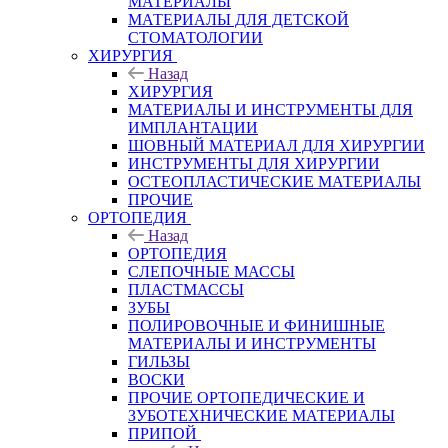
МАТЕРИАЛЫ
МАТЕРИАЛЫ ДЛЯ ДЕТСКОЙ
СТОМАТОЛОГИИ
ХИРУРГИЯ
Назад
ХИРУРГИЯ
МАТЕРИАЛЫ И ИНСТРУМЕНТЫ ДЛЯ
ИМПЛАНТАЦИИ
ШОВНЫЙ МАТЕРИАЛ ДЛЯ ХИРУРГИИ
ИНСТРУМЕНТЫ ДЛЯ ХИРУРГИИ
ОСТЕОПЛАСТИЧЕСКИЕ МАТЕРИАЛЫ
ПРОЧИЕ
ОРТОПЕДИЯ
Назад
ОРТОПЕДИЯ
СЛЕПОЧНЫЕ МАССЫ
ПЛАСТМАССЫ
ЗУБЫ
ПОЛИРОВОЧНЫЕ И ФИНИШНЫЕ
МАТЕРИАЛЫ И ИНСТРУМЕНТЫ
ГИЛЬЗЫ
ВОСКИ
ПРОЧИЕ ОРТОПЕДИЧЕСКИЕ И
ЗУБОТЕХНИЧЕСКИЕ МАТЕРИАЛЫ
ПРИПОЙ