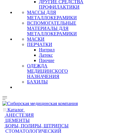
ДРУГИЕ СРЕДСТВА
ПРОФИЛАКТИКИ
МАССЫ ДЛЯ
МЕТАЛЛОКЕРАМИКИ
ВСПОМОГАТЕЛЬНЫЕ
МАТЕРИАЛЫ ДЛЯ
МЕТАЛЛОКЕРАМИКИ
МАСКИ
ПЕРЧАТКИ
Нитрил
Латекс
Прочие
ОДЕЖДА
МЕДИЦИНСКОГО
НАЗНАЧЕНИЯ
БАХИЛЫ
Каталог
АНЕСТЕЗИЯ
ЦЕМЕНТЫ
БОРЫ, ПОЛИРЫ, ШТРИПСЫ
СТОМАТОЛОГИЧЕСКИЙ