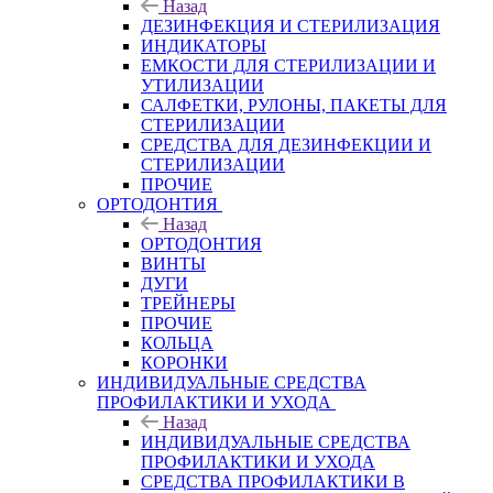
Назад
ДЕЗИНФЕКЦИЯ И СТЕРИЛИЗАЦИЯ
ИНДИКАТОРЫ
ЕМКОСТИ ДЛЯ СТЕРИЛИЗАЦИИ И
УТИЛИЗАЦИИ
САЛФЕТКИ, РУЛОНЫ, ПАКЕТЫ ДЛЯ
СТЕРИЛИЗАЦИИ
СРЕДСТВА ДЛЯ ДЕЗИНФЕКЦИИ И
СТЕРИЛИЗАЦИИ
ПРОЧИЕ
ОРТОДОНТИЯ
Назад
ОРТОДОНТИЯ
ВИНТЫ
ДУГИ
ТРЕЙНЕРЫ
ПРОЧИЕ
КОЛЬЦА
КОРОНКИ
ИНДИВИДУАЛЬНЫЕ СРЕДСТВА
ПРОФИЛАКТИКИ И УХОДА
Назад
ИНДИВИДУАЛЬНЫЕ СРЕДСТВА
ПРОФИЛАКТИКИ И УХОДА
СРЕДСТВА ПРОФИЛАКТИКИ В