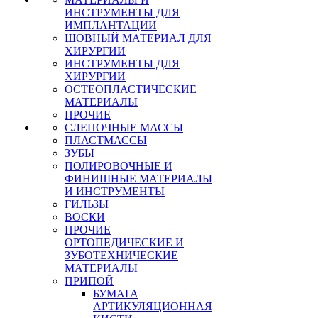
ИНСТРУМЕНТЫ ДЛЯ
ИМПЛАНТАЦИИ
ШОВНЫЙ МАТЕРИАЛ ДЛЯ
ХИРУРГИИ
ИНСТРУМЕНТЫ ДЛЯ
ХИРУРГИИ
ОСТЕОПЛАСТИЧЕСКИЕ
МАТЕРИАЛЫ
ПРОЧИЕ
СЛЕПОЧНЫЕ МАССЫ
ПЛАСТМАССЫ
ЗУБЫ
ПОЛИРОВОЧНЫЕ И
ФИНИШНЫЕ МАТЕРИАЛЫ
И ИНСТРУМЕНТЫ
ГИЛЬЗЫ
ВОСКИ
ПРОЧИЕ
ОРТОПЕДИЧЕСКИЕ И
ЗУБОТЕХНИЧЕСКИЕ
МАТЕРИАЛЫ
ПРИПОЙ
БУМАГА
АРТИКУЛЯЦИОННАЯ