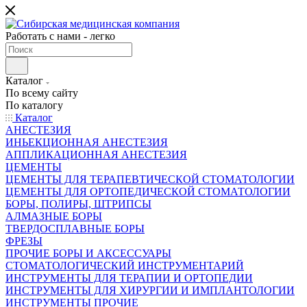
Работать с нами - легко
Каталог
По всему сайту
По каталогу
Каталог
АНЕСТЕЗИЯ
ИНЬЕКЦИОННАЯ АНЕСТЕЗИЯ
АППЛИКАЦИОННАЯ АНЕСТЕЗИЯ
ЦЕМЕНТЫ
ЦЕМЕНТЫ ДЛЯ ТЕРАПЕВТИЧЕСКОЙ СТОМАТОЛОГИИ
ЦЕМЕНТЫ ДЛЯ ОРТОПЕДИЧЕСКОЙ СТОМАТОЛОГИИ
БОРЫ, ПОЛИРЫ, ШТРИПСЫ
АЛМАЗНЫЕ БОРЫ
ТВЕРДОСПЛАВНЫЕ БОРЫ
ФРЕЗЫ
ПРОЧИЕ БОРЫ И АКСЕССУАРЫ
СТОМАТОЛОГИЧЕСКИЙ ИНСТРУМЕНТАРИЙ
ИНСТРУМЕНТЫ ДЛЯ ТЕРАПИИ И ОРТОПЕДИИ
ИНСТРУМЕНТЫ ДЛЯ ХИРУРГИИ И ИМПЛАНТОЛОГИИ
ИНСТРУМЕНТЫ ПРОЧИЕ