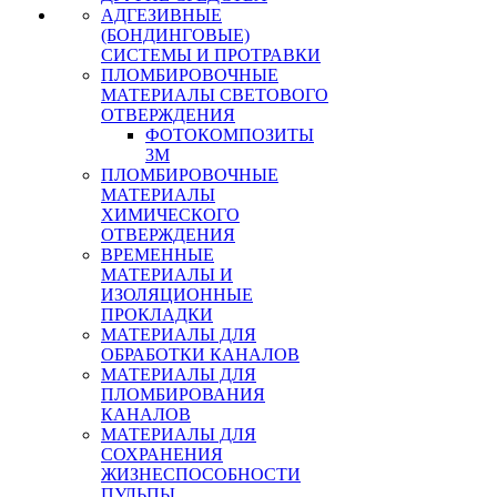
АДГЕЗИВНЫЕ
(БОНДИНГОВЫЕ)
СИСТЕМЫ И ПРОТРАВКИ
ПЛОМБИРОВОЧНЫЕ
МАТЕРИАЛЫ СВЕТОВОГО
ОТВЕРЖДЕНИЯ
ФОТОКОМПОЗИТЫ
3М
ПЛОМБИРОВОЧНЫЕ
МАТЕРИАЛЫ
ХИМИЧЕСКОГО
ОТВЕРЖДЕНИЯ
ВРЕМЕННЫЕ
МАТЕРИАЛЫ И
ИЗОЛЯЦИОННЫЕ
ПРОКЛАДКИ
МАТЕРИАЛЫ ДЛЯ
ОБРАБОТКИ КАНАЛОВ
МАТЕРИАЛЫ ДЛЯ
ПЛОМБИРОВАНИЯ
КАНАЛОВ
МАТЕРИАЛЫ ДЛЯ
СОХРАНЕНИЯ
ЖИЗНЕСПОСОБНОСТИ
ПУЛЬПЫ