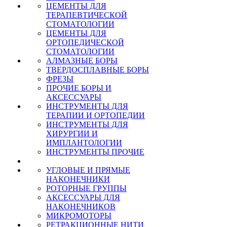
ЦЕМЕНТЫ ДЛЯ
ТЕРАПЕВТИЧЕСКОЙ
СТОМАТОЛОГИИ
ЦЕМЕНТЫ ДЛЯ
ОРТОПЕДИЧЕСКОЙ
СТОМАТОЛОГИИ
АЛМАЗНЫЕ БОРЫ
ТВЕРДОСПЛАВНЫЕ БОРЫ
ФРЕЗЫ
ПРОЧИЕ БОРЫ И
АКСЕССУАРЫ
ИНСТРУМЕНТЫ ДЛЯ
ТЕРАПИИ И ОРТОПЕДИИ
ИНСТРУМЕНТЫ ДЛЯ
ХИРУРГИИ И
ИМПЛАНТОЛОГИИ
ИНСТРУМЕНТЫ ПРОЧИЕ
УГЛОВЫЕ И ПРЯМЫЕ
НАКОНЕЧНИКИ
РОТОРНЫЕ ГРУППЫ
АКСЕССУАРЫ ДЛЯ
НАКОНЕЧНИКОВ
МИКРОМОТОРЫ
РЕТРАКЦИОННЫЕ НИТИ