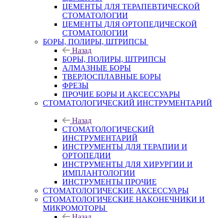
ЦЕМЕНТЫ ДЛЯ ТЕРАПЕВТИЧЕСКОЙ
СТОМАТОЛОГИИ
ЦЕМЕНТЫ ДЛЯ ОРТОПЕДИЧЕСКОЙ
СТОМАТОЛОГИИ
БОРЫ, ПОЛИРЫ, ШТРИПСЫ
Назад
БОРЫ, ПОЛИРЫ, ШТРИПСЫ
АЛМАЗНЫЕ БОРЫ
ТВЕРДОСПЛАВНЫЕ БОРЫ
ФРЕЗЫ
ПРОЧИЕ БОРЫ И АКСЕССУАРЫ
СТОМАТОЛОГИЧЕСКИЙ ИНСТРУМЕНТАРИЙ
Назад
СТОМАТОЛОГИЧЕСКИЙ
ИНСТРУМЕНТАРИЙ
ИНСТРУМЕНТЫ ДЛЯ ТЕРАПИИ И
ОРТОПЕДИИ
ИНСТРУМЕНТЫ ДЛЯ ХИРУРГИИ И
ИМПЛАНТОЛОГИИ
ИНСТРУМЕНТЫ ПРОЧИЕ
СТОМАТОЛОГИЧЕСКИЕ АКСЕССУАРЫ
СТОМАТОЛОГИЧЕСКИЕ НАКОНЕЧНИКИ И
МИКРОМОТОРЫ
Назад