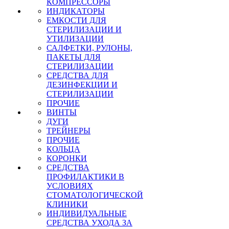
КОМПРЕССОРЫ
ИНДИКАТОРЫ
ЕМКОСТИ ДЛЯ
СТЕРИЛИЗАЦИИ И
УТИЛИЗАЦИИ
САЛФЕТКИ, РУЛОНЫ,
ПАКЕТЫ ДЛЯ
СТЕРИЛИЗАЦИИ
СРЕДСТВА ДЛЯ
ДЕЗИНФЕКЦИИ И
СТЕРИЛИЗАЦИИ
ПРОЧИЕ
ВИНТЫ
ДУГИ
ТРЕЙНЕРЫ
ПРОЧИЕ
КОЛЬЦА
КОРОНКИ
СРЕДСТВА
ПРОФИЛАКТИКИ В
УСЛОВИЯХ
СТОМАТОЛОГИЧЕСКОЙ
КЛИНИКИ
ИНДИВИДУАЛЬНЫЕ
СРЕДСТВА УХОДА ЗА