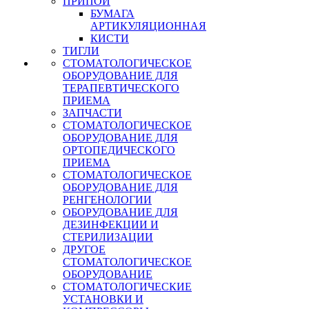
ПРИПОЙ
БУМАГА
АРТИКУЛЯЦИОННАЯ
КИСТИ
ТИГЛИ
СТОМАТОЛОГИЧЕСКОЕ
ОБОРУДОВАНИЕ ДЛЯ
ТЕРАПЕВТИЧЕСКОГО
ПРИЕМА
ЗАПЧАСТИ
СТОМАТОЛОГИЧЕСКОЕ
ОБОРУДОВАНИЕ ДЛЯ
ОРТОПЕДИЧЕСКОГО
ПРИЕМА
СТОМАТОЛОГИЧЕСКОЕ
ОБОРУДОВАНИЕ ДЛЯ
РЕНГЕНОЛОГИИ
ОБОРУДОВАНИЕ ДЛЯ
ДЕЗИНФЕКЦИИ И
СТЕРИЛИЗАЦИИ
ДРУГОЕ
СТОМАТОЛОГИЧЕСКОЕ
ОБОРУДОВАНИЕ
СТОМАТОЛОГИЧЕСКИЕ
УСТАНОВКИ И