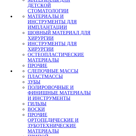
ДЕТСКОЙ
СТОМАТОЛОГИИ
МАТЕРИАЛЫ И
ИНСТРУМЕНТЫ ДЛЯ
ИМПЛАНТАЦИИ
ШОВНЫЙ МАТЕРИАЛ ДЛЯ
ХИРУРГИИ
ИНСТРУМЕНТЫ ДЛЯ
ХИРУРГИИ
ОСТЕОПЛАСТИЧЕСКИЕ
МАТЕРИАЛЫ
ПРОЧИЕ
СЛЕПОЧНЫЕ МАССЫ
ПЛАСТМАССЫ
ЗУБЫ
ПОЛИРОВОЧНЫЕ И
ФИНИШНЫЕ МАТЕРИАЛЫ
И ИНСТРУМЕНТЫ
ГИЛЬЗЫ
ВОСКИ
ПРОЧИЕ
ОРТОПЕДИЧЕСКИЕ И
ЗУБОТЕХНИЧЕСКИЕ
МАТЕРИАЛЫ