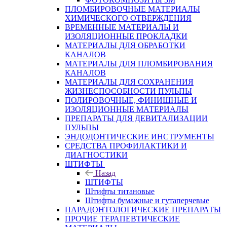
ПЛОМБИРОВОЧНЫЕ МАТЕРИАЛЫ
ХИМИЧЕСКОГО ОТВЕРЖДЕНИЯ
ВРЕМЕННЫЕ МАТЕРИАЛЫ И
ИЗОЛЯЦИОННЫЕ ПРОКЛАДКИ
МАТЕРИАЛЫ ДЛЯ ОБРАБОТКИ
КАНАЛОВ
МАТЕРИАЛЫ ДЛЯ ПЛОМБИРОВАНИЯ
КАНАЛОВ
МАТЕРИАЛЫ ДЛЯ СОХРАНЕНИЯ
ЖИЗНЕСПОСОБНОСТИ ПУЛЬПЫ
ПОЛИРОВОЧНЫЕ, ФИНИШНЫЕ И
ИЗОЛЯЦИОННЫЕ МАТЕРИАЛЫ
ПРЕПАРАТЫ ДЛЯ ДЕВИТАЛИЗАЦИИ
ПУЛЬПЫ
ЭНДОДОНТИЧЕСКИЕ ИНСТРУМЕНТЫ
СРЕДСТВА ПРОФИЛАКТИКИ И
ДИАГНОСТИКИ
ШТИФТЫ
Назад
ШТИФТЫ
Штифты титановые
Штифты бумажные и гутаперчевые
ПАРАДОНТОЛОГИЧЕСКИЕ ПРЕПАРАТЫ
ПРОЧИЕ ТЕРАПЕВТИЧЕСКИЕ