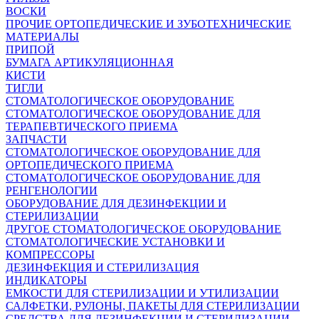
ВОСКИ
ПРОЧИЕ ОРТОПЕДИЧЕСКИЕ И ЗУБОТЕХНИЧЕСКИЕ
МАТЕРИАЛЫ
ПРИПОЙ
БУМАГА АРТИКУЛЯЦИОННАЯ
КИСТИ
ТИГЛИ
СТОМАТОЛОГИЧЕСКОЕ ОБОРУДОВАНИЕ
СТОМАТОЛОГИЧЕСКОЕ ОБОРУДОВАНИЕ ДЛЯ
ТЕРАПЕВТИЧЕСКОГО ПРИЕМА
ЗАПЧАСТИ
СТОМАТОЛОГИЧЕСКОЕ ОБОРУДОВАНИЕ ДЛЯ
ОРТОПЕДИЧЕСКОГО ПРИЕМА
СТОМАТОЛОГИЧЕСКОЕ ОБОРУДОВАНИЕ ДЛЯ
РЕНГЕНОЛОГИИ
ОБОРУДОВАНИЕ ДЛЯ ДЕЗИНФЕКЦИИ И
СТЕРИЛИЗАЦИИ
ДРУГОЕ СТОМАТОЛОГИЧЕСКОЕ ОБОРУДОВАНИЕ
СТОМАТОЛОГИЧЕСКИЕ УСТАНОВКИ И
КОМПРЕССОРЫ
ДЕЗИНФЕКЦИЯ И СТЕРИЛИЗАЦИЯ
ИНДИКАТОРЫ
ЕМКОСТИ ДЛЯ СТЕРИЛИЗАЦИИ И УТИЛИЗАЦИИ
САЛФЕТКИ, РУЛОНЫ, ПАКЕТЫ ДЛЯ СТЕРИЛИЗАЦИИ
СРЕДСТВА ДЛЯ ДЕЗИНФЕКЦИИ И СТЕРИЛИЗАЦИИ