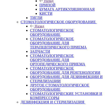
Назад
ПРИПОЙ
БУМАГА АРТИКУЛЯЦИОННАЯ
КИСТИ
ТИГЛИ
СТОМАТОЛОГИЧЕСКОЕ ОБОРУДОВАНИЕ
Назад
СТОМАТОЛОГИЧЕСКОЕ
ОБОРУДОВАНИЕ
СТОМАТОЛОГИЧЕСКОЕ
ОБОРУДОВАНИЕ ДЛЯ
ТЕРАПЕВТИЧЕСКОГО ПРИЕМА
ЗАПЧАСТИ
СТОМАТОЛОГИЧЕСКОЕ
ОБОРУДОВАНИЕ ДЛЯ
ОРТОПЕДИЧЕСКОГО ПРИЕМА
СТОМАТОЛОГИЧЕСКОЕ
ОБОРУДОВАНИЕ ДЛЯ РЕНГЕНОЛОГИИ
ОБОРУДОВАНИЕ ДЛЯ ДЕЗИНФЕКЦИИ И
СТЕРИЛИЗАЦИИ
ДРУГОЕ СТОМАТОЛОГИЧЕСКОЕ
ОБОРУДОВАНИЕ
СТОМАТОЛОГИЧЕСКИЕ УСТАНОВКИ И
КОМПРЕССОРЫ
ДЕЗИНФЕКЦИЯ И СТЕРИЛИЗАЦИЯ