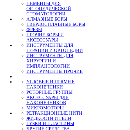
ЦЕМЕНТЫ ДЛЯ
ОРТОПЕДИЧЕСКОЙ
СТОМАТОЛОГИИ
АЛМАЗНЫЕ БОРЫ
ТВЕРДОСПЛАВНЫЕ БОРЫ
ФРЕЗЫ
ПРОЧИЕ БОРЫ И
АКСЕССУАРЫ
ИНСТРУМЕНТЫ ДЛЯ
ТЕРАПИИ И ОРТОПЕДИИ
ИНСТРУМЕНТЫ ДЛЯ
ХИРУРГИИ И
ИМПЛАНТОЛОГИИ
ИНСТРУМЕНТЫ ПРОЧИЕ
УГЛОВЫЕ И ПРЯМЫЕ
НАКОНЕЧНИКИ
РОТОРНЫЕ ГРУППЫ
АКСЕССУАРЫ ДЛЯ
НАКОНЕЧНИКОВ
МИКРОМОТОРЫ
РЕТРАКЦИОННЫЕ НИТИ
ЖИДКОСТИ И ГЕЛИ
ГУБКИ И ПЛАСТИНЫ
ДРУГИЕ СРЕДСТВА