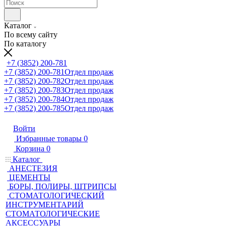
Каталог
По всему сайту
По каталогу
+7 (3852) 200-781
+7 (3852) 200-781
Отдел продаж
+7 (3852) 200-782
Отдел продаж
+7 (3852) 200-783
Отдел продаж
+7 (3852) 200-784
Отдел продаж
+7 (3852) 200-785
Отдел продаж
Войти
Избранные товары
0
Корзина
0
Каталог
АНЕСТЕЗИЯ
ЦЕМЕНТЫ
БОРЫ, ПОЛИРЫ, ШТРИПСЫ
СТОМАТОЛОГИЧЕСКИЙ
ИНСТРУМЕНТАРИЙ
СТОМАТОЛОГИЧЕСКИЕ
АКСЕССУАРЫ