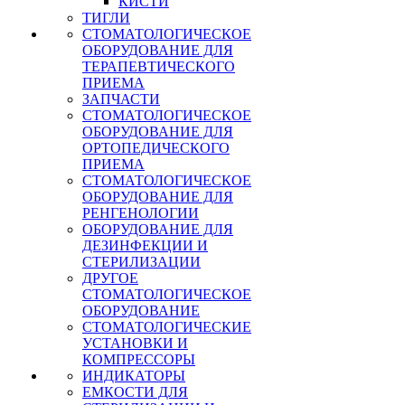
КИСТИ
ТИГЛИ
СТОМАТОЛОГИЧЕСКОЕ
ОБОРУДОВАНИЕ ДЛЯ
ТЕРАПЕВТИЧЕСКОГО
ПРИЕМА
ЗАПЧАСТИ
СТОМАТОЛОГИЧЕСКОЕ
ОБОРУДОВАНИЕ ДЛЯ
ОРТОПЕДИЧЕСКОГО
ПРИЕМА
СТОМАТОЛОГИЧЕСКОЕ
ОБОРУДОВАНИЕ ДЛЯ
РЕНГЕНОЛОГИИ
ОБОРУДОВАНИЕ ДЛЯ
ДЕЗИНФЕКЦИИ И
СТЕРИЛИЗАЦИИ
ДРУГОЕ
СТОМАТОЛОГИЧЕСКОЕ
ОБОРУДОВАНИЕ
СТОМАТОЛОГИЧЕСКИЕ
УСТАНОВКИ И
КОМПРЕССОРЫ
ИНДИКАТОРЫ
ЕМКОСТИ ДЛЯ