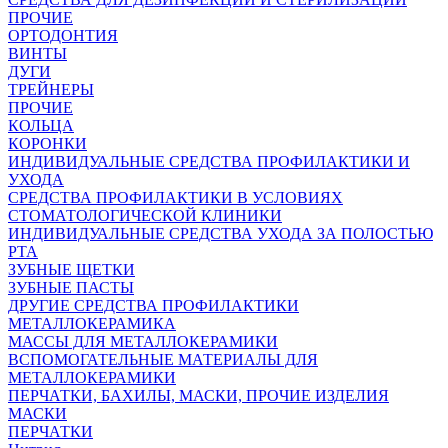
ПРОЧИЕ
ОРТОДОНТИЯ
ВИНТЫ
ДУГИ
ТРЕЙНЕРЫ
ПРОЧИЕ
КОЛЬЦА
КОРОНКИ
ИНДИВИДУАЛЬНЫЕ СРЕДСТВА ПРОФИЛАКТИКИ И
УХОДА
СРЕДСТВА ПРОФИЛАКТИКИ В УСЛОВИЯХ
СТОМАТОЛОГИЧЕСКОЙ КЛИНИКИ
ИНДИВИДУАЛЬНЫЕ СРЕДСТВА УХОДА ЗА ПОЛОСТЬЮ
РТА
ЗУБНЫЕ ЩЕТКИ
ЗУБНЫЕ ПАСТЫ
ДРУГИЕ СРЕДСТВА ПРОФИЛАКТИКИ
МЕТАЛЛОКЕРАМИКА
МАССЫ ДЛЯ МЕТАЛЛОКЕРАМИКИ
ВСПОМОГАТЕЛЬНЫЕ МАТЕРИАЛЫ ДЛЯ
МЕТАЛЛОКЕРАМИКИ
ПЕРЧАТКИ, БАХИЛЫ, МАСКИ, ПРОЧИЕ ИЗДЕЛИЯ
МАСКИ
ПЕРЧАТКИ