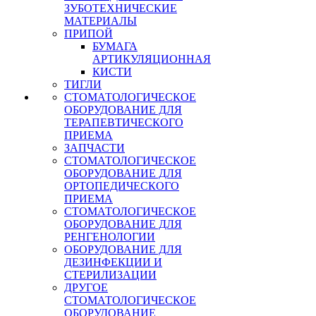
ЗУБОТЕХНИЧЕСКИЕ
МАТЕРИАЛЫ
ПРИПОЙ
БУМАГА
АРТИКУЛЯЦИОННАЯ
КИСТИ
ТИГЛИ
СТОМАТОЛОГИЧЕСКОЕ
ОБОРУДОВАНИЕ ДЛЯ
ТЕРАПЕВТИЧЕСКОГО
ПРИЕМА
ЗАПЧАСТИ
СТОМАТОЛОГИЧЕСКОЕ
ОБОРУДОВАНИЕ ДЛЯ
ОРТОПЕДИЧЕСКОГО
ПРИЕМА
СТОМАТОЛОГИЧЕСКОЕ
ОБОРУДОВАНИЕ ДЛЯ
РЕНГЕНОЛОГИИ
ОБОРУДОВАНИЕ ДЛЯ
ДЕЗИНФЕКЦИИ И
СТЕРИЛИЗАЦИИ
ДРУГОЕ
СТОМАТОЛОГИЧЕСКОЕ
ОБОРУДОВАНИЕ