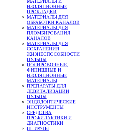
МАТЕРИАЛЫ И
ИЗОЛЯЦИОННЫЕ
ПРОКЛАДКИ
МАТЕРИАЛЫ ДЛЯ
ОБРАБОТКИ КАНАЛОВ
МАТЕРИАЛЫ ДЛЯ
ПЛОМБИРОВАНИЯ
КАНАЛОВ
МАТЕРИАЛЫ ДЛЯ
СОХРАНЕНИЯ
ЖИЗНЕСПОСОБНОСТИ
ПУЛЬПЫ
ПОЛИРОВОЧНЫЕ,
ФИНИШНЫЕ И
ИЗОЛЯЦИОННЫЕ
МАТЕРИАЛЫ
ПРЕПАРАТЫ ДЛЯ
ДЕВИТАЛИЗАЦИИ
ПУЛЬПЫ
ЭНДОДОНТИЧЕСКИЕ
ИНСТРУМЕНТЫ
СРЕДСТВА
ПРОФИЛАКТИКИ И
ДИАГНОСТИКИ
ШТИФТЫ