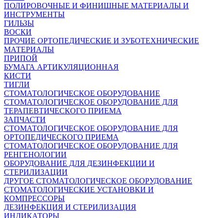
ПОЛИРОВОЧНЫЕ И ФИНИШНЫЕ МАТЕРИАЛЫ И
ИНСТРУМЕНТЫ
ГИЛЬЗЫ
ВОСКИ
ПРОЧИЕ ОРТОПЕДИЧЕСКИЕ И ЗУБОТЕХНИЧЕСКИЕ
МАТЕРИАЛЫ
ПРИПОЙ
БУМАГА АРТИКУЛЯЦИОННАЯ
КИСТИ
ТИГЛИ
СТОМАТОЛОГИЧЕСКОЕ ОБОРУДОВАНИЕ
СТОМАТОЛОГИЧЕСКОЕ ОБОРУДОВАНИЕ ДЛЯ
ТЕРАПЕВТИЧЕСКОГО ПРИЕМА
ЗАПЧАСТИ
СТОМАТОЛОГИЧЕСКОЕ ОБОРУДОВАНИЕ ДЛЯ
ОРТОПЕДИЧЕСКОГО ПРИЕМА
СТОМАТОЛОГИЧЕСКОЕ ОБОРУДОВАНИЕ ДЛЯ
РЕНГЕНОЛОГИИ
ОБОРУДОВАНИЕ ДЛЯ ДЕЗИНФЕКЦИИ И
СТЕРИЛИЗАЦИИ
ДРУГОЕ СТОМАТОЛОГИЧЕСКОЕ ОБОРУДОВАНИЕ
СТОМАТОЛОГИЧЕСКИЕ УСТАНОВКИ И
КОМПРЕССОРЫ
ДЕЗИНФЕКЦИЯ И СТЕРИЛИЗАЦИЯ
ИНДИКАТОРЫ