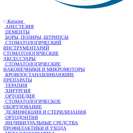
Каталог
АНЕСТЕЗИЯ
ЦЕМЕНТЫ
БОРЫ, ПОЛИРЫ, ШТРИПСЫ
СТОМАТОЛОГИЧЕСКИЙ
ИНСТРУМЕНТАРИЙ
СТОМАТОЛОГИЧЕСКИЕ
АКСЕССУАРЫ
СТОМАТОЛОГИЧЕСКИЕ
НАКОНЕЧНИКИ И МИКРОМОТОРЫ
КРОВООСТАНАВЛИВАЮЩИЕ
ПРЕПАРАТЫ
ТЕРАПИЯ
ХИРУРГИЯ
ОРТОПЕДИЯ
СТОМАТОЛОГИЧЕСКОЕ
ОБОРУДОВАНИЕ
ДЕЗИНФЕКЦИЯ И СТЕРИЛИЗАЦИЯ
ОРТОДОНТИЯ
ИНДИВИДУАЛЬНЫЕ СРЕДСТВА
ПРОФИЛАКТИКИ И УХОДА