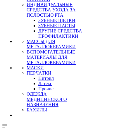
ИНДИВИДУАЛЬНЫЕ
СРЕДСТВА УХОДА ЗА
ПОЛОСТЬЮ РТА
ЗУБНЫЕ ЩЕТКИ
ЗУБНЫЕ ПАСТЫ
ДРУГИЕ СРЕДСТВА
ПРОФИЛАКТИКИ
МАССЫ ДЛЯ
МЕТАЛЛОКЕРАМИКИ
ВСПОМОГАТЕЛЬНЫЕ
МАТЕРИАЛЫ ДЛЯ
МЕТАЛЛОКЕРАМИКИ
МАСКИ
ПЕРЧАТКИ
Нитрил
Латекс
Прочие
ОДЕЖДА
МЕДИЦИНСКОГО
НАЗНАЧЕНИЯ
БАХИЛЫ