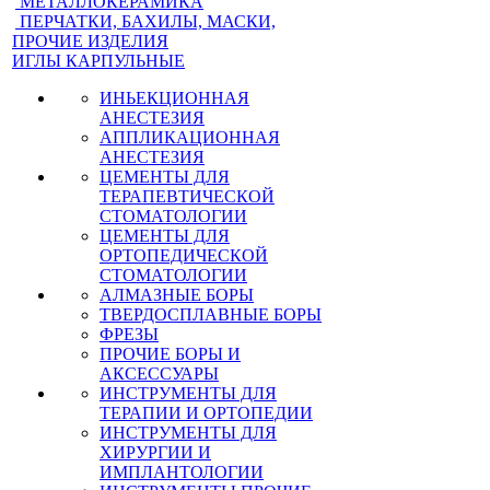
МЕТАЛЛОКЕРАМИКА
ПЕРЧАТКИ, БАХИЛЫ, МАСКИ,
ПРОЧИЕ ИЗДЕЛИЯ
ИГЛЫ КАРПУЛЬНЫЕ
ИНЬЕКЦИОННАЯ
АНЕСТЕЗИЯ
АППЛИКАЦИОННАЯ
АНЕСТЕЗИЯ
ЦЕМЕНТЫ ДЛЯ
ТЕРАПЕВТИЧЕСКОЙ
СТОМАТОЛОГИИ
ЦЕМЕНТЫ ДЛЯ
ОРТОПЕДИЧЕСКОЙ
СТОМАТОЛОГИИ
АЛМАЗНЫЕ БОРЫ
ТВЕРДОСПЛАВНЫЕ БОРЫ
ФРЕЗЫ
ПРОЧИЕ БОРЫ И
АКСЕССУАРЫ
ИНСТРУМЕНТЫ ДЛЯ
ТЕРАПИИ И ОРТОПЕДИИ
ИНСТРУМЕНТЫ ДЛЯ
ХИРУРГИИ И
ИМПЛАНТОЛОГИИ