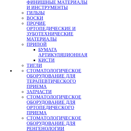
ФИНИШНЫЕ МАТЕРИАЛЫ
И ИНСТРУМЕНТЫ
ГИЛЬЗЫ
ВОСКИ
ПРОЧИЕ
ОРТОПЕДИЧЕСКИЕ И
ЗУБОТЕХНИЧЕСКИЕ
МАТЕРИАЛЫ
ПРИПОЙ
БУМАГА
АРТИКУЛЯЦИОННАЯ
КИСТИ
ТИГЛИ
СТОМАТОЛОГИЧЕСКОЕ
ОБОРУДОВАНИЕ ДЛЯ
ТЕРАПЕВТИЧЕСКОГО
ПРИЕМА
ЗАПЧАСТИ
СТОМАТОЛОГИЧЕСКОЕ
ОБОРУДОВАНИЕ ДЛЯ
ОРТОПЕДИЧЕСКОГО
ПРИЕМА
СТОМАТОЛОГИЧЕСКОЕ
ОБОРУДОВАНИЕ ДЛЯ
РЕНГЕНОЛОГИИ