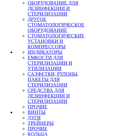
ОБОРУДОВАНИЕ ДЛЯ
ДЕЗИНФЕКЦИИ И
СТЕРИЛИЗАЦИИ
ДРУГОЕ
СТОМАТОЛОГИЧЕСКОЕ
ОБОРУДОВАНИЕ
СТОМАТОЛОГИЧЕСКИЕ
УСТАНОВКИ И
КОМПРЕССОРЫ
ИНДИКАТОРЫ
ЕМКОСТИ ДЛЯ
СТЕРИЛИЗАЦИИ И
УТИЛИЗАЦИИ
САЛФЕТКИ, РУЛОНЫ,
ПАКЕТЫ ДЛЯ
СТЕРИЛИЗАЦИИ
СРЕДСТВА ДЛЯ
ДЕЗИНФЕКЦИИ И
СТЕРИЛИЗАЦИИ
ПРОЧИЕ
ВИНТЫ
ДУГИ
ТРЕЙНЕРЫ
ПРОЧИЕ
КОЛЬЦА