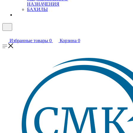
НАЗНАЧЕНИЯ
БАХИЛЫ
Избранные товары
0
Корзина
0