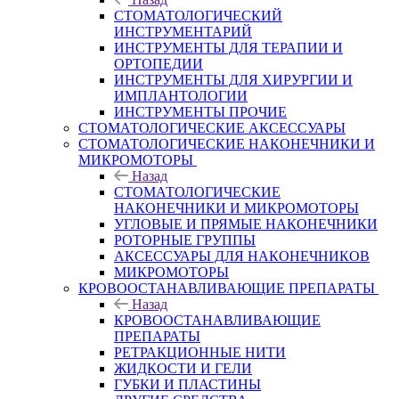
СТОМАТОЛОГИЧЕСКИЙ
ИНСТРУМЕНТАРИЙ
ИНСТРУМЕНТЫ ДЛЯ ТЕРАПИИ И
ОРТОПЕДИИ
ИНСТРУМЕНТЫ ДЛЯ ХИРУРГИИ И
ИМПЛАНТОЛОГИИ
ИНСТРУМЕНТЫ ПРОЧИЕ
СТОМАТОЛОГИЧЕСКИЕ АКСЕССУАРЫ
СТОМАТОЛОГИЧЕСКИЕ НАКОНЕЧНИКИ И
МИКРОМОТОРЫ
Назад
СТОМАТОЛОГИЧЕСКИЕ
НАКОНЕЧНИКИ И МИКРОМОТОРЫ
УГЛОВЫЕ И ПРЯМЫЕ НАКОНЕЧНИКИ
РОТОРНЫЕ ГРУППЫ
АКСЕССУАРЫ ДЛЯ НАКОНЕЧНИКОВ
МИКРОМОТОРЫ
КРОВООСТАНАВЛИВАЮЩИЕ ПРЕПАРАТЫ
Назад
КРОВООСТАНАВЛИВАЮЩИЕ
ПРЕПАРАТЫ
РЕТРАКЦИОННЫЕ НИТИ
ЖИДКОСТИ И ГЕЛИ
ГУБКИ И ПЛАСТИНЫ