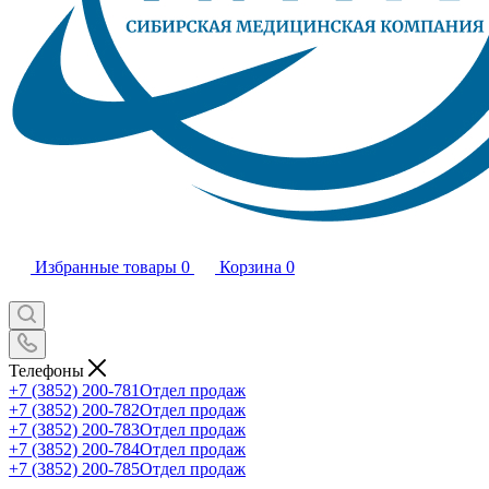
Избранные товары
0
Корзина
0
Телефоны
+7 (3852) 200-781
Отдел продаж
+7 (3852) 200-782
Отдел продаж
+7 (3852) 200-783
Отдел продаж
+7 (3852) 200-784
Отдел продаж
+7 (3852) 200-785
Отдел продаж