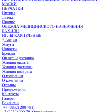
МАСКИ
ПЕРЧАТКИ
Нитрил
Латекс
Прочие
ОДЕЖДА МЕДИЦИНСКОГО НАЗНАЧЕНИЯ
БАХИЛЫ
ИГЛЫ КАРПУЛЬНЫЕ
Акции
Услуги
Новости
Бренды
Оплата и доставка
Условия оплаты
Условия доставки
Условия возврата
О компании
О компании
Отзывы
Предложения
Контакты
Галерея
Вакансии
+7 (3852) 200-781
+7 (3852) 200-781
Отдел продаж