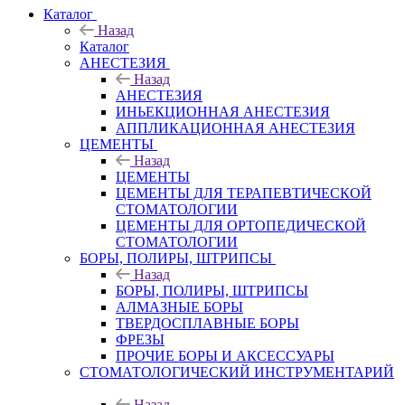
Каталог
Назад
Каталог
АНЕСТЕЗИЯ
Назад
АНЕСТЕЗИЯ
ИНЬЕКЦИОННАЯ АНЕСТЕЗИЯ
АППЛИКАЦИОННАЯ АНЕСТЕЗИЯ
ЦЕМЕНТЫ
Назад
ЦЕМЕНТЫ
ЦЕМЕНТЫ ДЛЯ ТЕРАПЕВТИЧЕСКОЙ
СТОМАТОЛОГИИ
ЦЕМЕНТЫ ДЛЯ ОРТОПЕДИЧЕСКОЙ
СТОМАТОЛОГИИ
БОРЫ, ПОЛИРЫ, ШТРИПСЫ
Назад
БОРЫ, ПОЛИРЫ, ШТРИПСЫ
АЛМАЗНЫЕ БОРЫ
ТВЕРДОСПЛАВНЫЕ БОРЫ
ФРЕЗЫ
ПРОЧИЕ БОРЫ И АКСЕССУАРЫ
СТОМАТОЛОГИЧЕСКИЙ ИНСТРУМЕНТАРИЙ
Назад