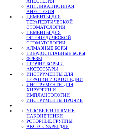
АНЕСТЕЗИЯ
АППЛИКАЦИОННАЯ
АНЕСТЕЗИЯ
ЦЕМЕНТЫ ДЛЯ
ТЕРАПЕВТИЧЕСКОЙ
СТОМАТОЛОГИИ
ЦЕМЕНТЫ ДЛЯ
ОРТОПЕДИЧЕСКОЙ
СТОМАТОЛОГИИ
АЛМАЗНЫЕ БОРЫ
ТВЕРДОСПЛАВНЫЕ БОРЫ
ФРЕЗЫ
ПРОЧИЕ БОРЫ И
АКСЕССУАРЫ
ИНСТРУМЕНТЫ ДЛЯ
ТЕРАПИИ И ОРТОПЕДИИ
ИНСТРУМЕНТЫ ДЛЯ
ХИРУРГИИ И
ИМПЛАНТОЛОГИИ
ИНСТРУМЕНТЫ ПРОЧИЕ
УГЛОВЫЕ И ПРЯМЫЕ
НАКОНЕЧНИКИ
РОТОРНЫЕ ГРУППЫ
АКСЕССУАРЫ ДЛЯ