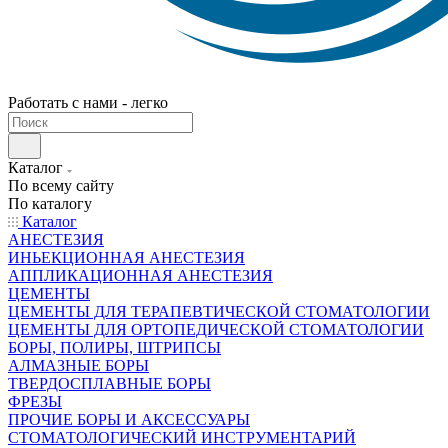
Работать с нами - легко
Каталог
По всему сайту
По каталогу
Каталог
АНЕСТЕЗИЯ
ИНЬЕКЦИОННАЯ АНЕСТЕЗИЯ
АППЛИКАЦИОННАЯ АНЕСТЕЗИЯ
ЦЕМЕНТЫ
ЦЕМЕНТЫ ДЛЯ ТЕРАПЕВТИЧЕСКОЙ СТОМАТОЛОГИИ
ЦЕМЕНТЫ ДЛЯ ОРТОПЕДИЧЕСКОЙ СТОМАТОЛОГИИ
БОРЫ, ПОЛИРЫ, ШТРИПСЫ
АЛМАЗНЫЕ БОРЫ
ТВЕРДОСПЛАВНЫЕ БОРЫ
ФРЕЗЫ
ПРОЧИЕ БОРЫ И АКСЕССУАРЫ
СТОМАТОЛОГИЧЕСКИЙ ИНСТРУМЕНТАРИЙ