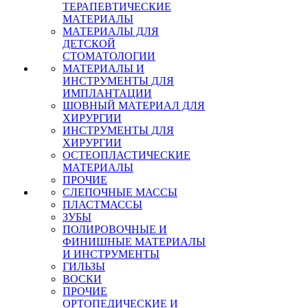
ТЕРАПЕВТИЧЕСКИЕ
МАТЕРИАЛЫ
МАТЕРИАЛЫ ДЛЯ
ДЕТСКОЙ
СТОМАТОЛОГИИ
МАТЕРИАЛЫ И
ИНСТРУМЕНТЫ ДЛЯ
ИМПЛАНТАЦИИ
ШОВНЫЙ МАТЕРИАЛ ДЛЯ
ХИРУРГИИ
ИНСТРУМЕНТЫ ДЛЯ
ХИРУРГИИ
ОСТЕОПЛАСТИЧЕСКИЕ
МАТЕРИАЛЫ
ПРОЧИЕ
СЛЕПОЧНЫЕ МАССЫ
ПЛАСТМАССЫ
ЗУБЫ
ПОЛИРОВОЧНЫЕ И
ФИНИШНЫЕ МАТЕРИАЛЫ
И ИНСТРУМЕНТЫ
ГИЛЬЗЫ
ВОСКИ
ПРОЧИЕ
ОРТОПЕДИЧЕСКИЕ И