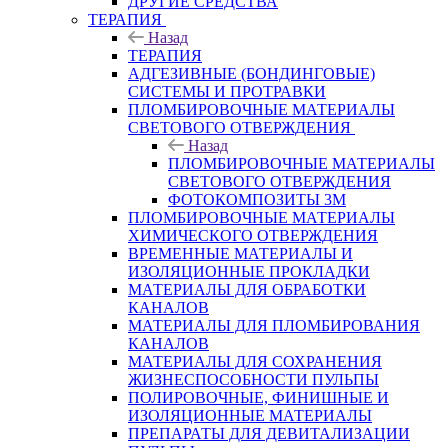
ДРУГИЕ СРЕДСТВА
ТЕРАПИЯ
Назад
ТЕРАПИЯ
АДГЕЗИВНЫЕ (БОНДИНГОВЫЕ)
СИСТЕМЫ И ПРОТРАВКИ
ПЛОМБИРОВОЧНЫЕ МАТЕРИАЛЫ
СВЕТОВОГО ОТВЕРЖДЕНИЯ
Назад
ПЛОМБИРОВОЧНЫЕ МАТЕРИАЛЫ
СВЕТОВОГО ОТВЕРЖДЕНИЯ
ФОТОКОМПОЗИТЫ 3М
ПЛОМБИРОВОЧНЫЕ МАТЕРИАЛЫ
ХИМИЧЕСКОГО ОТВЕРЖДЕНИЯ
ВРЕМЕННЫЕ МАТЕРИАЛЫ И
ИЗОЛЯЦИОННЫЕ ПРОКЛАДКИ
МАТЕРИАЛЫ ДЛЯ ОБРАБОТКИ
КАНАЛОВ
МАТЕРИАЛЫ ДЛЯ ПЛОМБИРОВАНИЯ
КАНАЛОВ
МАТЕРИАЛЫ ДЛЯ СОХРАНЕНИЯ
ЖИЗНЕСПОСОБНОСТИ ПУЛЬПЫ
ПОЛИРОВОЧНЫЕ, ФИНИШНЫЕ И
ИЗОЛЯЦИОННЫЕ МАТЕРИАЛЫ
ПРЕПАРАТЫ ДЛЯ ДЕВИТАЛИЗАЦИИ