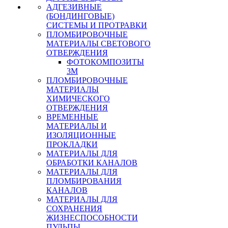
АДГЕЗИВНЫЕ
(БОНДИНГОВЫЕ)
СИСТЕМЫ И ПРОТРАВКИ
ПЛОМБИРОВОЧНЫЕ
МАТЕРИАЛЫ СВЕТОВОГО
ОТВЕРЖДЕНИЯ
ФОТОКОМПОЗИТЫ
3М
ПЛОМБИРОВОЧНЫЕ
МАТЕРИАЛЫ
ХИМИЧЕСКОГО
ОТВЕРЖДЕНИЯ
ВРЕМЕННЫЕ
МАТЕРИАЛЫ И
ИЗОЛЯЦИОННЫЕ
ПРОКЛАДКИ
МАТЕРИАЛЫ ДЛЯ
ОБРАБОТКИ КАНАЛОВ
МАТЕРИАЛЫ ДЛЯ
ПЛОМБИРОВАНИЯ
КАНАЛОВ
МАТЕРИАЛЫ ДЛЯ
СОХРАНЕНИЯ
ЖИЗНЕСПОСОБНОСТИ
ПУЛЬПЫ