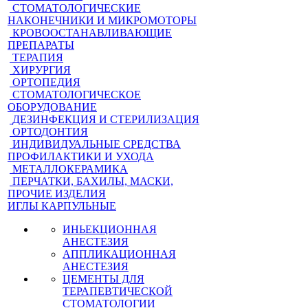
СТОМАТОЛОГИЧЕСКИЕ
НАКОНЕЧНИКИ И МИКРОМОТОРЫ
КРОВООСТАНАВЛИВАЮЩИЕ
ПРЕПАРАТЫ
ТЕРАПИЯ
ХИРУРГИЯ
ОРТОПЕДИЯ
СТОМАТОЛОГИЧЕСКОЕ
ОБОРУДОВАНИЕ
ДЕЗИНФЕКЦИЯ И СТЕРИЛИЗАЦИЯ
ОРТОДОНТИЯ
ИНДИВИДУАЛЬНЫЕ СРЕДСТВА
ПРОФИЛАКТИКИ И УХОДА
МЕТАЛЛОКЕРАМИКА
ПЕРЧАТКИ, БАХИЛЫ, МАСКИ,
ПРОЧИЕ ИЗДЕЛИЯ
ИГЛЫ КАРПУЛЬНЫЕ
ИНЬЕКЦИОННАЯ
АНЕСТЕЗИЯ
АППЛИКАЦИОННАЯ
АНЕСТЕЗИЯ
ЦЕМЕНТЫ ДЛЯ
ТЕРАПЕВТИЧЕСКОЙ
СТОМАТОЛОГИИ