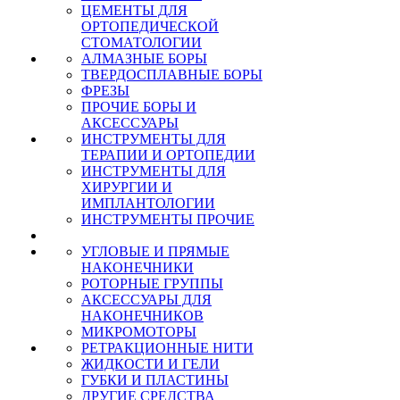
ЦЕМЕНТЫ ДЛЯ
ОРТОПЕДИЧЕСКОЙ
СТОМАТОЛОГИИ
АЛМАЗНЫЕ БОРЫ
ТВЕРДОСПЛАВНЫЕ БОРЫ
ФРЕЗЫ
ПРОЧИЕ БОРЫ И
АКСЕССУАРЫ
ИНСТРУМЕНТЫ ДЛЯ
ТЕРАПИИ И ОРТОПЕДИИ
ИНСТРУМЕНТЫ ДЛЯ
ХИРУРГИИ И
ИМПЛАНТОЛОГИИ
ИНСТРУМЕНТЫ ПРОЧИЕ
УГЛОВЫЕ И ПРЯМЫЕ
НАКОНЕЧНИКИ
РОТОРНЫЕ ГРУППЫ
АКСЕССУАРЫ ДЛЯ
НАКОНЕЧНИКОВ
МИКРОМОТОРЫ
РЕТРАКЦИОННЫЕ НИТИ
ЖИДКОСТИ И ГЕЛИ
ГУБКИ И ПЛАСТИНЫ
ДРУГИЕ СРЕДСТВА