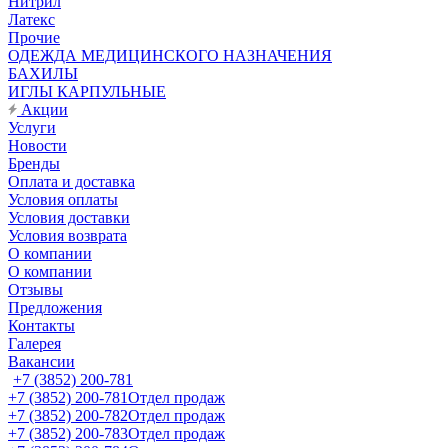
Нитрил
Латекс
Прочие
ОДЕЖДА МЕДИЦИНСКОГО НАЗНАЧЕНИЯ
БАХИЛЫ
ИГЛЫ КАРПУЛЬНЫЕ
Акции
Услуги
Новости
Бренды
Оплата и доставка
Условия оплаты
Условия доставки
Условия возврата
О компании
О компании
Отзывы
Предложения
Контакты
Галерея
Вакансии
+7 (3852) 200-781
+7 (3852) 200-781
Отдел продаж
+7 (3852) 200-782
Отдел продаж
+7 (3852) 200-783
Отдел продаж