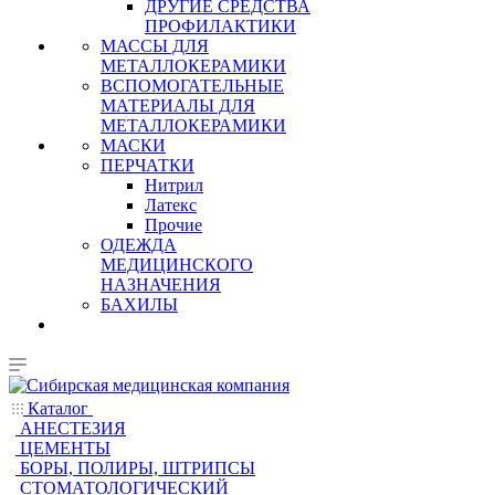
ДРУГИЕ СРЕДСТВА
ПРОФИЛАКТИКИ
МАССЫ ДЛЯ
МЕТАЛЛОКЕРАМИКИ
ВСПОМОГАТЕЛЬНЫЕ
МАТЕРИАЛЫ ДЛЯ
МЕТАЛЛОКЕРАМИКИ
МАСКИ
ПЕРЧАТКИ
Нитрил
Латекс
Прочие
ОДЕЖДА
МЕДИЦИНСКОГО
НАЗНАЧЕНИЯ
БАХИЛЫ
Каталог
АНЕСТЕЗИЯ
ЦЕМЕНТЫ
БОРЫ, ПОЛИРЫ, ШТРИПСЫ
СТОМАТОЛОГИЧЕСКИЙ