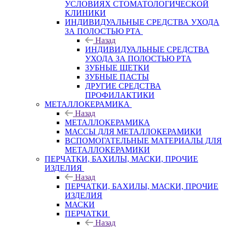
УСЛОВИЯХ СТОМАТОЛОГИЧЕСКОЙ
КЛИНИКИ
ИНДИВИДУАЛЬНЫЕ СРЕДСТВА УХОДА
ЗА ПОЛОСТЬЮ РТА
Назад
ИНДИВИДУАЛЬНЫЕ СРЕДСТВА
УХОДА ЗА ПОЛОСТЬЮ РТА
ЗУБНЫЕ ЩЕТКИ
ЗУБНЫЕ ПАСТЫ
ДРУГИЕ СРЕДСТВА
ПРОФИЛАКТИКИ
МЕТАЛЛОКЕРАМИКА
Назад
МЕТАЛЛОКЕРАМИКА
МАССЫ ДЛЯ МЕТАЛЛОКЕРАМИКИ
ВСПОМОГАТЕЛЬНЫЕ МАТЕРИАЛЫ ДЛЯ
МЕТАЛЛОКЕРАМИКИ
ПЕРЧАТКИ, БАХИЛЫ, МАСКИ, ПРОЧИЕ
ИЗДЕЛИЯ
Назад
ПЕРЧАТКИ, БАХИЛЫ, МАСКИ, ПРОЧИЕ
ИЗДЕЛИЯ
МАСКИ
ПЕРЧАТКИ
Назад