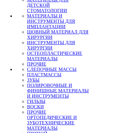
ДЕТСКОЙ
СТОМАТОЛОГИИ
МАТЕРИАЛЫ И
ИНСТРУМЕНТЫ ДЛЯ
ИМПЛАНТАЦИИ
ШОВНЫЙ МАТЕРИАЛ ДЛЯ
ХИРУРГИИ
ИНСТРУМЕНТЫ ДЛЯ
ХИРУРГИИ
ОСТЕОПЛАСТИЧЕСКИЕ
МАТЕРИАЛЫ
ПРОЧИЕ
СЛЕПОЧНЫЕ МАССЫ
ПЛАСТМАССЫ
ЗУБЫ
ПОЛИРОВОЧНЫЕ И
ФИНИШНЫЕ МАТЕРИАЛЫ
И ИНСТРУМЕНТЫ
ГИЛЬЗЫ
ВОСКИ
ПРОЧИЕ
ОРТОПЕДИЧЕСКИЕ И
ЗУБОТЕХНИЧЕСКИЕ
МАТЕРИАЛЫ