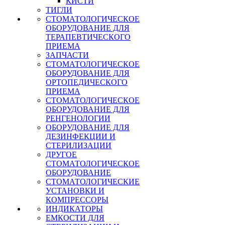
КИСТИ
ТИГЛИ
СТОМАТОЛОГИЧЕСКОЕ
ОБОРУДОВАНИЕ ДЛЯ
ТЕРАПЕВТИЧЕСКОГО
ПРИЕМА
ЗАПЧАСТИ
СТОМАТОЛОГИЧЕСКОЕ
ОБОРУДОВАНИЕ ДЛЯ
ОРТОПЕДИЧЕСКОГО
ПРИЕМА
СТОМАТОЛОГИЧЕСКОЕ
ОБОРУДОВАНИЕ ДЛЯ
РЕНГЕНОЛОГИИ
ОБОРУДОВАНИЕ ДЛЯ
ДЕЗИНФЕКЦИИ И
СТЕРИЛИЗАЦИИ
ДРУГОЕ
СТОМАТОЛОГИЧЕСКОЕ
ОБОРУДОВАНИЕ
СТОМАТОЛОГИЧЕСКИЕ
УСТАНОВКИ И
КОМПРЕССОРЫ
ИНДИКАТОРЫ
ЕМКОСТИ ДЛЯ