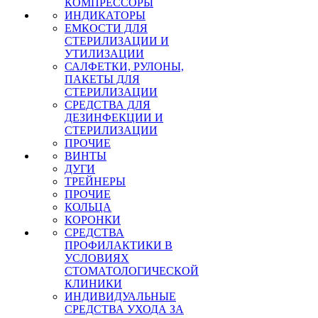
КОМПРЕССОРЫ
ИНДИКАТОРЫ
ЕМКОСТИ ДЛЯ
СТЕРИЛИЗАЦИИ И
УТИЛИЗАЦИИ
САЛФЕТКИ, РУЛОНЫ,
ПАКЕТЫ ДЛЯ
СТЕРИЛИЗАЦИИ
СРЕДСТВА ДЛЯ
ДЕЗИНФЕКЦИИ И
СТЕРИЛИЗАЦИИ
ПРОЧИЕ
ВИНТЫ
ДУГИ
ТРЕЙНЕРЫ
ПРОЧИЕ
КОЛЬЦА
КОРОНКИ
СРЕДСТВА
ПРОФИЛАКТИКИ В
УСЛОВИЯХ
СТОМАТОЛОГИЧЕСКОЙ
КЛИНИКИ
ИНДИВИДУАЛЬНЫЕ
СРЕДСТВА УХОДА ЗА