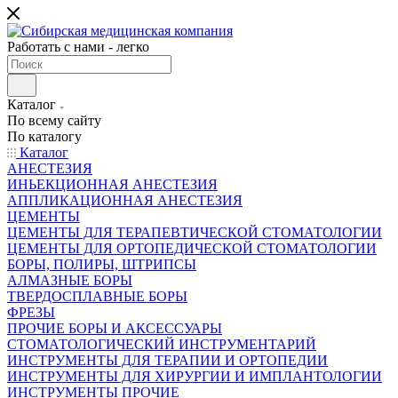
Работать с нами - легко
Каталог
По всему сайту
По каталогу
Каталог
АНЕСТЕЗИЯ
ИНЬЕКЦИОННАЯ АНЕСТЕЗИЯ
АППЛИКАЦИОННАЯ АНЕСТЕЗИЯ
ЦЕМЕНТЫ
ЦЕМЕНТЫ ДЛЯ ТЕРАПЕВТИЧЕСКОЙ СТОМАТОЛОГИИ
ЦЕМЕНТЫ ДЛЯ ОРТОПЕДИЧЕСКОЙ СТОМАТОЛОГИИ
БОРЫ, ПОЛИРЫ, ШТРИПСЫ
АЛМАЗНЫЕ БОРЫ
ТВЕРДОСПЛАВНЫЕ БОРЫ
ФРЕЗЫ
ПРОЧИЕ БОРЫ И АКСЕССУАРЫ
СТОМАТОЛОГИЧЕСКИЙ ИНСТРУМЕНТАРИЙ
ИНСТРУМЕНТЫ ДЛЯ ТЕРАПИИ И ОРТОПЕДИИ
ИНСТРУМЕНТЫ ДЛЯ ХИРУРГИИ И ИМПЛАНТОЛОГИИ
ИНСТРУМЕНТЫ ПРОЧИЕ