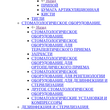
Назад
ПРИПОЙ
БУМАГА АРТИКУЛЯЦИОННАЯ
КИСТИ
ТИГЛИ
СТОМАТОЛОГИЧЕСКОЕ ОБОРУДОВАНИЕ
Назад
СТОМАТОЛОГИЧЕСКОЕ
ОБОРУДОВАНИЕ
СТОМАТОЛОГИЧЕСКОЕ
ОБОРУДОВАНИЕ ДЛЯ
ТЕРАПЕВТИЧЕСКОГО ПРИЕМА
ЗАПЧАСТИ
СТОМАТОЛОГИЧЕСКОЕ
ОБОРУДОВАНИЕ ДЛЯ
ОРТОПЕДИЧЕСКОГО ПРИЕМА
СТОМАТОЛОГИЧЕСКОЕ
ОБОРУДОВАНИЕ ДЛЯ РЕНГЕНОЛОГИИ
ОБОРУДОВАНИЕ ДЛЯ ДЕЗИНФЕКЦИИ И
СТЕРИЛИЗАЦИИ
ДРУГОЕ СТОМАТОЛОГИЧЕСКОЕ
ОБОРУДОВАНИЕ
СТОМАТОЛОГИЧЕСКИЕ УСТАНОВКИ И
КОМПРЕССОРЫ
ДЕЗИНФЕКЦИЯ И СТЕРИЛИЗАЦИЯ