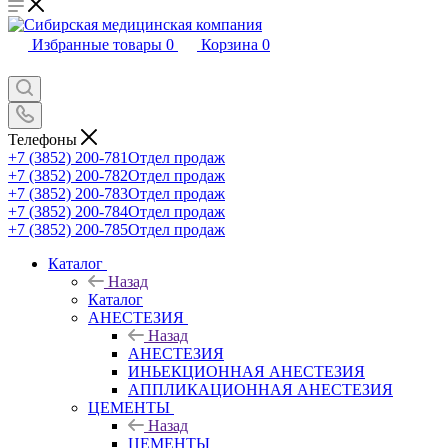
Избранные товары
0
Корзина
0
Телефоны
+7 (3852) 200-781
Отдел продаж
+7 (3852) 200-782
Отдел продаж
+7 (3852) 200-783
Отдел продаж
+7 (3852) 200-784
Отдел продаж
+7 (3852) 200-785
Отдел продаж
Каталог
Назад
Каталог
АНЕСТЕЗИЯ
Назад
АНЕСТЕЗИЯ
ИНЬЕКЦИОННАЯ АНЕСТЕЗИЯ
АППЛИКАЦИОННАЯ АНЕСТЕЗИЯ
ЦЕМЕНТЫ
Назад
ЦЕМЕНТЫ