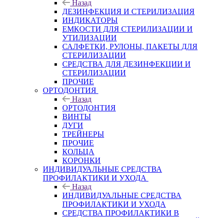
Назад
ДЕЗИНФЕКЦИЯ И СТЕРИЛИЗАЦИЯ
ИНДИКАТОРЫ
ЕМКОСТИ ДЛЯ СТЕРИЛИЗАЦИИ И
УТИЛИЗАЦИИ
САЛФЕТКИ, РУЛОНЫ, ПАКЕТЫ ДЛЯ
СТЕРИЛИЗАЦИИ
СРЕДСТВА ДЛЯ ДЕЗИНФЕКЦИИ И
СТЕРИЛИЗАЦИИ
ПРОЧИЕ
ОРТОДОНТИЯ
Назад
ОРТОДОНТИЯ
ВИНТЫ
ДУГИ
ТРЕЙНЕРЫ
ПРОЧИЕ
КОЛЬЦА
КОРОНКИ
ИНДИВИДУАЛЬНЫЕ СРЕДСТВА
ПРОФИЛАКТИКИ И УХОДА
Назад
ИНДИВИДУАЛЬНЫЕ СРЕДСТВА
ПРОФИЛАКТИКИ И УХОДА
СРЕДСТВА ПРОФИЛАКТИКИ В