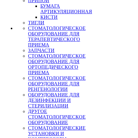
ПРИПОЙ
БУМАГА
АРТИКУЛЯЦИОННАЯ
КИСТИ
ТИГЛИ
СТОМАТОЛОГИЧЕСКОЕ
ОБОРУДОВАНИЕ ДЛЯ
ТЕРАПЕВТИЧЕСКОГО
ПРИЕМА
ЗАПЧАСТИ
СТОМАТОЛОГИЧЕСКОЕ
ОБОРУДОВАНИЕ ДЛЯ
ОРТОПЕДИЧЕСКОГО
ПРИЕМА
СТОМАТОЛОГИЧЕСКОЕ
ОБОРУДОВАНИЕ ДЛЯ
РЕНГЕНОЛОГИИ
ОБОРУДОВАНИЕ ДЛЯ
ДЕЗИНФЕКЦИИ И
СТЕРИЛИЗАЦИИ
ДРУГОЕ
СТОМАТОЛОГИЧЕСКОЕ
ОБОРУДОВАНИЕ
СТОМАТОЛОГИЧЕСКИЕ
УСТАНОВКИ И