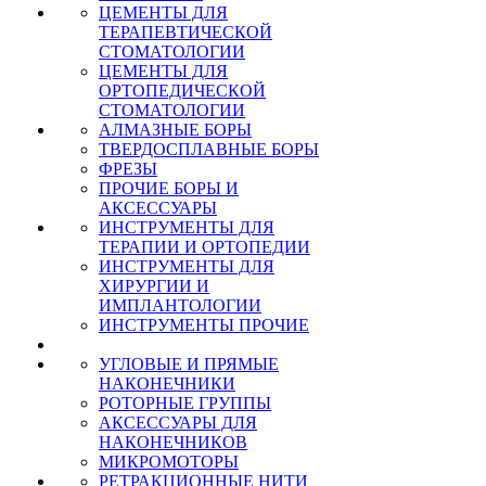
ЦЕМЕНТЫ ДЛЯ
ТЕРАПЕВТИЧЕСКОЙ
СТОМАТОЛОГИИ
ЦЕМЕНТЫ ДЛЯ
ОРТОПЕДИЧЕСКОЙ
СТОМАТОЛОГИИ
АЛМАЗНЫЕ БОРЫ
ТВЕРДОСПЛАВНЫЕ БОРЫ
ФРЕЗЫ
ПРОЧИЕ БОРЫ И
АКСЕССУАРЫ
ИНСТРУМЕНТЫ ДЛЯ
ТЕРАПИИ И ОРТОПЕДИИ
ИНСТРУМЕНТЫ ДЛЯ
ХИРУРГИИ И
ИМПЛАНТОЛОГИИ
ИНСТРУМЕНТЫ ПРОЧИЕ
УГЛОВЫЕ И ПРЯМЫЕ
НАКОНЕЧНИКИ
РОТОРНЫЕ ГРУППЫ
АКСЕССУАРЫ ДЛЯ
НАКОНЕЧНИКОВ
МИКРОМОТОРЫ
РЕТРАКЦИОННЫЕ НИТИ