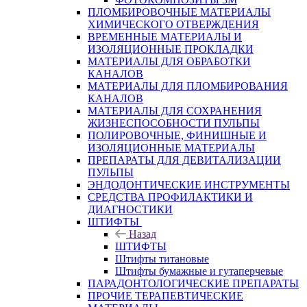
ПЛОМБИРОВОЧНЫЕ МАТЕРИАЛЫ
ХИМИЧЕСКОГО ОТВЕРЖДЕНИЯ
ВРЕМЕННЫЕ МАТЕРИАЛЫ И
ИЗОЛЯЦИОННЫЕ ПРОКЛАДКИ
МАТЕРИАЛЫ ДЛЯ ОБРАБОТКИ
КАНАЛОВ
МАТЕРИАЛЫ ДЛЯ ПЛОМБИРОВАНИЯ
КАНАЛОВ
МАТЕРИАЛЫ ДЛЯ СОХРАНЕНИЯ
ЖИЗНЕСПОСОБНОСТИ ПУЛЬПЫ
ПОЛИРОВОЧНЫЕ, ФИНИШНЫЕ И
ИЗОЛЯЦИОННЫЕ МАТЕРИАЛЫ
ПРЕПАРАТЫ ДЛЯ ДЕВИТАЛИЗАЦИИ
ПУЛЬПЫ
ЭНДОДОНТИЧЕСКИЕ ИНСТРУМЕНТЫ
СРЕДСТВА ПРОФИЛАКТИКИ И
ДИАГНОСТИКИ
ШТИФТЫ
Назад
ШТИФТЫ
Штифты титановые
Штифты бумажные и гутаперчевые
ПАРАДОНТОЛОГИЧЕСКИЕ ПРЕПАРАТЫ
ПРОЧИЕ ТЕРАПЕВТИЧЕСКИЕ