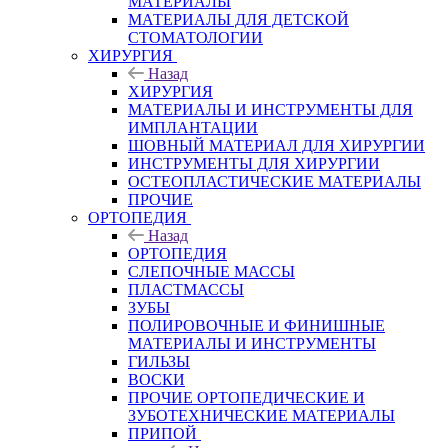
МАТЕРИАЛЫ
МАТЕРИАЛЫ ДЛЯ ДЕТСКОЙ
СТОМАТОЛОГИИ
ХИРУРГИЯ
Назад
ХИРУРГИЯ
МАТЕРИАЛЫ И ИНСТРУМЕНТЫ ДЛЯ
ИМПЛАНТАЦИИ
ШОВНЫЙ МАТЕРИАЛ ДЛЯ ХИРУРГИИ
ИНСТРУМЕНТЫ ДЛЯ ХИРУРГИИ
ОСТЕОПЛАСТИЧЕСКИЕ МАТЕРИАЛЫ
ПРОЧИЕ
ОРТОПЕДИЯ
Назад
ОРТОПЕДИЯ
СЛЕПОЧНЫЕ МАССЫ
ПЛАСТМАССЫ
ЗУБЫ
ПОЛИРОВОЧНЫЕ И ФИНИШНЫЕ
МАТЕРИАЛЫ И ИНСТРУМЕНТЫ
ГИЛЬЗЫ
ВОСКИ
ПРОЧИЕ ОРТОПЕДИЧЕСКИЕ И
ЗУБОТЕХНИЧЕСКИЕ МАТЕРИАЛЫ
ПРИПОЙ