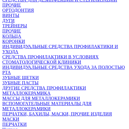
ПРОЧИЕ
ОРТОДОНТИЯ
ВИНТЫ
ДУГИ
ТРЕЙНЕРЫ
ПРОЧИЕ
КОЛЬЦА
КОРОНКИ
ИНДИВИДУАЛЬНЫЕ СРЕДСТВА ПРОФИЛАКТИКИ И
УХОДА
СРЕДСТВА ПРОФИЛАКТИКИ В УСЛОВИЯХ
СТОМАТОЛОГИЧЕСКОЙ КЛИНИКИ
ИНДИВИДУАЛЬНЫЕ СРЕДСТВА УХОДА ЗА ПОЛОСТЬЮ
РТА
ЗУБНЫЕ ЩЕТКИ
ЗУБНЫЕ ПАСТЫ
ДРУГИЕ СРЕДСТВА ПРОФИЛАКТИКИ
МЕТАЛЛОКЕРАМИКА
МАССЫ ДЛЯ МЕТАЛЛОКЕРАМИКИ
ВСПОМОГАТЕЛЬНЫЕ МАТЕРИАЛЫ ДЛЯ
МЕТАЛЛОКЕРАМИКИ
ПЕРЧАТКИ, БАХИЛЫ, МАСКИ, ПРОЧИЕ ИЗДЕЛИЯ
МАСКИ
ПЕРЧАТКИ