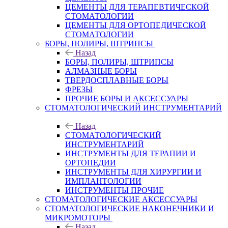
ЦЕМЕНТЫ ДЛЯ ТЕРАПЕВТИЧЕСКОЙ
СТОМАТОЛОГИИ
ЦЕМЕНТЫ ДЛЯ ОРТОПЕДИЧЕСКОЙ
СТОМАТОЛОГИИ
БОРЫ, ПОЛИРЫ, ШТРИПСЫ
Назад
БОРЫ, ПОЛИРЫ, ШТРИПСЫ
АЛМАЗНЫЕ БОРЫ
ТВЕРДОСПЛАВНЫЕ БОРЫ
ФРЕЗЫ
ПРОЧИЕ БОРЫ И АКСЕССУАРЫ
СТОМАТОЛОГИЧЕСКИЙ ИНСТРУМЕНТАРИЙ
Назад
СТОМАТОЛОГИЧЕСКИЙ
ИНСТРУМЕНТАРИЙ
ИНСТРУМЕНТЫ ДЛЯ ТЕРАПИИ И
ОРТОПЕДИИ
ИНСТРУМЕНТЫ ДЛЯ ХИРУРГИИ И
ИМПЛАНТОЛОГИИ
ИНСТРУМЕНТЫ ПРОЧИЕ
СТОМАТОЛОГИЧЕСКИЕ АКСЕССУАРЫ
СТОМАТОЛОГИЧЕСКИЕ НАКОНЕЧНИКИ И
МИКРОМОТОРЫ
Назад