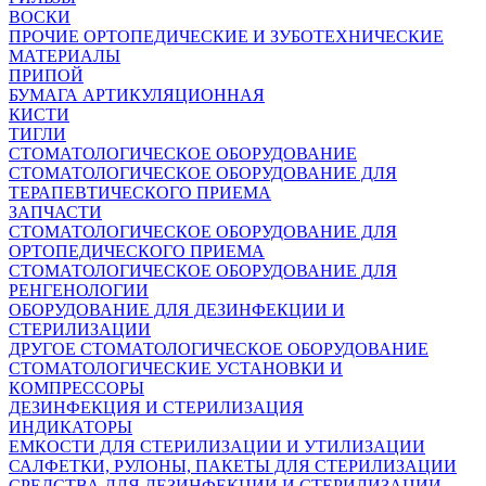
ВОСКИ
ПРОЧИЕ ОРТОПЕДИЧЕСКИЕ И ЗУБОТЕХНИЧЕСКИЕ
МАТЕРИАЛЫ
ПРИПОЙ
БУМАГА АРТИКУЛЯЦИОННАЯ
КИСТИ
ТИГЛИ
СТОМАТОЛОГИЧЕСКОЕ ОБОРУДОВАНИЕ
СТОМАТОЛОГИЧЕСКОЕ ОБОРУДОВАНИЕ ДЛЯ
ТЕРАПЕВТИЧЕСКОГО ПРИЕМА
ЗАПЧАСТИ
СТОМАТОЛОГИЧЕСКОЕ ОБОРУДОВАНИЕ ДЛЯ
ОРТОПЕДИЧЕСКОГО ПРИЕМА
СТОМАТОЛОГИЧЕСКОЕ ОБОРУДОВАНИЕ ДЛЯ
РЕНГЕНОЛОГИИ
ОБОРУДОВАНИЕ ДЛЯ ДЕЗИНФЕКЦИИ И
СТЕРИЛИЗАЦИИ
ДРУГОЕ СТОМАТОЛОГИЧЕСКОЕ ОБОРУДОВАНИЕ
СТОМАТОЛОГИЧЕСКИЕ УСТАНОВКИ И
КОМПРЕССОРЫ
ДЕЗИНФЕКЦИЯ И СТЕРИЛИЗАЦИЯ
ИНДИКАТОРЫ
ЕМКОСТИ ДЛЯ СТЕРИЛИЗАЦИИ И УТИЛИЗАЦИИ
САЛФЕТКИ, РУЛОНЫ, ПАКЕТЫ ДЛЯ СТЕРИЛИЗАЦИИ
СРЕДСТВА ДЛЯ ДЕЗИНФЕКЦИИ И СТЕРИЛИЗАЦИИ