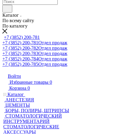
Каталог
По всему сайту
По каталогу
+7 (3852) 200-781
+7 (3852) 200-781
Отдел продаж
+7 (3852) 200-782
Отдел продаж
+7 (3852) 200-783
Отдел продаж
+7 (3852) 200-784
Отдел продаж
+7 (3852) 200-785
Отдел продаж
Войти
Избранные товары
0
Корзина
0
Каталог
АНЕСТЕЗИЯ
ЦЕМЕНТЫ
БОРЫ, ПОЛИРЫ, ШТРИПСЫ
СТОМАТОЛОГИЧЕСКИЙ
ИНСТРУМЕНТАРИЙ
СТОМАТОЛОГИЧЕСКИЕ
АКСЕССУАРЫ