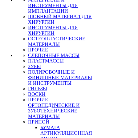
ИНСТРУМЕНТЫ ДЛЯ
ИМПЛАНТАЦИИ
ШОВНЫЙ МАТЕРИАЛ ДЛЯ
ХИРУРГИИ
ИНСТРУМЕНТЫ ДЛЯ
ХИРУРГИИ
ОСТЕОПЛАСТИЧЕСКИЕ
МАТЕРИАЛЫ
ПРОЧИЕ
СЛЕПОЧНЫЕ МАССЫ
ПЛАСТМАССЫ
ЗУБЫ
ПОЛИРОВОЧНЫЕ И
ФИНИШНЫЕ МАТЕРИАЛЫ
И ИНСТРУМЕНТЫ
ГИЛЬЗЫ
ВОСКИ
ПРОЧИЕ
ОРТОПЕДИЧЕСКИЕ И
ЗУБОТЕХНИЧЕСКИЕ
МАТЕРИАЛЫ
ПРИПОЙ
БУМАГА
АРТИКУЛЯЦИОННАЯ