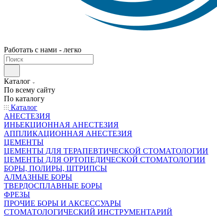
Работать с нами - легко
Каталог
По всему сайту
По каталогу
Каталог
АНЕСТЕЗИЯ
ИНЬЕКЦИОННАЯ АНЕСТЕЗИЯ
АППЛИКАЦИОННАЯ АНЕСТЕЗИЯ
ЦЕМЕНТЫ
ЦЕМЕНТЫ ДЛЯ ТЕРАПЕВТИЧЕСКОЙ СТОМАТОЛОГИИ
ЦЕМЕНТЫ ДЛЯ ОРТОПЕДИЧЕСКОЙ СТОМАТОЛОГИИ
БОРЫ, ПОЛИРЫ, ШТРИПСЫ
АЛМАЗНЫЕ БОРЫ
ТВЕРДОСПЛАВНЫЕ БОРЫ
ФРЕЗЫ
ПРОЧИЕ БОРЫ И АКСЕССУАРЫ
СТОМАТОЛОГИЧЕСКИЙ ИНСТРУМЕНТАРИЙ