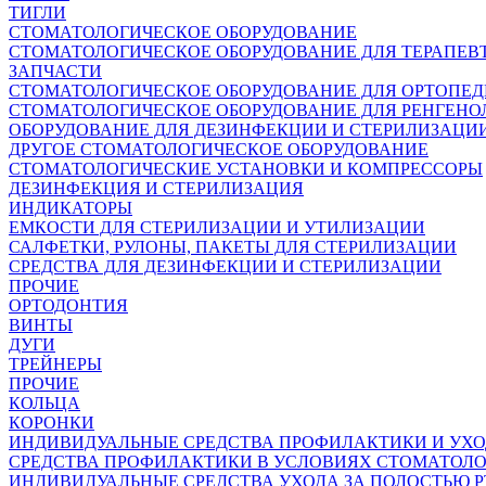
ТИГЛИ
СТОМАТОЛОГИЧЕСКОЕ ОБОРУДОВАНИЕ
СТОМАТОЛОГИЧЕСКОЕ ОБОРУДОВАНИЕ ДЛЯ ТЕРАПЕВ
ЗАПЧАСТИ
СТОМАТОЛОГИЧЕСКОЕ ОБОРУДОВАНИЕ ДЛЯ ОРТОПЕ
СТОМАТОЛОГИЧЕСКОЕ ОБОРУДОВАНИЕ ДЛЯ РЕНГЕНО
ОБОРУДОВАНИЕ ДЛЯ ДЕЗИНФЕКЦИИ И СТЕРИЛИЗАЦИ
ДРУГОЕ СТОМАТОЛОГИЧЕСКОЕ ОБОРУДОВАНИЕ
СТОМАТОЛОГИЧЕСКИЕ УСТАНОВКИ И КОМПРЕССОРЫ
ДЕЗИНФЕКЦИЯ И СТЕРИЛИЗАЦИЯ
ИНДИКАТОРЫ
ЕМКОСТИ ДЛЯ СТЕРИЛИЗАЦИИ И УТИЛИЗАЦИИ
САЛФЕТКИ, РУЛОНЫ, ПАКЕТЫ ДЛЯ СТЕРИЛИЗАЦИИ
СРЕДСТВА ДЛЯ ДЕЗИНФЕКЦИИ И СТЕРИЛИЗАЦИИ
ПРОЧИЕ
ОРТОДОНТИЯ
ВИНТЫ
ДУГИ
ТРЕЙНЕРЫ
ПРОЧИЕ
КОЛЬЦА
КОРОНКИ
ИНДИВИДУАЛЬНЫЕ СРЕДСТВА ПРОФИЛАКТИКИ И УХ
СРЕДСТВА ПРОФИЛАКТИКИ В УСЛОВИЯХ СТОМАТОЛ
ИНДИВИДУАЛЬНЫЕ СРЕДСТВА УХОДА ЗА ПОЛОСТЬЮ Р