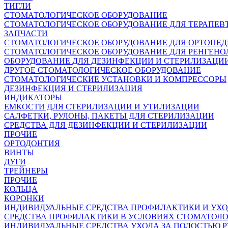
ТИГЛИ
СТОМАТОЛОГИЧЕСКОЕ ОБОРУДОВАНИЕ
СТОМАТОЛОГИЧЕСКОЕ ОБОРУДОВАНИЕ ДЛЯ ТЕРАПЕВ
ЗАПЧАСТИ
СТОМАТОЛОГИЧЕСКОЕ ОБОРУДОВАНИЕ ДЛЯ ОРТОПЕ
СТОМАТОЛОГИЧЕСКОЕ ОБОРУДОВАНИЕ ДЛЯ РЕНГЕНО
ОБОРУДОВАНИЕ ДЛЯ ДЕЗИНФЕКЦИИ И СТЕРИЛИЗАЦИ
ДРУГОЕ СТОМАТОЛОГИЧЕСКОЕ ОБОРУДОВАНИЕ
СТОМАТОЛОГИЧЕСКИЕ УСТАНОВКИ И КОМПРЕССОРЫ
ДЕЗИНФЕКЦИЯ И СТЕРИЛИЗАЦИЯ
ИНДИКАТОРЫ
ЕМКОСТИ ДЛЯ СТЕРИЛИЗАЦИИ И УТИЛИЗАЦИИ
САЛФЕТКИ, РУЛОНЫ, ПАКЕТЫ ДЛЯ СТЕРИЛИЗАЦИИ
СРЕДСТВА ДЛЯ ДЕЗИНФЕКЦИИ И СТЕРИЛИЗАЦИИ
ПРОЧИЕ
ОРТОДОНТИЯ
ВИНТЫ
ДУГИ
ТРЕЙНЕРЫ
ПРОЧИЕ
КОЛЬЦА
КОРОНКИ
ИНДИВИДУАЛЬНЫЕ СРЕДСТВА ПРОФИЛАКТИКИ И УХ
СРЕДСТВА ПРОФИЛАКТИКИ В УСЛОВИЯХ СТОМАТОЛ
ИНДИВИДУАЛЬНЫЕ СРЕДСТВА УХОДА ЗА ПОЛОСТЬЮ Р