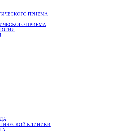
ТИЧЕСКОГО ПРИЕМА
ДИЧЕСКОГО ПРИЕМА
ЛОГИИ
И
ОДА
ОГИЧЕСКОЙ КЛИНИКИ
ТА