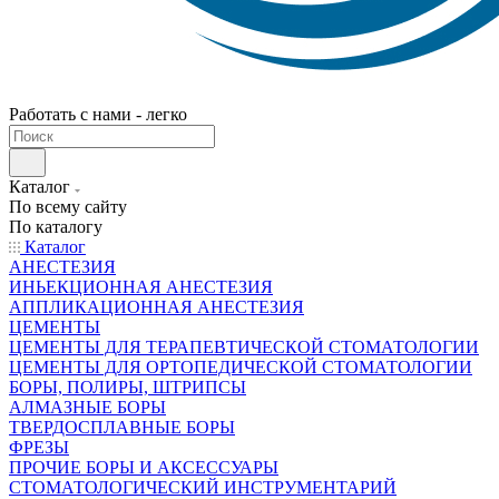
Работать с нами - легко
Каталог
По всему сайту
По каталогу
Каталог
АНЕСТЕЗИЯ
ИНЬЕКЦИОННАЯ АНЕСТЕЗИЯ
АППЛИКАЦИОННАЯ АНЕСТЕЗИЯ
ЦЕМЕНТЫ
ЦЕМЕНТЫ ДЛЯ ТЕРАПЕВТИЧЕСКОЙ СТОМАТОЛОГИИ
ЦЕМЕНТЫ ДЛЯ ОРТОПЕДИЧЕСКОЙ СТОМАТОЛОГИИ
БОРЫ, ПОЛИРЫ, ШТРИПСЫ
АЛМАЗНЫЕ БОРЫ
ТВЕРДОСПЛАВНЫЕ БОРЫ
ФРЕЗЫ
ПРОЧИЕ БОРЫ И АКСЕССУАРЫ
СТОМАТОЛОГИЧЕСКИЙ ИНСТРУМЕНТАРИЙ