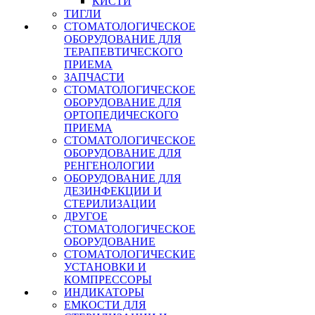
КИСТИ
ТИГЛИ
СТОМАТОЛОГИЧЕСКОЕ
ОБОРУДОВАНИЕ ДЛЯ
ТЕРАПЕВТИЧЕСКОГО
ПРИЕМА
ЗАПЧАСТИ
СТОМАТОЛОГИЧЕСКОЕ
ОБОРУДОВАНИЕ ДЛЯ
ОРТОПЕДИЧЕСКОГО
ПРИЕМА
СТОМАТОЛОГИЧЕСКОЕ
ОБОРУДОВАНИЕ ДЛЯ
РЕНГЕНОЛОГИИ
ОБОРУДОВАНИЕ ДЛЯ
ДЕЗИНФЕКЦИИ И
СТЕРИЛИЗАЦИИ
ДРУГОЕ
СТОМАТОЛОГИЧЕСКОЕ
ОБОРУДОВАНИЕ
СТОМАТОЛОГИЧЕСКИЕ
УСТАНОВКИ И
КОМПРЕССОРЫ
ИНДИКАТОРЫ
ЕМКОСТИ ДЛЯ