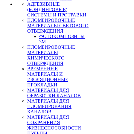
АДГЕЗИВНЫЕ
(БОНДИНГОВЫЕ)
СИСТЕМЫ И ПРОТРАВКИ
ПЛОМБИРОВОЧНЫЕ
МАТЕРИАЛЫ СВЕТОВОГО
ОТВЕРЖДЕНИЯ
ФОТОКОМПОЗИТЫ
3М
ПЛОМБИРОВОЧНЫЕ
МАТЕРИАЛЫ
ХИМИЧЕСКОГО
ОТВЕРЖДЕНИЯ
ВРЕМЕННЫЕ
МАТЕРИАЛЫ И
ИЗОЛЯЦИОННЫЕ
ПРОКЛАДКИ
МАТЕРИАЛЫ ДЛЯ
ОБРАБОТКИ КАНАЛОВ
МАТЕРИАЛЫ ДЛЯ
ПЛОМБИРОВАНИЯ
КАНАЛОВ
МАТЕРИАЛЫ ДЛЯ
СОХРАНЕНИЯ
ЖИЗНЕСПОСОБНОСТИ
ПУЛЬПЫ