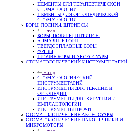
ЦЕМЕНТЫ ДЛЯ ТЕРАПЕВТИЧЕСКОЙ
СТОМАТОЛОГИИ
ЦЕМЕНТЫ ДЛЯ ОРТОПЕДИЧЕСКОЙ
СТОМАТОЛОГИИ
БОРЫ, ПОЛИРЫ, ШТРИПСЫ
Назад
БОРЫ, ПОЛИРЫ, ШТРИПСЫ
АЛМАЗНЫЕ БОРЫ
ТВЕРДОСПЛАВНЫЕ БОРЫ
ФРЕЗЫ
ПРОЧИЕ БОРЫ И АКСЕССУАРЫ
СТОМАТОЛОГИЧЕСКИЙ ИНСТРУМЕНТАРИЙ
Назад
СТОМАТОЛОГИЧЕСКИЙ
ИНСТРУМЕНТАРИЙ
ИНСТРУМЕНТЫ ДЛЯ ТЕРАПИИ И
ОРТОПЕДИИ
ИНСТРУМЕНТЫ ДЛЯ ХИРУРГИИ И
ИМПЛАНТОЛОГИИ
ИНСТРУМЕНТЫ ПРОЧИЕ
СТОМАТОЛОГИЧЕСКИЕ АКСЕССУАРЫ
СТОМАТОЛОГИЧЕСКИЕ НАКОНЕЧНИКИ И
МИКРОМОТОРЫ
Назад