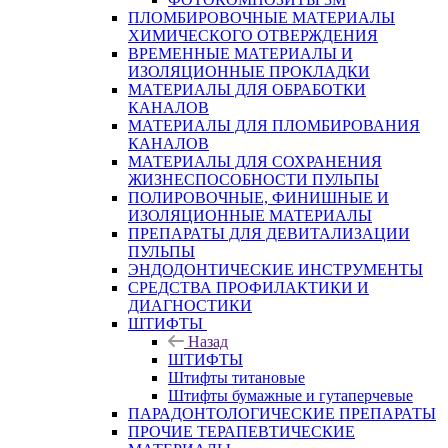
ПЛОМБИРОВОЧНЫЕ МАТЕРИАЛЫ
ХИМИЧЕСКОГО ОТВЕРЖДЕНИЯ
ВРЕМЕННЫЕ МАТЕРИАЛЫ И
ИЗОЛЯЦИОННЫЕ ПРОКЛАДКИ
МАТЕРИАЛЫ ДЛЯ ОБРАБОТКИ
КАНАЛОВ
МАТЕРИАЛЫ ДЛЯ ПЛОМБИРОВАНИЯ
КАНАЛОВ
МАТЕРИАЛЫ ДЛЯ СОХРАНЕНИЯ
ЖИЗНЕСПОСОБНОСТИ ПУЛЬПЫ
ПОЛИРОВОЧНЫЕ, ФИНИШНЫЕ И
ИЗОЛЯЦИОННЫЕ МАТЕРИАЛЫ
ПРЕПАРАТЫ ДЛЯ ДЕВИТАЛИЗАЦИИ
ПУЛЬПЫ
ЭНДОДОНТИЧЕСКИЕ ИНСТРУМЕНТЫ
СРЕДСТВА ПРОФИЛАКТИКИ И
ДИАГНОСТИКИ
ШТИФТЫ
Назад
ШТИФТЫ
Штифты титановые
Штифты бумажные и гутаперчевые
ПАРАДОНТОЛОГИЧЕСКИЕ ПРЕПАРАТЫ
ПРОЧИЕ ТЕРАПЕВТИЧЕСКИЕ