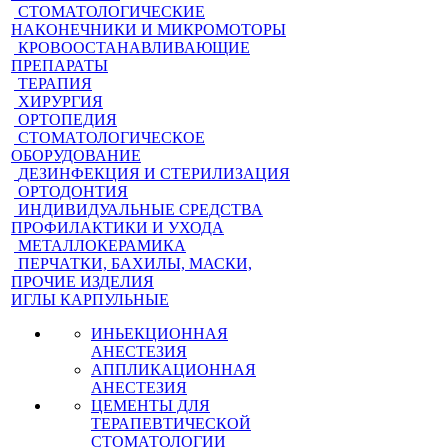
СТОМАТОЛОГИЧЕСКИЕ
НАКОНЕЧНИКИ И МИКРОМОТОРЫ
КРОВООСТАНАВЛИВАЮЩИЕ
ПРЕПАРАТЫ
ТЕРАПИЯ
ХИРУРГИЯ
ОРТОПЕДИЯ
СТОМАТОЛОГИЧЕСКОЕ
ОБОРУДОВАНИЕ
ДЕЗИНФЕКЦИЯ И СТЕРИЛИЗАЦИЯ
ОРТОДОНТИЯ
ИНДИВИДУАЛЬНЫЕ СРЕДСТВА
ПРОФИЛАКТИКИ И УХОДА
МЕТАЛЛОКЕРАМИКА
ПЕРЧАТКИ, БАХИЛЫ, МАСКИ,
ПРОЧИЕ ИЗДЕЛИЯ
ИГЛЫ КАРПУЛЬНЫЕ
ИНЬЕКЦИОННАЯ
АНЕСТЕЗИЯ
АППЛИКАЦИОННАЯ
АНЕСТЕЗИЯ
ЦЕМЕНТЫ ДЛЯ
ТЕРАПЕВТИЧЕСКОЙ
СТОМАТОЛОГИИ