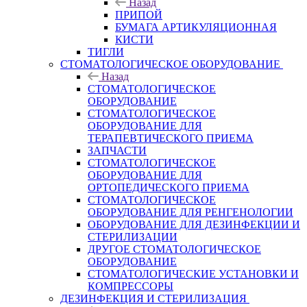
Назад
ПРИПОЙ
БУМАГА АРТИКУЛЯЦИОННАЯ
КИСТИ
ТИГЛИ
СТОМАТОЛОГИЧЕСКОЕ ОБОРУДОВАНИЕ
Назад
СТОМАТОЛОГИЧЕСКОЕ
ОБОРУДОВАНИЕ
СТОМАТОЛОГИЧЕСКОЕ
ОБОРУДОВАНИЕ ДЛЯ
ТЕРАПЕВТИЧЕСКОГО ПРИЕМА
ЗАПЧАСТИ
СТОМАТОЛОГИЧЕСКОЕ
ОБОРУДОВАНИЕ ДЛЯ
ОРТОПЕДИЧЕСКОГО ПРИЕМА
СТОМАТОЛОГИЧЕСКОЕ
ОБОРУДОВАНИЕ ДЛЯ РЕНГЕНОЛОГИИ
ОБОРУДОВАНИЕ ДЛЯ ДЕЗИНФЕКЦИИ И
СТЕРИЛИЗАЦИИ
ДРУГОЕ СТОМАТОЛОГИЧЕСКОЕ
ОБОРУДОВАНИЕ
СТОМАТОЛОГИЧЕСКИЕ УСТАНОВКИ И
КОМПРЕССОРЫ
ДЕЗИНФЕКЦИЯ И СТЕРИЛИЗАЦИЯ