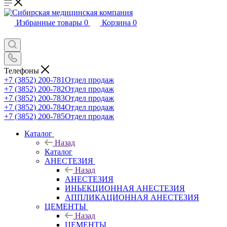
Избранные товары
0
Корзина
0
Телефоны
+7 (3852) 200-781
Отдел продаж
+7 (3852) 200-782
Отдел продаж
+7 (3852) 200-783
Отдел продаж
+7 (3852) 200-784
Отдел продаж
+7 (3852) 200-785
Отдел продаж
Каталог
Назад
Каталог
АНЕСТЕЗИЯ
Назад
АНЕСТЕЗИЯ
ИНЬЕКЦИОННАЯ АНЕСТЕЗИЯ
АППЛИКАЦИОННАЯ АНЕСТЕЗИЯ
ЦЕМЕНТЫ
Назад
ЦЕМЕНТЫ