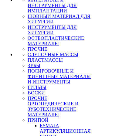
ИНСТРУМЕНТЫ ДЛЯ
ИМПЛАНТАЦИИ
ШОВНЫЙ МАТЕРИАЛ ДЛЯ
ХИРУРГИИ
ИНСТРУМЕНТЫ ДЛЯ
ХИРУРГИИ
ОСТЕОПЛАСТИЧЕСКИЕ
МАТЕРИАЛЫ
ПРОЧИЕ
СЛЕПОЧНЫЕ МАССЫ
ПЛАСТМАССЫ
ЗУБЫ
ПОЛИРОВОЧНЫЕ И
ФИНИШНЫЕ МАТЕРИАЛЫ
И ИНСТРУМЕНТЫ
ГИЛЬЗЫ
ВОСКИ
ПРОЧИЕ
ОРТОПЕДИЧЕСКИЕ И
ЗУБОТЕХНИЧЕСКИЕ
МАТЕРИАЛЫ
ПРИПОЙ
БУМАГА
АРТИКУЛЯЦИОННАЯ