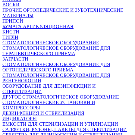
ВОСКИ
ПРОЧИЕ ОРТОПЕДИЧЕСКИЕ И ЗУБОТЕХНИЧЕСКИЕ
МАТЕРИАЛЫ
ПРИПОЙ
БУМАГА АРТИКУЛЯЦИОННАЯ
КИСТИ
ТИГЛИ
СТОМАТОЛОГИЧЕСКОЕ ОБОРУДОВАНИЕ
СТОМАТОЛОГИЧЕСКОЕ ОБОРУДОВАНИЕ ДЛЯ
ТЕРАПЕВТИЧЕСКОГО ПРИЕМА
ЗАПЧАСТИ
СТОМАТОЛОГИЧЕСКОЕ ОБОРУДОВАНИЕ ДЛЯ
ОРТОПЕДИЧЕСКОГО ПРИЕМА
СТОМАТОЛОГИЧЕСКОЕ ОБОРУДОВАНИЕ ДЛЯ
РЕНГЕНОЛОГИИ
ОБОРУДОВАНИЕ ДЛЯ ДЕЗИНФЕКЦИИ И
СТЕРИЛИЗАЦИИ
ДРУГОЕ СТОМАТОЛОГИЧЕСКОЕ ОБОРУДОВАНИЕ
СТОМАТОЛОГИЧЕСКИЕ УСТАНОВКИ И
КОМПРЕССОРЫ
ДЕЗИНФЕКЦИЯ И СТЕРИЛИЗАЦИЯ
ИНДИКАТОРЫ
ЕМКОСТИ ДЛЯ СТЕРИЛИЗАЦИИ И УТИЛИЗАЦИИ
САЛФЕТКИ, РУЛОНЫ, ПАКЕТЫ ДЛЯ СТЕРИЛИЗАЦИИ
СРЕДСТВА ДЛЯ ДЕЗИНФЕКЦИИ И СТЕРИЛИЗАЦИИ