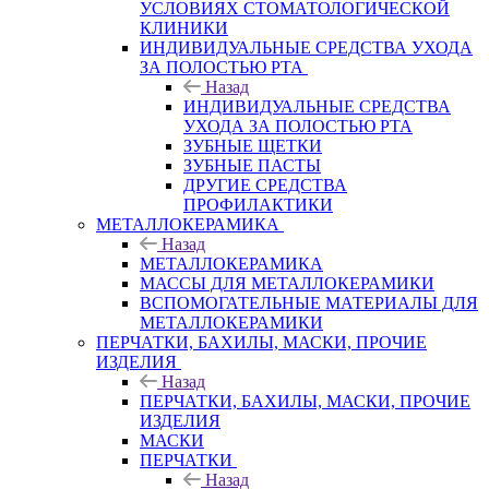
УСЛОВИЯХ СТОМАТОЛОГИЧЕСКОЙ
КЛИНИКИ
ИНДИВИДУАЛЬНЫЕ СРЕДСТВА УХОДА
ЗА ПОЛОСТЬЮ РТА
Назад
ИНДИВИДУАЛЬНЫЕ СРЕДСТВА
УХОДА ЗА ПОЛОСТЬЮ РТА
ЗУБНЫЕ ЩЕТКИ
ЗУБНЫЕ ПАСТЫ
ДРУГИЕ СРЕДСТВА
ПРОФИЛАКТИКИ
МЕТАЛЛОКЕРАМИКА
Назад
МЕТАЛЛОКЕРАМИКА
МАССЫ ДЛЯ МЕТАЛЛОКЕРАМИКИ
ВСПОМОГАТЕЛЬНЫЕ МАТЕРИАЛЫ ДЛЯ
МЕТАЛЛОКЕРАМИКИ
ПЕРЧАТКИ, БАХИЛЫ, МАСКИ, ПРОЧИЕ
ИЗДЕЛИЯ
Назад
ПЕРЧАТКИ, БАХИЛЫ, МАСКИ, ПРОЧИЕ
ИЗДЕЛИЯ
МАСКИ
ПЕРЧАТКИ
Назад