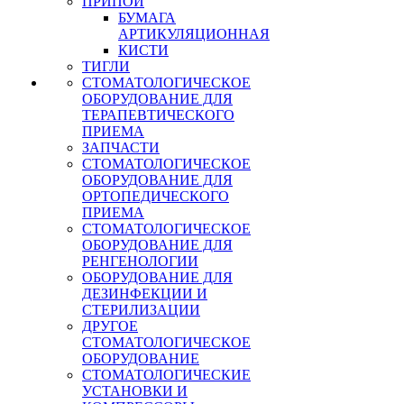
ПРИПОЙ
БУМАГА
АРТИКУЛЯЦИОННАЯ
КИСТИ
ТИГЛИ
СТОМАТОЛОГИЧЕСКОЕ
ОБОРУДОВАНИЕ ДЛЯ
ТЕРАПЕВТИЧЕСКОГО
ПРИЕМА
ЗАПЧАСТИ
СТОМАТОЛОГИЧЕСКОЕ
ОБОРУДОВАНИЕ ДЛЯ
ОРТОПЕДИЧЕСКОГО
ПРИЕМА
СТОМАТОЛОГИЧЕСКОЕ
ОБОРУДОВАНИЕ ДЛЯ
РЕНГЕНОЛОГИИ
ОБОРУДОВАНИЕ ДЛЯ
ДЕЗИНФЕКЦИИ И
СТЕРИЛИЗАЦИИ
ДРУГОЕ
СТОМАТОЛОГИЧЕСКОЕ
ОБОРУДОВАНИЕ
СТОМАТОЛОГИЧЕСКИЕ
УСТАНОВКИ И