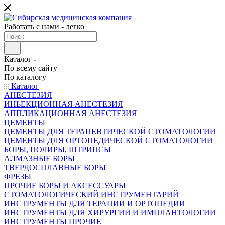
Работать с нами - легко
Каталог
По всему сайту
По каталогу
Каталог
АНЕСТЕЗИЯ
ИНЬЕКЦИОННАЯ АНЕСТЕЗИЯ
АППЛИКАЦИОННАЯ АНЕСТЕЗИЯ
ЦЕМЕНТЫ
ЦЕМЕНТЫ ДЛЯ ТЕРАПЕВТИЧЕСКОЙ СТОМАТОЛОГИИ
ЦЕМЕНТЫ ДЛЯ ОРТОПЕДИЧЕСКОЙ СТОМАТОЛОГИИ
БОРЫ, ПОЛИРЫ, ШТРИПСЫ
АЛМАЗНЫЕ БОРЫ
ТВЕРДОСПЛАВНЫЕ БОРЫ
ФРЕЗЫ
ПРОЧИЕ БОРЫ И АКСЕССУАРЫ
СТОМАТОЛОГИЧЕСКИЙ ИНСТРУМЕНТАРИЙ
ИНСТРУМЕНТЫ ДЛЯ ТЕРАПИИ И ОРТОПЕДИИ
ИНСТРУМЕНТЫ ДЛЯ ХИРУРГИИ И ИМПЛАНТОЛОГИИ
ИНСТРУМЕНТЫ ПРОЧИЕ