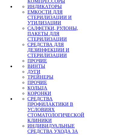
КОМПРЕССОРЫ
ИНДИКАТОРЫ
ЕМКОСТИ ДЛЯ
СТЕРИЛИЗАЦИИ И
УТИЛИЗАЦИИ
САЛФЕТКИ, РУЛОНЫ,
ПАКЕТЫ ДЛЯ
СТЕРИЛИЗАЦИИ
СРЕДСТВА ДЛЯ
ДЕЗИНФЕКЦИИ И
СТЕРИЛИЗАЦИИ
ПРОЧИЕ
ВИНТЫ
ДУГИ
ТРЕЙНЕРЫ
ПРОЧИЕ
КОЛЬЦА
КОРОНКИ
СРЕДСТВА
ПРОФИЛАКТИКИ В
УСЛОВИЯХ
СТОМАТОЛОГИЧЕСКОЙ
КЛИНИКИ
ИНДИВИДУАЛЬНЫЕ
СРЕДСТВА УХОДА ЗА