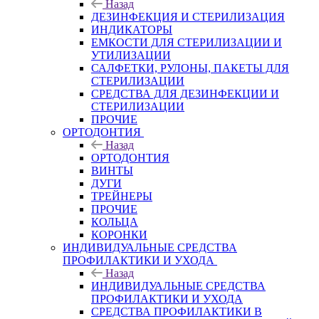
Назад
ДЕЗИНФЕКЦИЯ И СТЕРИЛИЗАЦИЯ
ИНДИКАТОРЫ
ЕМКОСТИ ДЛЯ СТЕРИЛИЗАЦИИ И
УТИЛИЗАЦИИ
САЛФЕТКИ, РУЛОНЫ, ПАКЕТЫ ДЛЯ
СТЕРИЛИЗАЦИИ
СРЕДСТВА ДЛЯ ДЕЗИНФЕКЦИИ И
СТЕРИЛИЗАЦИИ
ПРОЧИЕ
ОРТОДОНТИЯ
Назад
ОРТОДОНТИЯ
ВИНТЫ
ДУГИ
ТРЕЙНЕРЫ
ПРОЧИЕ
КОЛЬЦА
КОРОНКИ
ИНДИВИДУАЛЬНЫЕ СРЕДСТВА
ПРОФИЛАКТИКИ И УХОДА
Назад
ИНДИВИДУАЛЬНЫЕ СРЕДСТВА
ПРОФИЛАКТИКИ И УХОДА
СРЕДСТВА ПРОФИЛАКТИКИ В