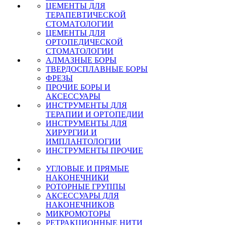
ЦЕМЕНТЫ ДЛЯ
ТЕРАПЕВТИЧЕСКОЙ
СТОМАТОЛОГИИ
ЦЕМЕНТЫ ДЛЯ
ОРТОПЕДИЧЕСКОЙ
СТОМАТОЛОГИИ
АЛМАЗНЫЕ БОРЫ
ТВЕРДОСПЛАВНЫЕ БОРЫ
ФРЕЗЫ
ПРОЧИЕ БОРЫ И
АКСЕССУАРЫ
ИНСТРУМЕНТЫ ДЛЯ
ТЕРАПИИ И ОРТОПЕДИИ
ИНСТРУМЕНТЫ ДЛЯ
ХИРУРГИИ И
ИМПЛАНТОЛОГИИ
ИНСТРУМЕНТЫ ПРОЧИЕ
УГЛОВЫЕ И ПРЯМЫЕ
НАКОНЕЧНИКИ
РОТОРНЫЕ ГРУППЫ
АКСЕССУАРЫ ДЛЯ
НАКОНЕЧНИКОВ
МИКРОМОТОРЫ
РЕТРАКЦИОННЫЕ НИТИ