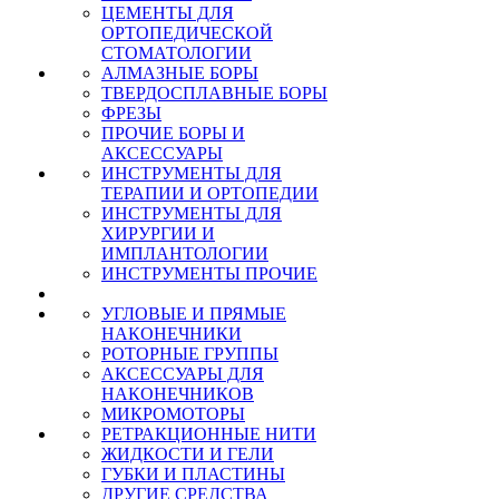
ЦЕМЕНТЫ ДЛЯ
ОРТОПЕДИЧЕСКОЙ
СТОМАТОЛОГИИ
АЛМАЗНЫЕ БОРЫ
ТВЕРДОСПЛАВНЫЕ БОРЫ
ФРЕЗЫ
ПРОЧИЕ БОРЫ И
АКСЕССУАРЫ
ИНСТРУМЕНТЫ ДЛЯ
ТЕРАПИИ И ОРТОПЕДИИ
ИНСТРУМЕНТЫ ДЛЯ
ХИРУРГИИ И
ИМПЛАНТОЛОГИИ
ИНСТРУМЕНТЫ ПРОЧИЕ
УГЛОВЫЕ И ПРЯМЫЕ
НАКОНЕЧНИКИ
РОТОРНЫЕ ГРУППЫ
АКСЕССУАРЫ ДЛЯ
НАКОНЕЧНИКОВ
МИКРОМОТОРЫ
РЕТРАКЦИОННЫЕ НИТИ
ЖИДКОСТИ И ГЕЛИ
ГУБКИ И ПЛАСТИНЫ
ДРУГИЕ СРЕДСТВА