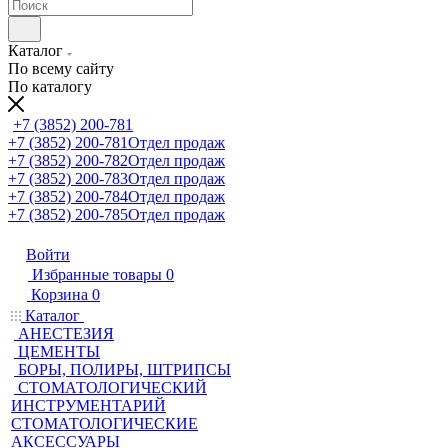
Каталог
По всему сайту
По каталогу
+7 (3852) 200-781
+7 (3852) 200-781
Отдел продаж
+7 (3852) 200-782
Отдел продаж
+7 (3852) 200-783
Отдел продаж
+7 (3852) 200-784
Отдел продаж
+7 (3852) 200-785
Отдел продаж
Войти
Избранные товары
0
Корзина
0
Каталог
АНЕСТЕЗИЯ
ЦЕМЕНТЫ
БОРЫ, ПОЛИРЫ, ШТРИПСЫ
СТОМАТОЛОГИЧЕСКИЙ
ИНСТРУМЕНТАРИЙ
СТОМАТОЛОГИЧЕСКИЕ
АКСЕССУАРЫ