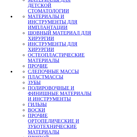
ДЕТСКОЙ
СТОМАТОЛОГИИ
МАТЕРИАЛЫ И
ИНСТРУМЕНТЫ ДЛЯ
ИМПЛАНТАЦИИ
ШОВНЫЙ МАТЕРИАЛ ДЛЯ
ХИРУРГИИ
ИНСТРУМЕНТЫ ДЛЯ
ХИРУРГИИ
ОСТЕОПЛАСТИЧЕСКИЕ
МАТЕРИАЛЫ
ПРОЧИЕ
СЛЕПОЧНЫЕ МАССЫ
ПЛАСТМАССЫ
ЗУБЫ
ПОЛИРОВОЧНЫЕ И
ФИНИШНЫЕ МАТЕРИАЛЫ
И ИНСТРУМЕНТЫ
ГИЛЬЗЫ
ВОСКИ
ПРОЧИЕ
ОРТОПЕДИЧЕСКИЕ И
ЗУБОТЕХНИЧЕСКИЕ
МАТЕРИАЛЫ