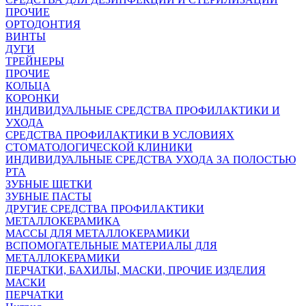
ПРОЧИЕ
ОРТОДОНТИЯ
ВИНТЫ
ДУГИ
ТРЕЙНЕРЫ
ПРОЧИЕ
КОЛЬЦА
КОРОНКИ
ИНДИВИДУАЛЬНЫЕ СРЕДСТВА ПРОФИЛАКТИКИ И
УХОДА
СРЕДСТВА ПРОФИЛАКТИКИ В УСЛОВИЯХ
СТОМАТОЛОГИЧЕСКОЙ КЛИНИКИ
ИНДИВИДУАЛЬНЫЕ СРЕДСТВА УХОДА ЗА ПОЛОСТЬЮ
РТА
ЗУБНЫЕ ЩЕТКИ
ЗУБНЫЕ ПАСТЫ
ДРУГИЕ СРЕДСТВА ПРОФИЛАКТИКИ
МЕТАЛЛОКЕРАМИКА
МАССЫ ДЛЯ МЕТАЛЛОКЕРАМИКИ
ВСПОМОГАТЕЛЬНЫЕ МАТЕРИАЛЫ ДЛЯ
МЕТАЛЛОКЕРАМИКИ
ПЕРЧАТКИ, БАХИЛЫ, МАСКИ, ПРОЧИЕ ИЗДЕЛИЯ
МАСКИ
ПЕРЧАТКИ