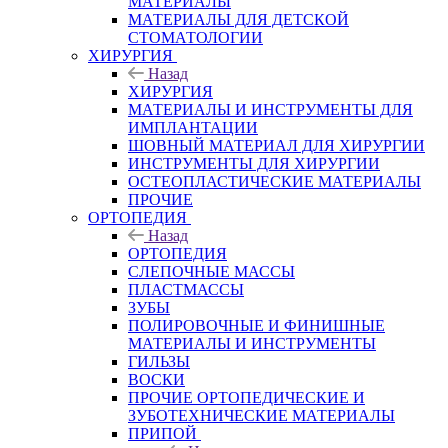
МАТЕРИАЛЫ
МАТЕРИАЛЫ ДЛЯ ДЕТСКОЙ
СТОМАТОЛОГИИ
ХИРУРГИЯ
Назад
ХИРУРГИЯ
МАТЕРИАЛЫ И ИНСТРУМЕНТЫ ДЛЯ
ИМПЛАНТАЦИИ
ШОВНЫЙ МАТЕРИАЛ ДЛЯ ХИРУРГИИ
ИНСТРУМЕНТЫ ДЛЯ ХИРУРГИИ
ОСТЕОПЛАСТИЧЕСКИЕ МАТЕРИАЛЫ
ПРОЧИЕ
ОРТОПЕДИЯ
Назад
ОРТОПЕДИЯ
СЛЕПОЧНЫЕ МАССЫ
ПЛАСТМАССЫ
ЗУБЫ
ПОЛИРОВОЧНЫЕ И ФИНИШНЫЕ
МАТЕРИАЛЫ И ИНСТРУМЕНТЫ
ГИЛЬЗЫ
ВОСКИ
ПРОЧИЕ ОРТОПЕДИЧЕСКИЕ И
ЗУБОТЕХНИЧЕСКИЕ МАТЕРИАЛЫ
ПРИПОЙ