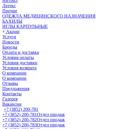
Нитрил
Латекс
Прочие
ОДЕЖДА МЕДИЦИНСКОГО НАЗНАЧЕНИЯ
БАХИЛЫ
ИГЛЫ КАРПУЛЬНЫЕ
Акции
Услуги
Новости
Бренды
Оплата и доставка
Условия оплаты
Условия доставки
Условия возврата
О компании
О компании
Отзывы
Предложения
Контакты
Галерея
Вакансии
+7 (3852) 200-781
+7 (3852) 200-781
Отдел продаж
+7 (3852) 200-782
Отдел продаж
+7 (3852) 200-783
Отдел продаж