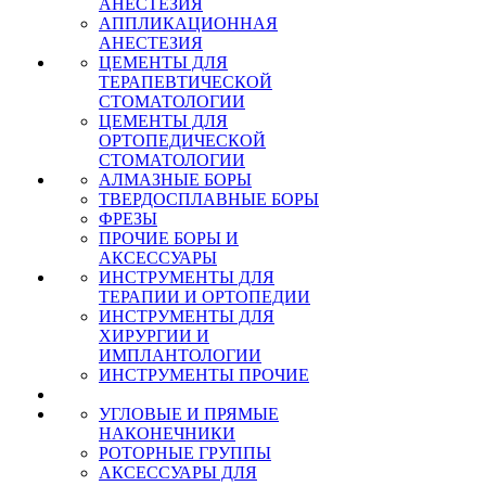
АНЕСТЕЗИЯ
АППЛИКАЦИОННАЯ
АНЕСТЕЗИЯ
ЦЕМЕНТЫ ДЛЯ
ТЕРАПЕВТИЧЕСКОЙ
СТОМАТОЛОГИИ
ЦЕМЕНТЫ ДЛЯ
ОРТОПЕДИЧЕСКОЙ
СТОМАТОЛОГИИ
АЛМАЗНЫЕ БОРЫ
ТВЕРДОСПЛАВНЫЕ БОРЫ
ФРЕЗЫ
ПРОЧИЕ БОРЫ И
АКСЕССУАРЫ
ИНСТРУМЕНТЫ ДЛЯ
ТЕРАПИИ И ОРТОПЕДИИ
ИНСТРУМЕНТЫ ДЛЯ
ХИРУРГИИ И
ИМПЛАНТОЛОГИИ
ИНСТРУМЕНТЫ ПРОЧИЕ
УГЛОВЫЕ И ПРЯМЫЕ
НАКОНЕЧНИКИ
РОТОРНЫЕ ГРУППЫ
АКСЕССУАРЫ ДЛЯ