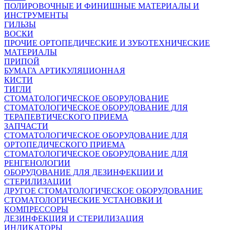
ПОЛИРОВОЧНЫЕ И ФИНИШНЫЕ МАТЕРИАЛЫ И
ИНСТРУМЕНТЫ
ГИЛЬЗЫ
ВОСКИ
ПРОЧИЕ ОРТОПЕДИЧЕСКИЕ И ЗУБОТЕХНИЧЕСКИЕ
МАТЕРИАЛЫ
ПРИПОЙ
БУМАГА АРТИКУЛЯЦИОННАЯ
КИСТИ
ТИГЛИ
СТОМАТОЛОГИЧЕСКОЕ ОБОРУДОВАНИЕ
СТОМАТОЛОГИЧЕСКОЕ ОБОРУДОВАНИЕ ДЛЯ
ТЕРАПЕВТИЧЕСКОГО ПРИЕМА
ЗАПЧАСТИ
СТОМАТОЛОГИЧЕСКОЕ ОБОРУДОВАНИЕ ДЛЯ
ОРТОПЕДИЧЕСКОГО ПРИЕМА
СТОМАТОЛОГИЧЕСКОЕ ОБОРУДОВАНИЕ ДЛЯ
РЕНГЕНОЛОГИИ
ОБОРУДОВАНИЕ ДЛЯ ДЕЗИНФЕКЦИИ И
СТЕРИЛИЗАЦИИ
ДРУГОЕ СТОМАТОЛОГИЧЕСКОЕ ОБОРУДОВАНИЕ
СТОМАТОЛОГИЧЕСКИЕ УСТАНОВКИ И
КОМПРЕССОРЫ
ДЕЗИНФЕКЦИЯ И СТЕРИЛИЗАЦИЯ
ИНДИКАТОРЫ