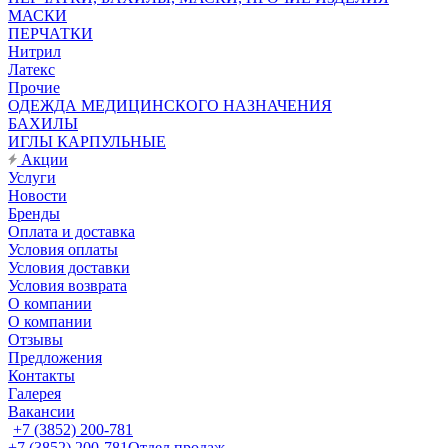
МАСКИ
ПЕРЧАТКИ
Нитрил
Латекс
Прочие
ОДЕЖДА МЕДИЦИНСКОГО НАЗНАЧЕНИЯ
БАХИЛЫ
ИГЛЫ КАРПУЛЬНЫЕ
Акции
Услуги
Новости
Бренды
Оплата и доставка
Условия оплаты
Условия доставки
Условия возврата
О компании
О компании
Отзывы
Предложения
Контакты
Галерея
Вакансии
+7 (3852) 200-781
+7 (3852) 200-781
Отдел продаж