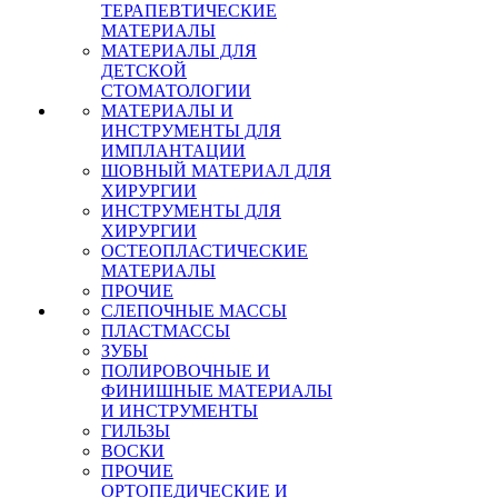
ТЕРАПЕВТИЧЕСКИЕ
МАТЕРИАЛЫ
МАТЕРИАЛЫ ДЛЯ
ДЕТСКОЙ
СТОМАТОЛОГИИ
МАТЕРИАЛЫ И
ИНСТРУМЕНТЫ ДЛЯ
ИМПЛАНТАЦИИ
ШОВНЫЙ МАТЕРИАЛ ДЛЯ
ХИРУРГИИ
ИНСТРУМЕНТЫ ДЛЯ
ХИРУРГИИ
ОСТЕОПЛАСТИЧЕСКИЕ
МАТЕРИАЛЫ
ПРОЧИЕ
СЛЕПОЧНЫЕ МАССЫ
ПЛАСТМАССЫ
ЗУБЫ
ПОЛИРОВОЧНЫЕ И
ФИНИШНЫЕ МАТЕРИАЛЫ
И ИНСТРУМЕНТЫ
ГИЛЬЗЫ
ВОСКИ
ПРОЧИЕ
ОРТОПЕДИЧЕСКИЕ И