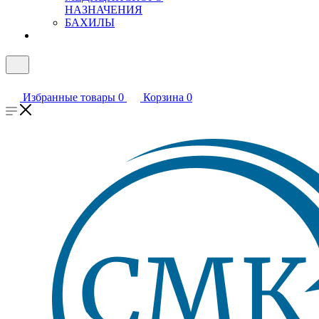
НАЗНАЧЕНИЯ
БАХИЛЫ
Избранные товары
0
Корзина
0