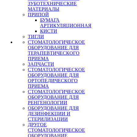
ЗУБОТЕХНИЧЕСКИЕ
МАТЕРИАЛЫ
ПРИПОЙ
БУМАГА
АРТИКУЛЯЦИОННАЯ
КИСТИ
ТИГЛИ
СТОМАТОЛОГИЧЕСКОЕ
ОБОРУДОВАНИЕ ДЛЯ
ТЕРАПЕВТИЧЕСКОГО
ПРИЕМА
ЗАПЧАСТИ
СТОМАТОЛОГИЧЕСКОЕ
ОБОРУДОВАНИЕ ДЛЯ
ОРТОПЕДИЧЕСКОГО
ПРИЕМА
СТОМАТОЛОГИЧЕСКОЕ
ОБОРУДОВАНИЕ ДЛЯ
РЕНГЕНОЛОГИИ
ОБОРУДОВАНИЕ ДЛЯ
ДЕЗИНФЕКЦИИ И
СТЕРИЛИЗАЦИИ
ДРУГОЕ
СТОМАТОЛОГИЧЕСКОЕ
ОБОРУДОВАНИЕ