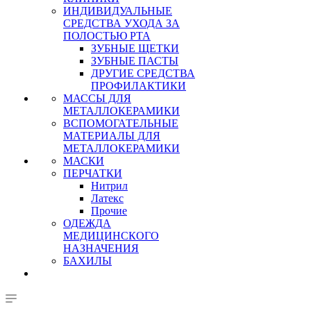
ИНДИВИДУАЛЬНЫЕ
СРЕДСТВА УХОДА ЗА
ПОЛОСТЬЮ РТА
ЗУБНЫЕ ЩЕТКИ
ЗУБНЫЕ ПАСТЫ
ДРУГИЕ СРЕДСТВА
ПРОФИЛАКТИКИ
МАССЫ ДЛЯ
МЕТАЛЛОКЕРАМИКИ
ВСПОМОГАТЕЛЬНЫЕ
МАТЕРИАЛЫ ДЛЯ
МЕТАЛЛОКЕРАМИКИ
МАСКИ
ПЕРЧАТКИ
Нитрил
Латекс
Прочие
ОДЕЖДА
МЕДИЦИНСКОГО
НАЗНАЧЕНИЯ
БАХИЛЫ