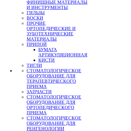
ФИНИШНЫЕ МАТЕРИАЛЫ
И ИНСТРУМЕНТЫ
ГИЛЬЗЫ
ВОСКИ
ПРОЧИЕ
ОРТОПЕДИЧЕСКИЕ И
ЗУБОТЕХНИЧЕСКИЕ
МАТЕРИАЛЫ
ПРИПОЙ
БУМАГА
АРТИКУЛЯЦИОННАЯ
КИСТИ
ТИГЛИ
СТОМАТОЛОГИЧЕСКОЕ
ОБОРУДОВАНИЕ ДЛЯ
ТЕРАПЕВТИЧЕСКОГО
ПРИЕМА
ЗАПЧАСТИ
СТОМАТОЛОГИЧЕСКОЕ
ОБОРУДОВАНИЕ ДЛЯ
ОРТОПЕДИЧЕСКОГО
ПРИЕМА
СТОМАТОЛОГИЧЕСКОЕ
ОБОРУДОВАНИЕ ДЛЯ
РЕНГЕНОЛОГИИ