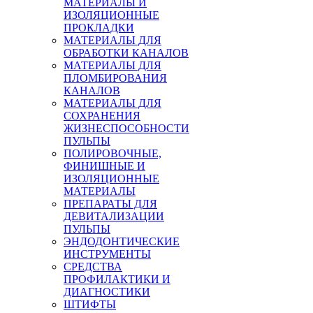
МАТЕРИАЛЫ И
ИЗОЛЯЦИОННЫЕ
ПРОКЛАДКИ
МАТЕРИАЛЫ ДЛЯ
ОБРАБОТКИ КАНАЛОВ
МАТЕРИАЛЫ ДЛЯ
ПЛОМБИРОВАНИЯ
КАНАЛОВ
МАТЕРИАЛЫ ДЛЯ
СОХРАНЕНИЯ
ЖИЗНЕСПОСОБНОСТИ
ПУЛЬПЫ
ПОЛИРОВОЧНЫЕ,
ФИНИШНЫЕ И
ИЗОЛЯЦИОННЫЕ
МАТЕРИАЛЫ
ПРЕПАРАТЫ ДЛЯ
ДЕВИТАЛИЗАЦИИ
ПУЛЬПЫ
ЭНДОДОНТИЧЕСКИЕ
ИНСТРУМЕНТЫ
СРЕДСТВА
ПРОФИЛАКТИКИ И
ДИАГНОСТИКИ
ШТИФТЫ