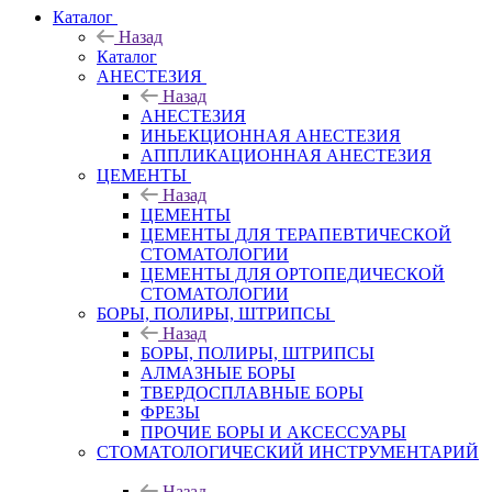
Каталог
Назад
Каталог
АНЕСТЕЗИЯ
Назад
АНЕСТЕЗИЯ
ИНЬЕКЦИОННАЯ АНЕСТЕЗИЯ
АППЛИКАЦИОННАЯ АНЕСТЕЗИЯ
ЦЕМЕНТЫ
Назад
ЦЕМЕНТЫ
ЦЕМЕНТЫ ДЛЯ ТЕРАПЕВТИЧЕСКОЙ
СТОМАТОЛОГИИ
ЦЕМЕНТЫ ДЛЯ ОРТОПЕДИЧЕСКОЙ
СТОМАТОЛОГИИ
БОРЫ, ПОЛИРЫ, ШТРИПСЫ
Назад
БОРЫ, ПОЛИРЫ, ШТРИПСЫ
АЛМАЗНЫЕ БОРЫ
ТВЕРДОСПЛАВНЫЕ БОРЫ
ФРЕЗЫ
ПРОЧИЕ БОРЫ И АКСЕССУАРЫ
СТОМАТОЛОГИЧЕСКИЙ ИНСТРУМЕНТАРИЙ
Назад