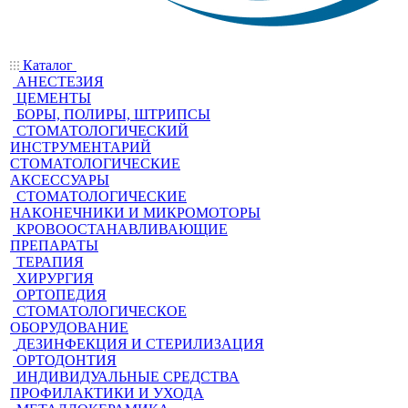
Каталог
АНЕСТЕЗИЯ
ЦЕМЕНТЫ
БОРЫ, ПОЛИРЫ, ШТРИПСЫ
СТОМАТОЛОГИЧЕСКИЙ
ИНСТРУМЕНТАРИЙ
СТОМАТОЛОГИЧЕСКИЕ
АКСЕССУАРЫ
СТОМАТОЛОГИЧЕСКИЕ
НАКОНЕЧНИКИ И МИКРОМОТОРЫ
КРОВООСТАНАВЛИВАЮЩИЕ
ПРЕПАРАТЫ
ТЕРАПИЯ
ХИРУРГИЯ
ОРТОПЕДИЯ
СТОМАТОЛОГИЧЕСКОЕ
ОБОРУДОВАНИЕ
ДЕЗИНФЕКЦИЯ И СТЕРИЛИЗАЦИЯ
ОРТОДОНТИЯ
ИНДИВИДУАЛЬНЫЕ СРЕДСТВА
ПРОФИЛАКТИКИ И УХОДА