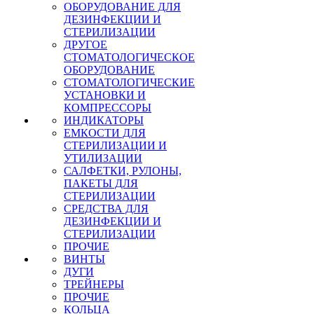
ОБОРУДОВАНИЕ ДЛЯ
ДЕЗИНФЕКЦИИ И
СТЕРИЛИЗАЦИИ
ДРУГОЕ
СТОМАТОЛОГИЧЕСКОЕ
ОБОРУДОВАНИЕ
СТОМАТОЛОГИЧЕСКИЕ
УСТАНОВКИ И
КОМПРЕССОРЫ
ИНДИКАТОРЫ
ЕМКОСТИ ДЛЯ
СТЕРИЛИЗАЦИИ И
УТИЛИЗАЦИИ
САЛФЕТКИ, РУЛОНЫ,
ПАКЕТЫ ДЛЯ
СТЕРИЛИЗАЦИИ
СРЕДСТВА ДЛЯ
ДЕЗИНФЕКЦИИ И
СТЕРИЛИЗАЦИИ
ПРОЧИЕ
ВИНТЫ
ДУГИ
ТРЕЙНЕРЫ
ПРОЧИЕ
КОЛЬЦА