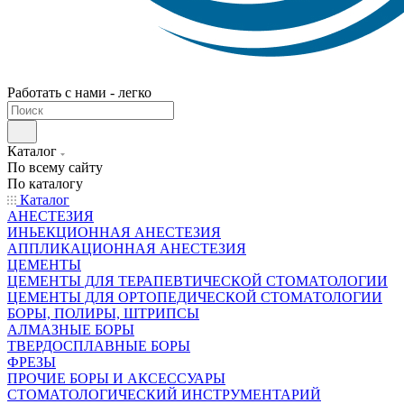
Работать с нами - легко
Каталог
По всему сайту
По каталогу
Каталог
АНЕСТЕЗИЯ
ИНЬЕКЦИОННАЯ АНЕСТЕЗИЯ
АППЛИКАЦИОННАЯ АНЕСТЕЗИЯ
ЦЕМЕНТЫ
ЦЕМЕНТЫ ДЛЯ ТЕРАПЕВТИЧЕСКОЙ СТОМАТОЛОГИИ
ЦЕМЕНТЫ ДЛЯ ОРТОПЕДИЧЕСКОЙ СТОМАТОЛОГИИ
БОРЫ, ПОЛИРЫ, ШТРИПСЫ
АЛМАЗНЫЕ БОРЫ
ТВЕРДОСПЛАВНЫЕ БОРЫ
ФРЕЗЫ
ПРОЧИЕ БОРЫ И АКСЕССУАРЫ
СТОМАТОЛОГИЧЕСКИЙ ИНСТРУМЕНТАРИЙ