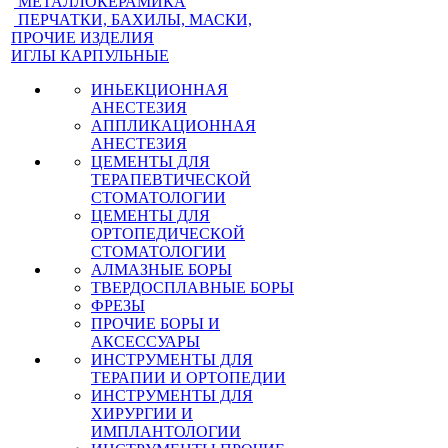
МЕТАЛЛОКЕРАМИКА
ПЕРЧАТКИ, БАХИЛЫ, МАСКИ,
ПРОЧИЕ ИЗДЕЛИЯ
ИГЛЫ КАРПУЛЬНЫЕ
ИНЬЕКЦИОННАЯ
АНЕСТЕЗИЯ
АППЛИКАЦИОННАЯ
АНЕСТЕЗИЯ
ЦЕМЕНТЫ ДЛЯ
ТЕРАПЕВТИЧЕСКОЙ
СТОМАТОЛОГИИ
ЦЕМЕНТЫ ДЛЯ
ОРТОПЕДИЧЕСКОЙ
СТОМАТОЛОГИИ
АЛМАЗНЫЕ БОРЫ
ТВЕРДОСПЛАВНЫЕ БОРЫ
ФРЕЗЫ
ПРОЧИЕ БОРЫ И
АКСЕССУАРЫ
ИНСТРУМЕНТЫ ДЛЯ
ТЕРАПИИ И ОРТОПЕДИИ
ИНСТРУМЕНТЫ ДЛЯ
ХИРУРГИИ И
ИМПЛАНТОЛОГИИ