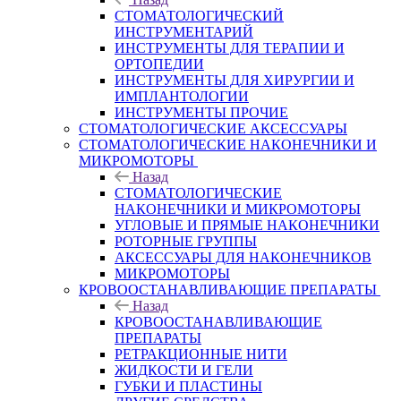
СТОМАТОЛОГИЧЕСКИЙ
ИНСТРУМЕНТАРИЙ
ИНСТРУМЕНТЫ ДЛЯ ТЕРАПИИ И
ОРТОПЕДИИ
ИНСТРУМЕНТЫ ДЛЯ ХИРУРГИИ И
ИМПЛАНТОЛОГИИ
ИНСТРУМЕНТЫ ПРОЧИЕ
СТОМАТОЛОГИЧЕСКИЕ АКСЕССУАРЫ
СТОМАТОЛОГИЧЕСКИЕ НАКОНЕЧНИКИ И
МИКРОМОТОРЫ
Назад
СТОМАТОЛОГИЧЕСКИЕ
НАКОНЕЧНИКИ И МИКРОМОТОРЫ
УГЛОВЫЕ И ПРЯМЫЕ НАКОНЕЧНИКИ
РОТОРНЫЕ ГРУППЫ
АКСЕССУАРЫ ДЛЯ НАКОНЕЧНИКОВ
МИКРОМОТОРЫ
КРОВООСТАНАВЛИВАЮЩИЕ ПРЕПАРАТЫ
Назад
КРОВООСТАНАВЛИВАЮЩИЕ
ПРЕПАРАТЫ
РЕТРАКЦИОННЫЕ НИТИ
ЖИДКОСТИ И ГЕЛИ
ГУБКИ И ПЛАСТИНЫ