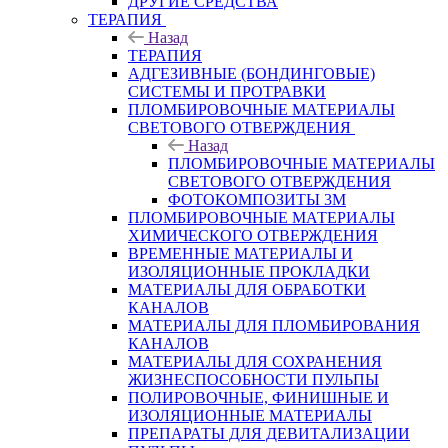
ДРУГИЕ СРЕДСТВА
ТЕРАПИЯ
Назад
ТЕРАПИЯ
АДГЕЗИВНЫЕ (БОНДИНГОВЫЕ)
СИСТЕМЫ И ПРОТРАВКИ
ПЛОМБИРОВОЧНЫЕ МАТЕРИАЛЫ
СВЕТОВОГО ОТВЕРЖДЕНИЯ
Назад
ПЛОМБИРОВОЧНЫЕ МАТЕРИАЛЫ
СВЕТОВОГО ОТВЕРЖДЕНИЯ
ФОТОКОМПОЗИТЫ 3М
ПЛОМБИРОВОЧНЫЕ МАТЕРИАЛЫ
ХИМИЧЕСКОГО ОТВЕРЖДЕНИЯ
ВРЕМЕННЫЕ МАТЕРИАЛЫ И
ИЗОЛЯЦИОННЫЕ ПРОКЛАДКИ
МАТЕРИАЛЫ ДЛЯ ОБРАБОТКИ
КАНАЛОВ
МАТЕРИАЛЫ ДЛЯ ПЛОМБИРОВАНИЯ
КАНАЛОВ
МАТЕРИАЛЫ ДЛЯ СОХРАНЕНИЯ
ЖИЗНЕСПОСОБНОСТИ ПУЛЬПЫ
ПОЛИРОВОЧНЫЕ, ФИНИШНЫЕ И
ИЗОЛЯЦИОННЫЕ МАТЕРИАЛЫ
ПРЕПАРАТЫ ДЛЯ ДЕВИТАЛИЗАЦИИ