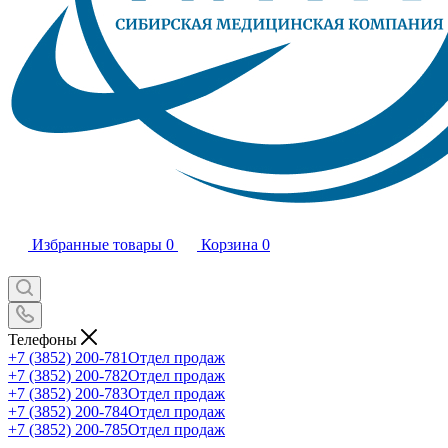
Избранные товары
0
Корзина
0
Телефоны
+7 (3852) 200-781
Отдел продаж
+7 (3852) 200-782
Отдел продаж
+7 (3852) 200-783
Отдел продаж
+7 (3852) 200-784
Отдел продаж
+7 (3852) 200-785
Отдел продаж