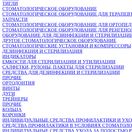
ТИГЛИ
СТОМАТОЛОГИЧЕСКОЕ ОБОРУДОВАНИЕ
СТОМАТОЛОГИЧЕСКОЕ ОБОРУДОВАНИЕ ДЛЯ ТЕРАПЕВ
ЗАПЧАСТИ
СТОМАТОЛОГИЧЕСКОЕ ОБОРУДОВАНИЕ ДЛЯ ОРТОПЕ
СТОМАТОЛОГИЧЕСКОЕ ОБОРУДОВАНИЕ ДЛЯ РЕНГЕНО
ОБОРУДОВАНИЕ ДЛЯ ДЕЗИНФЕКЦИИ И СТЕРИЛИЗАЦИ
ДРУГОЕ СТОМАТОЛОГИЧЕСКОЕ ОБОРУДОВАНИЕ
СТОМАТОЛОГИЧЕСКИЕ УСТАНОВКИ И КОМПРЕССОРЫ
ДЕЗИНФЕКЦИЯ И СТЕРИЛИЗАЦИЯ
ИНДИКАТОРЫ
ЕМКОСТИ ДЛЯ СТЕРИЛИЗАЦИИ И УТИЛИЗАЦИИ
САЛФЕТКИ, РУЛОНЫ, ПАКЕТЫ ДЛЯ СТЕРИЛИЗАЦИИ
СРЕДСТВА ДЛЯ ДЕЗИНФЕКЦИИ И СТЕРИЛИЗАЦИИ
ПРОЧИЕ
ОРТОДОНТИЯ
ВИНТЫ
ДУГИ
ТРЕЙНЕРЫ
ПРОЧИЕ
КОЛЬЦА
КОРОНКИ
ИНДИВИДУАЛЬНЫЕ СРЕДСТВА ПРОФИЛАКТИКИ И УХ
СРЕДСТВА ПРОФИЛАКТИКИ В УСЛОВИЯХ СТОМАТОЛ
ИНДИВИДУАЛЬНЫЕ СРЕДСТВА УХОДА ЗА ПОЛОСТЬЮ Р