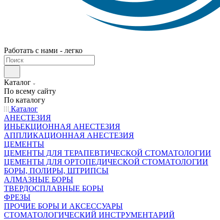
Работать с нами - легко
Каталог
По всему сайту
По каталогу
Каталог
АНЕСТЕЗИЯ
ИНЬЕКЦИОННАЯ АНЕСТЕЗИЯ
АППЛИКАЦИОННАЯ АНЕСТЕЗИЯ
ЦЕМЕНТЫ
ЦЕМЕНТЫ ДЛЯ ТЕРАПЕВТИЧЕСКОЙ СТОМАТОЛОГИИ
ЦЕМЕНТЫ ДЛЯ ОРТОПЕДИЧЕСКОЙ СТОМАТОЛОГИИ
БОРЫ, ПОЛИРЫ, ШТРИПСЫ
АЛМАЗНЫЕ БОРЫ
ТВЕРДОСПЛАВНЫЕ БОРЫ
ФРЕЗЫ
ПРОЧИЕ БОРЫ И АКСЕССУАРЫ
СТОМАТОЛОГИЧЕСКИЙ ИНСТРУМЕНТАРИЙ