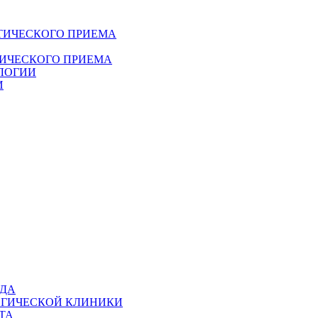
ТИЧЕСКОГО ПРИЕМА
ДИЧЕСКОГО ПРИЕМА
ЛОГИИ
И
ОДА
ОГИЧЕСКОЙ КЛИНИКИ
ТА