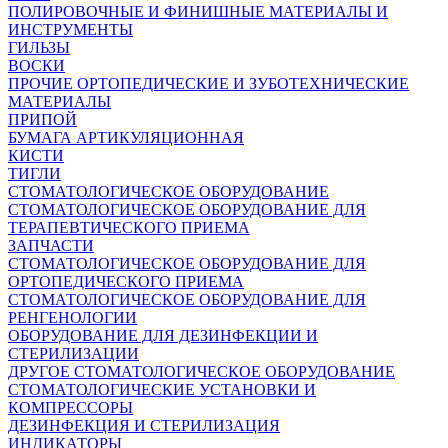
ПОЛИРОВОЧНЫЕ И ФИНИШНЫЕ МАТЕРИАЛЫ И
ИНСТРУМЕНТЫ
ГИЛЬЗЫ
ВОСКИ
ПРОЧИЕ ОРТОПЕДИЧЕСКИЕ И ЗУБОТЕХНИЧЕСКИЕ
МАТЕРИАЛЫ
ПРИПОЙ
БУМАГА АРТИКУЛЯЦИОННАЯ
КИСТИ
ТИГЛИ
СТОМАТОЛОГИЧЕСКОЕ ОБОРУДОВАНИЕ
СТОМАТОЛОГИЧЕСКОЕ ОБОРУДОВАНИЕ ДЛЯ
ТЕРАПЕВТИЧЕСКОГО ПРИЕМА
ЗАПЧАСТИ
СТОМАТОЛОГИЧЕСКОЕ ОБОРУДОВАНИЕ ДЛЯ
ОРТОПЕДИЧЕСКОГО ПРИЕМА
СТОМАТОЛОГИЧЕСКОЕ ОБОРУДОВАНИЕ ДЛЯ
РЕНГЕНОЛОГИИ
ОБОРУДОВАНИЕ ДЛЯ ДЕЗИНФЕКЦИИ И
СТЕРИЛИЗАЦИИ
ДРУГОЕ СТОМАТОЛОГИЧЕСКОЕ ОБОРУДОВАНИЕ
СТОМАТОЛОГИЧЕСКИЕ УСТАНОВКИ И
КОМПРЕССОРЫ
ДЕЗИНФЕКЦИЯ И СТЕРИЛИЗАЦИЯ
ИНДИКАТОРЫ