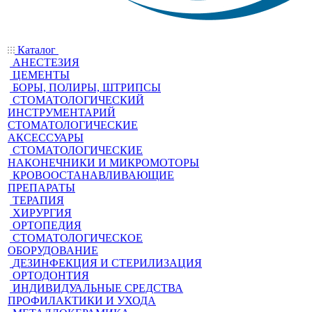
Каталог
АНЕСТЕЗИЯ
ЦЕМЕНТЫ
БОРЫ, ПОЛИРЫ, ШТРИПСЫ
СТОМАТОЛОГИЧЕСКИЙ
ИНСТРУМЕНТАРИЙ
СТОМАТОЛОГИЧЕСКИЕ
АКСЕССУАРЫ
СТОМАТОЛОГИЧЕСКИЕ
НАКОНЕЧНИКИ И МИКРОМОТОРЫ
КРОВООСТАНАВЛИВАЮЩИЕ
ПРЕПАРАТЫ
ТЕРАПИЯ
ХИРУРГИЯ
ОРТОПЕДИЯ
СТОМАТОЛОГИЧЕСКОЕ
ОБОРУДОВАНИЕ
ДЕЗИНФЕКЦИЯ И СТЕРИЛИЗАЦИЯ
ОРТОДОНТИЯ
ИНДИВИДУАЛЬНЫЕ СРЕДСТВА
ПРОФИЛАКТИКИ И УХОДА