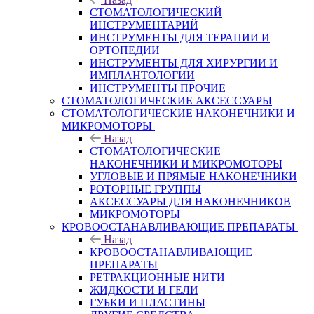
СТОМАТОЛОГИЧЕСКИЙ
ИНСТРУМЕНТАРИЙ
ИНСТРУМЕНТЫ ДЛЯ ТЕРАПИИ И
ОРТОПЕДИИ
ИНСТРУМЕНТЫ ДЛЯ ХИРУРГИИ И
ИМПЛАНТОЛОГИИ
ИНСТРУМЕНТЫ ПРОЧИЕ
СТОМАТОЛОГИЧЕСКИЕ АКСЕССУАРЫ
СТОМАТОЛОГИЧЕСКИЕ НАКОНЕЧНИКИ И
МИКРОМОТОРЫ
Назад
СТОМАТОЛОГИЧЕСКИЕ
НАКОНЕЧНИКИ И МИКРОМОТОРЫ
УГЛОВЫЕ И ПРЯМЫЕ НАКОНЕЧНИКИ
РОТОРНЫЕ ГРУППЫ
АКСЕССУАРЫ ДЛЯ НАКОНЕЧНИКОВ
МИКРОМОТОРЫ
КРОВООСТАНАВЛИВАЮЩИЕ ПРЕПАРАТЫ
Назад
КРОВООСТАНАВЛИВАЮЩИЕ
ПРЕПАРАТЫ
РЕТРАКЦИОННЫЕ НИТИ
ЖИДКОСТИ И ГЕЛИ
ГУБКИ И ПЛАСТИНЫ