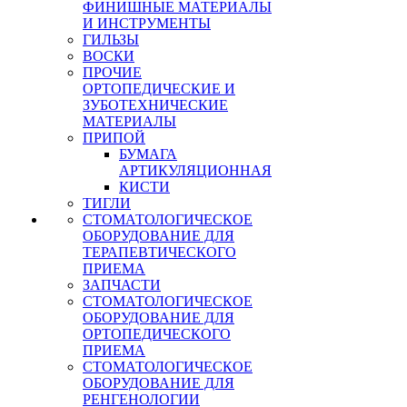
ФИНИШНЫЕ МАТЕРИАЛЫ
И ИНСТРУМЕНТЫ
ГИЛЬЗЫ
ВОСКИ
ПРОЧИЕ
ОРТОПЕДИЧЕСКИЕ И
ЗУБОТЕХНИЧЕСКИЕ
МАТЕРИАЛЫ
ПРИПОЙ
БУМАГА
АРТИКУЛЯЦИОННАЯ
КИСТИ
ТИГЛИ
СТОМАТОЛОГИЧЕСКОЕ
ОБОРУДОВАНИЕ ДЛЯ
ТЕРАПЕВТИЧЕСКОГО
ПРИЕМА
ЗАПЧАСТИ
СТОМАТОЛОГИЧЕСКОЕ
ОБОРУДОВАНИЕ ДЛЯ
ОРТОПЕДИЧЕСКОГО
ПРИЕМА
СТОМАТОЛОГИЧЕСКОЕ
ОБОРУДОВАНИЕ ДЛЯ
РЕНГЕНОЛОГИИ