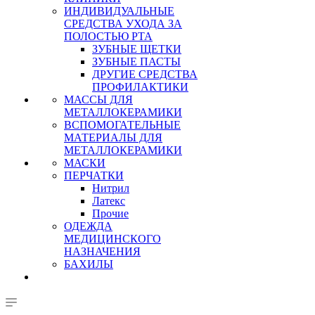
ИНДИВИДУАЛЬНЫЕ
СРЕДСТВА УХОДА ЗА
ПОЛОСТЬЮ РТА
ЗУБНЫЕ ЩЕТКИ
ЗУБНЫЕ ПАСТЫ
ДРУГИЕ СРЕДСТВА
ПРОФИЛАКТИКИ
МАССЫ ДЛЯ
МЕТАЛЛОКЕРАМИКИ
ВСПОМОГАТЕЛЬНЫЕ
МАТЕРИАЛЫ ДЛЯ
МЕТАЛЛОКЕРАМИКИ
МАСКИ
ПЕРЧАТКИ
Нитрил
Латекс
Прочие
ОДЕЖДА
МЕДИЦИНСКОГО
НАЗНАЧЕНИЯ
БАХИЛЫ