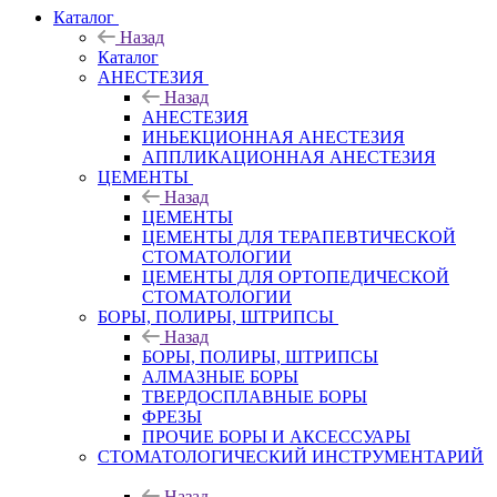
Каталог
Назад
Каталог
АНЕСТЕЗИЯ
Назад
АНЕСТЕЗИЯ
ИНЬЕКЦИОННАЯ АНЕСТЕЗИЯ
АППЛИКАЦИОННАЯ АНЕСТЕЗИЯ
ЦЕМЕНТЫ
Назад
ЦЕМЕНТЫ
ЦЕМЕНТЫ ДЛЯ ТЕРАПЕВТИЧЕСКОЙ
СТОМАТОЛОГИИ
ЦЕМЕНТЫ ДЛЯ ОРТОПЕДИЧЕСКОЙ
СТОМАТОЛОГИИ
БОРЫ, ПОЛИРЫ, ШТРИПСЫ
Назад
БОРЫ, ПОЛИРЫ, ШТРИПСЫ
АЛМАЗНЫЕ БОРЫ
ТВЕРДОСПЛАВНЫЕ БОРЫ
ФРЕЗЫ
ПРОЧИЕ БОРЫ И АКСЕССУАРЫ
СТОМАТОЛОГИЧЕСКИЙ ИНСТРУМЕНТАРИЙ
Назад