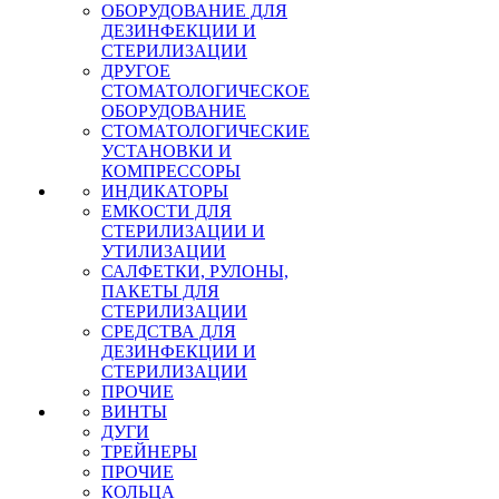
ОБОРУДОВАНИЕ ДЛЯ
ДЕЗИНФЕКЦИИ И
СТЕРИЛИЗАЦИИ
ДРУГОЕ
СТОМАТОЛОГИЧЕСКОЕ
ОБОРУДОВАНИЕ
СТОМАТОЛОГИЧЕСКИЕ
УСТАНОВКИ И
КОМПРЕССОРЫ
ИНДИКАТОРЫ
ЕМКОСТИ ДЛЯ
СТЕРИЛИЗАЦИИ И
УТИЛИЗАЦИИ
САЛФЕТКИ, РУЛОНЫ,
ПАКЕТЫ ДЛЯ
СТЕРИЛИЗАЦИИ
СРЕДСТВА ДЛЯ
ДЕЗИНФЕКЦИИ И
СТЕРИЛИЗАЦИИ
ПРОЧИЕ
ВИНТЫ
ДУГИ
ТРЕЙНЕРЫ
ПРОЧИЕ
КОЛЬЦА