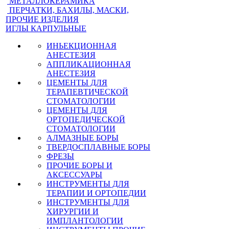
МЕТАЛЛОКЕРАМИКА
ПЕРЧАТКИ, БАХИЛЫ, МАСКИ,
ПРОЧИЕ ИЗДЕЛИЯ
ИГЛЫ КАРПУЛЬНЫЕ
ИНЬЕКЦИОННАЯ
АНЕСТЕЗИЯ
АППЛИКАЦИОННАЯ
АНЕСТЕЗИЯ
ЦЕМЕНТЫ ДЛЯ
ТЕРАПЕВТИЧЕСКОЙ
СТОМАТОЛОГИИ
ЦЕМЕНТЫ ДЛЯ
ОРТОПЕДИЧЕСКОЙ
СТОМАТОЛОГИИ
АЛМАЗНЫЕ БОРЫ
ТВЕРДОСПЛАВНЫЕ БОРЫ
ФРЕЗЫ
ПРОЧИЕ БОРЫ И
АКСЕССУАРЫ
ИНСТРУМЕНТЫ ДЛЯ
ТЕРАПИИ И ОРТОПЕДИИ
ИНСТРУМЕНТЫ ДЛЯ
ХИРУРГИИ И
ИМПЛАНТОЛОГИИ