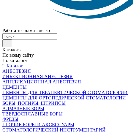
Работать с нами - легко
Каталог
По всему сайту
По каталогу
Каталог
АНЕСТЕЗИЯ
ИНЬЕКЦИОННАЯ АНЕСТЕЗИЯ
АППЛИКАЦИОННАЯ АНЕСТЕЗИЯ
ЦЕМЕНТЫ
ЦЕМЕНТЫ ДЛЯ ТЕРАПЕВТИЧЕСКОЙ СТОМАТОЛОГИИ
ЦЕМЕНТЫ ДЛЯ ОРТОПЕДИЧЕСКОЙ СТОМАТОЛОГИИ
БОРЫ, ПОЛИРЫ, ШТРИПСЫ
АЛМАЗНЫЕ БОРЫ
ТВЕРДОСПЛАВНЫЕ БОРЫ
ФРЕЗЫ
ПРОЧИЕ БОРЫ И АКСЕССУАРЫ
СТОМАТОЛОГИЧЕСКИЙ ИНСТРУМЕНТАРИЙ