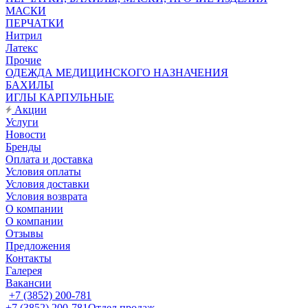
МАСКИ
ПЕРЧАТКИ
Нитрил
Латекс
Прочие
ОДЕЖДА МЕДИЦИНСКОГО НАЗНАЧЕНИЯ
БАХИЛЫ
ИГЛЫ КАРПУЛЬНЫЕ
Акции
Услуги
Новости
Бренды
Оплата и доставка
Условия оплаты
Условия доставки
Условия возврата
О компании
О компании
Отзывы
Предложения
Контакты
Галерея
Вакансии
+7 (3852) 200-781
+7 (3852) 200-781
Отдел продаж