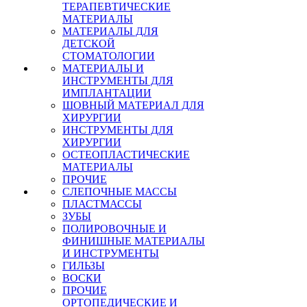
ТЕРАПЕВТИЧЕСКИЕ
МАТЕРИАЛЫ
МАТЕРИАЛЫ ДЛЯ
ДЕТСКОЙ
СТОМАТОЛОГИИ
МАТЕРИАЛЫ И
ИНСТРУМЕНТЫ ДЛЯ
ИМПЛАНТАЦИИ
ШОВНЫЙ МАТЕРИАЛ ДЛЯ
ХИРУРГИИ
ИНСТРУМЕНТЫ ДЛЯ
ХИРУРГИИ
ОСТЕОПЛАСТИЧЕСКИЕ
МАТЕРИАЛЫ
ПРОЧИЕ
СЛЕПОЧНЫЕ МАССЫ
ПЛАСТМАССЫ
ЗУБЫ
ПОЛИРОВОЧНЫЕ И
ФИНИШНЫЕ МАТЕРИАЛЫ
И ИНСТРУМЕНТЫ
ГИЛЬЗЫ
ВОСКИ
ПРОЧИЕ
ОРТОПЕДИЧЕСКИЕ И