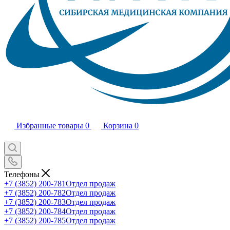
Избранные товары
0
Корзина
0
Телефоны
+7 (3852) 200-781
Отдел продаж
+7 (3852) 200-782
Отдел продаж
+7 (3852) 200-783
Отдел продаж
+7 (3852) 200-784
Отдел продаж
+7 (3852) 200-785
Отдел продаж