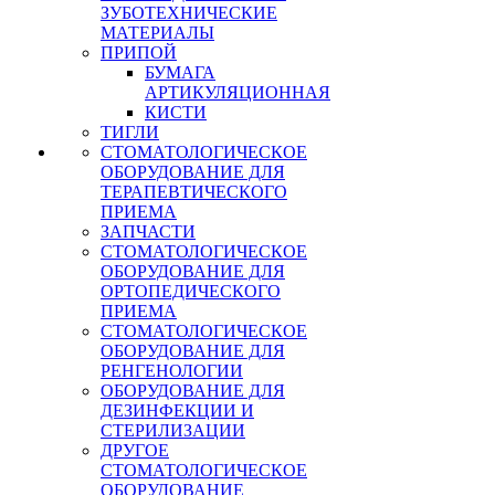
ЗУБОТЕХНИЧЕСКИЕ
МАТЕРИАЛЫ
ПРИПОЙ
БУМАГА
АРТИКУЛЯЦИОННАЯ
КИСТИ
ТИГЛИ
СТОМАТОЛОГИЧЕСКОЕ
ОБОРУДОВАНИЕ ДЛЯ
ТЕРАПЕВТИЧЕСКОГО
ПРИЕМА
ЗАПЧАСТИ
СТОМАТОЛОГИЧЕСКОЕ
ОБОРУДОВАНИЕ ДЛЯ
ОРТОПЕДИЧЕСКОГО
ПРИЕМА
СТОМАТОЛОГИЧЕСКОЕ
ОБОРУДОВАНИЕ ДЛЯ
РЕНГЕНОЛОГИИ
ОБОРУДОВАНИЕ ДЛЯ
ДЕЗИНФЕКЦИИ И
СТЕРИЛИЗАЦИИ
ДРУГОЕ
СТОМАТОЛОГИЧЕСКОЕ
ОБОРУДОВАНИЕ