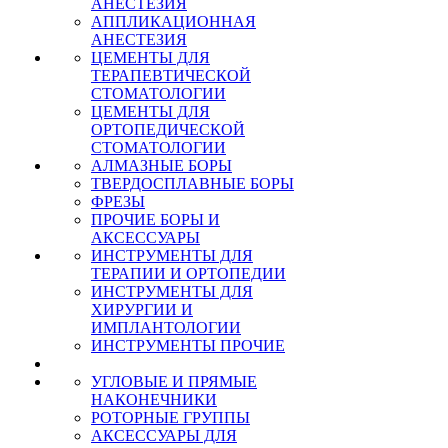
АНЕСТЕЗИЯ
АППЛИКАЦИОННАЯ
АНЕСТЕЗИЯ
ЦЕМЕНТЫ ДЛЯ
ТЕРАПЕВТИЧЕСКОЙ
СТОМАТОЛОГИИ
ЦЕМЕНТЫ ДЛЯ
ОРТОПЕДИЧЕСКОЙ
СТОМАТОЛОГИИ
АЛМАЗНЫЕ БОРЫ
ТВЕРДОСПЛАВНЫЕ БОРЫ
ФРЕЗЫ
ПРОЧИЕ БОРЫ И
АКСЕССУАРЫ
ИНСТРУМЕНТЫ ДЛЯ
ТЕРАПИИ И ОРТОПЕДИИ
ИНСТРУМЕНТЫ ДЛЯ
ХИРУРГИИ И
ИМПЛАНТОЛОГИИ
ИНСТРУМЕНТЫ ПРОЧИЕ
УГЛОВЫЕ И ПРЯМЫЕ
НАКОНЕЧНИКИ
РОТОРНЫЕ ГРУППЫ
АКСЕССУАРЫ ДЛЯ