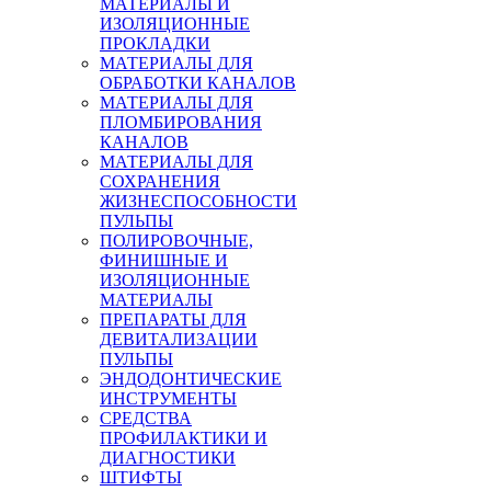
МАТЕРИАЛЫ И
ИЗОЛЯЦИОННЫЕ
ПРОКЛАДКИ
МАТЕРИАЛЫ ДЛЯ
ОБРАБОТКИ КАНАЛОВ
МАТЕРИАЛЫ ДЛЯ
ПЛОМБИРОВАНИЯ
КАНАЛОВ
МАТЕРИАЛЫ ДЛЯ
СОХРАНЕНИЯ
ЖИЗНЕСПОСОБНОСТИ
ПУЛЬПЫ
ПОЛИРОВОЧНЫЕ,
ФИНИШНЫЕ И
ИЗОЛЯЦИОННЫЕ
МАТЕРИАЛЫ
ПРЕПАРАТЫ ДЛЯ
ДЕВИТАЛИЗАЦИИ
ПУЛЬПЫ
ЭНДОДОНТИЧЕСКИЕ
ИНСТРУМЕНТЫ
СРЕДСТВА
ПРОФИЛАКТИКИ И
ДИАГНОСТИКИ
ШТИФТЫ