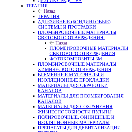
ДРУГИЕ СРЕДСТВА
ТЕРАПИЯ
Назад
ТЕРАПИЯ
АДГЕЗИВНЫЕ (БОНДИНГОВЫЕ)
СИСТЕМЫ И ПРОТРАВКИ
ПЛОМБИРОВОЧНЫЕ МАТЕРИАЛЫ
СВЕТОВОГО ОТВЕРЖДЕНИЯ
Назад
ПЛОМБИРОВОЧНЫЕ МАТЕРИАЛЫ
СВЕТОВОГО ОТВЕРЖДЕНИЯ
ФОТОКОМПОЗИТЫ 3М
ПЛОМБИРОВОЧНЫЕ МАТЕРИАЛЫ
ХИМИЧЕСКОГО ОТВЕРЖДЕНИЯ
ВРЕМЕННЫЕ МАТЕРИАЛЫ И
ИЗОЛЯЦИОННЫЕ ПРОКЛАДКИ
МАТЕРИАЛЫ ДЛЯ ОБРАБОТКИ
КАНАЛОВ
МАТЕРИАЛЫ ДЛЯ ПЛОМБИРОВАНИЯ
КАНАЛОВ
МАТЕРИАЛЫ ДЛЯ СОХРАНЕНИЯ
ЖИЗНЕСПОСОБНОСТИ ПУЛЬПЫ
ПОЛИРОВОЧНЫЕ, ФИНИШНЫЕ И
ИЗОЛЯЦИОННЫЕ МАТЕРИАЛЫ
ПРЕПАРАТЫ ДЛЯ ДЕВИТАЛИЗАЦИИ