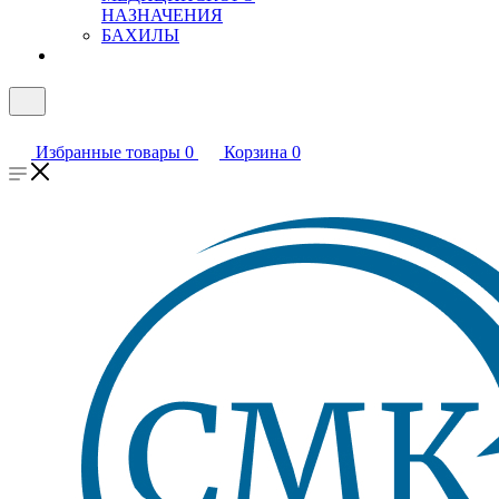
НАЗНАЧЕНИЯ
БАХИЛЫ
Избранные товары
0
Корзина
0