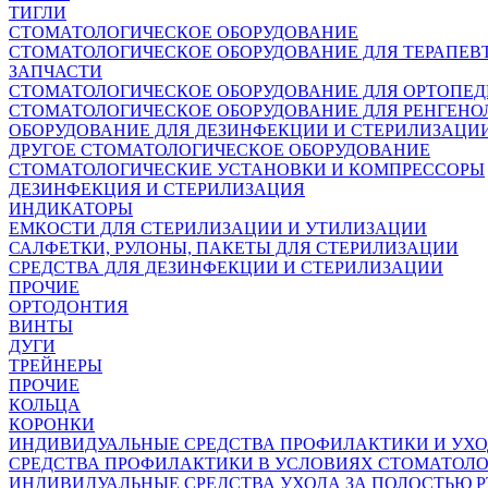
ТИГЛИ
СТОМАТОЛОГИЧЕСКОЕ ОБОРУДОВАНИЕ
СТОМАТОЛОГИЧЕСКОЕ ОБОРУДОВАНИЕ ДЛЯ ТЕРАПЕВ
ЗАПЧАСТИ
СТОМАТОЛОГИЧЕСКОЕ ОБОРУДОВАНИЕ ДЛЯ ОРТОПЕ
СТОМАТОЛОГИЧЕСКОЕ ОБОРУДОВАНИЕ ДЛЯ РЕНГЕНО
ОБОРУДОВАНИЕ ДЛЯ ДЕЗИНФЕКЦИИ И СТЕРИЛИЗАЦИ
ДРУГОЕ СТОМАТОЛОГИЧЕСКОЕ ОБОРУДОВАНИЕ
СТОМАТОЛОГИЧЕСКИЕ УСТАНОВКИ И КОМПРЕССОРЫ
ДЕЗИНФЕКЦИЯ И СТЕРИЛИЗАЦИЯ
ИНДИКАТОРЫ
ЕМКОСТИ ДЛЯ СТЕРИЛИЗАЦИИ И УТИЛИЗАЦИИ
САЛФЕТКИ, РУЛОНЫ, ПАКЕТЫ ДЛЯ СТЕРИЛИЗАЦИИ
СРЕДСТВА ДЛЯ ДЕЗИНФЕКЦИИ И СТЕРИЛИЗАЦИИ
ПРОЧИЕ
ОРТОДОНТИЯ
ВИНТЫ
ДУГИ
ТРЕЙНЕРЫ
ПРОЧИЕ
КОЛЬЦА
КОРОНКИ
ИНДИВИДУАЛЬНЫЕ СРЕДСТВА ПРОФИЛАКТИКИ И УХ
СРЕДСТВА ПРОФИЛАКТИКИ В УСЛОВИЯХ СТОМАТОЛ
ИНДИВИДУАЛЬНЫЕ СРЕДСТВА УХОДА ЗА ПОЛОСТЬЮ Р