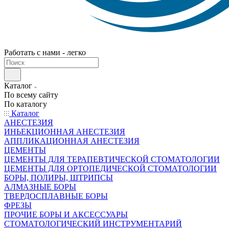
Работать с нами - легко
Каталог
По всему сайту
По каталогу
Каталог
АНЕСТЕЗИЯ
ИНЬЕКЦИОННАЯ АНЕСТЕЗИЯ
АППЛИКАЦИОННАЯ АНЕСТЕЗИЯ
ЦЕМЕНТЫ
ЦЕМЕНТЫ ДЛЯ ТЕРАПЕВТИЧЕСКОЙ СТОМАТОЛОГИИ
ЦЕМЕНТЫ ДЛЯ ОРТОПЕДИЧЕСКОЙ СТОМАТОЛОГИИ
БОРЫ, ПОЛИРЫ, ШТРИПСЫ
АЛМАЗНЫЕ БОРЫ
ТВЕРДОСПЛАВНЫЕ БОРЫ
ФРЕЗЫ
ПРОЧИЕ БОРЫ И АКСЕССУАРЫ
СТОМАТОЛОГИЧЕСКИЙ ИНСТРУМЕНТАРИЙ