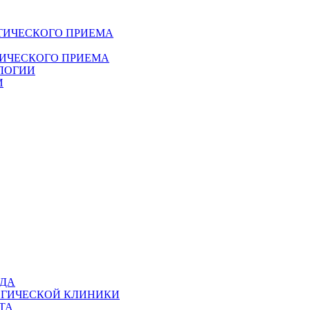
ТИЧЕСКОГО ПРИЕМА
ДИЧЕСКОГО ПРИЕМА
ЛОГИИ
И
ОДА
ОГИЧЕСКОЙ КЛИНИКИ
ТА