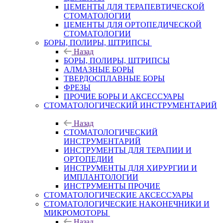
ЦЕМЕНТЫ ДЛЯ ТЕРАПЕВТИЧЕСКОЙ
СТОМАТОЛОГИИ
ЦЕМЕНТЫ ДЛЯ ОРТОПЕДИЧЕСКОЙ
СТОМАТОЛОГИИ
БОРЫ, ПОЛИРЫ, ШТРИПСЫ
Назад
БОРЫ, ПОЛИРЫ, ШТРИПСЫ
АЛМАЗНЫЕ БОРЫ
ТВЕРДОСПЛАВНЫЕ БОРЫ
ФРЕЗЫ
ПРОЧИЕ БОРЫ И АКСЕССУАРЫ
СТОМАТОЛОГИЧЕСКИЙ ИНСТРУМЕНТАРИЙ
Назад
СТОМАТОЛОГИЧЕСКИЙ
ИНСТРУМЕНТАРИЙ
ИНСТРУМЕНТЫ ДЛЯ ТЕРАПИИ И
ОРТОПЕДИИ
ИНСТРУМЕНТЫ ДЛЯ ХИРУРГИИ И
ИМПЛАНТОЛОГИИ
ИНСТРУМЕНТЫ ПРОЧИЕ
СТОМАТОЛОГИЧЕСКИЕ АКСЕССУАРЫ
СТОМАТОЛОГИЧЕСКИЕ НАКОНЕЧНИКИ И
МИКРОМОТОРЫ
Назад