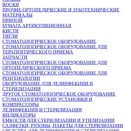
ВОСКИ
ПРОЧИЕ ОРТОПЕДИЧЕСКИЕ И ЗУБОТЕХНИЧЕСКИЕ
МАТЕРИАЛЫ
ПРИПОЙ
БУМАГА АРТИКУЛЯЦИОННАЯ
КИСТИ
ТИГЛИ
СТОМАТОЛОГИЧЕСКОЕ ОБОРУДОВАНИЕ
СТОМАТОЛОГИЧЕСКОЕ ОБОРУДОВАНИЕ ДЛЯ
ТЕРАПЕВТИЧЕСКОГО ПРИЕМА
ЗАПЧАСТИ
СТОМАТОЛОГИЧЕСКОЕ ОБОРУДОВАНИЕ ДЛЯ
ОРТОПЕДИЧЕСКОГО ПРИЕМА
СТОМАТОЛОГИЧЕСКОЕ ОБОРУДОВАНИЕ ДЛЯ
РЕНГЕНОЛОГИИ
ОБОРУДОВАНИЕ ДЛЯ ДЕЗИНФЕКЦИИ И
СТЕРИЛИЗАЦИИ
ДРУГОЕ СТОМАТОЛОГИЧЕСКОЕ ОБОРУДОВАНИЕ
СТОМАТОЛОГИЧЕСКИЕ УСТАНОВКИ И
КОМПРЕССОРЫ
ДЕЗИНФЕКЦИЯ И СТЕРИЛИЗАЦИЯ
ИНДИКАТОРЫ
ЕМКОСТИ ДЛЯ СТЕРИЛИЗАЦИИ И УТИЛИЗАЦИИ
САЛФЕТКИ, РУЛОНЫ, ПАКЕТЫ ДЛЯ СТЕРИЛИЗАЦИИ
СРЕДСТВА ДЛЯ ДЕЗИНФЕКЦИИ И СТЕРИЛИЗАЦИИ