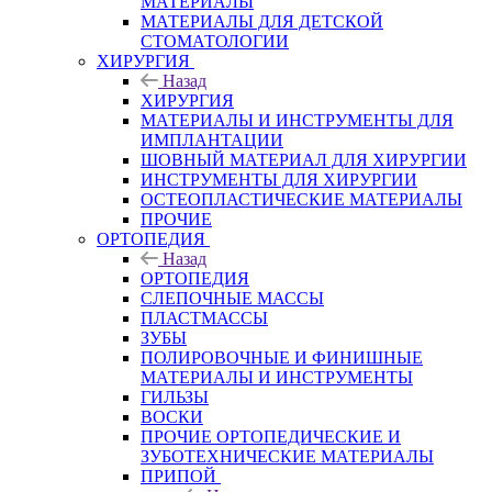
МАТЕРИАЛЫ
МАТЕРИАЛЫ ДЛЯ ДЕТСКОЙ
СТОМАТОЛОГИИ
ХИРУРГИЯ
Назад
ХИРУРГИЯ
МАТЕРИАЛЫ И ИНСТРУМЕНТЫ ДЛЯ
ИМПЛАНТАЦИИ
ШОВНЫЙ МАТЕРИАЛ ДЛЯ ХИРУРГИИ
ИНСТРУМЕНТЫ ДЛЯ ХИРУРГИИ
ОСТЕОПЛАСТИЧЕСКИЕ МАТЕРИАЛЫ
ПРОЧИЕ
ОРТОПЕДИЯ
Назад
ОРТОПЕДИЯ
СЛЕПОЧНЫЕ МАССЫ
ПЛАСТМАССЫ
ЗУБЫ
ПОЛИРОВОЧНЫЕ И ФИНИШНЫЕ
МАТЕРИАЛЫ И ИНСТРУМЕНТЫ
ГИЛЬЗЫ
ВОСКИ
ПРОЧИЕ ОРТОПЕДИЧЕСКИЕ И
ЗУБОТЕХНИЧЕСКИЕ МАТЕРИАЛЫ
ПРИПОЙ