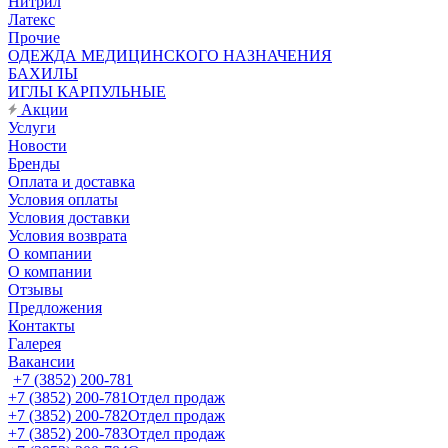
Нитрил
Латекс
Прочие
ОДЕЖДА МЕДИЦИНСКОГО НАЗНАЧЕНИЯ
БАХИЛЫ
ИГЛЫ КАРПУЛЬНЫЕ
Акции
Услуги
Новости
Бренды
Оплата и доставка
Условия оплаты
Условия доставки
Условия возврата
О компании
О компании
Отзывы
Предложения
Контакты
Галерея
Вакансии
+7 (3852) 200-781
+7 (3852) 200-781
Отдел продаж
+7 (3852) 200-782
Отдел продаж
+7 (3852) 200-783
Отдел продаж