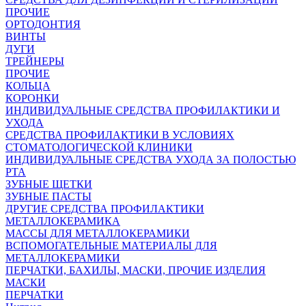
ПРОЧИЕ
ОРТОДОНТИЯ
ВИНТЫ
ДУГИ
ТРЕЙНЕРЫ
ПРОЧИЕ
КОЛЬЦА
КОРОНКИ
ИНДИВИДУАЛЬНЫЕ СРЕДСТВА ПРОФИЛАКТИКИ И
УХОДА
СРЕДСТВА ПРОФИЛАКТИКИ В УСЛОВИЯХ
СТОМАТОЛОГИЧЕСКОЙ КЛИНИКИ
ИНДИВИДУАЛЬНЫЕ СРЕДСТВА УХОДА ЗА ПОЛОСТЬЮ
РТА
ЗУБНЫЕ ЩЕТКИ
ЗУБНЫЕ ПАСТЫ
ДРУГИЕ СРЕДСТВА ПРОФИЛАКТИКИ
МЕТАЛЛОКЕРАМИКА
МАССЫ ДЛЯ МЕТАЛЛОКЕРАМИКИ
ВСПОМОГАТЕЛЬНЫЕ МАТЕРИАЛЫ ДЛЯ
МЕТАЛЛОКЕРАМИКИ
ПЕРЧАТКИ, БАХИЛЫ, МАСКИ, ПРОЧИЕ ИЗДЕЛИЯ
МАСКИ
ПЕРЧАТКИ