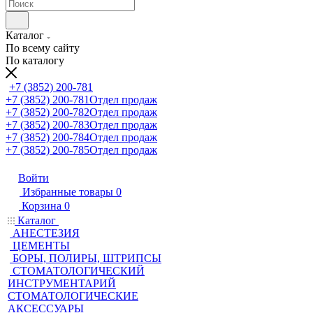
Каталог
По всему сайту
По каталогу
+7 (3852) 200-781
+7 (3852) 200-781
Отдел продаж
+7 (3852) 200-782
Отдел продаж
+7 (3852) 200-783
Отдел продаж
+7 (3852) 200-784
Отдел продаж
+7 (3852) 200-785
Отдел продаж
Войти
Избранные товары
0
Корзина
0
Каталог
АНЕСТЕЗИЯ
ЦЕМЕНТЫ
БОРЫ, ПОЛИРЫ, ШТРИПСЫ
СТОМАТОЛОГИЧЕСКИЙ
ИНСТРУМЕНТАРИЙ
СТОМАТОЛОГИЧЕСКИЕ
АКСЕССУАРЫ