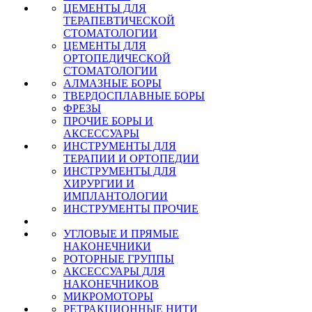
ЦЕМЕНТЫ ДЛЯ
ТЕРАПЕВТИЧЕСКОЙ
СТОМАТОЛОГИИ
ЦЕМЕНТЫ ДЛЯ
ОРТОПЕДИЧЕСКОЙ
СТОМАТОЛОГИИ
АЛМАЗНЫЕ БОРЫ
ТВЕРДОСПЛАВНЫЕ БОРЫ
ФРЕЗЫ
ПРОЧИЕ БОРЫ И
АКСЕССУАРЫ
ИНСТРУМЕНТЫ ДЛЯ
ТЕРАПИИ И ОРТОПЕДИИ
ИНСТРУМЕНТЫ ДЛЯ
ХИРУРГИИ И
ИМПЛАНТОЛОГИИ
ИНСТРУМЕНТЫ ПРОЧИЕ
УГЛОВЫЕ И ПРЯМЫЕ
НАКОНЕЧНИКИ
РОТОРНЫЕ ГРУППЫ
АКСЕССУАРЫ ДЛЯ
НАКОНЕЧНИКОВ
МИКРОМОТОРЫ
РЕТРАКЦИОННЫЕ НИТИ