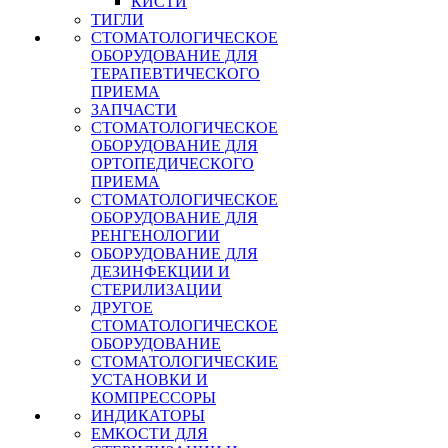
КИСТИ
ТИГЛИ
СТОМАТОЛОГИЧЕСКОЕ
ОБОРУДОВАНИЕ ДЛЯ
ТЕРАПЕВТИЧЕСКОГО
ПРИЕМА
ЗАПЧАСТИ
СТОМАТОЛОГИЧЕСКОЕ
ОБОРУДОВАНИЕ ДЛЯ
ОРТОПЕДИЧЕСКОГО
ПРИЕМА
СТОМАТОЛОГИЧЕСКОЕ
ОБОРУДОВАНИЕ ДЛЯ
РЕНГЕНОЛОГИИ
ОБОРУДОВАНИЕ ДЛЯ
ДЕЗИНФЕКЦИИ И
СТЕРИЛИЗАЦИИ
ДРУГОЕ
СТОМАТОЛОГИЧЕСКОЕ
ОБОРУДОВАНИЕ
СТОМАТОЛОГИЧЕСКИЕ
УСТАНОВКИ И
КОМПРЕССОРЫ
ИНДИКАТОРЫ
ЕМКОСТИ ДЛЯ