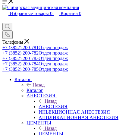
Избранные товары
0
Корзина
0
Телефоны
+7 (3852) 200-781
Отдел продаж
+7 (3852) 200-782
Отдел продаж
+7 (3852) 200-783
Отдел продаж
+7 (3852) 200-784
Отдел продаж
+7 (3852) 200-785
Отдел продаж
Каталог
Назад
Каталог
АНЕСТЕЗИЯ
Назад
АНЕСТЕЗИЯ
ИНЬЕКЦИОННАЯ АНЕСТЕЗИЯ
АППЛИКАЦИОННАЯ АНЕСТЕЗИЯ
ЦЕМЕНТЫ
Назад
ЦЕМЕНТЫ