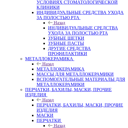
УСЛОВИЯХ СТОМАТОЛОГИЧЕСКОЙ
КЛИНИКИ
ИНДИВИДУАЛЬНЫЕ СРЕДСТВА УХОДА
ЗА ПОЛОСТЬЮ РТА
Назад
ИНДИВИДУАЛЬНЫЕ СРЕДСТВА
УХОДА ЗА ПОЛОСТЬЮ РТА
ЗУБНЫЕ ЩЕТКИ
ЗУБНЫЕ ПАСТЫ
ДРУГИЕ СРЕДСТВА
ПРОФИЛАКТИКИ
МЕТАЛЛОКЕРАМИКА
Назад
МЕТАЛЛОКЕРАМИКА
МАССЫ ДЛЯ МЕТАЛЛОКЕРАМИКИ
ВСПОМОГАТЕЛЬНЫЕ МАТЕРИАЛЫ ДЛЯ
МЕТАЛЛОКЕРАМИКИ
ПЕРЧАТКИ, БАХИЛЫ, МАСКИ, ПРОЧИЕ
ИЗДЕЛИЯ
Назад
ПЕРЧАТКИ, БАХИЛЫ, МАСКИ, ПРОЧИЕ
ИЗДЕЛИЯ
МАСКИ
ПЕРЧАТКИ
Назад