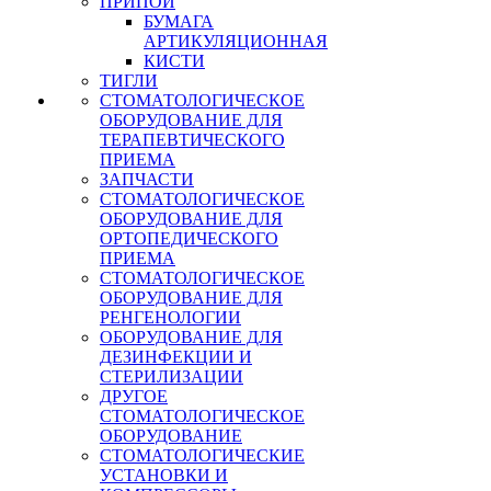
ПРИПОЙ
БУМАГА
АРТИКУЛЯЦИОННАЯ
КИСТИ
ТИГЛИ
СТОМАТОЛОГИЧЕСКОЕ
ОБОРУДОВАНИЕ ДЛЯ
ТЕРАПЕВТИЧЕСКОГО
ПРИЕМА
ЗАПЧАСТИ
СТОМАТОЛОГИЧЕСКОЕ
ОБОРУДОВАНИЕ ДЛЯ
ОРТОПЕДИЧЕСКОГО
ПРИЕМА
СТОМАТОЛОГИЧЕСКОЕ
ОБОРУДОВАНИЕ ДЛЯ
РЕНГЕНОЛОГИИ
ОБОРУДОВАНИЕ ДЛЯ
ДЕЗИНФЕКЦИИ И
СТЕРИЛИЗАЦИИ
ДРУГОЕ
СТОМАТОЛОГИЧЕСКОЕ
ОБОРУДОВАНИЕ
СТОМАТОЛОГИЧЕСКИЕ
УСТАНОВКИ И