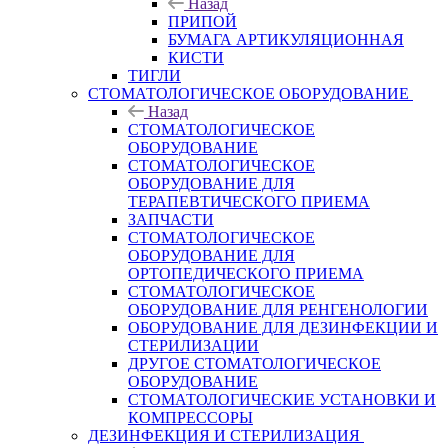
Назад
ПРИПОЙ
БУМАГА АРТИКУЛЯЦИОННАЯ
КИСТИ
ТИГЛИ
СТОМАТОЛОГИЧЕСКОЕ ОБОРУДОВАНИЕ
Назад
СТОМАТОЛОГИЧЕСКОЕ
ОБОРУДОВАНИЕ
СТОМАТОЛОГИЧЕСКОЕ
ОБОРУДОВАНИЕ ДЛЯ
ТЕРАПЕВТИЧЕСКОГО ПРИЕМА
ЗАПЧАСТИ
СТОМАТОЛОГИЧЕСКОЕ
ОБОРУДОВАНИЕ ДЛЯ
ОРТОПЕДИЧЕСКОГО ПРИЕМА
СТОМАТОЛОГИЧЕСКОЕ
ОБОРУДОВАНИЕ ДЛЯ РЕНГЕНОЛОГИИ
ОБОРУДОВАНИЕ ДЛЯ ДЕЗИНФЕКЦИИ И
СТЕРИЛИЗАЦИИ
ДРУГОЕ СТОМАТОЛОГИЧЕСКОЕ
ОБОРУДОВАНИЕ
СТОМАТОЛОГИЧЕСКИЕ УСТАНОВКИ И
КОМПРЕССОРЫ
ДЕЗИНФЕКЦИЯ И СТЕРИЛИЗАЦИЯ