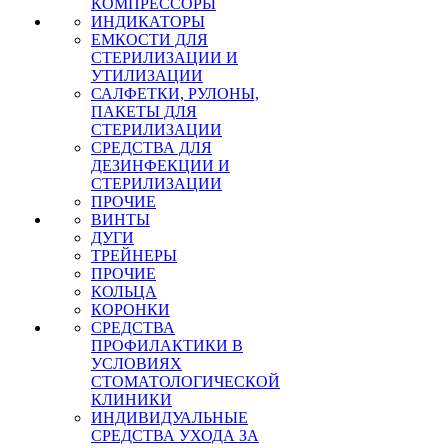
КОМПРЕССОРЫ
ИНДИКАТОРЫ
ЕМКОСТИ ДЛЯ
СТЕРИЛИЗАЦИИ И
УТИЛИЗАЦИИ
САЛФЕТКИ, РУЛОНЫ,
ПАКЕТЫ ДЛЯ
СТЕРИЛИЗАЦИИ
СРЕДСТВА ДЛЯ
ДЕЗИНФЕКЦИИ И
СТЕРИЛИЗАЦИИ
ПРОЧИЕ
ВИНТЫ
ДУГИ
ТРЕЙНЕРЫ
ПРОЧИЕ
КОЛЬЦА
КОРОНКИ
СРЕДСТВА
ПРОФИЛАКТИКИ В
УСЛОВИЯХ
СТОМАТОЛОГИЧЕСКОЙ
КЛИНИКИ
ИНДИВИДУАЛЬНЫЕ
СРЕДСТВА УХОДА ЗА