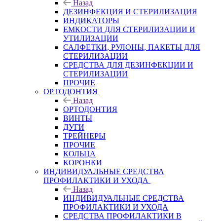
Назад
ДЕЗИНФЕКЦИЯ И СТЕРИЛИЗАЦИЯ
ИНДИКАТОРЫ
ЕМКОСТИ ДЛЯ СТЕРИЛИЗАЦИИ И
УТИЛИЗАЦИИ
САЛФЕТКИ, РУЛОНЫ, ПАКЕТЫ ДЛЯ
СТЕРИЛИЗАЦИИ
СРЕДСТВА ДЛЯ ДЕЗИНФЕКЦИИ И
СТЕРИЛИЗАЦИИ
ПРОЧИЕ
ОРТОДОНТИЯ
Назад
ОРТОДОНТИЯ
ВИНТЫ
ДУГИ
ТРЕЙНЕРЫ
ПРОЧИЕ
КОЛЬЦА
КОРОНКИ
ИНДИВИДУАЛЬНЫЕ СРЕДСТВА
ПРОФИЛАКТИКИ И УХОДА
Назад
ИНДИВИДУАЛЬНЫЕ СРЕДСТВА
ПРОФИЛАКТИКИ И УХОДА
СРЕДСТВА ПРОФИЛАКТИКИ В