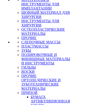
ИНСТРУМЕНТЫ ДЛЯ
ИМПЛАНТАЦИИ
ШОВНЫЙ МАТЕРИАЛ ДЛЯ
ХИРУРГИИ
ИНСТРУМЕНТЫ ДЛЯ
ХИРУРГИИ
ОСТЕОПЛАСТИЧЕСКИЕ
МАТЕРИАЛЫ
ПРОЧИЕ
СЛЕПОЧНЫЕ МАССЫ
ПЛАСТМАССЫ
ЗУБЫ
ПОЛИРОВОЧНЫЕ И
ФИНИШНЫЕ МАТЕРИАЛЫ
И ИНСТРУМЕНТЫ
ГИЛЬЗЫ
ВОСКИ
ПРОЧИЕ
ОРТОПЕДИЧЕСКИЕ И
ЗУБОТЕХНИЧЕСКИЕ
МАТЕРИАЛЫ
ПРИПОЙ
БУМАГА
АРТИКУЛЯЦИОННАЯ