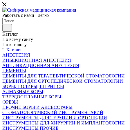
Работать с нами - легко
Каталог
По всему сайту
По каталогу
Каталог
АНЕСТЕЗИЯ
ИНЬЕКЦИОННАЯ АНЕСТЕЗИЯ
АППЛИКАЦИОННАЯ АНЕСТЕЗИЯ
ЦЕМЕНТЫ
ЦЕМЕНТЫ ДЛЯ ТЕРАПЕВТИЧЕСКОЙ СТОМАТОЛОГИИ
ЦЕМЕНТЫ ДЛЯ ОРТОПЕДИЧЕСКОЙ СТОМАТОЛОГИИ
БОРЫ, ПОЛИРЫ, ШТРИПСЫ
АЛМАЗНЫЕ БОРЫ
ТВЕРДОСПЛАВНЫЕ БОРЫ
ФРЕЗЫ
ПРОЧИЕ БОРЫ И АКСЕССУАРЫ
СТОМАТОЛОГИЧЕСКИЙ ИНСТРУМЕНТАРИЙ
ИНСТРУМЕНТЫ ДЛЯ ТЕРАПИИ И ОРТОПЕДИИ
ИНСТРУМЕНТЫ ДЛЯ ХИРУРГИИ И ИМПЛАНТОЛОГИИ
ИНСТРУМЕНТЫ ПРОЧИЕ