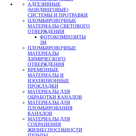
АДГЕЗИВНЫЕ
(БОНДИНГОВЫЕ)
СИСТЕМЫ И ПРОТРАВКИ
ПЛОМБИРОВОЧНЫЕ
МАТЕРИАЛЫ СВЕТОВОГО
ОТВЕРЖДЕНИЯ
ФОТОКОМПОЗИТЫ
3М
ПЛОМБИРОВОЧНЫЕ
МАТЕРИАЛЫ
ХИМИЧЕСКОГО
ОТВЕРЖДЕНИЯ
ВРЕМЕННЫЕ
МАТЕРИАЛЫ И
ИЗОЛЯЦИОННЫЕ
ПРОКЛАДКИ
МАТЕРИАЛЫ ДЛЯ
ОБРАБОТКИ КАНАЛОВ
МАТЕРИАЛЫ ДЛЯ
ПЛОМБИРОВАНИЯ
КАНАЛОВ
МАТЕРИАЛЫ ДЛЯ
СОХРАНЕНИЯ
ЖИЗНЕСПОСОБНОСТИ
ПУЛЬПЫ