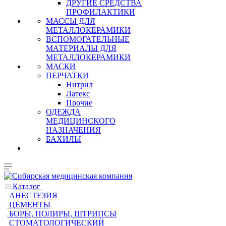
ДРУГИЕ СРЕДСТВА
ПРОФИЛАКТИКИ
МАССЫ ДЛЯ
МЕТАЛЛОКЕРАМИКИ
ВСПОМОГАТЕЛЬНЫЕ
МАТЕРИАЛЫ ДЛЯ
МЕТАЛЛОКЕРАМИКИ
МАСКИ
ПЕРЧАТКИ
Нитрил
Латекс
Прочие
ОДЕЖДА
МЕДИЦИНСКОГО
НАЗНАЧЕНИЯ
БАХИЛЫ
Каталог
АНЕСТЕЗИЯ
ЦЕМЕНТЫ
БОРЫ, ПОЛИРЫ, ШТРИПСЫ
СТОМАТОЛОГИЧЕСКИЙ