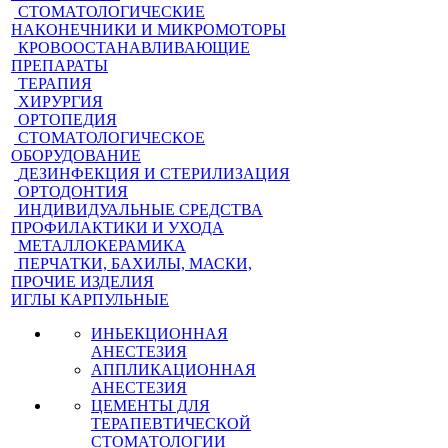
СТОМАТОЛОГИЧЕСКИЕ
НАКОНЕЧНИКИ И МИКРОМОТОРЫ
КРОВООСТАНАВЛИВАЮЩИЕ
ПРЕПАРАТЫ
ТЕРАПИЯ
ХИРУРГИЯ
ОРТОПЕДИЯ
СТОМАТОЛОГИЧЕСКОЕ
ОБОРУДОВАНИЕ
ДЕЗИНФЕКЦИЯ И СТЕРИЛИЗАЦИЯ
ОРТОДОНТИЯ
ИНДИВИДУАЛЬНЫЕ СРЕДСТВА
ПРОФИЛАКТИКИ И УХОДА
МЕТАЛЛОКЕРАМИКА
ПЕРЧАТКИ, БАХИЛЫ, МАСКИ,
ПРОЧИЕ ИЗДЕЛИЯ
ИГЛЫ КАРПУЛЬНЫЕ
ИНЬЕКЦИОННАЯ
АНЕСТЕЗИЯ
АППЛИКАЦИОННАЯ
АНЕСТЕЗИЯ
ЦЕМЕНТЫ ДЛЯ
ТЕРАПЕВТИЧЕСКОЙ
СТОМАТОЛОГИИ