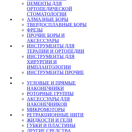
ЦЕМЕНТЫ ДЛЯ
ОРТОПЕДИЧЕСКОЙ
СТОМАТОЛОГИИ
АЛМАЗНЫЕ БОРЫ
ТВЕРДОСПЛАВНЫЕ БОРЫ
ФРЕЗЫ
ПРОЧИЕ БОРЫ И
АКСЕССУАРЫ
ИНСТРУМЕНТЫ ДЛЯ
ТЕРАПИИ И ОРТОПЕДИИ
ИНСТРУМЕНТЫ ДЛЯ
ХИРУРГИИ И
ИМПЛАНТОЛОГИИ
ИНСТРУМЕНТЫ ПРОЧИЕ
УГЛОВЫЕ И ПРЯМЫЕ
НАКОНЕЧНИКИ
РОТОРНЫЕ ГРУППЫ
АКСЕССУАРЫ ДЛЯ
НАКОНЕЧНИКОВ
МИКРОМОТОРЫ
РЕТРАКЦИОННЫЕ НИТИ
ЖИДКОСТИ И ГЕЛИ
ГУБКИ И ПЛАСТИНЫ
ДРУГИЕ СРЕДСТВА