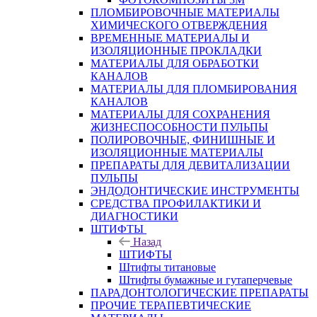
ПЛОМБИРОВОЧНЫЕ МАТЕРИАЛЫ
ХИМИЧЕСКОГО ОТВЕРЖДЕНИЯ
ВРЕМЕННЫЕ МАТЕРИАЛЫ И
ИЗОЛЯЦИОННЫЕ ПРОКЛАДКИ
МАТЕРИАЛЫ ДЛЯ ОБРАБОТКИ
КАНАЛОВ
МАТЕРИАЛЫ ДЛЯ ПЛОМБИРОВАНИЯ
КАНАЛОВ
МАТЕРИАЛЫ ДЛЯ СОХРАНЕНИЯ
ЖИЗНЕСПОСОБНОСТИ ПУЛЬПЫ
ПОЛИРОВОЧНЫЕ, ФИНИШНЫЕ И
ИЗОЛЯЦИОННЫЕ МАТЕРИАЛЫ
ПРЕПАРАТЫ ДЛЯ ДЕВИТАЛИЗАЦИИ
ПУЛЬПЫ
ЭНДОДОНТИЧЕСКИЕ ИНСТРУМЕНТЫ
СРЕДСТВА ПРОФИЛАКТИКИ И
ДИАГНОСТИКИ
ШТИФТЫ
Назад
ШТИФТЫ
Штифты титановые
Штифты бумажные и гутаперчевые
ПАРАДОНТОЛОГИЧЕСКИЕ ПРЕПАРАТЫ
ПРОЧИЕ ТЕРАПЕВТИЧЕСКИЕ