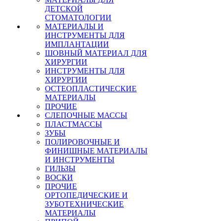
ДЕТСКОЙ
СТОМАТОЛОГИИ
МАТЕРИАЛЫ И
ИНСТРУМЕНТЫ ДЛЯ
ИМПЛАНТАЦИИ
ШОВНЫЙ МАТЕРИАЛ ДЛЯ
ХИРУРГИИ
ИНСТРУМЕНТЫ ДЛЯ
ХИРУРГИИ
ОСТЕОПЛАСТИЧЕСКИЕ
МАТЕРИАЛЫ
ПРОЧИЕ
СЛЕПОЧНЫЕ МАССЫ
ПЛАСТМАССЫ
ЗУБЫ
ПОЛИРОВОЧНЫЕ И
ФИНИШНЫЕ МАТЕРИАЛЫ
И ИНСТРУМЕНТЫ
ГИЛЬЗЫ
ВОСКИ
ПРОЧИЕ
ОРТОПЕДИЧЕСКИЕ И
ЗУБОТЕХНИЧЕСКИЕ
МАТЕРИАЛЫ