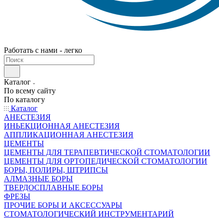
Работать с нами - легко
Каталог
По всему сайту
По каталогу
Каталог
АНЕСТЕЗИЯ
ИНЬЕКЦИОННАЯ АНЕСТЕЗИЯ
АППЛИКАЦИОННАЯ АНЕСТЕЗИЯ
ЦЕМЕНТЫ
ЦЕМЕНТЫ ДЛЯ ТЕРАПЕВТИЧЕСКОЙ СТОМАТОЛОГИИ
ЦЕМЕНТЫ ДЛЯ ОРТОПЕДИЧЕСКОЙ СТОМАТОЛОГИИ
БОРЫ, ПОЛИРЫ, ШТРИПСЫ
АЛМАЗНЫЕ БОРЫ
ТВЕРДОСПЛАВНЫЕ БОРЫ
ФРЕЗЫ
ПРОЧИЕ БОРЫ И АКСЕССУАРЫ
СТОМАТОЛОГИЧЕСКИЙ ИНСТРУМЕНТАРИЙ