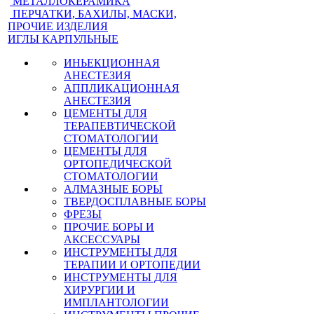
МЕТАЛЛОКЕРАМИКА
ПЕРЧАТКИ, БАХИЛЫ, МАСКИ,
ПРОЧИЕ ИЗДЕЛИЯ
ИГЛЫ КАРПУЛЬНЫЕ
ИНЬЕКЦИОННАЯ
АНЕСТЕЗИЯ
АППЛИКАЦИОННАЯ
АНЕСТЕЗИЯ
ЦЕМЕНТЫ ДЛЯ
ТЕРАПЕВТИЧЕСКОЙ
СТОМАТОЛОГИИ
ЦЕМЕНТЫ ДЛЯ
ОРТОПЕДИЧЕСКОЙ
СТОМАТОЛОГИИ
АЛМАЗНЫЕ БОРЫ
ТВЕРДОСПЛАВНЫЕ БОРЫ
ФРЕЗЫ
ПРОЧИЕ БОРЫ И
АКСЕССУАРЫ
ИНСТРУМЕНТЫ ДЛЯ
ТЕРАПИИ И ОРТОПЕДИИ
ИНСТРУМЕНТЫ ДЛЯ
ХИРУРГИИ И
ИМПЛАНТОЛОГИИ