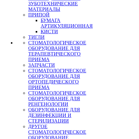
ЗУБОТЕХНИЧЕСКИЕ
МАТЕРИАЛЫ
ПРИПОЙ
БУМАГА
АРТИКУЛЯЦИОННАЯ
КИСТИ
ТИГЛИ
СТОМАТОЛОГИЧЕСКОЕ
ОБОРУДОВАНИЕ ДЛЯ
ТЕРАПЕВТИЧЕСКОГО
ПРИЕМА
ЗАПЧАСТИ
СТОМАТОЛОГИЧЕСКОЕ
ОБОРУДОВАНИЕ ДЛЯ
ОРТОПЕДИЧЕСКОГО
ПРИЕМА
СТОМАТОЛОГИЧЕСКОЕ
ОБОРУДОВАНИЕ ДЛЯ
РЕНГЕНОЛОГИИ
ОБОРУДОВАНИЕ ДЛЯ
ДЕЗИНФЕКЦИИ И
СТЕРИЛИЗАЦИИ
ДРУГОЕ
СТОМАТОЛОГИЧЕСКОЕ
ОБОРУДОВАНИЕ