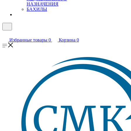
НАЗНАЧЕНИЯ
БАХИЛЫ
Избранные товары
0
Корзина
0