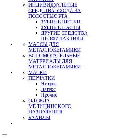
ИНДИВИДУАЛЬНЫЕ
СРЕДСТВА УХОДА ЗА
ПОЛОСТЬЮ РТА
ЗУБНЫЕ ЩЕТКИ
ЗУБНЫЕ ПАСТЫ
ДРУГИЕ СРЕДСТВА
ПРОФИЛАКТИКИ
МАССЫ ДЛЯ
МЕТАЛЛОКЕРАМИКИ
ВСПОМОГАТЕЛЬНЫЕ
МАТЕРИАЛЫ ДЛЯ
МЕТАЛЛОКЕРАМИКИ
МАСКИ
ПЕРЧАТКИ
Нитрил
Латекс
Прочие
ОДЕЖДА
МЕДИЦИНСКОГО
НАЗНАЧЕНИЯ
БАХИЛЫ