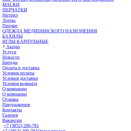
МАСКИ
ПЕРЧАТКИ
Нитрил
Латекс
Прочие
ОДЕЖДА МЕДИЦИНСКОГО НАЗНАЧЕНИЯ
БАХИЛЫ
ИГЛЫ КАРПУЛЬНЫЕ
Акции
Услуги
Новости
Бренды
Оплата и доставка
Условия оплаты
Условия доставки
Условия возврата
О компании
О компании
Отзывы
Предложения
Контакты
Галерея
Вакансии
+7 (3852) 200-781
+7 (3852) 200-781
Отдел продаж