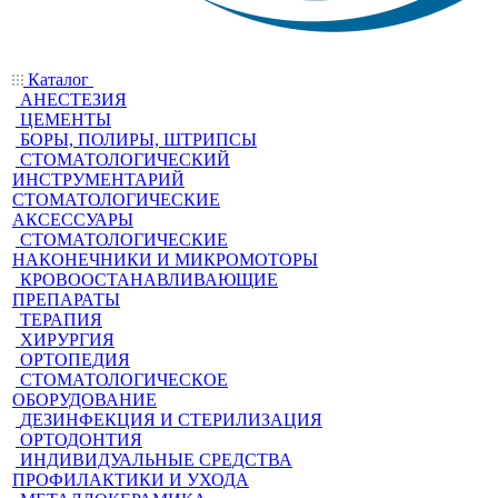
Каталог
АНЕСТЕЗИЯ
ЦЕМЕНТЫ
БОРЫ, ПОЛИРЫ, ШТРИПСЫ
СТОМАТОЛОГИЧЕСКИЙ
ИНСТРУМЕНТАРИЙ
СТОМАТОЛОГИЧЕСКИЕ
АКСЕССУАРЫ
СТОМАТОЛОГИЧЕСКИЕ
НАКОНЕЧНИКИ И МИКРОМОТОРЫ
КРОВООСТАНАВЛИВАЮЩИЕ
ПРЕПАРАТЫ
ТЕРАПИЯ
ХИРУРГИЯ
ОРТОПЕДИЯ
СТОМАТОЛОГИЧЕСКОЕ
ОБОРУДОВАНИЕ
ДЕЗИНФЕКЦИЯ И СТЕРИЛИЗАЦИЯ
ОРТОДОНТИЯ
ИНДИВИДУАЛЬНЫЕ СРЕДСТВА
ПРОФИЛАКТИКИ И УХОДА