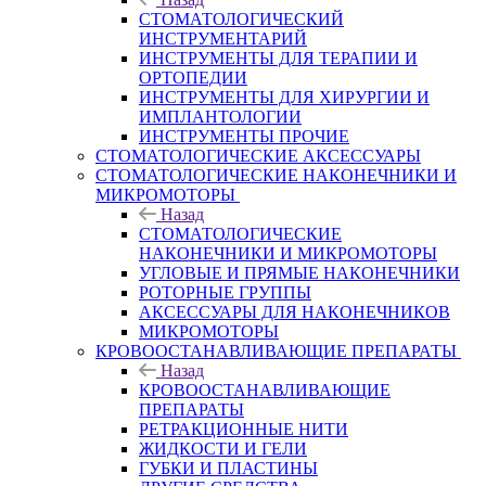
СТОМАТОЛОГИЧЕСКИЙ
ИНСТРУМЕНТАРИЙ
ИНСТРУМЕНТЫ ДЛЯ ТЕРАПИИ И
ОРТОПЕДИИ
ИНСТРУМЕНТЫ ДЛЯ ХИРУРГИИ И
ИМПЛАНТОЛОГИИ
ИНСТРУМЕНТЫ ПРОЧИЕ
СТОМАТОЛОГИЧЕСКИЕ АКСЕССУАРЫ
СТОМАТОЛОГИЧЕСКИЕ НАКОНЕЧНИКИ И
МИКРОМОТОРЫ
Назад
СТОМАТОЛОГИЧЕСКИЕ
НАКОНЕЧНИКИ И МИКРОМОТОРЫ
УГЛОВЫЕ И ПРЯМЫЕ НАКОНЕЧНИКИ
РОТОРНЫЕ ГРУППЫ
АКСЕССУАРЫ ДЛЯ НАКОНЕЧНИКОВ
МИКРОМОТОРЫ
КРОВООСТАНАВЛИВАЮЩИЕ ПРЕПАРАТЫ
Назад
КРОВООСТАНАВЛИВАЮЩИЕ
ПРЕПАРАТЫ
РЕТРАКЦИОННЫЕ НИТИ
ЖИДКОСТИ И ГЕЛИ
ГУБКИ И ПЛАСТИНЫ