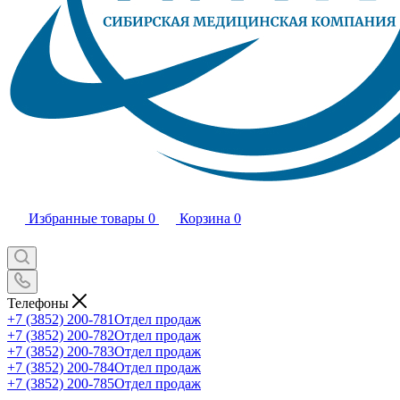
Избранные товары
0
Корзина
0
Телефоны
+7 (3852) 200-781
Отдел продаж
+7 (3852) 200-782
Отдел продаж
+7 (3852) 200-783
Отдел продаж
+7 (3852) 200-784
Отдел продаж
+7 (3852) 200-785
Отдел продаж