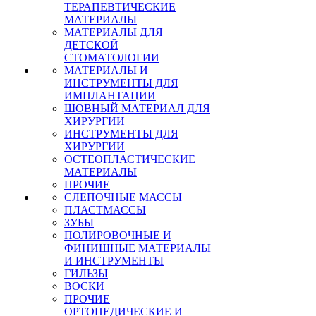
ТЕРАПЕВТИЧЕСКИЕ
МАТЕРИАЛЫ
МАТЕРИАЛЫ ДЛЯ
ДЕТСКОЙ
СТОМАТОЛОГИИ
МАТЕРИАЛЫ И
ИНСТРУМЕНТЫ ДЛЯ
ИМПЛАНТАЦИИ
ШОВНЫЙ МАТЕРИАЛ ДЛЯ
ХИРУРГИИ
ИНСТРУМЕНТЫ ДЛЯ
ХИРУРГИИ
ОСТЕОПЛАСТИЧЕСКИЕ
МАТЕРИАЛЫ
ПРОЧИЕ
СЛЕПОЧНЫЕ МАССЫ
ПЛАСТМАССЫ
ЗУБЫ
ПОЛИРОВОЧНЫЕ И
ФИНИШНЫЕ МАТЕРИАЛЫ
И ИНСТРУМЕНТЫ
ГИЛЬЗЫ
ВОСКИ
ПРОЧИЕ
ОРТОПЕДИЧЕСКИЕ И