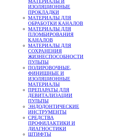
МАТЕРИАЛЫ И
ИЗОЛЯЦИОННЫЕ
ПРОКЛАДКИ
МАТЕРИАЛЫ ДЛЯ
ОБРАБОТКИ КАНАЛОВ
МАТЕРИАЛЫ ДЛЯ
ПЛОМБИРОВАНИЯ
КАНАЛОВ
МАТЕРИАЛЫ ДЛЯ
СОХРАНЕНИЯ
ЖИЗНЕСПОСОБНОСТИ
ПУЛЬПЫ
ПОЛИРОВОЧНЫЕ,
ФИНИШНЫЕ И
ИЗОЛЯЦИОННЫЕ
МАТЕРИАЛЫ
ПРЕПАРАТЫ ДЛЯ
ДЕВИТАЛИЗАЦИИ
ПУЛЬПЫ
ЭНДОДОНТИЧЕСКИЕ
ИНСТРУМЕНТЫ
СРЕДСТВА
ПРОФИЛАКТИКИ И
ДИАГНОСТИКИ
ШТИФТЫ