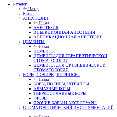
Каталог
Назад
Каталог
АНЕСТЕЗИЯ
Назад
АНЕСТЕЗИЯ
ИНЬЕКЦИОННАЯ АНЕСТЕЗИЯ
АППЛИКАЦИОННАЯ АНЕСТЕЗИЯ
ЦЕМЕНТЫ
Назад
ЦЕМЕНТЫ
ЦЕМЕНТЫ ДЛЯ ТЕРАПЕВТИЧЕСКОЙ
СТОМАТОЛОГИИ
ЦЕМЕНТЫ ДЛЯ ОРТОПЕДИЧЕСКОЙ
СТОМАТОЛОГИИ
БОРЫ, ПОЛИРЫ, ШТРИПСЫ
Назад
БОРЫ, ПОЛИРЫ, ШТРИПСЫ
АЛМАЗНЫЕ БОРЫ
ТВЕРДОСПЛАВНЫЕ БОРЫ
ФРЕЗЫ
ПРОЧИЕ БОРЫ И АКСЕССУАРЫ
СТОМАТОЛОГИЧЕСКИЙ ИНСТРУМЕНТАРИЙ
Назад