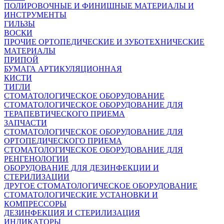
ПОЛИРОВОЧНЫЕ И ФИНИШНЫЕ МАТЕРИАЛЫ И
ИНСТРУМЕНТЫ
ГИЛЬЗЫ
ВОСКИ
ПРОЧИЕ ОРТОПЕДИЧЕСКИЕ И ЗУБОТЕХНИЧЕСКИЕ
МАТЕРИАЛЫ
ПРИПОЙ
БУМАГА АРТИКУЛЯЦИОННАЯ
КИСТИ
ТИГЛИ
СТОМАТОЛОГИЧЕСКОЕ ОБОРУДОВАНИЕ
СТОМАТОЛОГИЧЕСКОЕ ОБОРУДОВАНИЕ ДЛЯ
ТЕРАПЕВТИЧЕСКОГО ПРИЕМА
ЗАПЧАСТИ
СТОМАТОЛОГИЧЕСКОЕ ОБОРУДОВАНИЕ ДЛЯ
ОРТОПЕДИЧЕСКОГО ПРИЕМА
СТОМАТОЛОГИЧЕСКОЕ ОБОРУДОВАНИЕ ДЛЯ
РЕНГЕНОЛОГИИ
ОБОРУДОВАНИЕ ДЛЯ ДЕЗИНФЕКЦИИ И
СТЕРИЛИЗАЦИИ
ДРУГОЕ СТОМАТОЛОГИЧЕСКОЕ ОБОРУДОВАНИЕ
СТОМАТОЛОГИЧЕСКИЕ УСТАНОВКИ И
КОМПРЕССОРЫ
ДЕЗИНФЕКЦИЯ И СТЕРИЛИЗАЦИЯ
ИНДИКАТОРЫ