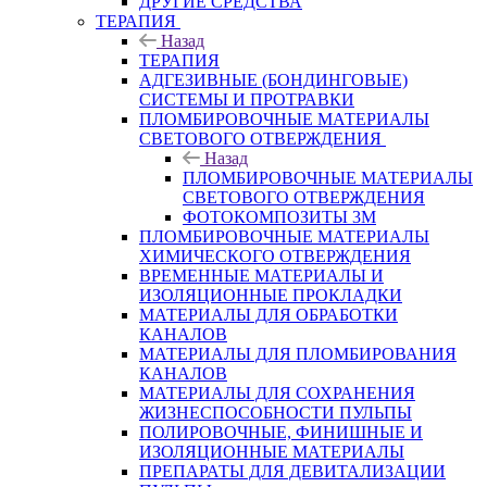
ДРУГИЕ СРЕДСТВА
ТЕРАПИЯ
Назад
ТЕРАПИЯ
АДГЕЗИВНЫЕ (БОНДИНГОВЫЕ)
СИСТЕМЫ И ПРОТРАВКИ
ПЛОМБИРОВОЧНЫЕ МАТЕРИАЛЫ
СВЕТОВОГО ОТВЕРЖДЕНИЯ
Назад
ПЛОМБИРОВОЧНЫЕ МАТЕРИАЛЫ
СВЕТОВОГО ОТВЕРЖДЕНИЯ
ФОТОКОМПОЗИТЫ 3М
ПЛОМБИРОВОЧНЫЕ МАТЕРИАЛЫ
ХИМИЧЕСКОГО ОТВЕРЖДЕНИЯ
ВРЕМЕННЫЕ МАТЕРИАЛЫ И
ИЗОЛЯЦИОННЫЕ ПРОКЛАДКИ
МАТЕРИАЛЫ ДЛЯ ОБРАБОТКИ
КАНАЛОВ
МАТЕРИАЛЫ ДЛЯ ПЛОМБИРОВАНИЯ
КАНАЛОВ
МАТЕРИАЛЫ ДЛЯ СОХРАНЕНИЯ
ЖИЗНЕСПОСОБНОСТИ ПУЛЬПЫ
ПОЛИРОВОЧНЫЕ, ФИНИШНЫЕ И
ИЗОЛЯЦИОННЫЕ МАТЕРИАЛЫ
ПРЕПАРАТЫ ДЛЯ ДЕВИТАЛИЗАЦИИ