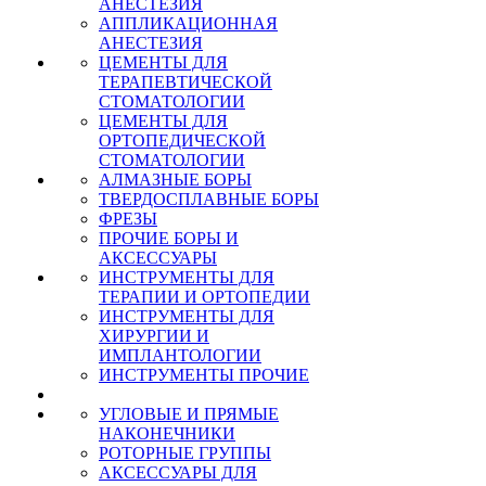
АНЕСТЕЗИЯ
АППЛИКАЦИОННАЯ
АНЕСТЕЗИЯ
ЦЕМЕНТЫ ДЛЯ
ТЕРАПЕВТИЧЕСКОЙ
СТОМАТОЛОГИИ
ЦЕМЕНТЫ ДЛЯ
ОРТОПЕДИЧЕСКОЙ
СТОМАТОЛОГИИ
АЛМАЗНЫЕ БОРЫ
ТВЕРДОСПЛАВНЫЕ БОРЫ
ФРЕЗЫ
ПРОЧИЕ БОРЫ И
АКСЕССУАРЫ
ИНСТРУМЕНТЫ ДЛЯ
ТЕРАПИИ И ОРТОПЕДИИ
ИНСТРУМЕНТЫ ДЛЯ
ХИРУРГИИ И
ИМПЛАНТОЛОГИИ
ИНСТРУМЕНТЫ ПРОЧИЕ
УГЛОВЫЕ И ПРЯМЫЕ
НАКОНЕЧНИКИ
РОТОРНЫЕ ГРУППЫ
АКСЕССУАРЫ ДЛЯ