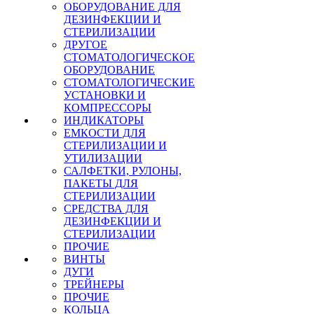
ОБОРУДОВАНИЕ ДЛЯ
ДЕЗИНФЕКЦИИ И
СТЕРИЛИЗАЦИИ
ДРУГОЕ
СТОМАТОЛОГИЧЕСКОЕ
ОБОРУДОВАНИЕ
СТОМАТОЛОГИЧЕСКИЕ
УСТАНОВКИ И
КОМПРЕССОРЫ
ИНДИКАТОРЫ
ЕМКОСТИ ДЛЯ
СТЕРИЛИЗАЦИИ И
УТИЛИЗАЦИИ
САЛФЕТКИ, РУЛОНЫ,
ПАКЕТЫ ДЛЯ
СТЕРИЛИЗАЦИИ
СРЕДСТВА ДЛЯ
ДЕЗИНФЕКЦИИ И
СТЕРИЛИЗАЦИИ
ПРОЧИЕ
ВИНТЫ
ДУГИ
ТРЕЙНЕРЫ
ПРОЧИЕ
КОЛЬЦА