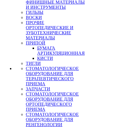
ФИНИШНЫЕ МАТЕРИАЛЫ
И ИНСТРУМЕНТЫ
ГИЛЬЗЫ
ВОСКИ
ПРОЧИЕ
ОРТОПЕДИЧЕСКИЕ И
ЗУБОТЕХНИЧЕСКИЕ
МАТЕРИАЛЫ
ПРИПОЙ
БУМАГА
АРТИКУЛЯЦИОННАЯ
КИСТИ
ТИГЛИ
СТОМАТОЛОГИЧЕСКОЕ
ОБОРУДОВАНИЕ ДЛЯ
ТЕРАПЕВТИЧЕСКОГО
ПРИЕМА
ЗАПЧАСТИ
СТОМАТОЛОГИЧЕСКОЕ
ОБОРУДОВАНИЕ ДЛЯ
ОРТОПЕДИЧЕСКОГО
ПРИЕМА
СТОМАТОЛОГИЧЕСКОЕ
ОБОРУДОВАНИЕ ДЛЯ
РЕНГЕНОЛОГИИ