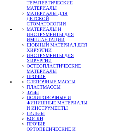
ТЕРАПЕВТИЧЕСКИЕ
МАТЕРИАЛЫ
МАТЕРИАЛЫ ДЛЯ
ДЕТСКОЙ
СТОМАТОЛОГИИ
МАТЕРИАЛЫ И
ИНСТРУМЕНТЫ ДЛЯ
ИМПЛАНТАЦИИ
ШОВНЫЙ МАТЕРИАЛ ДЛЯ
ХИРУРГИИ
ИНСТРУМЕНТЫ ДЛЯ
ХИРУРГИИ
ОСТЕОПЛАСТИЧЕСКИЕ
МАТЕРИАЛЫ
ПРОЧИЕ
СЛЕПОЧНЫЕ МАССЫ
ПЛАСТМАССЫ
ЗУБЫ
ПОЛИРОВОЧНЫЕ И
ФИНИШНЫЕ МАТЕРИАЛЫ
И ИНСТРУМЕНТЫ
ГИЛЬЗЫ
ВОСКИ
ПРОЧИЕ
ОРТОПЕДИЧЕСКИЕ И