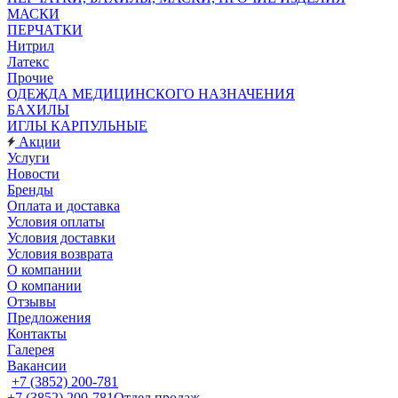
МАСКИ
ПЕРЧАТКИ
Нитрил
Латекс
Прочие
ОДЕЖДА МЕДИЦИНСКОГО НАЗНАЧЕНИЯ
БАХИЛЫ
ИГЛЫ КАРПУЛЬНЫЕ
Акции
Услуги
Новости
Бренды
Оплата и доставка
Условия оплаты
Условия доставки
Условия возврата
О компании
О компании
Отзывы
Предложения
Контакты
Галерея
Вакансии
+7 (3852) 200-781
+7 (3852) 200-781
Отдел продаж