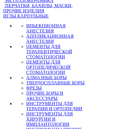
МЕТАЛЛОКЕРАМИКА
ПЕРЧАТКИ, БАХИЛЫ, МАСКИ,
ПРОЧИЕ ИЗДЕЛИЯ
ИГЛЫ КАРПУЛЬНЫЕ
ИНЬЕКЦИОННАЯ
АНЕСТЕЗИЯ
АППЛИКАЦИОННАЯ
АНЕСТЕЗИЯ
ЦЕМЕНТЫ ДЛЯ
ТЕРАПЕВТИЧЕСКОЙ
СТОМАТОЛОГИИ
ЦЕМЕНТЫ ДЛЯ
ОРТОПЕДИЧЕСКОЙ
СТОМАТОЛОГИИ
АЛМАЗНЫЕ БОРЫ
ТВЕРДОСПЛАВНЫЕ БОРЫ
ФРЕЗЫ
ПРОЧИЕ БОРЫ И
АКСЕССУАРЫ
ИНСТРУМЕНТЫ ДЛЯ
ТЕРАПИИ И ОРТОПЕДИИ
ИНСТРУМЕНТЫ ДЛЯ
ХИРУРГИИ И
ИМПЛАНТОЛОГИИ