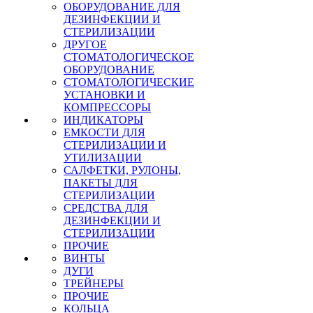
ОБОРУДОВАНИЕ ДЛЯ
ДЕЗИНФЕКЦИИ И
СТЕРИЛИЗАЦИИ
ДРУГОЕ
СТОМАТОЛОГИЧЕСКОЕ
ОБОРУДОВАНИЕ
СТОМАТОЛОГИЧЕСКИЕ
УСТАНОВКИ И
КОМПРЕССОРЫ
ИНДИКАТОРЫ
ЕМКОСТИ ДЛЯ
СТЕРИЛИЗАЦИИ И
УТИЛИЗАЦИИ
САЛФЕТКИ, РУЛОНЫ,
ПАКЕТЫ ДЛЯ
СТЕРИЛИЗАЦИИ
СРЕДСТВА ДЛЯ
ДЕЗИНФЕКЦИИ И
СТЕРИЛИЗАЦИИ
ПРОЧИЕ
ВИНТЫ
ДУГИ
ТРЕЙНЕРЫ
ПРОЧИЕ
КОЛЬЦА