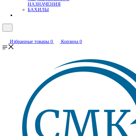
НАЗНАЧЕНИЯ
БАХИЛЫ
Избранные товары
0
Корзина
0