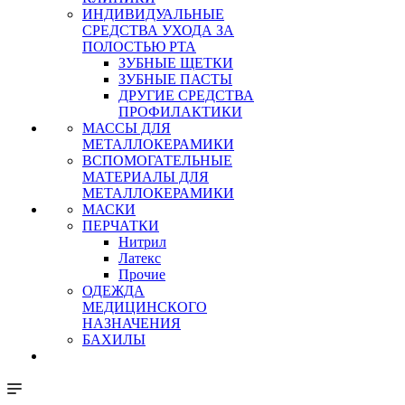
ИНДИВИДУАЛЬНЫЕ
СРЕДСТВА УХОДА ЗА
ПОЛОСТЬЮ РТА
ЗУБНЫЕ ЩЕТКИ
ЗУБНЫЕ ПАСТЫ
ДРУГИЕ СРЕДСТВА
ПРОФИЛАКТИКИ
МАССЫ ДЛЯ
МЕТАЛЛОКЕРАМИКИ
ВСПОМОГАТЕЛЬНЫЕ
МАТЕРИАЛЫ ДЛЯ
МЕТАЛЛОКЕРАМИКИ
МАСКИ
ПЕРЧАТКИ
Нитрил
Латекс
Прочие
ОДЕЖДА
МЕДИЦИНСКОГО
НАЗНАЧЕНИЯ
БАХИЛЫ