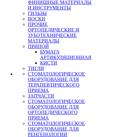
ФИНИШНЫЕ МАТЕРИАЛЫ
И ИНСТРУМЕНТЫ
ГИЛЬЗЫ
ВОСКИ
ПРОЧИЕ
ОРТОПЕДИЧЕСКИЕ И
ЗУБОТЕХНИЧЕСКИЕ
МАТЕРИАЛЫ
ПРИПОЙ
БУМАГА
АРТИКУЛЯЦИОННАЯ
КИСТИ
ТИГЛИ
СТОМАТОЛОГИЧЕСКОЕ
ОБОРУДОВАНИЕ ДЛЯ
ТЕРАПЕВТИЧЕСКОГО
ПРИЕМА
ЗАПЧАСТИ
СТОМАТОЛОГИЧЕСКОЕ
ОБОРУДОВАНИЕ ДЛЯ
ОРТОПЕДИЧЕСКОГО
ПРИЕМА
СТОМАТОЛОГИЧЕСКОЕ
ОБОРУДОВАНИЕ ДЛЯ
РЕНГЕНОЛОГИИ