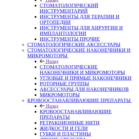
СТОМАТОЛОГИЧЕСКИЙ
ИНСТРУМЕНТАРИЙ
ИНСТРУМЕНТЫ ДЛЯ ТЕРАПИИ И
ОРТОПЕДИИ
ИНСТРУМЕНТЫ ДЛЯ ХИРУРГИИ И
ИМПЛАНТОЛОГИИ
ИНСТРУМЕНТЫ ПРОЧИЕ
СТОМАТОЛОГИЧЕСКИЕ АКСЕССУАРЫ
СТОМАТОЛОГИЧЕСКИЕ НАКОНЕЧНИКИ И
МИКРОМОТОРЫ
Назад
СТОМАТОЛОГИЧЕСКИЕ
НАКОНЕЧНИКИ И МИКРОМОТОРЫ
УГЛОВЫЕ И ПРЯМЫЕ НАКОНЕЧНИКИ
РОТОРНЫЕ ГРУППЫ
АКСЕССУАРЫ ДЛЯ НАКОНЕЧНИКОВ
МИКРОМОТОРЫ
КРОВООСТАНАВЛИВАЮЩИЕ ПРЕПАРАТЫ
Назад
КРОВООСТАНАВЛИВАЮЩИЕ
ПРЕПАРАТЫ
РЕТРАКЦИОННЫЕ НИТИ
ЖИДКОСТИ И ГЕЛИ
ГУБКИ И ПЛАСТИНЫ