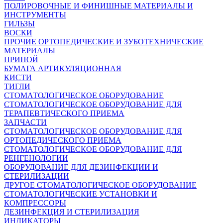
ПОЛИРОВОЧНЫЕ И ФИНИШНЫЕ МАТЕРИАЛЫ И
ИНСТРУМЕНТЫ
ГИЛЬЗЫ
ВОСКИ
ПРОЧИЕ ОРТОПЕДИЧЕСКИЕ И ЗУБОТЕХНИЧЕСКИЕ
МАТЕРИАЛЫ
ПРИПОЙ
БУМАГА АРТИКУЛЯЦИОННАЯ
КИСТИ
ТИГЛИ
СТОМАТОЛОГИЧЕСКОЕ ОБОРУДОВАНИЕ
СТОМАТОЛОГИЧЕСКОЕ ОБОРУДОВАНИЕ ДЛЯ
ТЕРАПЕВТИЧЕСКОГО ПРИЕМА
ЗАПЧАСТИ
СТОМАТОЛОГИЧЕСКОЕ ОБОРУДОВАНИЕ ДЛЯ
ОРТОПЕДИЧЕСКОГО ПРИЕМА
СТОМАТОЛОГИЧЕСКОЕ ОБОРУДОВАНИЕ ДЛЯ
РЕНГЕНОЛОГИИ
ОБОРУДОВАНИЕ ДЛЯ ДЕЗИНФЕКЦИИ И
СТЕРИЛИЗАЦИИ
ДРУГОЕ СТОМАТОЛОГИЧЕСКОЕ ОБОРУДОВАНИЕ
СТОМАТОЛОГИЧЕСКИЕ УСТАНОВКИ И
КОМПРЕССОРЫ
ДЕЗИНФЕКЦИЯ И СТЕРИЛИЗАЦИЯ
ИНДИКАТОРЫ