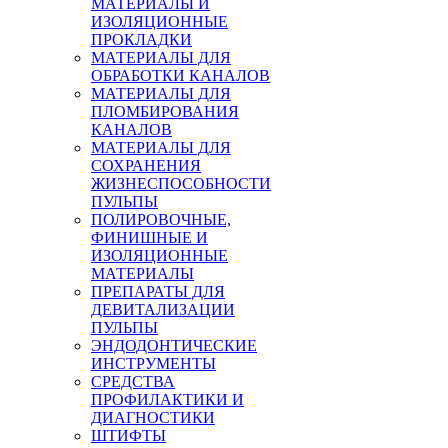
МАТЕРИАЛЫ И
ИЗОЛЯЦИОННЫЕ
ПРОКЛАДКИ
МАТЕРИАЛЫ ДЛЯ
ОБРАБОТКИ КАНАЛОВ
МАТЕРИАЛЫ ДЛЯ
ПЛОМБИРОВАНИЯ
КАНАЛОВ
МАТЕРИАЛЫ ДЛЯ
СОХРАНЕНИЯ
ЖИЗНЕСПОСОБНОСТИ
ПУЛЬПЫ
ПОЛИРОВОЧНЫЕ,
ФИНИШНЫЕ И
ИЗОЛЯЦИОННЫЕ
МАТЕРИАЛЫ
ПРЕПАРАТЫ ДЛЯ
ДЕВИТАЛИЗАЦИИ
ПУЛЬПЫ
ЭНДОДОНТИЧЕСКИЕ
ИНСТРУМЕНТЫ
СРЕДСТВА
ПРОФИЛАКТИКИ И
ДИАГНОСТИКИ
ШТИФТЫ