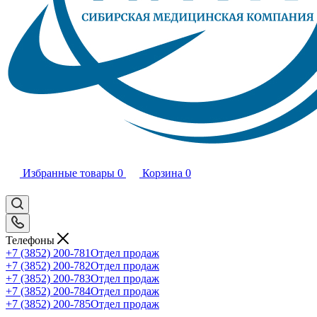
Избранные товары
0
Корзина
0
Телефоны
+7 (3852) 200-781
Отдел продаж
+7 (3852) 200-782
Отдел продаж
+7 (3852) 200-783
Отдел продаж
+7 (3852) 200-784
Отдел продаж
+7 (3852) 200-785
Отдел продаж