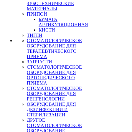
ЗУБОТЕХНИЧЕСКИЕ
МАТЕРИАЛЫ
ПРИПОЙ
БУМАГА
АРТИКУЛЯЦИОННАЯ
КИСТИ
ТИГЛИ
СТОМАТОЛОГИЧЕСКОЕ
ОБОРУДОВАНИЕ ДЛЯ
ТЕРАПЕВТИЧЕСКОГО
ПРИЕМА
ЗАПЧАСТИ
СТОМАТОЛОГИЧЕСКОЕ
ОБОРУДОВАНИЕ ДЛЯ
ОРТОПЕДИЧЕСКОГО
ПРИЕМА
СТОМАТОЛОГИЧЕСКОЕ
ОБОРУДОВАНИЕ ДЛЯ
РЕНГЕНОЛОГИИ
ОБОРУДОВАНИЕ ДЛЯ
ДЕЗИНФЕКЦИИ И
СТЕРИЛИЗАЦИИ
ДРУГОЕ
СТОМАТОЛОГИЧЕСКОЕ
ОБОРУДОВАНИЕ