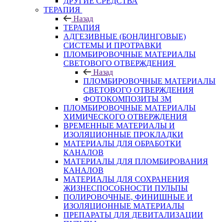
ДРУГИЕ СРЕДСТВА
ТЕРАПИЯ
Назад
ТЕРАПИЯ
АДГЕЗИВНЫЕ (БОНДИНГОВЫЕ)
СИСТЕМЫ И ПРОТРАВКИ
ПЛОМБИРОВОЧНЫЕ МАТЕРИАЛЫ
СВЕТОВОГО ОТВЕРЖДЕНИЯ
Назад
ПЛОМБИРОВОЧНЫЕ МАТЕРИАЛЫ
СВЕТОВОГО ОТВЕРЖДЕНИЯ
ФОТОКОМПОЗИТЫ 3М
ПЛОМБИРОВОЧНЫЕ МАТЕРИАЛЫ
ХИМИЧЕСКОГО ОТВЕРЖДЕНИЯ
ВРЕМЕННЫЕ МАТЕРИАЛЫ И
ИЗОЛЯЦИОННЫЕ ПРОКЛАДКИ
МАТЕРИАЛЫ ДЛЯ ОБРАБОТКИ
КАНАЛОВ
МАТЕРИАЛЫ ДЛЯ ПЛОМБИРОВАНИЯ
КАНАЛОВ
МАТЕРИАЛЫ ДЛЯ СОХРАНЕНИЯ
ЖИЗНЕСПОСОБНОСТИ ПУЛЬПЫ
ПОЛИРОВОЧНЫЕ, ФИНИШНЫЕ И
ИЗОЛЯЦИОННЫЕ МАТЕРИАЛЫ
ПРЕПАРАТЫ ДЛЯ ДЕВИТАЛИЗАЦИИ