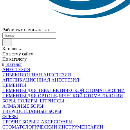
Работать с нами - легко
Каталог
По всему сайту
По каталогу
Каталог
АНЕСТЕЗИЯ
ИНЬЕКЦИОННАЯ АНЕСТЕЗИЯ
АППЛИКАЦИОННАЯ АНЕСТЕЗИЯ
ЦЕМЕНТЫ
ЦЕМЕНТЫ ДЛЯ ТЕРАПЕВТИЧЕСКОЙ СТОМАТОЛОГИИ
ЦЕМЕНТЫ ДЛЯ ОРТОПЕДИЧЕСКОЙ СТОМАТОЛОГИИ
БОРЫ, ПОЛИРЫ, ШТРИПСЫ
АЛМАЗНЫЕ БОРЫ
ТВЕРДОСПЛАВНЫЕ БОРЫ
ФРЕЗЫ
ПРОЧИЕ БОРЫ И АКСЕССУАРЫ
СТОМАТОЛОГИЧЕСКИЙ ИНСТРУМЕНТАРИЙ