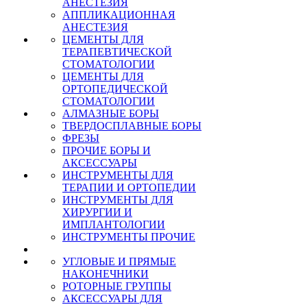
АНЕСТЕЗИЯ
АППЛИКАЦИОННАЯ
АНЕСТЕЗИЯ
ЦЕМЕНТЫ ДЛЯ
ТЕРАПЕВТИЧЕСКОЙ
СТОМАТОЛОГИИ
ЦЕМЕНТЫ ДЛЯ
ОРТОПЕДИЧЕСКОЙ
СТОМАТОЛОГИИ
АЛМАЗНЫЕ БОРЫ
ТВЕРДОСПЛАВНЫЕ БОРЫ
ФРЕЗЫ
ПРОЧИЕ БОРЫ И
АКСЕССУАРЫ
ИНСТРУМЕНТЫ ДЛЯ
ТЕРАПИИ И ОРТОПЕДИИ
ИНСТРУМЕНТЫ ДЛЯ
ХИРУРГИИ И
ИМПЛАНТОЛОГИИ
ИНСТРУМЕНТЫ ПРОЧИЕ
УГЛОВЫЕ И ПРЯМЫЕ
НАКОНЕЧНИКИ
РОТОРНЫЕ ГРУППЫ
АКСЕССУАРЫ ДЛЯ