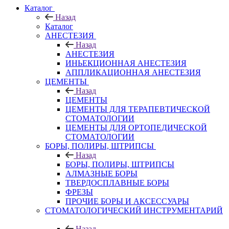
Каталог
Назад
Каталог
АНЕСТЕЗИЯ
Назад
АНЕСТЕЗИЯ
ИНЬЕКЦИОННАЯ АНЕСТЕЗИЯ
АППЛИКАЦИОННАЯ АНЕСТЕЗИЯ
ЦЕМЕНТЫ
Назад
ЦЕМЕНТЫ
ЦЕМЕНТЫ ДЛЯ ТЕРАПЕВТИЧЕСКОЙ
СТОМАТОЛОГИИ
ЦЕМЕНТЫ ДЛЯ ОРТОПЕДИЧЕСКОЙ
СТОМАТОЛОГИИ
БОРЫ, ПОЛИРЫ, ШТРИПСЫ
Назад
БОРЫ, ПОЛИРЫ, ШТРИПСЫ
АЛМАЗНЫЕ БОРЫ
ТВЕРДОСПЛАВНЫЕ БОРЫ
ФРЕЗЫ
ПРОЧИЕ БОРЫ И АКСЕССУАРЫ
СТОМАТОЛОГИЧЕСКИЙ ИНСТРУМЕНТАРИЙ
Назад