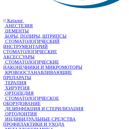
Каталог
АНЕСТЕЗИЯ
ЦЕМЕНТЫ
БОРЫ, ПОЛИРЫ, ШТРИПСЫ
СТОМАТОЛОГИЧЕСКИЙ
ИНСТРУМЕНТАРИЙ
СТОМАТОЛОГИЧЕСКИЕ
АКСЕССУАРЫ
СТОМАТОЛОГИЧЕСКИЕ
НАКОНЕЧНИКИ И МИКРОМОТОРЫ
КРОВООСТАНАВЛИВАЮЩИЕ
ПРЕПАРАТЫ
ТЕРАПИЯ
ХИРУРГИЯ
ОРТОПЕДИЯ
СТОМАТОЛОГИЧЕСКОЕ
ОБОРУДОВАНИЕ
ДЕЗИНФЕКЦИЯ И СТЕРИЛИЗАЦИЯ
ОРТОДОНТИЯ
ИНДИВИДУАЛЬНЫЕ СРЕДСТВА
ПРОФИЛАКТИКИ И УХОДА